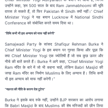
उन्होंने कहा, ‘हम 500 साल के बाद Ram Janmabhoomi की भूमि
वापस ले सकते हैं, तो फिर Pakistan से Sindh क्यों नहीं।’ Chief
Minister Yogi ने यह बयान Lucknow में National Sindhi
Conference को संबोधित करते समय दिया था।
“तिथि कभी भी इस अन्याय को माफ नहीं करेगी”
Samajwadi Party के सांसद Shafiqur Rehman Burke ने
Chief Minister Yogi के इस बयान पर गुस्सा किया और पूछा कि
क्या Chief Minister Yogi एक ज्योतिषी हैं जो सब कुछ ऊपर और
नीचे की बातें करते हैं। Burke ने आगे कहा, ‘Chief Minister Yogi
Ram मंदिर के बारे में जो भी कहना चाहें, लेकिन Babri Masjid की
जगह Ram मंदिर का निर्माण Muslims के लिए अन्याय है। तिथि कभी
भी इस अन्याय को माफ नहीं करेगी।”
“नफ़रत की नीति के कारण देश टूटेगा”
Burke ने इसके बाद रुके नहीं, उन्होंने BJP सरकार का आरोप लगाया
कि Babri Masjid के बाद Muslims की शेष मस्जिदों को छीन लिया