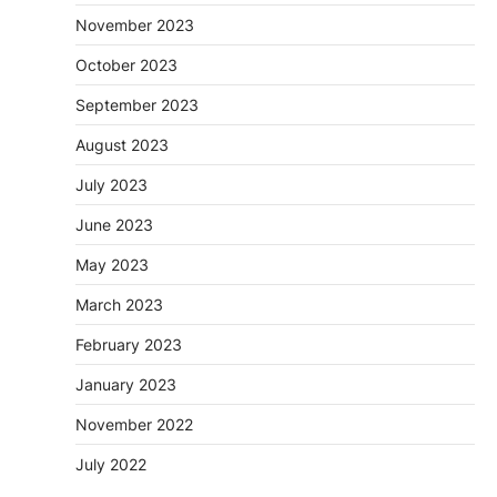
November 2023
October 2023
September 2023
August 2023
July 2023
June 2023
May 2023
March 2023
February 2023
January 2023
November 2022
July 2022