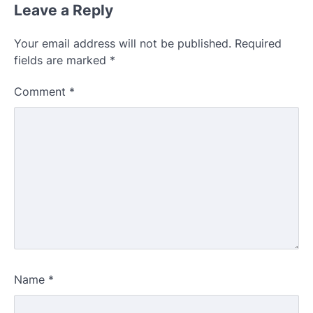
Leave a Reply
Your email address will not be published.
Required
fields are marked
*
Comment
*
Name
*