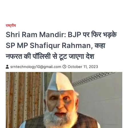
राष्ट्रीय
Shri Ram Mandir: BJP पर फिर भड़के
SP MP Shafiqur Rahman, कहा
नफरत की पॉलिसी से टूट जाएगा देश
srntechnology10@gmail.com
October 11, 2023