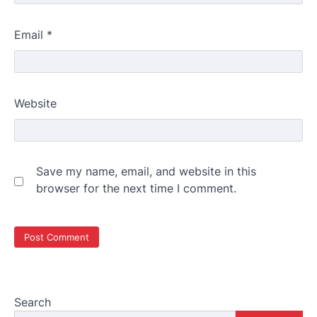
Email
*
Website
Save my name, email, and website in this
browser for the next time I comment.
Search