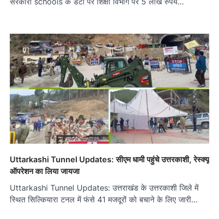
सरकारी schools के डेटा पर शिक्षा विभाग पर 5 लाख रुपये…
Uttarkashi Tunnel Updates: सीएम धामी पहुंचे उत्तरकाशी, रेस्क्यू
ऑपरेशन का लिया जायजा
Uttarkashi Tunnel Updates: उत्तराखंड के उत्तरकाशी जिले में
स्थित सिल्कियारा टनल में फंसे 41 मजदूरों को बचाने के लिए जारी…