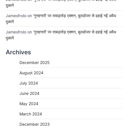
दुकानें
Jamesfrolo
on
‘गुनहगारों’ पर ताबड़तोड़ एक्शन, बुलडोजर से ढहाई गईं अवैध
दुकानें
Jamesfrolo
on
‘गुनहगारों’ पर ताबड़तोड़ एक्शन, बुलडोजर से ढहाई गईं अवैध
दुकानें
Archives
December 2025
August 2024
July 2024
June 2024
May 2024
March 2024
December 2023