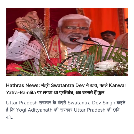
Hathras News: मंत्री Swatantra Dev ने कहा, पहले Kanwar
Yatra-Ramlila पर लगता था प्रतिबंध, अब बरसते हैं फूल
Uttar Pradesh सरकार के मंत्री Swatantra Dev Singh कहते
हैं कि Yogi Adityanath की सरकार Uttar Pradesh की छवि
को…