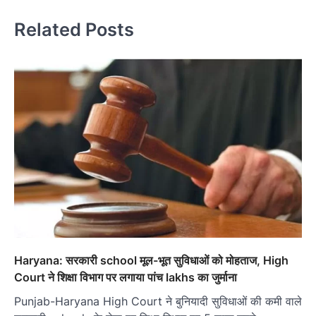
Related Posts
Haryana: सरकारी school मूल-भूत सुविधाओं को मोहताज, High
Court ने शिक्षा विभाग पर लगाया पांच lakhs का जुर्माना
Punjab-Haryana High Court ने बुनियादी सुविधाओं की कमी वाले