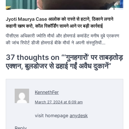
Jyoti Maurya Case आलोक को रास्ते से हटाने, ठिकाने लगाने
कहानी खत्म करो, कॉल रिकॉर्डिंग सामने आने पर बड़ी कार्रवाई
पीसीएस अधिकारी ज्योति मौर्या और होमगार्ड कमांडेंट मनीष दुबे प्रकरण
की जांच रिपोर्ट डीजी होमगार्ड बीके मौर्या ने अपनी संस्तुतियों…
37 thoughts on “
‘गुनहगारों’ पर ताबड़तोड़
एक्शन, बुलडोजर से ढहाई गईं अवैध दुकानें
”
KennethFer
March 27, 2024 at 6:09 am
visit homepage
anydesk
Reply