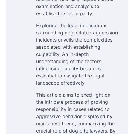
examination and analysis to
establish the liable party.
Exploring the legal implications
surrounding dog-related aggression
incidents unveils the complexities
associated with establishing
culpability. An in-depth
understanding of the factors
influencing liability becomes
essential to navigate the legal
landscape effectively.
This article aims to shed light on
the intricate process of proving
responsibility in cases related to
aggressive behavior displayed by
man’s best friend, emphasizing the
crucial role of
dog bite lawyers
. By