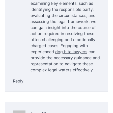
examining key elements, such as
identifying the responsible party,
evaluating the circumstances, and
assessing the legal framework, we
can gain insight into the course of
action required in resolving these
often challenging and emotionally
charged cases. Engaging with
experienced
dog bite lawyers
can
provide the necessary guidance and
representation to navigate these
complex legal waters effectively.
Reply