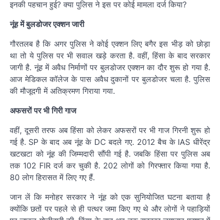
इनकी पहचान हुई? क्या पुलिस ने इस पर कोई मामला दर्ज किया?
नूंह में बुलडोजर एक्शन जारी
गौरतलब है कि अगर पुलिस ने कोई एक्शन लिए बगैर इस भीड़ को छोड़ा
था तो ये पुलिस पर भी सवाल खड़े करता है. वहीं, हिंसा के बाद सरकार
जागी है. नूंह में अवैध निर्माणों पर बुलडोजर एक्शन का दौर शुरू हो गया है.
आज मेडिकल कॉलेज के पास अवैध दुकानों पर बुलडोजर चला है. पुलिस
की मौजूदगी में अतिक्रमण गिराया गया.
अफसरों पर भी गिरी गाज
वहीं, दूसरी तरफ अब हिंसा को लेकर अफसरों पर भी गाज गिरनी शुरू हो
गई है. SP के बाद अब नूंह के DC बदले गए. 2012 बैच के IAS धीरेंद्र
खटखटा को नूंह की जिम्मदारी सौंपी गई है. जबकि हिंसा पर पुलिस अब
तक 102 FIR दर्ज कर चुकी है. 202 लोगों को गिरफ्तार किया गया है.
80 लोग हिरासत में लिए गए हैं.
जान लें कि मनोहर सरकार ने नूंह को एक सुनियोजित घटना बताया है
क्योंकि छतों पर पहले से ही पत्थर जमा किए गए थे और लोगों ने पहाड़ियों