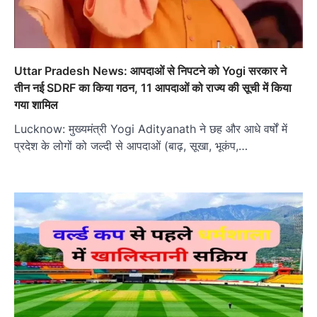
Uttar Pradesh News: आपदाओं से निपटने को Yogi सरकार ने
तीन नई SDRF का किया गठन, 11 आपदाओं को राज्य की सूची में किया
गया शामिल
Lucknow: मुख्यमंत्री Yogi Adityanath ने छह और आधे वर्षों में
प्रदेश के लोगों को जल्दी से आपदाओं (बाढ़, सूखा, भूकंप,…