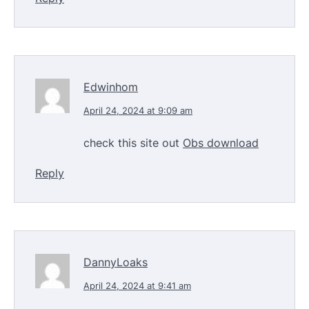
Edwinhom
April 24, 2024 at 9:09 am
check this site out
Obs download
Reply
DannyLoaks
April 24, 2024 at 9:41 am