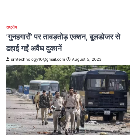
राष्ट्रीय
‘गुनहगारों’ पर ताबड़तोड़ एक्शन, बुलडोजर से
ढहाई गईं अवैध दुकानें
srntechnology10@gmail.com
August 5, 2023