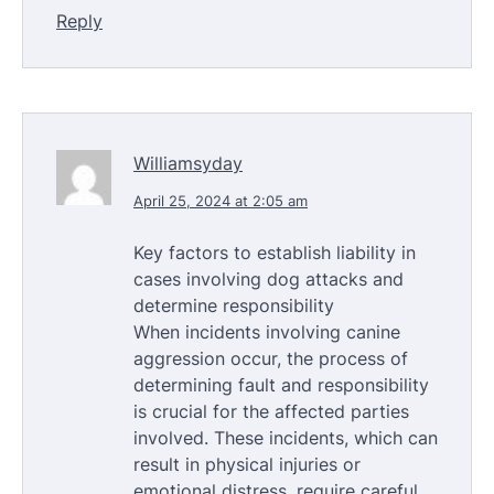
Reply
Williamsyday
April 25, 2024 at 2:05 am
Key factors to establish liability in
cases involving dog attacks and
determine responsibility
When incidents involving canine
aggression occur, the process of
determining fault and responsibility
is crucial for the affected parties
involved. These incidents, which can
result in physical injuries or
emotional distress, require careful