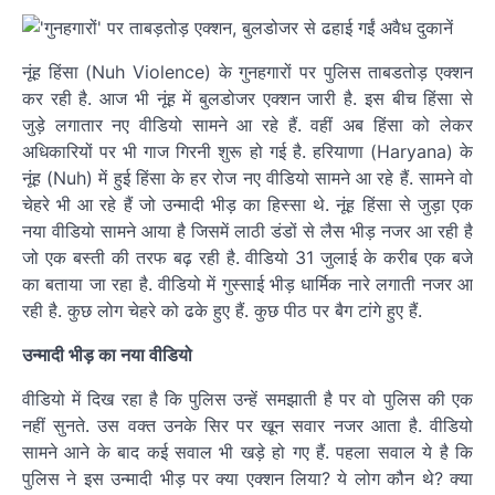
नूंह हिंसा (Nuh Violence) के गुनहगारों पर पुलिस ताबडतोड़ एक्शन
कर रही है. आज भी नूंह में बुलडोजर एक्शन जारी है. इस बीच हिंसा से
जुड़े लगातार नए वीडियो सामने आ रहे हैं. वहीं अब हिंसा को लेकर
अधिकारियों पर भी गाज गिरनी शुरू हो गई है. हरियाणा (Haryana) के
नूंह (Nuh) में हुई हिंसा के हर रोज नए वीडियो सामने आ रहे हैं. सामने वो
चेहरे भी आ रहे हैं जो उन्मादी भीड़ का हिस्सा थे. नूंह हिंसा से जुड़ा एक
नया वीडियो सामने आया है जिसमें लाठी डंडों से लैस भीड़ नजर आ रही है
जो एक बस्ती की तरफ बढ़ रही है. वीडियो 31 जुलाई के करीब एक बजे
का बताया जा रहा है. वीडियो में गुस्साई भीड़ धार्मिक नारे लगाती नजर आ
रही है. कुछ लोग चेहरे को ढके हुए हैं. कुछ पीठ पर बैग टांगे हुए हैं.
उन्मादी भीड़ का नया वीडियो
वीडियो में दिख रहा है कि पुलिस उन्हें समझाती है पर वो पुलिस की एक
नहीं सुनते. उस वक्त उनके सिर पर खून सवार नजर आता है. वीडियो
सामने आने के बाद कई सवाल भी खड़े हो गए हैं. पहला सवाल ये है कि
पुलिस ने इस उन्मादी भीड़ पर क्या एक्शन लिया? ये लोग कौन थे? क्या