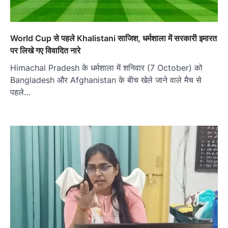
World Cup से पहले Khalistani साजिश, धर्मशाला में सरकारी इमारत
पर लिखे गए विवादित नारे
Himachal Pradesh के धर्मशाला में शनिवार (7 October) को
Bangladesh और Afghanistan के बीच खेले जाने वाले मैच से
पहले…