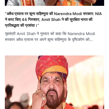
“अवैध प्रवास पर शून्य सहिष्णुता की Narendra Modi सरकार: NIA
ने बस्ट किए 44 गिरफ्तार, Amit Shah ने की सुरक्षित भारत की
प्रतिबद्धता की प्रशंसा।”
गृहमंत्री Amit Shah ने गुरुवार को कहा कि Narendra Modi
सरकार अवैध प्रवास पर अपने शून्य सहिष्णुता के दृष्टिकोण को…