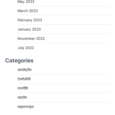
May 2023
March 2023
February 2023
January 2023
November 2022
July 2022
Categories
अंतर्राष्ट्रीय
टेक्नोलॉजी
राजनीति
राष्ट्रीय
लाइफस्टाइल