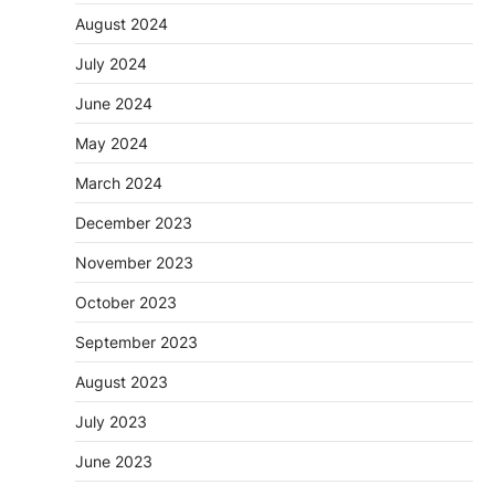
August 2024
July 2024
June 2024
May 2024
March 2024
December 2023
November 2023
October 2023
September 2023
August 2023
July 2023
June 2023