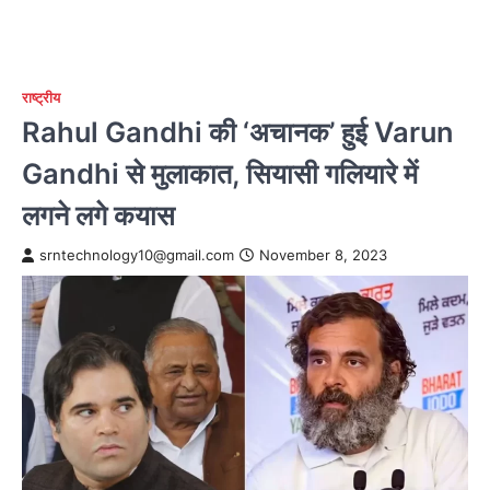
राष्ट्रीय
Rahul Gandhi की ‘अचानक’ हुई Varun
Gandhi से मुलाकात, सियासी गलियारे में
लगने लगे कयास
srntechnology10@gmail.com
November 8, 2023