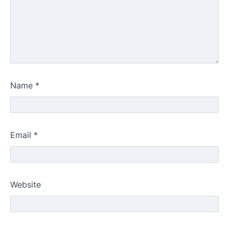
Name
*
Email
*
Website