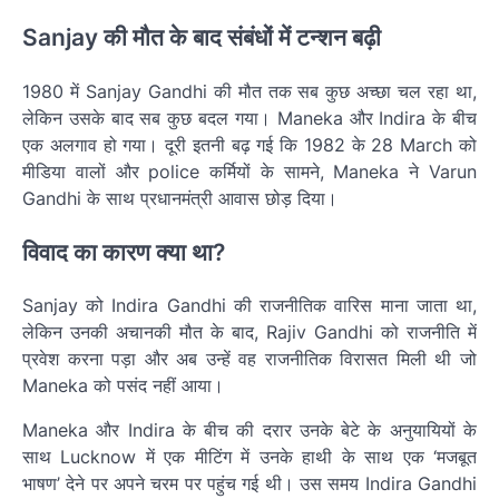
Sanjay की मौत के बाद संबंधों में टन्शन बढ़ी
1980 में Sanjay Gandhi की मौत तक सब कुछ अच्छा चल रहा था,
लेकिन उसके बाद सब कुछ बदल गया। Maneka और Indira के बीच
एक अलगाव हो गया। दूरी इतनी बढ़ गई कि 1982 के 28 March को
मीडिया वालों और police कर्मियों के सामने, Maneka ने Varun
Gandhi के साथ प्रधानमंत्री आवास छोड़ दिया।
विवाद का कारण क्या था?
Sanjay को Indira Gandhi की राजनीतिक वारिस माना जाता था,
लेकिन उनकी अचानकी मौत के बाद, Rajiv Gandhi को राजनीति में
प्रवेश करना पड़ा और अब उन्हें वह राजनीतिक विरासत मिली थी जो
Maneka को पसंद नहीं आया।
Maneka और Indira के बीच की दरार उनके बेटे के अनुयायियों के
साथ Lucknow में एक मीटिंग में उनके हाथी के साथ एक ‘मजबूत
भाषण’ देने पर अपने चरम पर पहुंच गई थी। उस समय Indira Gandhi