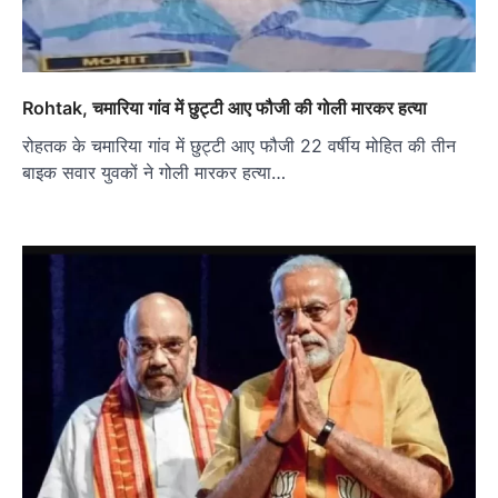
Rohtak, चमारिया गांव में छुट्टी आए फौजी की गोली मारकर हत्या
रोहतक के चमारिया गांव में छुट्टी आए फौजी 22 वर्षीय मोहित की तीन
बाइक सवार युवकों ने गोली मारकर हत्या…