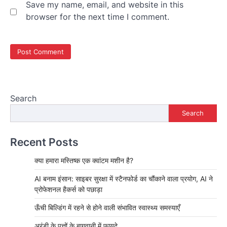
Save my name, email, and website in this
browser for the next time I comment.
Search
Search
Recent Posts
क्या हमारा मस्तिष्क एक क्वांटम मशीन है?
AI बनाम इंसान: साइबर सुरक्षा में स्टैनफोर्ड का चौंकाने वाला प्रयोग, AI ने
प्रोफेशनल हैकर्स को पछाड़ा
ऊँची बिल्डिंग में रहने से होने वाली संभावित स्वास्थ्य समस्याएँ
अरंडी के पत्तों के बागवानी में फायदे