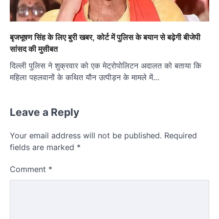
बृजभूषण सिंह के लिए बुरी खबर, कोर्ट में पुलिस के बयान से बढ़ेगी बीजेपी
सांसद की मुसीबत
दिल्ली पुलिस ने शुक्रवार को एक मेट्रोपोलिटन अदालत को बताया कि
महिला पहलवानों के कथित यौन उत्पीड़न के मामले में…
Leave a Reply
Your email address will not be published.
Required
fields are marked
*
Comment
*