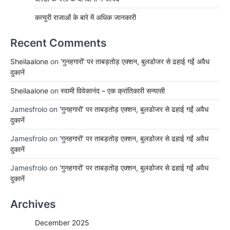
कत्युरी राजाओं के बारे में अधिक जानकारी
Recent Comments
Sheilaalone
on
‘गुनहगारों’ पर ताबड़तोड़ एक्शन, बुलडोजर से ढहाई गईं अवैध
दुकानें
Sheilaalone
on
स्वामी विवेकानंद – एक क्रांतिकारी सन्यासी
Jamesfrolo
on
‘गुनहगारों’ पर ताबड़तोड़ एक्शन, बुलडोजर से ढहाई गईं अवैध
दुकानें
Jamesfrolo
on
‘गुनहगारों’ पर ताबड़तोड़ एक्शन, बुलडोजर से ढहाई गईं अवैध
दुकानें
Jamesfrolo
on
‘गुनहगारों’ पर ताबड़तोड़ एक्शन, बुलडोजर से ढहाई गईं अवैध
दुकानें
Archives
December 2025