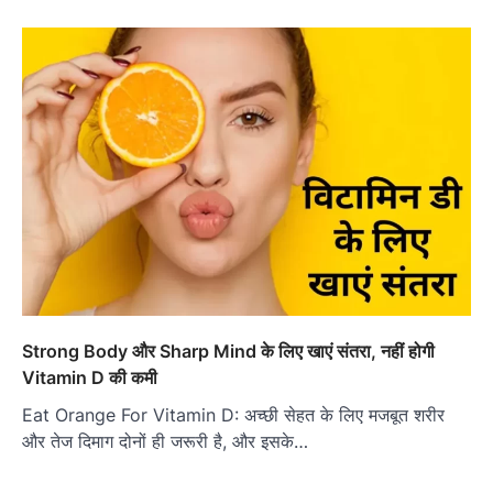
Strong Body और Sharp Mind के लिए खाएं संतरा, नहीं होगी
Vitamin D की कमी
Eat Orange For Vitamin D: अच्छी सेहत के लिए मजबूत शरीर
और तेज दिमाग दोनों ही जरूरी है, और इसके…