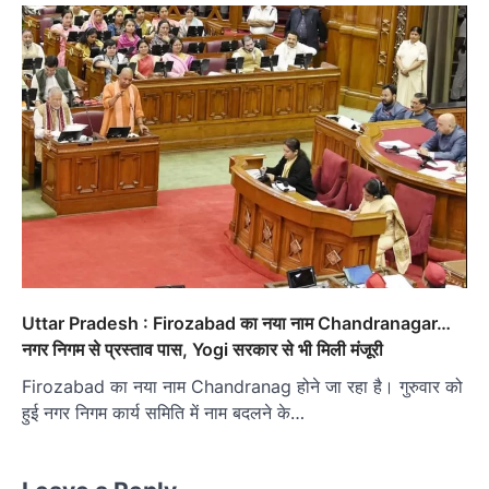
Uttar Pradesh : Firozabad का नया नाम Chandranagar…
नगर निगम से प्रस्ताव पास, Yogi सरकार से भी मिली मंजूरी
Firozabad का नया नाम Chandranag होने जा रहा है। गुरुवार को
हुई नगर निगम कार्य समिति में नाम बदलने के…