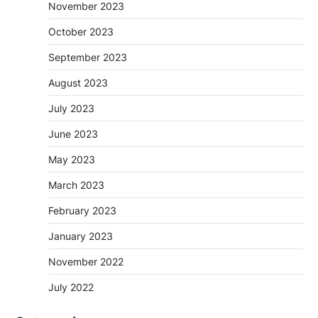
November 2023
October 2023
September 2023
August 2023
July 2023
June 2023
May 2023
March 2023
February 2023
January 2023
November 2022
July 2022