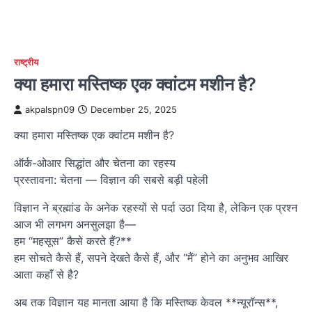
राष्ट्रीय
क्या हमारा मस्तिष्क एक क्वांटम मशीन है?
akpalspn09
December 25, 2025
क्या हमारा मस्तिष्क एक क्वांटम मशीन है?
ऑर्क-ओआर सिद्धांत और चेतना का रहस्य
प्रस्तावना: चेतना — विज्ञान की सबसे बड़ी पहेली
विज्ञान ने ब्रह्मांड के अनेक रहस्यों से पर्दा उठा दिया है, लेकिन एक प्रश्न
आज भी लगभग अनसुलझा है—
हम “महसूस” कैसे करते हैं?**
हम सोचते कैसे हैं, सपने देखते कैसे हैं, और “मैं” होने का अनुभव आखिर
आता कहाँ से है?
अब तक विज्ञान यह मानता आया है कि मस्तिष्क केवल **न्यूरॉन्स**,