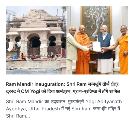
Ram Mandir Inauguration: Shri Ram जन्मभूमि तीर्थ क्षेत्र
ट्रस्ट ने CM Yogi को दिया आमंत्रण, प्राण-प्रतिष्ठा में होंगे शामिल
Shri Ram Mandir का उद्घाटन: मुख्यमंत्री Yogi Adityanath
Ayodhya, Uttar Pradesh में नई Shri Ram जन्मभूमि मंदिर में
Shri Ram…