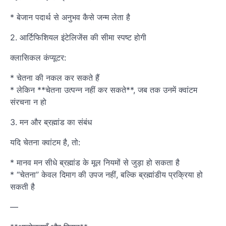
* बेजान पदार्थ से अनुभव कैसे जन्म लेता है
2. आर्टिफिशियल इंटेलिजेंस की सीमा स्पष्ट होगी
क्लासिकल कंप्यूटर:
* चेतना की नकल कर सकते हैं
* लेकिन **चेतना उत्पन्न नहीं कर सकते**, जब तक उनमें क्वांटम
संरचना न हो
3. मन और ब्रह्मांड का संबंध
यदि चेतना क्वांटम है, तो:
* मानव मन सीधे ब्रह्मांड के मूल नियमों से जुड़ा हो सकता है
* “चेतना” केवल दिमाग की उपज नहीं, बल्कि ब्रह्मांडीय प्रक्रिया हो
सकती है
—