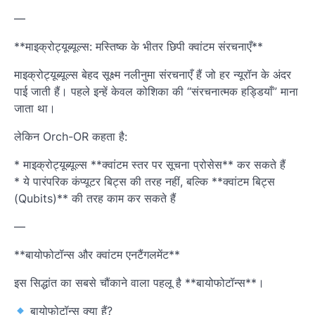
—
**माइक्रोट्यूब्यूल्स: मस्तिष्क के भीतर छिपी क्वांटम संरचनाएँ**
माइक्रोट्यूब्यूल्स बेहद सूक्ष्म नलीनुमा संरचनाएँ हैं जो हर न्यूरॉन के अंदर
पाई जाती हैं। पहले इन्हें केवल कोशिका की “संरचनात्मक हड्डियाँ” माना
जाता था।
लेकिन Orch-OR कहता है:
* माइक्रोट्यूब्यूल्स **क्वांटम स्तर पर सूचना प्रोसेस** कर सकते हैं
* ये पारंपरिक कंप्यूटर बिट्स की तरह नहीं, बल्कि **क्वांटम बिट्स
(Qubits)** की तरह काम कर सकते हैं
—
**बायोफोटॉन्स और क्वांटम एनटैंगलमेंट**
इस सिद्धांत का सबसे चौंकाने वाला पहलू है **बायोफोटॉन्स**।
बायोफोटॉन्स क्या हैं?