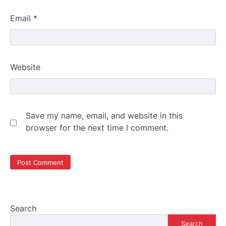
Email
*
Website
Save my name, email, and website in this
browser for the next time I comment.
Search
Search