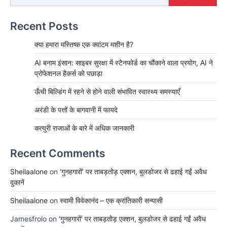
Recent Posts
क्या हमारा मस्तिष्क एक क्वांटम मशीन है?
AI बनाम इंसान: साइबर सुरक्षा में स्टैनफोर्ड का चौंकाने वाला प्रयोग, AI ने
प्रोफेशनल हैकर्स को पछाड़ा
ऊँची बिल्डिंग में रहने से होने वाली संभावित स्वास्थ्य समस्याएँ
अरंडी के पत्तों के बागवानी में फायदे
कत्युरी राजाओं के बारे में अधिक जानकारी
Recent Comments
Sheilaalone
on
‘गुनहगारों’ पर ताबड़तोड़ एक्शन, बुलडोजर से ढहाई गईं अवैध
दुकानें
Sheilaalone
on
स्वामी विवेकानंद – एक क्रांतिकारी सन्यासी
Jamesfrolo
on
‘गुनहगारों’ पर ताबड़तोड़ एक्शन, बुलडोजर से ढहाई गईं अवैध