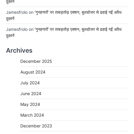
दुकानें
Jamesfrolo
on
‘गुनहगारों’ पर ताबड़तोड़ एक्शन, बुलडोजर से ढहाई गईं अवैध
दुकानें
Jamesfrolo
on
‘गुनहगारों’ पर ताबड़तोड़ एक्शन, बुलडोजर से ढहाई गईं अवैध
दुकानें
Archives
December 2025
August 2024
July 2024
June 2024
May 2024
March 2024
December 2023