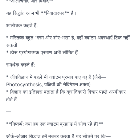
**आलोचनाएँ और विवाद**
यह सिद्धांत आज भी **विवादास्पद** है।
आलोचक कहते हैं:
* मस्तिष्क बहुत “गरम और शोर-भरा” है, वहाँ क्वांटम अवस्थाएँ टिक नहीं
सकतीं
* ठोस प्रयोगात्मक प्रमाण अभी सीमित हैं
समर्थक कहते हैं:
* जीवविज्ञान में पहले भी क्वांटम प्रभाव पाए गए हैं (जैसे—
Photosynthesis, पक्षियों की नेविगेशन क्षमता)
* विज्ञान का इतिहास बताता है कि क्रांतिकारी विचार पहले अस्वीकार
होते हैं
—
**निष्कर्ष: क्या हम एक क्वांटम ब्रह्मांड में सोच रहे हैं?**
ऑर्क-ओआर सिद्धांत हमें मजबूर करता है यह सोचने पर कि—