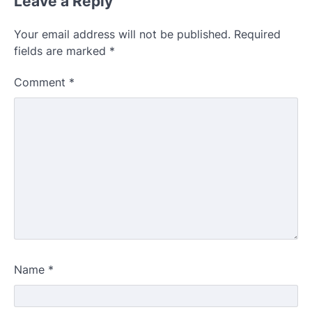
Leave a Reply
Your email address will not be published.
Required
fields are marked
*
Comment
*
Name
*