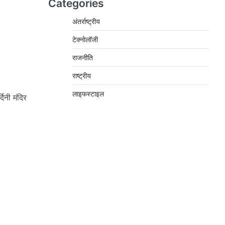
Categories
अंतर्राष्ट्रीय
टेक्नोलॉजी
राजनीति
राष्ट्रीय
लाइफस्टाइल
दिनी मंदिर