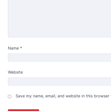
Name
*
Website
Save my name, email, and website in this browser 