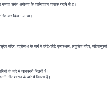
, और उनका संबंध अयोध्या के शालिवाहन शासक घराने से है।
।
नांतरित कर दिया गया था।
देव मंदिर, बद्रीनाथ के मार्ग में छोटे-छोटे पूजास्थल, लकुलेश मंदिर, महिषासुरमर्
धियों के बारे में जानकारी मिलती है।
ाजधानी और शासन के बारे में विवरण है।