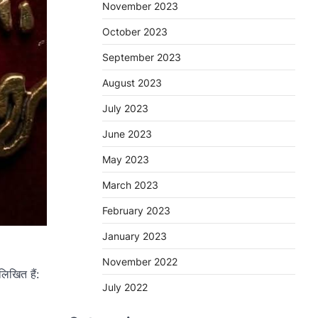
November 2023
October 2023
September 2023
August 2023
July 2023
June 2023
May 2023
March 2023
February 2023
January 2023
November 2022
लिखित हैं:
July 2022