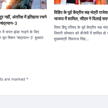
विहिप के पूर्व केंद्रीय सह मंत्री राजे
ूर नहीं, अंतरिक्ष में इतिहास रचने
भाजपा में शामिल, सीएम ने दिलाई सद
 चंद्रयान-3
विश्व हिंदू परिषद के पूर्व केंद्रीय सह मंत
ा में भारत झंडा गाड़ने के लिए
तिवारी सोमवार को बीजेपी में शामिल हो 
ा मून मिशन ‘चंद्रयान-3′ बुधवार
मुख्यमंत्री शिवराज सिंह…
lds are marked
*