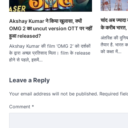
चांद अब ज्यादा द
Akshay Kumar ने किया खुलासा, क्यों
के करीब भारत,
OMG 2 का uncut version OTT पर नहीं
हुआ released?
अंतरिक्ष की दुनिय
तैयार है. भारत क
Akshay Kumar की film ‘OMG 2’ को दर्शकों
को कक्षा में…
के द्वारा अच्छा प्रतिसाद मिला। film के release
होने से पहले, इसमें…
Leave a Reply
Your email address will not be published.
Required fie
Comment
*