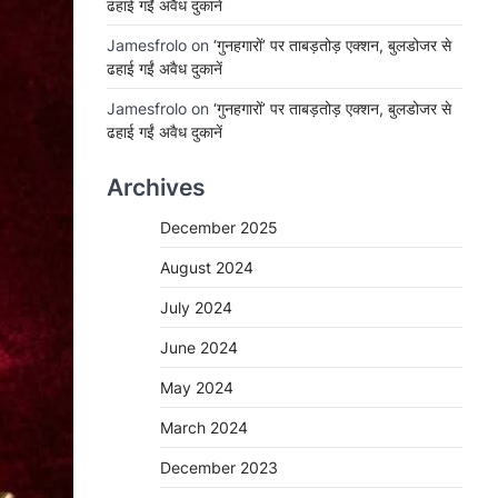
ढहाई गईं अवैध दुकानें
Jamesfrolo
on
‘गुनहगारों’ पर ताबड़तोड़ एक्शन, बुलडोजर से
ढहाई गईं अवैध दुकानें
Jamesfrolo
on
‘गुनहगारों’ पर ताबड़तोड़ एक्शन, बुलडोजर से
ढहाई गईं अवैध दुकानें
Archives
December 2025
August 2024
July 2024
June 2024
May 2024
March 2024
December 2023