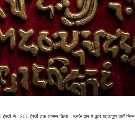
 ईस्वी से 1300 ईस्वी तक शासन किया। उनके बारे में कुछ महत्वपूर्ण बातें निम्न