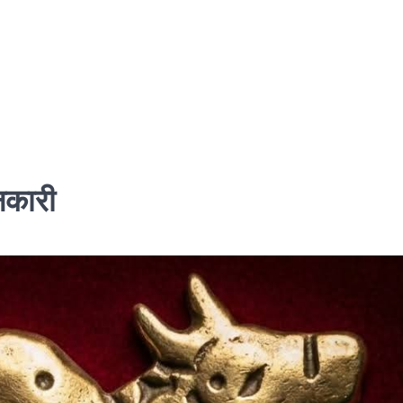
ानकारी