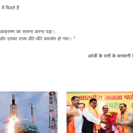
ं मिलते हैं
 के आक्रमण का सामना करना पड़ा।
और उनका राज्य धीरे-धीरे कमजोर हो गया। ¹
अरंडी के पत्तों के बागवानी म