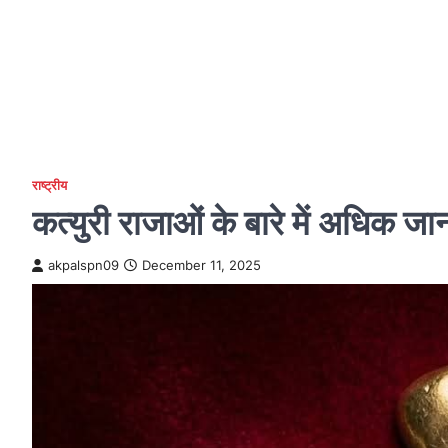
राष्ट्रीय
कत्युरी राजाओं के बारे में अधिक ज
akpalspn09
December 11, 2025