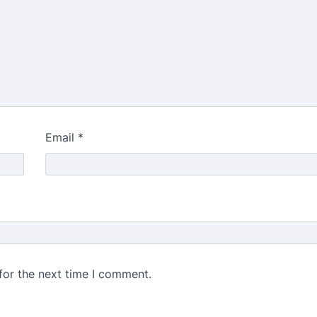
Email
*
for the next time I comment.