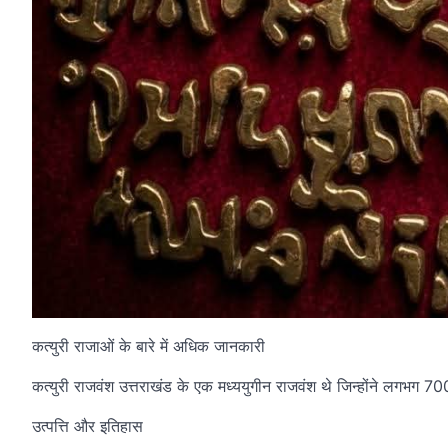
कत्युरी राजाओं के बारे में अधिक जानकारी
कत्युरी राजवंश उत्तराखंड के एक मध्ययुगीन राजवंश थे जिन्होंने लगभग 700
उत्पत्ति और इतिहास