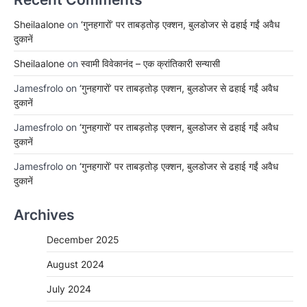
Sheilaalone
on
‘गुनहगारों’ पर ताबड़तोड़ एक्शन, बुलडोजर से ढहाई गईं अवैध
दुकानें
Sheilaalone
on
स्वामी विवेकानंद – एक क्रांतिकारी सन्यासी
Jamesfrolo
on
‘गुनहगारों’ पर ताबड़तोड़ एक्शन, बुलडोजर से ढहाई गईं अवैध
दुकानें
Jamesfrolo
on
‘गुनहगारों’ पर ताबड़तोड़ एक्शन, बुलडोजर से ढहाई गईं अवैध
दुकानें
Jamesfrolo
on
‘गुनहगारों’ पर ताबड़तोड़ एक्शन, बुलडोजर से ढहाई गईं अवैध
दुकानें
Archives
December 2025
August 2024
July 2024