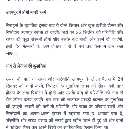
उदयपुर में होंगी बाकी रस्में
रिपोर्ट्स के मुताबिक इसके बाद ये दोनों सितारे और कुछ करीबी दोस्त और
रिश्तेदार उदयपुर रवाना हो जाएंगे. जहां पर 23 सितंबर को परिणीति और
राघव की चूड़ा सेरेमनी होगी और उसके बाद बाकी और रस्में की जाएंगी.
इसी दिन मेहमानों के लिए दोपहर 1 से 4 बजे तक वेलकम लंच रखा
जाएगा.
नाव से लेने जाएंगे दुल्हनिया
खबरों की मानें तो राघव और परिणीति उदयपुर के लीला पैलेस में 24
सितंबर को शादी करेंगे. रिपोर्ट्स के मुताबिक राघव की सेहरा बंदी ताज
होटल के लेक पिचोला में होगी और उसके बाद वो परिणीति को नाव से
लेने लीला पैलेस जाएंगे. इस नाव की सजावट मेवाड़ी कल्चर के मुताबिक
की जाएगी. खबरों की मानें तो परिणीति और राघव के परिवार वालों और
रिश्तेदारों को अलग-अलग होटल में ठहराया गया है. आपको बता दें,
परिणीति और राघव चड्ढा की सगाई कुछ महीने पहले ही हुई थी और दोनों
ने फोटोज शेयर कर अपने रिश्ते का आधिकारिक ऐलान किया था.