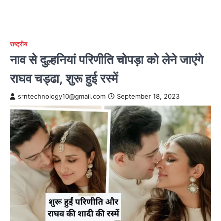
राष्ट्रीय
नाव से दुल्हनियां परिणीति चोपड़ा को लेने जाएंगे
राघव चड्ढा, शुरू हुई रस्में
srntechnology10@gmail.com
September 18, 2023