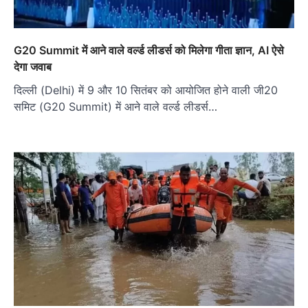
G20 Summit में आने वाले वर्ल्ड लीडर्स को मिलेगा गीता ज्ञान, AI ऐसे
देगा जवाब
दिल्ली (Delhi) में 9 और 10 सितंबर को आयोजित होने वाली जी20
समिट (G20 Summit) में आने वाले वर्ल्ड लीडर्स…