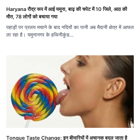
Haryana रौद्र रूप में आई यमुना, बाढ़ की चपेट में 10 जिले, आठ की
मौत, 78 लोगों को बचाया गया
पहाड़ों पर प्रलय मचाने के बाद नदियों का पानी अब मैदानी क्षेत्र में आफत
ला रहा है। यमुनानगर के हथिनीकुंड…
Tongue Taste Change: इन बीमारियों में अचानक बदल जाता है