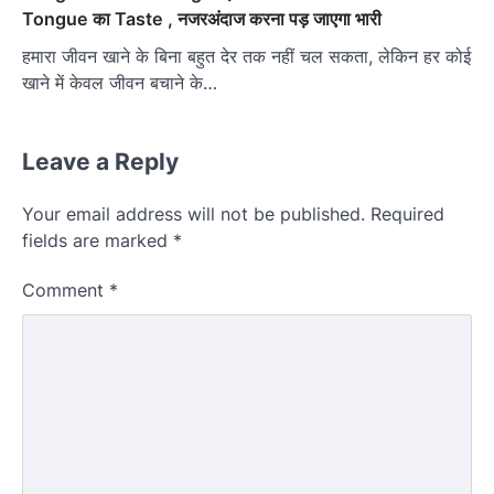
Tongue का Taste , नजरअंदाज करना पड़ जाएगा भारी
हमारा जीवन खाने के बिना बहुत देर तक नहीं चल सकता, लेकिन हर कोई
खाने में केवल जीवन बचाने के…
Leave a Reply
Your email address will not be published.
Required
fields are marked
*
Comment
*