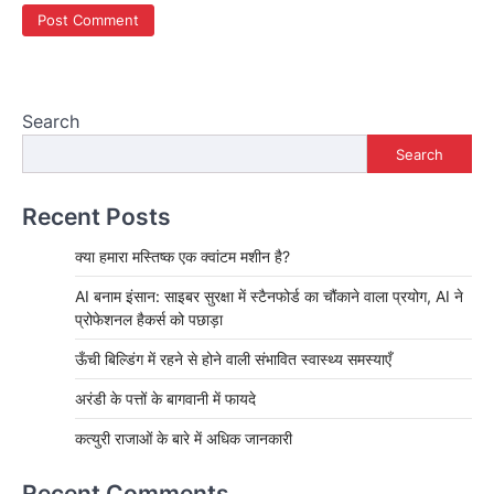
Search
Search
Recent Posts
क्या हमारा मस्तिष्क एक क्वांटम मशीन है?
AI बनाम इंसान: साइबर सुरक्षा में स्टैनफोर्ड का चौंकाने वाला प्रयोग, AI ने
प्रोफेशनल हैकर्स को पछाड़ा
ऊँची बिल्डिंग में रहने से होने वाली संभावित स्वास्थ्य समस्याएँ
अरंडी के पत्तों के बागवानी में फायदे
कत्युरी राजाओं के बारे में अधिक जानकारी
Recent Comments