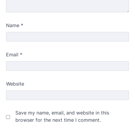
Name
*
Email
*
Website
Save my name, email, and website in this
browser for the next time I comment.