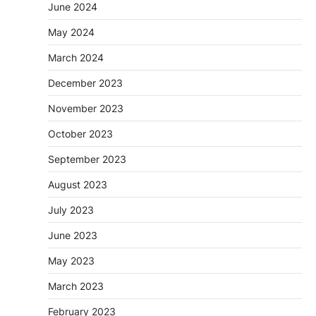
June 2024
May 2024
March 2024
December 2023
November 2023
October 2023
September 2023
August 2023
July 2023
June 2023
May 2023
March 2023
February 2023