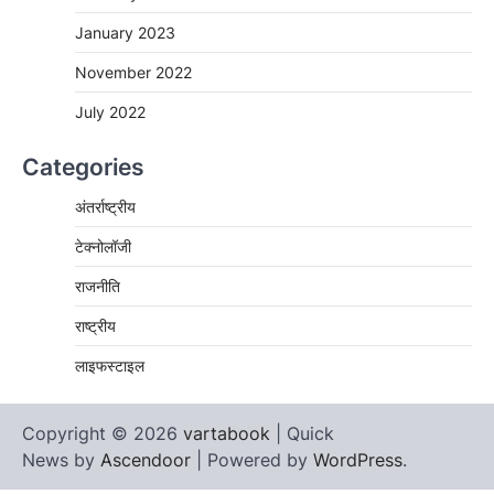
January 2023
November 2022
July 2022
Categories
अंतर्राष्ट्रीय
टेक्नोलॉजी
राजनीति
राष्ट्रीय
लाइफस्टाइल
Copyright © 2026
vartabook
| Quick
News by
Ascendoor
| Powered by
WordPress
.