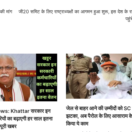
की मांग
जी20 समिट के लिए राष्ट्राध्यक्षों का आगमन हुआ शुरू, इस देश के रा
पहुं
जेल से बाहर आने की उम्मीदों को SC
ws: Khattar सरकार इन
झटका, अब पैरोल के लिए आसाराम के 
ियों का बढ़ाएगी हर साल इतना
किया ये काम
 पूरी खबर