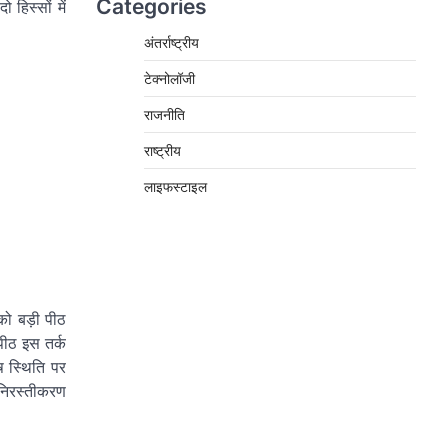
Categories
हिस्सों में
अंतर्राष्ट्रीय
टेक्नोलॉजी
राजनीति
राष्ट्रीय
लाइफस्टाइल
को बड़ी पीठ
पीठ इस तर्क
ष स्थिति पर
 निरस्तीकरण