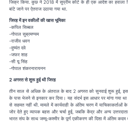
जिक्र किया. कुछ ने 2018 में सुप्रीम कोर्ट के ही एक आदेश का हवाला दिय
बांटे जाने पर ऐतराज उठाया गया था.
जिरह में इन वकीलों की खास भूमिका
-कपिल सिब्बल
-गोपाल सुब्रमण्यम
-राजीव धवन
-दुष्यंत दवे
-जफर शाह
-सी यू सिंह
-गोपाल शंकरनारायनन
2 अगस्त से शुरू हुई थी जिरह
तीन साल से अधिक के अंतराल के बाद 2 अगस्त को सुनवाई शुरू हुई, इसकी 
के पास भेजने से इनकार कर दिया। यह संदर्भ इस आधार पर मांगा गया था 
से सहमत नहीं थी. मामले में कार्यवाही के अंतिम चरण में याचिकाकर्ताओं
जोर देते हुए व्यापक बहस और चर्चा हुई, जबकि केंद्र और अन्य उत्तर
भारत संघ के साथ जम्मू-कश्मीर के पूर्ण एकीकरण की दिशा में अंतिम कदम 