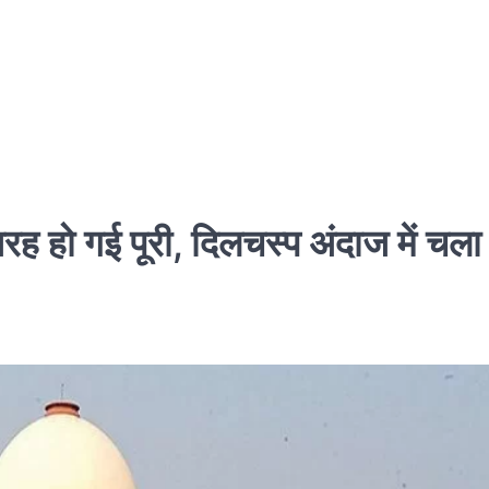
जिरह हो गई पूरी, दिलचस्प अंदाज में चला