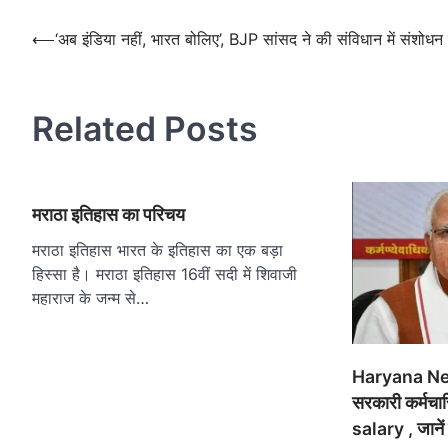
Post
navigation
Post
⟵
‘अब इंडिया नहीं, भारत बोलिए’, BJP सांसद ने की संविधान में संशोधन 
navigation
Related Posts
मराठा इतिहास का परिचय
मराठा इतिहास भारत के इतिहास का एक बड़ा
हिस्सा है। मराठा इतिहास 16वीं सदी में शिवाजी
महाराज के जन्म से…
Haryana Ne
सरकारी कर्मचार
salary , जानें