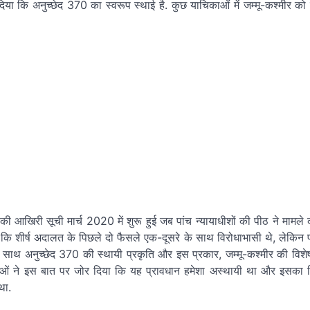
ा कि अनुच्छेद 370 का स्वरूप स्थाई है. कुछ याचिकाओं में जम्मू-कश्मीर को दो 
आखिरी सूची मार्च 2020 में शुरू हुई जब पांच न्यायाधीशों की पीठ ने मामले 
कि शीर्ष अदालत के पिछले दो फैसले एक-दूसरे के साथ विरोधाभासी थे, लेकिन 
 के साथ अनुच्छेद 370 की स्थायी प्रकृति और इस प्रकार, जम्मू-कश्मीर की विशे
दाताओं ने इस बात पर जोर दिया कि यह प्रावधान हमेशा अस्थायी था और इसका
था.