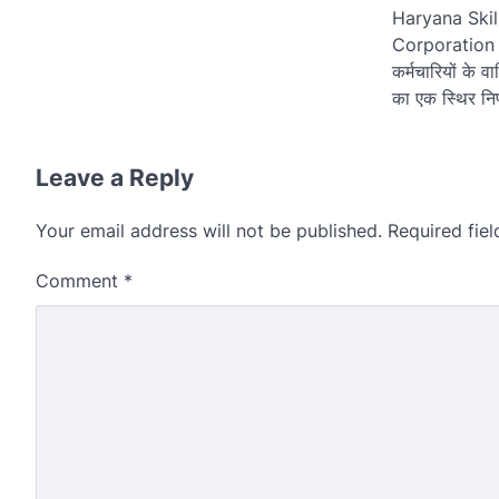
Haryana Ski
Corporation Li
कर्मचारियों के 
का एक स्थिर नि
Leave a Reply
Your email address will not be published.
Required fie
Comment
*