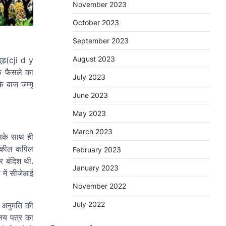
November 2023
October 2023
September 2023
August 2023
ूड़(cji d y
े फैसले का
July 2023
े बाज जम्मू
June 2023
May 2023
March 2023
इसके साथ ही
 वकील कपिल
February 2023
र बंदिश थी.
January 2023
 में सीजेआई
November 2022
July 2022
व अनुमति की
लय पत्र का