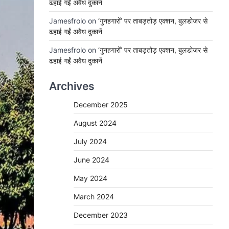
ढहाई गईं अवैध दुकानें
Jamesfrolo
on
‘गुनहगारों’ पर ताबड़तोड़ एक्शन, बुलडोजर से
ढहाई गईं अवैध दुकानें
Jamesfrolo
on
‘गुनहगारों’ पर ताबड़तोड़ एक्शन, बुलडोजर से
ढहाई गईं अवैध दुकानें
Archives
December 2025
August 2024
July 2024
June 2024
May 2024
March 2024
December 2023