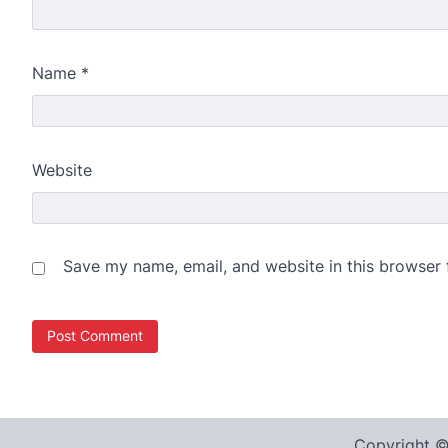
Name
*
Website
Save my name, email, and website in this browser 
Copyright 