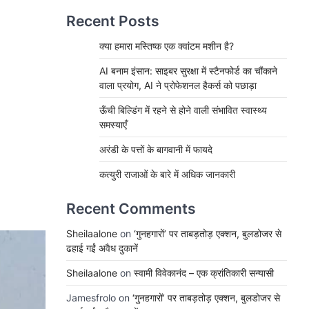
Recent Posts
क्या हमारा मस्तिष्क एक क्वांटम मशीन है?
AI बनाम इंसान: साइबर सुरक्षा में स्टैनफोर्ड का चौंकाने
वाला प्रयोग, AI ने प्रोफेशनल हैकर्स को पछाड़ा
ऊँची बिल्डिंग में रहने से होने वाली संभावित स्वास्थ्य
समस्याएँ
अरंडी के पत्तों के बागवानी में फायदे
कत्युरी राजाओं के बारे में अधिक जानकारी
Recent Comments
Sheilaalone
on
‘गुनहगारों’ पर ताबड़तोड़ एक्शन, बुलडोजर से
ढहाई गईं अवैध दुकानें
Sheilaalone
on
स्वामी विवेकानंद – एक क्रांतिकारी सन्यासी
Jamesfrolo
on
‘गुनहगारों’ पर ताबड़तोड़ एक्शन, बुलडोजर से