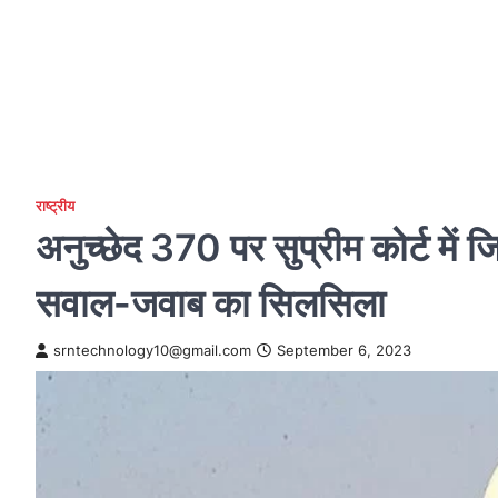
राष्ट्रीय
अनुच्छेद 370 पर सुप्रीम कोर्ट में 
सवाल-जवाब का सिलसिला
srntechnology10@gmail.com
September 6, 2023