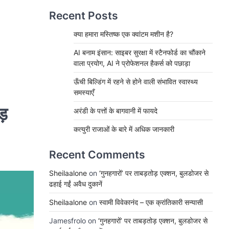
Recent Posts
क्या हमारा मस्तिष्क एक क्वांटम मशीन है?
AI बनाम इंसान: साइबर सुरक्षा में स्टैनफोर्ड का चौंकाने
वाला प्रयोग, AI ने प्रोफेशनल हैकर्स को पछाड़ा
ऊँची बिल्डिंग में रहने से होने वाली संभावित स्वास्थ्य
समस्याएँ
ड़
अरंडी के पत्तों के बागवानी में फायदे
कत्युरी राजाओं के बारे में अधिक जानकारी
Recent Comments
Sheilaalone
on
‘गुनहगारों’ पर ताबड़तोड़ एक्शन, बुलडोजर से
ढहाई गईं अवैध दुकानें
Sheilaalone
on
स्वामी विवेकानंद – एक क्रांतिकारी सन्यासी
Jamesfrolo
on
‘गुनहगारों’ पर ताबड़तोड़ एक्शन, बुलडोजर से