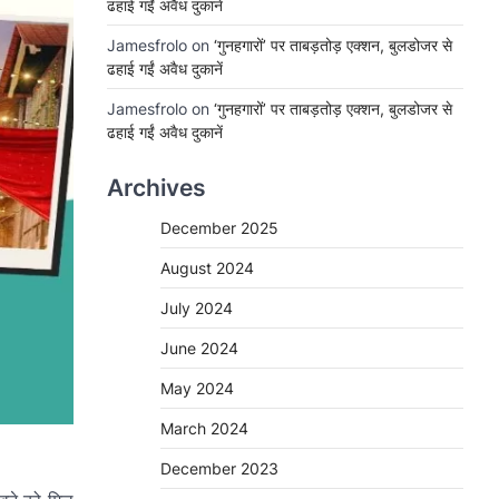
ढहाई गईं अवैध दुकानें
Jamesfrolo
on
‘गुनहगारों’ पर ताबड़तोड़ एक्शन, बुलडोजर से
ढहाई गईं अवैध दुकानें
Jamesfrolo
on
‘गुनहगारों’ पर ताबड़तोड़ एक्शन, बुलडोजर से
ढहाई गईं अवैध दुकानें
Archives
December 2025
August 2024
July 2024
June 2024
May 2024
March 2024
December 2023