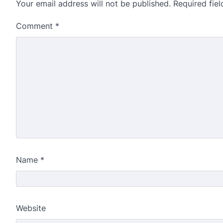
Your email address will not be published.
Required fie
Comment
*
Name
*
Website