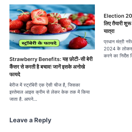
Election 202
लिए तैयारी शुर
यात्रा
प्रधान मंत्री नरें
2024 के लोकसभा
करने का निर्देश
Strawberry Benefits: यह छोटी-सी बेरी
कैंसर से करती है बचाव! जानें इसके अनोखे
फायदे
बेरीज में स्ट्रॉबेरी एक ऐसी चीज है, जिसका
इस्तेमाल आइस क्रीम से लेकर केक तक में किया
जाता है. आपने…
Leave a Reply