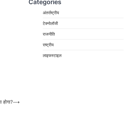
Categories
अंतर्राष्ट्रीय
टेक्नोलॉजी
राजनीति
राष्ट्रीय
लाइफस्टाइल
ा होगा?
⟶