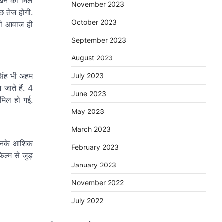
ेखने को मिल
November 2023
ुछ तेज होगी.
October 2023
की आवाज ही
September 2023
August 2023
सिंह भी अहम
July 2023
जाते हैं. 4
June 2023
मिल हो गई.
May 2023
March 2023
े उनके आशिक
February 2023
ल्म से जुड़
January 2023
November 2022
July 2022