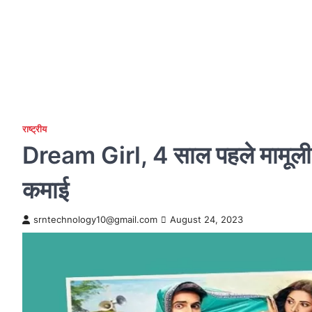
राष्ट्रीय
Dream Girl, 4 साल पहले मामूली स
कमाई
srntechnology10@gmail.com
August 24, 2023