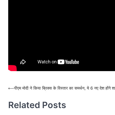
Post
navigation
Post
⟵
पीएम मोदी ने किया ब्रिक्स के विस्तार का समर्थन, ये 6 नए देश होंगे 
navigation
Related Posts