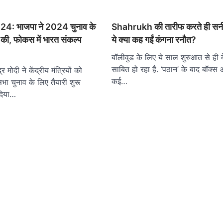
4: भाजपा ने 2024 चुनाव के
Shahrukh की तारीफ करते ही सन
ू की, फोकस में भारत संकल्प
ये क्या कह गईं कंगना रनौत?
बॉलीवुड के लिए ये साल शुरुआत से ही 
साबित हो रहा है. ‘पठान’ के बाद बॉक्
द्र मोदी ने केंद्रीय मंत्रियों को
कई…
 चुनाव के लिए तैयारी शुरू
 दिया…