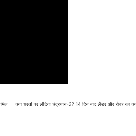
शामिल
क्या धरती पर लौटेगा चंद्रयान-3? 14 दिन बाद लैंडर और रोवर का क्य