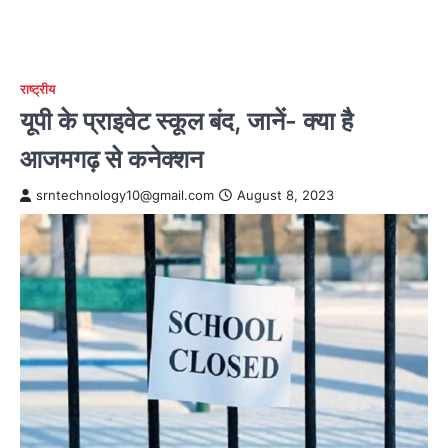
राष्ट्रीय
यूपी के प्राइवेट स्कूल बंद, जानें- क्या है
आजमगढ़ से कनेक्शन
srntechnology10@gmail.com
August 8, 2023