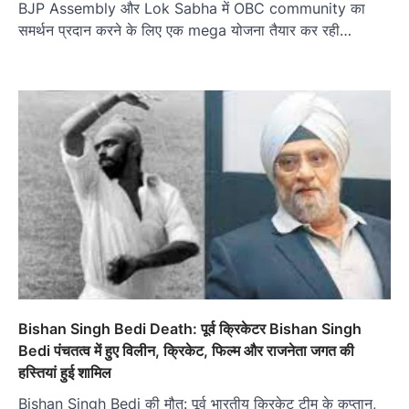
BJP Assembly और Lok Sabha में OBC community का
समर्थन प्रदान करने के लिए एक mega योजना तैयार कर रही…
Bishan Singh Bedi Death: पूर्व क्रिकेटर Bishan Singh
Bedi पंचतत्व में हुए विलीन, क्रिकेट, फिल्म और राजनेता जगत की
हस्तियां हुई शामिल
Bishan Singh Bedi की मौत: पूर्व भारतीय क्रिकेट टीम के कप्तान,