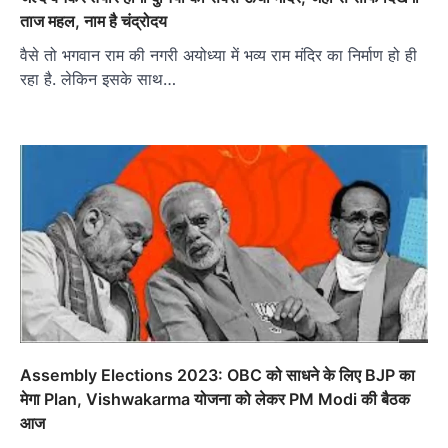
ताज महल, नाम है चंद्रोदय
वैसे तो भगवान राम की नगरी अयोध्या में भव्य राम मंदिर का निर्माण हो ही
रहा है. लेकिन इसके साथ…
Assembly Elections 2023: OBC को साधने के लिए BJP का
मेगा Plan, Vishwakarma योजना को लेकर PM Modi की बैठक
आज