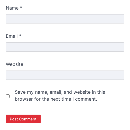
Name
*
Email
*
Website
Save my name, email, and website in this
browser for the next time I comment.