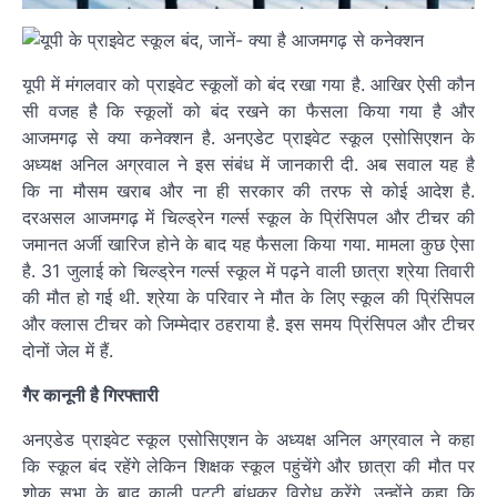
यूपी में मंगलवार को प्राइवेट स्कूलों को बंद रखा गया है. आखिर ऐसी कौन
सी वजह है कि स्कूलों को बंद रखने का फैसला किया गया है और
आजमगढ़ से क्या कनेक्शन है. अनएडेट प्राइवेट स्कूल एसोसिएशन के
अध्यक्ष अनिल अग्रवाल ने इस संबंध में जानकारी दी. अब सवाल यह है
कि ना मौसम खराब और ना ही सरकार की तरफ से कोई आदेश है.
दरअसल आजमगढ़ में चिल्ड्रेन गर्ल्स स्कूल के प्रिंसिपल और टीचर की
जमानत अर्जी खारिज होने के बाद यह फैसला किया गया. मामला कुछ ऐसा
है. 31 जुलाई को चिल्ड्रेन गर्ल्स स्कूल में पढ़ने वाली छात्रा श्रेया तिवारी
की मौत हो गई थी. श्रेया के परिवार ने मौत के लिए स्कूल की प्रिंसिपल
और क्लास टीचर को जिम्मेदार ठहराया है. इस समय प्रिंसिपल और टीचर
दोनों जेल में हैं.
गैर कानूनी है गिरफ्तारी
अनएडेड प्राइवेट स्कूल एसोसिएशन के अध्यक्ष अनिल अग्रवाल ने कहा
कि स्कूल बंद रहेंगे लेकिन शिक्षक स्कूल पहुंचेंगे और छात्रा की मौत पर
शोक सभा के बाद काली पट्टी बांधकर विरोध करेंगे. उन्होंने कहा कि