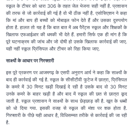
स्कूल के टीचर को धारा 306 के तहत जेल भेजना सही नहीं है. प्रशासन
की तरफ से जो कार्रवाई की गई है वो भी ठीक नहीं है. एसोसिएशन ने कहा
कि मां और बाप ही बच्चों को मोबाइल फोन देते हैं और उसका दुरुपयोग
होता है. हालत तो यह है कि बात बात में अब पैरेंट्स स्कूल और शिक्षकों के
खिलाफ एफआईआर की धमकी भी देते हैं. हमारी सिर्फ एक ही मांग है कि
पूरे घटनाक्रम की जांच और जो दोषी हो उसके खिलाफ कार्रवाई की जाए.
यही नहीं स्कूल प्रिंसिपल और टीचर को रिहा किया जाए.
साक्ष्यों के आधार पर गिरफ्तारी
इस पूरे प्रकरण पर आजमगढ़ के एसपी अनुराग आर्य ने कहा कि साक्ष्यों के
बाद ही कार्रवाई की गई है. स्कूल के सीसीटीवी फुटेज में छात्रा, प्रिंसिपल
के कमरे में 30 मिनट खड़ी दिखाई दे रही है उसके बाद वो 30 मिनट
उनके कमरे के बाहर खड़ी है और बाद में स्कूल की छत से छात्रा कूद
जाती है. स्कूल प्रशासन ने साक्ष्यों के साथ छेड़छाड़ की है. खून के धब्बों
को धो दिया गया. इसकी वजह से स्कूल की मंशा पर शक होता है.
गिरफ्तारी के पीछे यही आधार है, विधिसम्मत तरीके से कार्रवाई की जा रही
है.