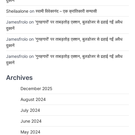
दुकानें
Sheilaalone
on
स्वामी विवेकानंद – एक क्रांतिकारी सन्यासी
Jamesfrolo
on
‘गुनहगारों’ पर ताबड़तोड़ एक्शन, बुलडोजर से ढहाई गईं अवैध
दुकानें
Jamesfrolo
on
‘गुनहगारों’ पर ताबड़तोड़ एक्शन, बुलडोजर से ढहाई गईं अवैध
दुकानें
Jamesfrolo
on
‘गुनहगारों’ पर ताबड़तोड़ एक्शन, बुलडोजर से ढहाई गईं अवैध
दुकानें
Archives
December 2025
August 2024
July 2024
June 2024
May 2024