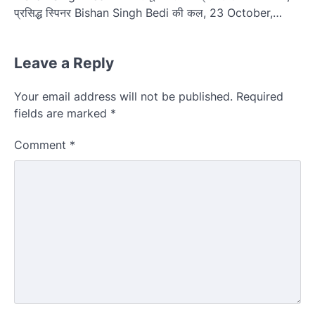
प्रसिद्ध स्पिनर Bishan Singh Bedi की कल, 23 October,…
Leave a Reply
Your email address will not be published.
Required
fields are marked
*
Comment
*