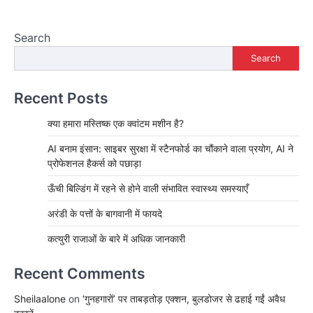
Search
Search
Recent Posts
क्या हमारा मस्तिष्क एक क्वांटम मशीन है?
AI बनाम इंसान: साइबर सुरक्षा में स्टैनफोर्ड का चौंकाने वाला प्रयोग, AI ने
प्रोफेशनल हैकर्स को पछाड़ा
ऊँची बिल्डिंग में रहने से होने वाली संभावित स्वास्थ्य समस्याएँ
अरंडी के पत्तों के बागवानी में फायदे
कत्युरी राजाओं के बारे में अधिक जानकारी
Recent Comments
Sheilaalone
on
‘गुनहगारों’ पर ताबड़तोड़ एक्शन, बुलडोजर से ढहाई गईं अवैध