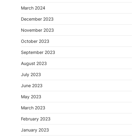
March 2024
December 2023
November 2023
October 2023
September 2023
August 2023
July 2023
June 2023
May 2023
March 2023
February 2023
January 2023