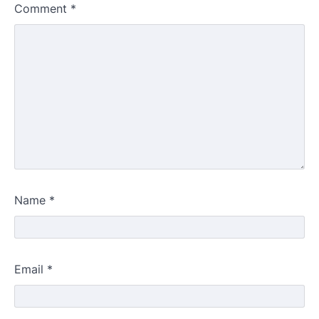
Comment
*
Name
*
Email
*