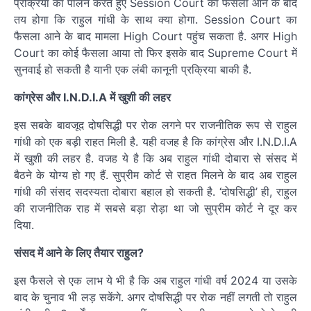
प्रक्रिया का पालन करते हुए Session Court का फैसला आने के बाद
तय होगा कि राहुल गांधी के साथ क्या होगा. Session Court का
फैसला आने के बाद मामला High Court पहुंच सकता है. अगर High
Court का कोई फैसला आया तो फिर इसके बाद Supreme Court में
सुनवाई हो सकती है यानी एक लंबी कानूनी प्रक्रिया बाकी है.
कांग्रेस और I.N.D.I.A में खुशी की लहर
इस सबके बावजूद दोषसिद्धी पर रोक लगने पर राजनीतिक रूप से राहुल
गांधी को एक बड़ी राहत मिली है. यही वजह है कि कांग्रेस और I.N.D.I.A
में खुशी की लहर है. वजह ये है कि अब राहुल गांधी दोबारा से संसद में
बैठने के योग्य हो गए हैं. सुप्रीम कोर्ट से राहत मिलने के बाद अब राहुल
गांधी की संसद सदस्यता दोबारा बहाल हो सकती है. ‘दोषसिद्धी’ ही, राहुल
की राजनीतिक राह में सबसे बड़ा रोड़ा था जो सुप्रीम कोर्ट ने दूर कर
दिया.
संसद में आने के लिए तैयार राहुल?
इस फैसले से एक लाभ ये भी है कि अब राहुल गांधी वर्ष 2024 या उसके
बाद के चुनाव भी लड़ सकेंगे. अगर दोषसिद्धी पर रोक नहीं लगती तो राहुल