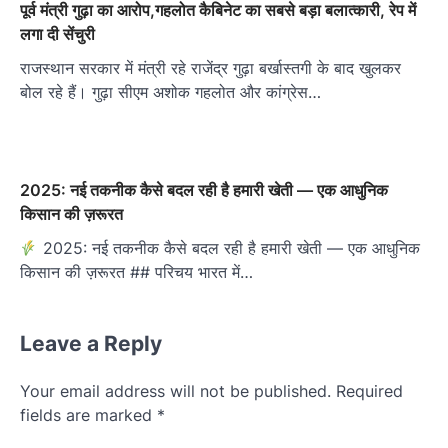
पूर्व मंत्री गुढ़ा का आरोप,गहलोत कैबिनेट का सबसे बड़ा बलात्कारी, रेप में
लगा दी सेंचुरी
राजस्थान सरकार में मंत्री रहे राजेंद्र गुढ़ा बर्खास्तगी के बाद खुलकर
बोल रहे हैं। गुढ़ा सीएम अशोक गहलोत और कांग्रेस…
2025: नई तकनीक कैसे बदल रही है हमारी खेती — एक आधुनिक
किसान की ज़रूरत
2025: नई तकनीक कैसे बदल रही है हमारी खेती — एक आधुनिक
किसान की ज़रूरत ## परिचय भारत में…
Leave a Reply
Your email address will not be published.
Required
fields are marked
*