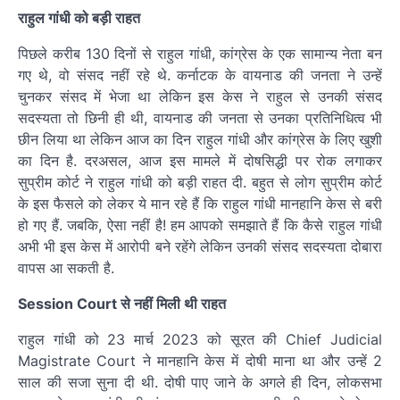
राहुल गांधी को बड़ी राहत
पिछले करीब 130 दिनों से राहुल गांधी, कांग्रेस के एक सामान्य नेता बन
गए थे, वो संसद नहीं रहे थे. कर्नाटक के वायनाड की जनता ने उन्हें
चुनकर संसद में भेजा था लेकिन इस केस ने राहुल से उनकी संसद
सदस्यता तो छिनी ही थी, वायनाड की जनता से उनका प्रतिनिधित्व भी
छीन लिया था लेकिन आज का दिन राहुल गांधी और कांग्रेस के लिए खुशी
का दिन है. दरअसल, आज इस मामले में दोषसिद्धी पर रोक लगाकर
सुप्रीम कोर्ट ने राहुल गांधी को बड़ी राहत दी. बहुत से लोग सुप्रीम कोर्ट
के इस फैसले को लेकर ये मान रहे हैं कि राहुल गांधी मानहानि केस से बरी
हो गए हैं. जबकि, ऐसा नहीं है! हम आपको समझाते हैं कि कैसे राहुल गांधी
अभी भी इस केस में आरोपी बने रहेंगे लेकिन उनकी संसद सदस्यता दोबारा
वापस आ सकती है.
Session Court से नहीं मिली थी राहत
राहुल गांधी को 23 मार्च 2023 को सूरत की Chief Judicial
Magistrate Court ने मानहानि केस में दोषी माना था और उन्हें 2
साल की सजा सुना दी थी. दोषी पाए जाने के अगले ही दिन, लोकसभा