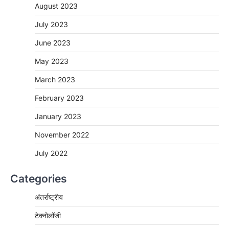
August 2023
July 2023
June 2023
May 2023
March 2023
February 2023
January 2023
November 2022
July 2022
Categories
अंतर्राष्ट्रीय
टेक्नोलॉजी