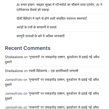
AI बनाम इंसान: साइबर सुरक्षा में स्टैनफोर्ड का चौंकाने वाला प्रयोग, AI ने
प्रोफेशनल हैकर्स को पछाड़ा
ऊँची बिल्डिंग में रहने से होने वाली संभावित स्वास्थ्य समस्याएँ
अरंडी के पत्तों के बागवानी में फायदे
कत्युरी राजाओं के बारे में अधिक जानकारी
Recent Comments
Sheilaalone
on
‘गुनहगारों’ पर ताबड़तोड़ एक्शन, बुलडोजर से ढहाई गईं अवैध
दुकानें
Sheilaalone
on
स्वामी विवेकानंद – एक क्रांतिकारी सन्यासी
Jamesfrolo
on
‘गुनहगारों’ पर ताबड़तोड़ एक्शन, बुलडोजर से ढहाई गईं अवैध
दुकानें
Jamesfrolo
on
‘गुनहगारों’ पर ताबड़तोड़ एक्शन, बुलडोजर से ढहाई गईं अवैध
दुकानें
Jamesfrolo
on
‘गुनहगारों’ पर ताबड़तोड़ एक्शन, बुलडोजर से ढहाई गईं अवैध