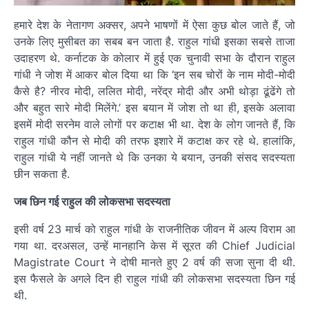
हमारे देश के नेतागण अक्सर, अपने भाषणों में ऐसा कुछ बोल जाते हैं, जो
उनके लिए मुसीबत का सबब बन जाता है. राहुल गांधी इसका सबसे ताजा
उदाहरण थे. कर्नाटक के कोलार में हुई एक चुनावी सभा के दौरान राहुल
गांधी ने जोश में आकर बोल दिया था कि ‘इन सब चोरों के नाम मोदी-मोदी
कैसे है? नीरव मोदी, ललित मोदी, नरेंद्र मोदी और अभी थोड़ा ढूंढेंगे तो
और बहुत सारे मोदी मिलेंगे.’ इस बयान में जोश तो था ही, इसके अलावा
इसमें मोदी सरनेम वाले लोगों पर कटाक्ष भी था. देश के लोग जानते हैं, कि
राहुल गांधी कौन से मोदी की तरफ इशारे में कटाक्ष कर रहे थे. हालांकि,
राहुल गांधी ये नहीं जानते थे कि उनका ये बयान, उनकी संसद सदस्यता
छीन सकता है.
जब छिन गई राहुल की लोकसभा सदस्यता
इसी वर्ष 23 मार्च को राहुल गांधी के राजनीतिक जीवन में अल्प विराम आ
गया था. दरअसल, उन्हें मानहानि केस में सूरत की Chief Judicial
Magistrate Court ने दोषी मानते हुए 2 वर्ष की सजा सुना दी थी.
इस फैसले के अगले दिन ही राहुल गांधी की लोकसभा सदस्यता छिन गई
थी.