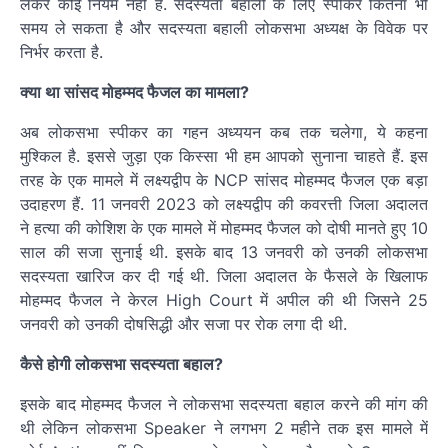
लेकर कोई नियम नहीं है. सदस्यता बहाली के लिए स्पीकर कितना भी
समय ले सकता है और सदस्यता बहाली लोकसभा अध्यक्ष के विवेक पर
निर्भर करता है.
क्या था सांसद मोहम्मद फैजल का मामला?
अब लोकसभा स्पीकर का गहन अध्ययन कब तक चलेगा, ये कहना
मुश्किल है. इससे जुड़ा एक किस्सा भी हम आपको सुनाना चाहते हैं. इस
तरह के एक मामले में लक्ष्यद्वीप के NCP सांसद मोहम्मद फैजल एक बड़ा
उदाहरण हैं. 11 जनवरी 2023 को लक्ष्यद्वीप की कवरत्ती जिला अदालत
ने हत्या की कोशिश के एक मामले में मोहम्मद फैजल को दोषी मानते हुए 10
साल की सजा सुनाई थी. इसके बाद 13 जनवरी को उनकी लोकसभा
सदस्यता खारिज कर दी गई थी. जिला अदालत के फैसले के खिलाफ
मोहम्मद फैजल ने केरल High Court में अपील की थी जिसने 25
जनवरी को उनकी दोषसिद्धी और सजा पर रोक लगा दी थी.
कैसे होगी लोकसभा सदस्यता बहाल?
इसके बाद मोहम्मद फैजल ने लोकसभा सदस्यता बहाल करने की मांग की
थी लेकिन लोकसभा Speaker ने लगभग 2 महीने तक इस मामले में