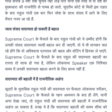
गांधी करीब 8 वर्षों तक चुनाव नहीं लड़ पाते यानी एक तरह से वो देश की
मुख्यधारा की राजनीति से गायब हो जाते. सुप्रीम कोर्ट से मिली इस राहत
के बाद राहुल गांधी एक बार फिर जोश के साथ संसद में आने के लिए
तैयार नजर आ रहे हैं.
जल्द संसद सदस्यता हो सकती है बहाल
Supreme Court के फैसले के बाद राहुल गांधी को ये उम्मीद होगी कि
उनकी संसद सदस्यता जल्दी बहाल कर दी जाएगी. वो ये भी मानकर चल
रहे होंगे कि वो अविश्वास प्रस्ताव की बहस और वोटिंग में हिस्सा ले पाएंगे.
Supreme Court के फैसले के बाद राहुल की सदस्यता बहाली का
रास्ता तो साफ हो गया है, लेकिन लोकसभा Speaker एक निश्चित
समय में उनकी सदस्यता बहाल करने के लिए बाध्य नहीं हैं.
सदस्यता की बहाली में है राजनीतिक अडंगा
सूत्रों के मुताबिक राहुल गांधी की सदस्यता पर फैसला लोकसभा स्पीकर,
Supreme Court के फैसले के गहन अध्ययन के बाद ही लेंगे. यानी
अगर देखा जाए, तो राहुल गांधी की सदस्यता की बहाली में राजनीतिक
अडंगा आ सकता है. वजह ये है कि सदस्यता बहाली की समय सीमा को