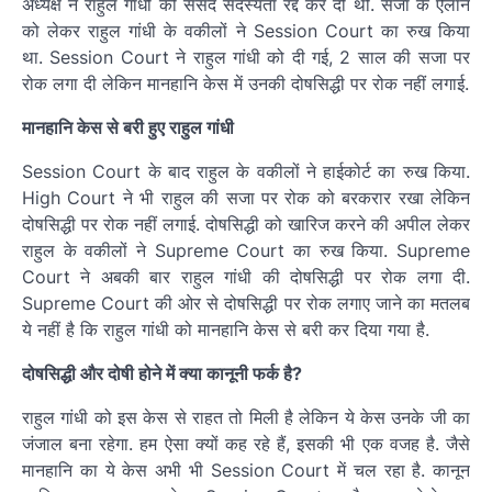
अध्यक्ष ने राहुल गांधी की संसद सदस्यता रद्द कर दी थी. सजा के ऐलान
को लेकर राहुल गांधी के वकीलों ने Session Court का रुख किया
था. Session Court ने राहुल गांधी को दी गई, 2 साल की सजा पर
रोक लगा दी लेकिन मानहानि केस में उनकी दोषसिद्धी पर रोक नहीं लगाई.
मानहानि केस से बरी हुए राहुल गांधी
Session Court के बाद राहुल के वकीलों ने हाईकोर्ट का रुख किया.
High Court ने भी राहुल की सजा पर रोक को बरकरार रखा लेकिन
दोषसिद्धी पर रोक नहीं लगाई. दोषसिद्धी को खारिज करने की अपील लेकर
राहुल के वकीलों ने Supreme Court का रुख किया. Supreme
Court ने अबकी बार राहुल गांधी की दोषसिद्धी पर रोक लगा दी.
Supreme Court की ओर से दोषसिद्धी पर रोक लगाए जाने का मतलब
ये नहीं है कि राहुल गांधी को मानहानि केस से बरी कर दिया गया है.
दोषसिद्धी और दोषी होने में क्या कानूनी फर्क है?
राहुल गांधी को इस केस से राहत तो मिली है लेकिन ये केस उनके जी का
जंजाल बना रहेगा. हम ऐसा क्यों कह रहे हैं, इसकी भी एक वजह है. जैसे
मानहानि का ये केस अभी भी Session Court में चल रहा है. कानून