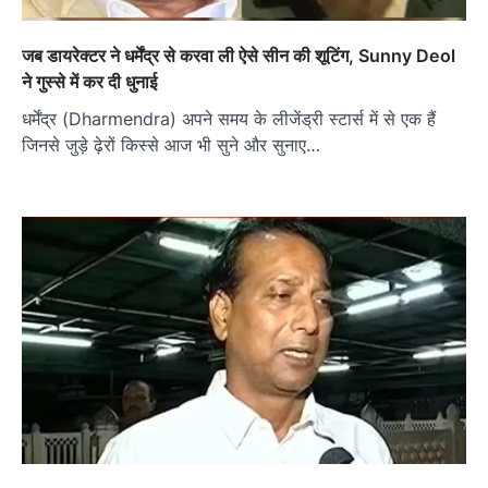
जब डायरेक्टर ने धर्मेंद्र से करवा ली ऐसे सीन की शूटिंग, Sunny Deol
ने गुस्से में कर दी धुनाई
धर्मेंद्र (Dharmendra) अपने समय के लीजेंड्री स्टार्स में से एक हैं
जिनसे जुड़े ढ़ेरों किस्से आज भी सुने और सुनाए…