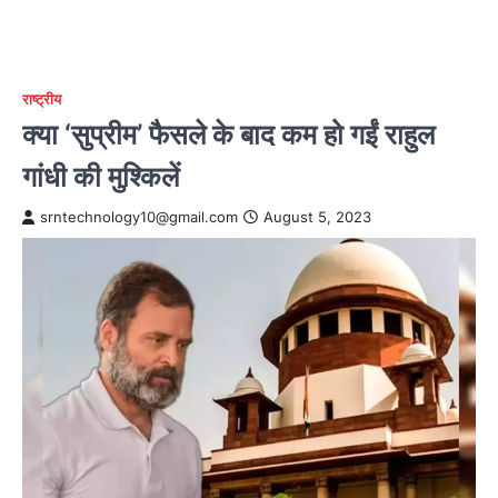
राष्ट्रीय
क्या ‘सुप्रीम’ फैसले के बाद कम हो गईं राहुल
गांधी की मुश्किलें
srntechnology10@gmail.com
August 5, 2023