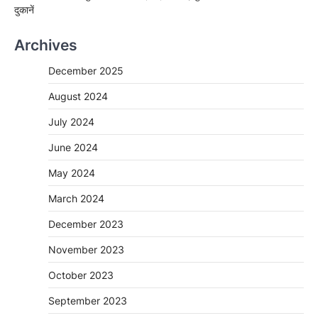
दुकानें
Archives
December 2025
August 2024
July 2024
June 2024
May 2024
March 2024
December 2023
November 2023
October 2023
September 2023