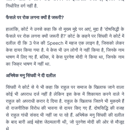
निर्धारित वर्ग नहीं है.
फैसले पर रोक लगना क्यों है जरूरी?
हालांकि, कोर्ट ने उनसे कहा कि वो मुख्य मुद्दे पर आएं, मुद्दा है ‘दोषसिद्धी के
फैसले पर रोक लगना क्यों जरूरी है?’ कोर्ट के कहने पर सिंघवी ने कोर्ट में
दलील दी कि 3 पेज की Speech में महज एक लाइन है, जिसको लेकर
केस दायर किया गया है. ये केस भी उन लोगों ने नहीं किया है, जिनके नाम
भाषण में लिए गए हैं. बल्कि, ये केस पुरनेश मोदी ने किया था, जिनके नाम
का जिक्र भाषण में नहीं था.
अभिषेक मनु सिंघवी ने दी दलील
सिंघवी ने कोर्ट से ये भी कहा कि राहुल पर समाज के खिलाफ जाने वाला
कोई भी अपराध दर्ज नहीं है लेकिन इस केस में शिकायत करने वाले ने
राहुल को अपराधी करार दे दिया है. राहुल के खिलाफ जितने भी मुकदमे हैं
वो राजनीतिक विरोध की भावना से दायर किए गए हैं. दोषसिद्धि की वजह
से राहुल गांधी संसद भी नहीं जा पा रहे हैं. अभिषेक मनु सिंघवी की दलील
के बाद बारी आई महेश जेठमलानी थी, जो पुरनेश मोदी की ओर से मौजूद
थे.