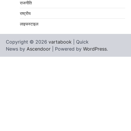
राजनीति
राष्ट्रीय
लाइफस्टाइल
Copyright © 2026
vartabook
| Quick
News by
Ascendoor
| Powered by
WordPress
.