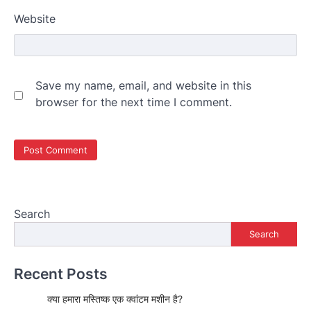
Website
Save my name, email, and website in this
browser for the next time I comment.
Search
Search
Recent Posts
क्या हमारा मस्तिष्क एक क्वांटम मशीन है?