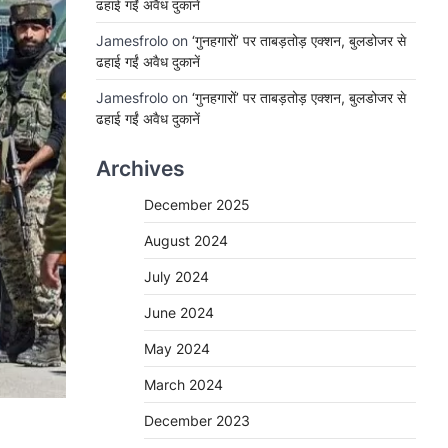
ढहाई गईं अवैध दुकानें
Jamesfrolo
on
‘गुनहगारों’ पर ताबड़तोड़ एक्शन, बुलडोजर से
ढहाई गईं अवैध दुकानें
Jamesfrolo
on
‘गुनहगारों’ पर ताबड़तोड़ एक्शन, बुलडोजर से
ढहाई गईं अवैध दुकानें
Archives
December 2025
August 2024
July 2024
June 2024
May 2024
March 2024
December 2023