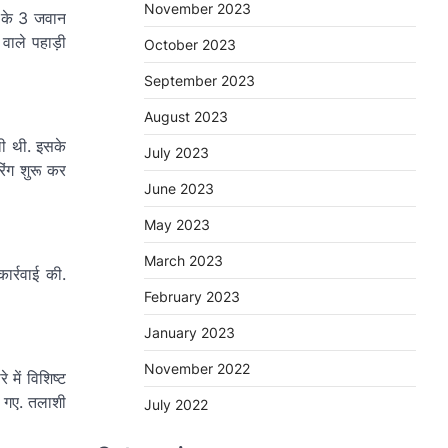
November 2023
ा के 3 जवान
वाले पहाड़ी
October 2023
September 2023
August 2023
ली थी. इसके
July 2023
िंग शुरू कर
June 2023
May 2023
March 2023
ार्रवाई की.
February 2023
January 2023
November 2022
में विशिष्ट
ो गए. तलाशी
July 2022