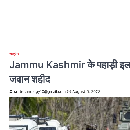
राष्ट्रीय
Jammu Kashmir के पहाड़ी इलाके 
जवान शहीद
srntechnology10@gmail.com
August 5, 2023