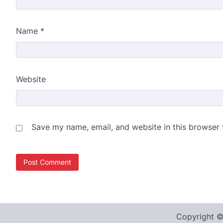
Name
*
Website
Save my name, email, and website in this browser 
Copyright 