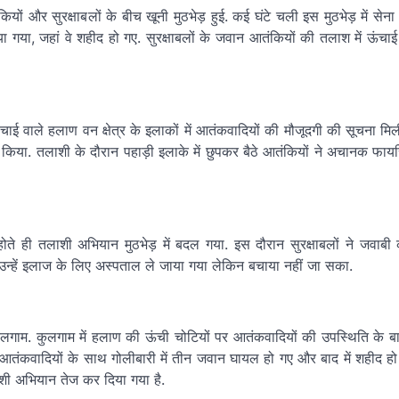
ियों और सुरक्षाबलों के बीच खूनी मुठभेड़ हुई. कई घंटे चली इस मुठभेड़ में सेन
ा गया, जहां वे शहीद हो गए. सुरक्षाबलों के जवान आतंकियों की तलाश में ऊंचाई 
चाई वाले हलाण वन क्षेत्र के इलाकों में आतंकवादियों की मौजूदगी की सूचना मि
 किया. तलाशी के दौरान पहाड़ी इलाके में छुपकर बैठे आतंकियों ने अचानक फायर
ते ही तलाशी अभियान मुठभेड़ में बदल गया. इस दौरान सुरक्षाबलों ने जवाबी क
 उन्हें इलाज के लिए अस्पताल ले जाया गया लेकिन बचाया नहीं जा सका.
लगाम. कुलगाम में हलाण की ऊंची चोटियों पर आतंकवादियों की उपस्थिति के बारे 
 आतंकवादियों के साथ गोलीबारी में तीन जवान घायल हो गए और बाद में शहीद ह
ाशी अभियान तेज कर दिया गया है.