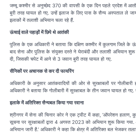
जम्मू कश्मीर से अनुच्छेद 370 की वापसी के एक दिन पहले प्रदेश में आतंक
बुरी तरह घायल हो गए. उन्हें इलाज के लिए पास के सैन्य अस्पताल ले जाय
इलाकों में तलाशी अभियान चला रहे हैं.
ऊंचाई वाले पहाड़ों में छिपे थे आतंकी
पुलिस के एक अधिकारी ने बताया कि दक्षिण कश्मीर में कुलगाम जिले के ऊं
बाद सेना और पुलिस के संयुक्त दस्ते ने घेराबंदी और तलाशी अभियान शुरू
दी, जिसकी चपेट में आने से 3 जवान बुरी तरह घायल हो गए.
सैनिकों पर अचानक से कर दी फायरिंग
अधिकारी के अनुसार आतंकवादियों की ओर से सुरक्षाबलों पर गोलीबारी हो
अधिकारी ने बताया कि गोलीबारी में सुरक्षाबल के तीन जवान घायल हो गए.
इलाके में अतिरिक्त सैन्यबल किया गया रवाना
श्रीनगर में सेना की चिनार कोर ने एक ट्वीट में कहा, ‘ऑपरेशन हलाण, कु
सूचना पर सुरक्षाबलों द्वारा 4 अगस्त 2023 को अभियान शुरू किया गया.
अभियान जारी है.’ अधिकारी ने कहा कि क्षेत्र में अतिरिक्त बल भेजकर तल