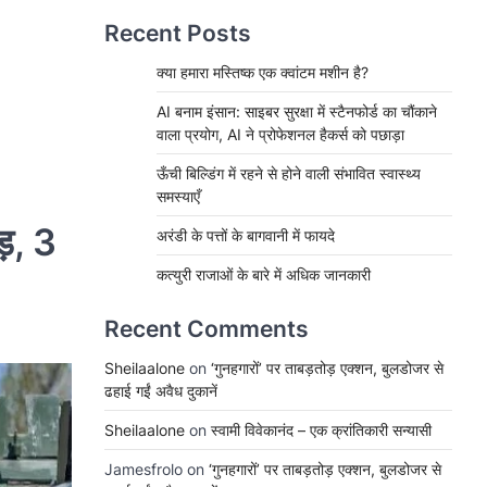
Recent Posts
क्या हमारा मस्तिष्क एक क्वांटम मशीन है?
AI बनाम इंसान: साइबर सुरक्षा में स्टैनफोर्ड का चौंकाने
वाला प्रयोग, AI ने प्रोफेशनल हैकर्स को पछाड़ा
ऊँची बिल्डिंग में रहने से होने वाली संभावित स्वास्थ्य
समस्याएँ
़, 3
अरंडी के पत्तों के बागवानी में फायदे
कत्युरी राजाओं के बारे में अधिक जानकारी
Recent Comments
Sheilaalone
on
‘गुनहगारों’ पर ताबड़तोड़ एक्शन, बुलडोजर से
ढहाई गईं अवैध दुकानें
Sheilaalone
on
स्वामी विवेकानंद – एक क्रांतिकारी सन्यासी
Jamesfrolo
on
‘गुनहगारों’ पर ताबड़तोड़ एक्शन, बुलडोजर से