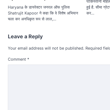
पाकिस्तानी महिला
हुई है. सीमा ग्र
Haryana के डायरेक्टर जनरल ऑफ पुलिस
कर…
Shatrujit Kapoor ने कहा कि वे विशेष अभियान
चला कर अनधिकृत रूप से लाल,…
Leave a Reply
Your email address will not be published.
Required fie
Comment
*