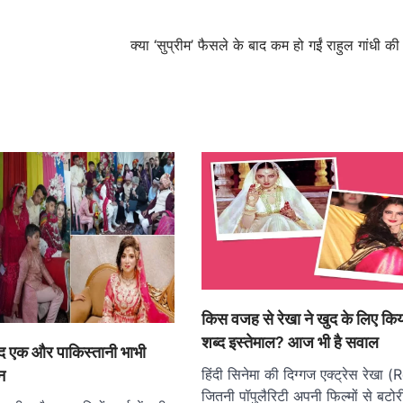
क्या ‘सुप्रीम’ फैसले के बाद कम हो गईं राहुल गांधी की म
किस वजह से रेखा ने खुद के लिए किय
शब्द इस्तेमाल? आज भी है सवाल
ाद एक और पाकिस्तानी भाभी
हिंदी सिनेमा की दिग्गज एक्ट्रेस रेखा 
न
जितनी पॉपुलैरिटी अपनी फिल्मों से बटो