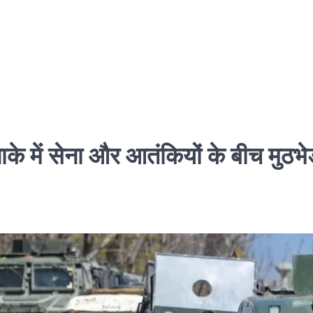
में सेना और आतंकियों के बीच मुठभेड