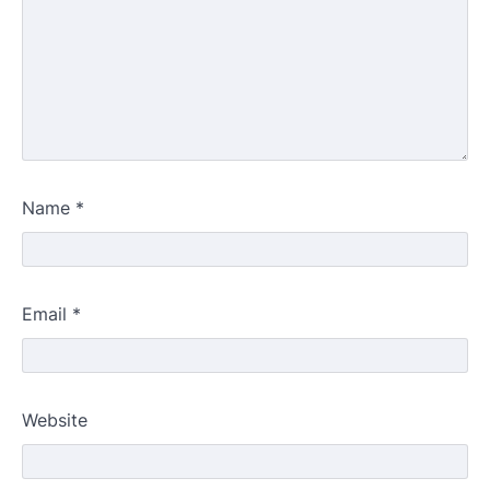
Name
*
Email
*
Website