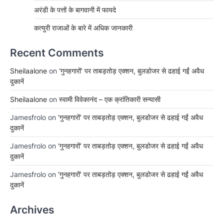
अरंडी के पत्तों के बागवानी में फायदे
कत्युरी राजाओं के बारे में अधिक जानकारी
Recent Comments
Sheilaalone
on
‘गुनहगारों’ पर ताबड़तोड़ एक्शन, बुलडोजर से ढहाई गईं अवैध
दुकानें
Sheilaalone
on
स्वामी विवेकानंद – एक क्रांतिकारी सन्यासी
Jamesfrolo
on
‘गुनहगारों’ पर ताबड़तोड़ एक्शन, बुलडोजर से ढहाई गईं अवैध
दुकानें
Jamesfrolo
on
‘गुनहगारों’ पर ताबड़तोड़ एक्शन, बुलडोजर से ढहाई गईं अवैध
दुकानें
Jamesfrolo
on
‘गुनहगारों’ पर ताबड़तोड़ एक्शन, बुलडोजर से ढहाई गईं अवैध
दुकानें
Archives