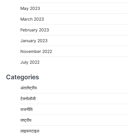
May 2023
March 2023
February 2023
January 2023
November 2022
July 2022
Categories
अंतर्राष्ट्रीय
टेक्नोलॉजी
राजनीति
राष्ट्रीय
लाइफस्टाइल