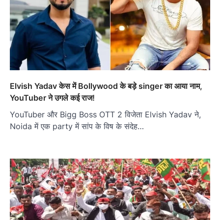
Elvish Yadav केस में Bollywood के बड़े singer का आया नाम,
YouTuber ने उगले कई राज!
YouTuber और Bigg Boss OTT 2 विजेता Elvish Yadav ने,
Noida में एक party में सांप के विष के संदेह…