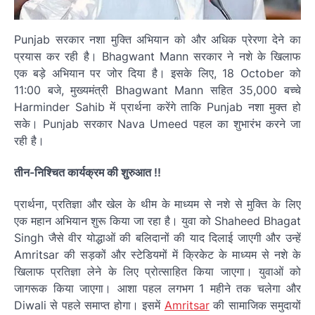
Punjab सरकार नशा मुक्ति अभियान को और अधिक प्रेरणा देने का
प्रयास कर रही है। Bhagwant Mann सरकार ने नशे के खिलाफ
एक बड़े अभियान पर जोर दिया है। इसके लिए, 18 October को
11:00 बजे, मुख्यमंत्री Bhagwant Mann सहित 35,000 बच्चे
Harminder Sahib में प्रार्थना करेंगे ताकि Punjab नशा मुक्त हो
सके। Punjab सरकार Nava Umeed पहल का शुभारंभ करने जा
रही है।
तीन-निश्चित कार्यक्रम की शुरुआत !!
प्रार्थना, प्रतिज्ञा और खेल के थीम के माध्यम से नशे से मुक्ति के लिए
एक महान अभियान शुरू किया जा रहा है। युवा को Shaheed Bhagat
Singh जैसे वीर योद्धाओं की बलिदानों की याद दिलाई जाएगी और उन्हें
Amritsar की सड़कों और स्टेडियमों में क्रिकेट के माध्यम से नशे के
खिलाफ प्रतिज्ञा लेने के लिए प्रोत्साहित किया जाएगा। युवाओं को
जागरूक किया जाएगा। आशा पहल लगभग 1 महीने तक चलेगा और
Diwali से पहले समाप्त होगा। इसमें
Amritsar
की सामाजिक समुदायों