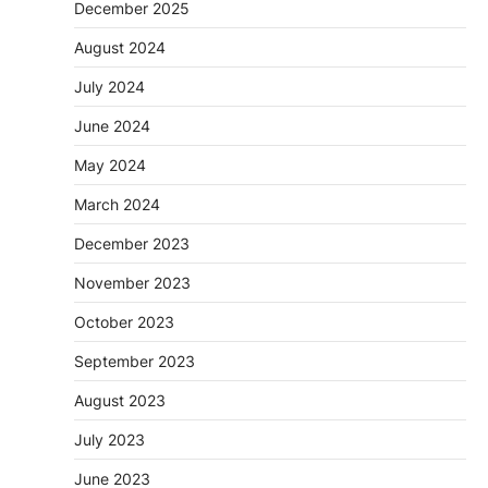
December 2025
August 2024
July 2024
June 2024
May 2024
March 2024
December 2023
November 2023
October 2023
September 2023
August 2023
July 2023
June 2023