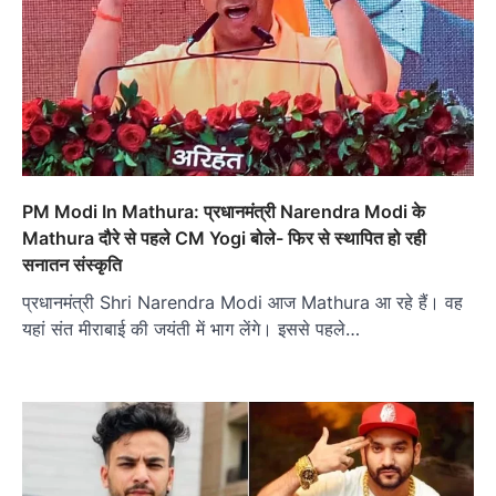
PM Modi In Mathura: प्रधानमंत्री Narendra Modi के
Mathura दौरे से पहले CM Yogi बोले- फिर से स्थापित हो रही
सनातन संस्कृति
प्रधानमंत्री Shri Narendra Modi आज Mathura आ रहे हैं। वह
यहां संत मीराबाई की जयंती में भाग लेंगे। इससे पहले…