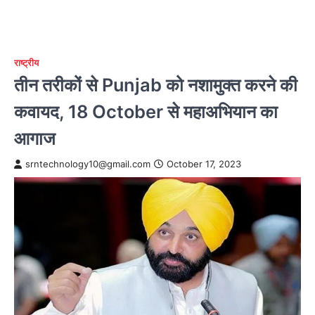
राष्ट्रीय
तीन तरीकों से Punjab को नशामुक्त करने की
कवायद, 18 October से महाअभियान का
आगाज
srntechnology10@gmail.com
October 17, 2023