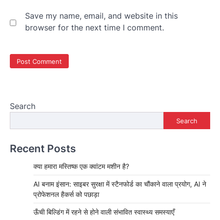
Save my name, email, and website in this
browser for the next time I comment.
Search
Search
Recent Posts
क्या हमारा मस्तिष्क एक क्वांटम मशीन है?
AI बनाम इंसान: साइबर सुरक्षा में स्टैनफोर्ड का चौंकाने वाला प्रयोग, AI ने
प्रोफेशनल हैकर्स को पछाड़ा
ऊँची बिल्डिंग में रहने से होने वाली संभावित स्वास्थ्य समस्याएँ