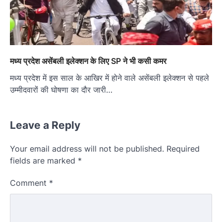
मध्य प्रदेश असेंबली इलेक्शन के लिए SP ने भी कसी कमर
मध्य प्रदेश में इस साल के आखिर में होने वाले असेंबली इलेक्शन से पहले
उम्मीदवारों की घोषणा का दौर जारी…
Leave a Reply
Your email address will not be published.
Required
fields are marked
*
Comment
*