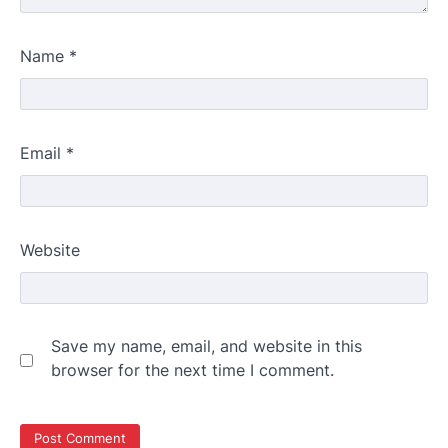
Name
*
Email
*
Website
Save my name, email, and website in this
browser for the next time I comment.