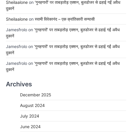
Sheilaalone
on
‘गुनहगारों’ पर ताबड़तोड़ एक्शन, बुलडोजर से ढहाई गईं अवैध
दुकानें
Sheilaalone
on
स्वामी विवेकानंद – एक क्रांतिकारी सन्यासी
Jamesfrolo
on
‘गुनहगारों’ पर ताबड़तोड़ एक्शन, बुलडोजर से ढहाई गईं अवैध
दुकानें
Jamesfrolo
on
‘गुनहगारों’ पर ताबड़तोड़ एक्शन, बुलडोजर से ढहाई गईं अवैध
दुकानें
Jamesfrolo
on
‘गुनहगारों’ पर ताबड़तोड़ एक्शन, बुलडोजर से ढहाई गईं अवैध
दुकानें
Archives
December 2025
August 2024
July 2024
June 2024