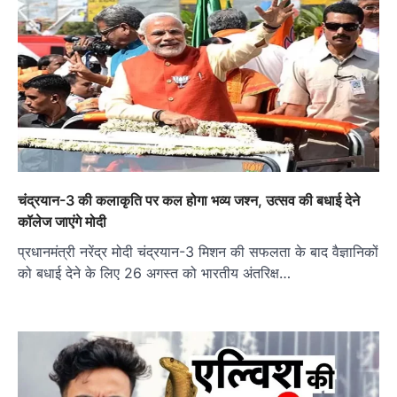
चंद्रयान-3 की कलाकृति पर कल होगा भव्य जश्न, उत्सव की बधाई देने
कॉलेज जाएंगे मोदी
प्रधानमंत्री नरेंद्र मोदी चंद्रयान-3 मिशन की सफलता के बाद वैज्ञानिकों
को बधाई देने के लिए 26 अगस्त को भारतीय अंतरिक्ष…