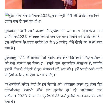
मुख्यमंत्री योगी आदित्यनाथ ने प्रदेश की जनता से ‘वृक्षारोपण जन
अभियान-2023’ के तहत कम से कम एक पौधा लगाने की अपील की है।
इस अभियान के तहत प्रदेश भर में 35 करोड़ पौधे रोपने का लक्ष्य रखा
गया है।
मुख्यमंत्री योगी ने शनिवार को ट्वीट कर कहा कि ‘हमारे लिए पर्यावरण
की रक्षा आस्था का विषय है। हमारे पास प्राकृतिक संसाधन हैं, क्योंकि
हमारी पिछली पीढ़ियों ने इन संसाधनों की रक्षा की। हमें अपनी आने वाली
पीढ़ियों के लिए भी ऐसा करना चाहिए।’
प्रधानमंत्री नरेंद्र मोदी के इन विचारों को आत्मसात करते हुए आज ‘पेड़
लगाओ-पेड़ बचाओ’ थीम पर प्रारंभ हो रहे ‘वृक्षारोपण जन
अभियान-2023’ के अंतर्गत प्रदेश में 35 करोड़ पौधे रोपने का लक्ष्य रखा
गया है।