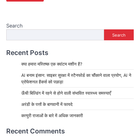
Search
Search
Recent Posts
क्या हमारा मस्तिष्क एक क्वांटम मशीन है?
AI बनाम इंसान: साइबर सुरक्षा में स्टैनफोर्ड का चौंकाने वाला प्रयोग, AI ने
प्रोफेशनल हैकर्स को पछाड़ा
ऊँची बिल्डिंग में रहने से होने वाली संभावित स्वास्थ्य समस्याएँ
अरंडी के पत्तों के बागवानी में फायदे
कत्युरी राजाओं के बारे में अधिक जानकारी
Recent Comments