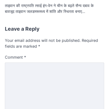
ताइवान की राष्ट्रपति त्साई इंग-वेन ने चीन के बढ़ते सैन्य दबाव के
बावजूद ताइवान जलडमरूमध्य में शांति और स्थिरता बनाए…
Leave a Reply
Your email address will not be published.
Required
fields are marked
*
Comment
*