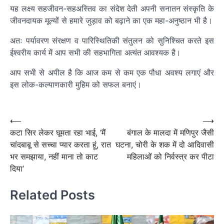
यह लक्ष्य सहजीवन-सहअस्तिव का संदेश देती अपनी सनातन संस्कृति के
जीवनदायक मूल्यों से हमारे जुड़ाव को बढ़ाने का एक महा-अनुष्ठान भी है।
अतः पर्यावरण संरक्षण व पारिस्थितिकी संतुलन को सुनिश्चित करते इस
ईश्वरीय कार्य में आप सभी की सहभागिता अत्यंत आवश्यक है।
आप सभी से अपील है कि आज कम से कम एक पौधा अवश्य लगाएं और
इस लोक-कल्याणकारी मुहिम को सफल बनाएं।
Post
navigation
Post
⟵
⟶
कटा सिर लेकर घूमता रहा भाई, ‘मैं
बंगाल के मालदा में मणिपुर जैसी
navigation
चांदबाबू से सच्चा प्यार करता हूं, रात
घटना, चोरी के शक में दो आदिवासी
भर समझाया, नहीं माना तो काट
महिलाओं को निर्वस्त्र कर पीटा
दिया’
Related Posts