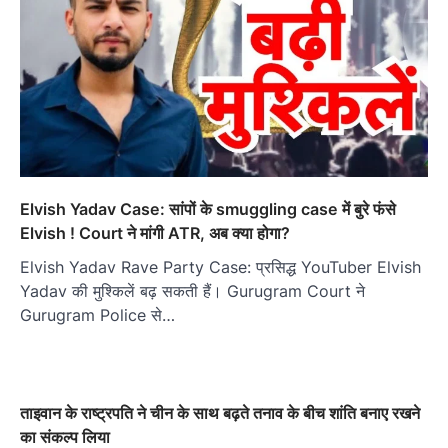
Elvish Yadav Case: सांपों के smuggling case में बुरे फंसे
Elvish ! Court ने मांगी ATR, अब क्या होगा?
Elvish Yadav Rave Party Case: प्रसिद्ध YouTuber Elvish
Yadav की मुश्किलें बढ़ सकती हैं। Gurugram Court ने
Gurugram Police से…
ताइवान के राष्ट्रपति ने चीन के साथ बढ़ते तनाव के बीच शांति बनाए रखने
का संकल्प लिया