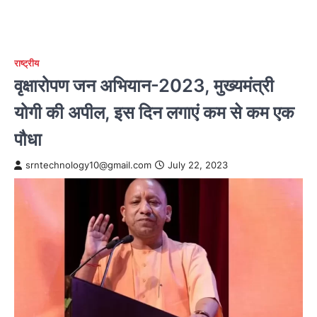
राष्ट्रीय
वृक्षारोपण जन अभियान-2023, मुख्यमंत्री
योगी की अपील, इस दिन लगाएं कम से कम एक
पौधा
srntechnology10@gmail.com
July 22, 2023