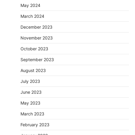
May 2024
March 2024
December 2023
November 2023
October 2023
September 2023
August 2023
July 2023
June 2023
May 2023
March 2023
February 2023