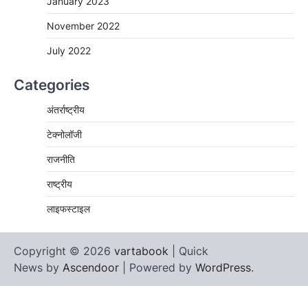
January 2023
November 2022
July 2022
Categories
अंतर्राष्ट्रीय
टेक्नोलॉजी
राजनीति
राष्ट्रीय
लाइफस्टाइल
Copyright © 2026
vartabook
| Quick
News by
Ascendoor
| Powered by
WordPress
.