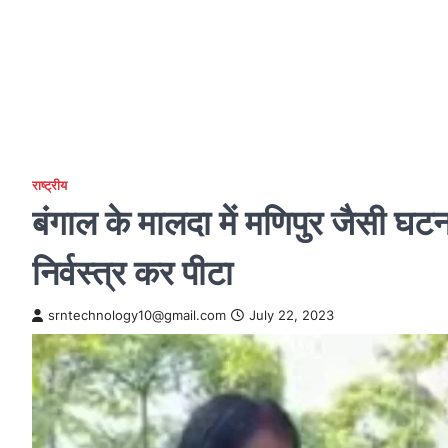
राष्ट्रीय
बंगाल के मालदा में मणिपुर जैसी घट
निर्वस्त्र कर पीटा
srntechnology10@gmail.com
July 22, 2023