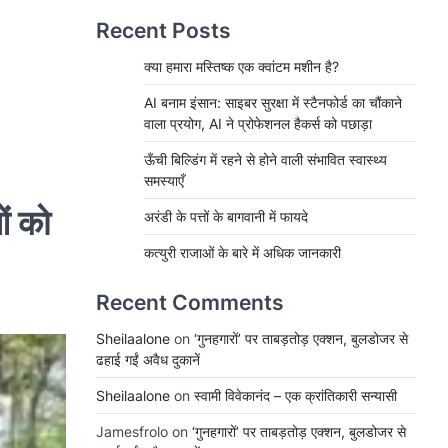
Recent Posts
क्या हमारा मस्तिष्क एक क्वांटम मशीन है?
AI बनाम इंसान: साइबर सुरक्षा में स्टैनफोर्ड का चौंकाने
वाला प्रयोग, AI ने प्रोफेशनल हैकर्स को पछाड़ा
ऊँची बिल्डिंग में रहने से होने वाली संभावित स्वास्थ्य
समस्याएँ
ओं को
अरंडी के पत्तों के बागवानी में फायदे
कत्युरी राजाओं के बारे में अधिक जानकारी
Recent Comments
Sheilaalone
on
‘गुनहगारों’ पर ताबड़तोड़ एक्शन, बुलडोजर से
ढहाई गईं अवैध दुकानें
Sheilaalone
on
स्वामी विवेकानंद – एक क्रांतिकारी सन्यासी
Jamesfrolo
on
‘गुनहगारों’ पर ताबड़तोड़ एक्शन, बुलडोजर से