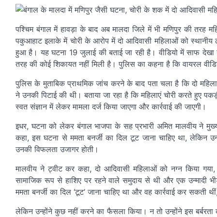
पश्चिम बंगाल में हावड़ा के बाद अब मालदा जिले में भी मणिपुर की तरह म
पकुआहाट इलाके में चोरी के आरोप में दो आदिवासी महिलाओं को स्थानीय लो
हुआ है। यह घटना 19 जुलाई की बताई जा रही है। वीडियो में साफ देखा
तरह की कोई शिकायत नहीं मिली है। पुलिस का कहना है कि वायरल वीडि
पुलिस के मुताबिक प्राथमिक जांच करने के बाद पता चला है कि दो महिला
ने उनकी पिटाई की थी। बताया जा रहा है कि महिलाएं चोरी करते हुए पकड़ी
स्वत संज्ञान में लेकर मामला दर्ज किया जाएगा और कार्रवाई की जाएगी।
इधर, घटना को लेकर बंगाल भाजपा के सह प्रभारी अमित मालवीय ने मुख्यम
कहा, इस घटना से ममता बनर्जी का दिल टूट जाना चाहिए था, लेकिन उन्होंन
उनकी विफलता उजागर होती।
मालवीय ने ट्वीट कर कहा, दो आदिवासी महिलाओं को नग्न किया गया, 
सामाजिक रूप से हाशिए पर रहने वाले समुदाय से थी और एक उन्मादी 
ममता बनर्जी का दिल ‘टूट’ जाना चाहिए था और वह कार्रवाई कर सकती थीं, क
लेकिन उन्होंने कुछ नहीं करने का फैसला किया। न तो उन्होंने इस बर्बरता 