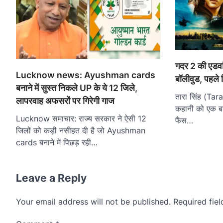
गदर 2 की एडवां
Lucknow news: Ayushman cards
बॉलीवुड, पहले 
बनाने में सुस्त निकले UP के ये 12 जिले,
तारा सिंह (Tar
लापरवाह अफसरों पर गिरेगी गाज
कहानी को एक बार
Lucknow समाचार: राज्य सरकार ने ऐसी 12
फैंस…
जिलों को कड़ी नसीहत दी है जो Ayushman
cards बनाने में पिछड़ रही…
Leave a Reply
Your email address will not be published.
Required fie