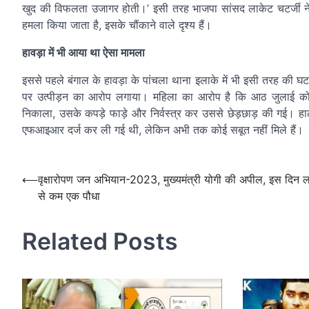
खुद की विफलता उजागर होती।’ इसी तरह भाजपा सांसद लाकेट चटर्जी ने क
हमला किया जाता है, इसके चौंकाने वाले दृश्य हैं।
हावड़ा में भी आया था ऐसा मामला
इससे पहले बंगाल के हावड़ा के पांचला थाना इलाके में भी इसी तरह की घटन
पर उत्पीड़न का आरोप लगाया। महिला का आरोप है कि आठ जुलाई को पंचा
निकाला, उसके कपड़े फाड़े और निर्वस्त्र कर उससे छेड़छाड़ की गई। हा
एफआइआर दर्ज कर ली गई थी, लेकिन अभी तक कोई सबूत नहीं मिले हैं।
Post
navigation
Post
⟵
वृक्षारोपण जन अभियान-2023, मुख्यमंत्री योगी की अपील, इस दिन 
से कम एक पौधा
navigation
Related Posts