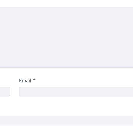
Email
*