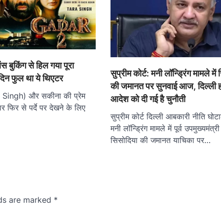
स बुकिंग से हिल गया पूरा
सुप्रीम कोर्ट: मनी लॉन्ड्रिंग मामले मे
दिन फुल था ये थिएटर
की जमानत पर सुनवाई आज, दिल्ली हा
a Singh) और सकीना की प्रेम
आदेश को दी गई है चुनौती
 फिर से पर्दे पर देखने के लिए
सुप्रीम कोर्ट दिल्ली आबकारी नीति घोटाल
मनी लॉन्ड्रिंग मामले में पूर्व उपमुख्यमंत्र
सिसोदिया की जमानत याचिका पर…
lds are marked
*