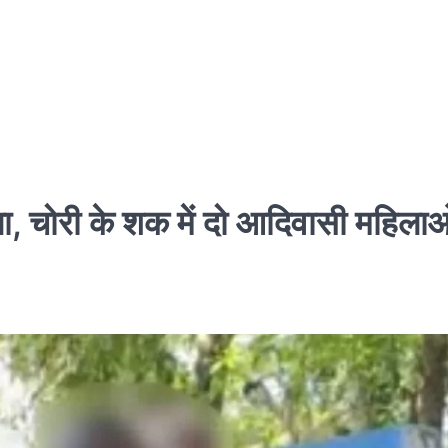
ना, चोरी के शक में दो आदिवासी महिला