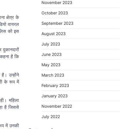
November 2023
October 2023
 क्षेत्र के
September 2023
ीडियो वायरल
पुलिस को इस
August 2023
July 2023
 दुकानदारों
June 2023
 कहना है कि
May 2023
ै। उन्होंने
March 2023
 के रूप में
February 2023
January 2023
रही। महिला
November 2022
ा है जिससे
July 2022
ूप में उनकी