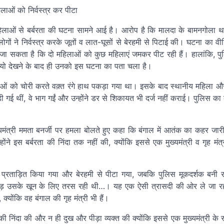
हिलाओं से बर्बरता की घटना सामने आई है। आरोप है कि मालदा के बामनगोला थाना
गों ने निर्वस्त्र करके जूतों व लात-घूसों से बेरहमी से पिटाई की। घटना का व
 जा सकता है कि दो महिलाओं को कुछ महिलाएं जमकर पीट रही हैं। हालांकि, 
यो देखने के बाद ही उनको इस घटना का पता चला है।
ओं को चोरी करते वक़्त रंगे हाथ पकड़ा गया था। इसके बाद स्थानीय महिला और
 गई थीं, वे भाग गईं और उन्होंने डर से शिकायत भी दर्ज नहीं कराई। पुलिस का
ंत्री ममता बनर्जी पर हमला बोलते हुए कहा कि बंगाल में आतंक का कहर जारी ह
े इस बर्बरता की निंदा तक नहीं की, क्योंकि इससे एक मुख्यमंत्री व गृह मंत्री
प्रताड़ित किया गया और बेरहमी से पीटा गया, जबकि पुलिस मूकदर्शक बनी 
भीड़ उसके खून के लिए तरस रही थी…। यह एक ऐसी त्रासदी की ओर ले जा रह
्योंकि वह बंगाल की गृह मंत्री भी हैं।
की निंदा की और न ही दुख और पीड़ा व्यक्त की क्योंकि इससे एक मुख्यमंत्री के र