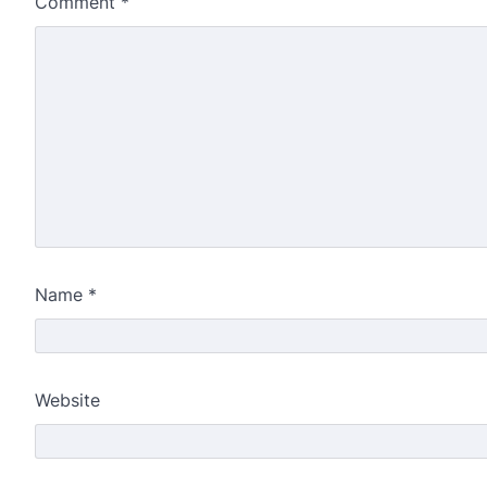
Comment
*
Name
*
Website