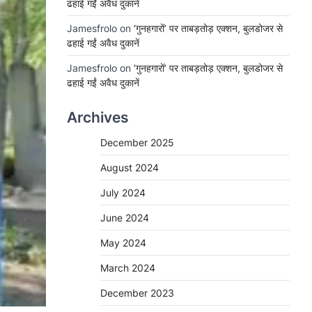
ढहाई गईं अवैध दुकानें
Jamesfrolo
on
‘गुनहगारों’ पर ताबड़तोड़ एक्शन, बुलडोजर से
ढहाई गईं अवैध दुकानें
Jamesfrolo
on
‘गुनहगारों’ पर ताबड़तोड़ एक्शन, बुलडोजर से
ढहाई गईं अवैध दुकानें
Archives
December 2025
August 2024
July 2024
June 2024
May 2024
March 2024
December 2023