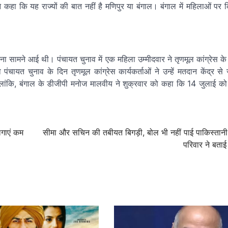
हा कि यह राज्यों की बात नहीं है मणिपुर या बंगाल। बंगाल में महिलाओं पर
ा सामने आई थी। पंचायत चुनाव में एक महिला उम्मीदवार ने तृणमूल कांग्रेस के क
यत चुनाव के दिन तृणमूल कांग्रेस कार्यकर्ताओं ने उन्हें मतदान केंद्र स
लांकि, बंगाल के डीजीपी मनोज मालवीय ने शुक्रवार को कहा कि 14 जुलाई को ह
लगाएं कम
सीमा और सचिन की तबीयत बिगड़ी, बोल भी नहीं पाई पाकिस्तानी
परिवार ने बताई