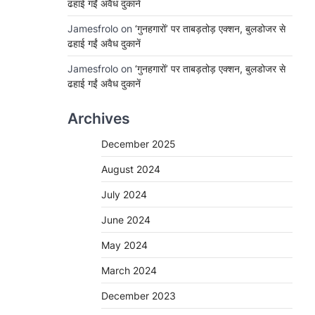
ढहाई गईं अवैध दुकानें
Jamesfrolo
on
‘गुनहगारों’ पर ताबड़तोड़ एक्शन, बुलडोजर से
ढहाई गईं अवैध दुकानें
Jamesfrolo
on
‘गुनहगारों’ पर ताबड़तोड़ एक्शन, बुलडोजर से
ढहाई गईं अवैध दुकानें
Archives
December 2025
August 2024
July 2024
June 2024
May 2024
March 2024
December 2023