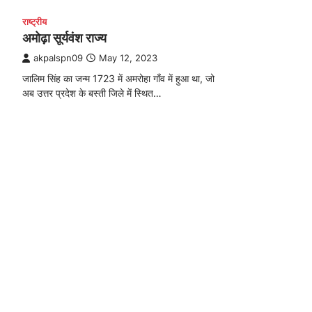
राष्ट्रीय
अमोढ़ा सूर्यवंश राज्य
akpalspn09
May 12, 2023
जालिम सिंह का जन्म 1723 में अमरोहा गाँव में हुआ था, जो
अब उत्तर प्रदेश के बस्ती जिले में स्थित…