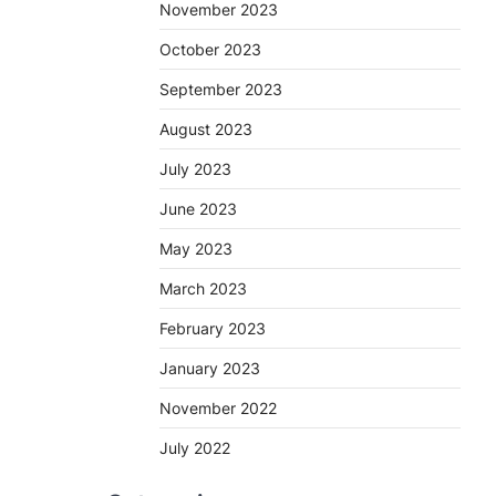
November 2023
October 2023
September 2023
August 2023
July 2023
June 2023
May 2023
March 2023
February 2023
January 2023
November 2022
July 2022