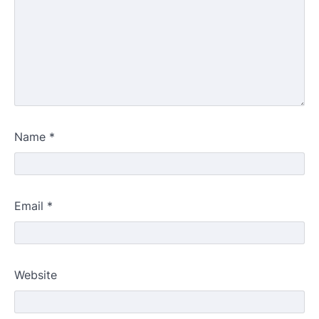
Name
*
Email
*
Website