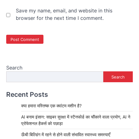
Save my name, email, and website in this
browser for the next time I comment.
Search
Search
Recent Posts
क्या हमारा मस्तिष्क एक क्वांटम मशीन है?
AI बनाम इंसान: साइबर सुरक्षा में स्टैनफोर्ड का चौंकाने वाला प्रयोग, AI ने
प्रोफेशनल हैकर्स को पछाड़ा
ऊँची बिल्डिंग में रहने से होने वाली संभावित स्वास्थ्य समस्याएँ