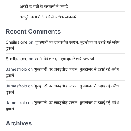
अरंडी के पत्तों के बागवानी में फायदे
कत्युरी राजाओं के बारे में अधिक जानकारी
Recent Comments
Sheilaalone
on
‘गुनहगारों’ पर ताबड़तोड़ एक्शन, बुलडोजर से ढहाई गईं अवैध
दुकानें
Sheilaalone
on
स्वामी विवेकानंद – एक क्रांतिकारी सन्यासी
Jamesfrolo
on
‘गुनहगारों’ पर ताबड़तोड़ एक्शन, बुलडोजर से ढहाई गईं अवैध
दुकानें
Jamesfrolo
on
‘गुनहगारों’ पर ताबड़तोड़ एक्शन, बुलडोजर से ढहाई गईं अवैध
दुकानें
Jamesfrolo
on
‘गुनहगारों’ पर ताबड़तोड़ एक्शन, बुलडोजर से ढहाई गईं अवैध
दुकानें
Archives