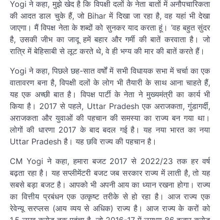
Yogi ने कहा, मुझे खेद है कि विपक्षी दलों के नेता बातों में अनौपचारिकता
की आदत डाल चुके हैं, जो Bihar में दिखा जा रहा है, वह यहां भी देखा
जाएगा। मैं विपक्ष नेता के शब्दों को सुनकर याद करता हूं। ‘वह बहुत सुंदर
है, उसकी जीभ का जादू हमें बहार और गर्मी की बातें करवाता है। जो
रात्रि में बेहिसाबी से लूट करते थे, वे ही भग्य की मार की बातें करते हैं।
Yogi ने कहा, पिछले छह-सात वर्षों में सभी विधायक सभा में चर्चा का एक
वातावरण बना है, विपक्षी दलों के लोग भी तैयारी के साथ आना चाहते हैं,
यह एक अच्छी बात है। विपक्ष पार्टी के नेता ने मुख्यमंत्री का कार्य भी
किया है। 2017 से पहले, Uttar Pradesh एक अराजकता, गुंडागर्दी,
अराजकता और युवाओं की पहचान की समस्या का राज्य बन गया था।
लोगों की धारणा 2017 के बाद बदल गई है। यह नया भारत का नया
Uttar Pradesh है। यह छवि राज्य की पहचान है।
CM Yogi ने कहा, हमारा बजट 2017 से 2022/23 तक हर वर्ष
बढ़ता रहा है। यह सप्लीमेंटरी बजट जब सरकार राज्य में लाती है, तो यह
सबसे बड़ा बजट है। आपको भी अपनी आय का ध्यान रखना होगा। राज्य
का वित्तीय प्रबंधन एक उत्कृष्ट तरीके से हो रहा है। आज राज्य एक
रेवेन्यू सरप्लस (आय व्यय से अधिक) राज्य है। आज राज्य के करों को