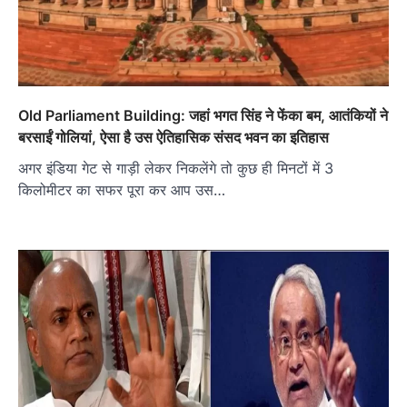
Old Parliament Building: जहां भगत सिंह ने फेंका बम, आतंकियों ने
बरसाईं गोलियां, ऐसा है उस ऐतिहासिक संसद भवन का इतिहास
अगर इंडिया गेट से गाड़ी लेकर निकलेंगे तो कुछ ही मिनटों में 3
किलोमीटर का सफर पूरा कर आप उस…