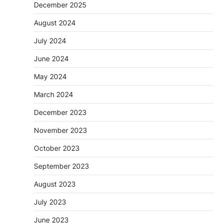
December 2025
August 2024
July 2024
June 2024
May 2024
March 2024
December 2023
November 2023
October 2023
September 2023
August 2023
July 2023
June 2023