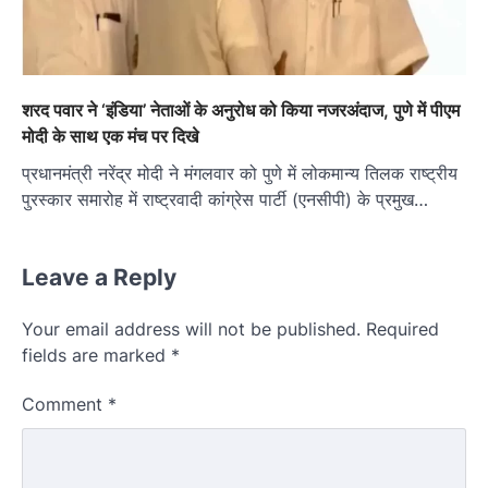
शरद पवार ने ‘इंडिया’ नेताओं के अनुरोध को किया नजरअंदाज, पुणे में पीएम
मोदी के साथ एक मंच पर दिखे
प्रधानमंत्री नरेंद्र मोदी ने मंगलवार को पुणे में लोकमान्य तिलक राष्ट्रीय
पुरस्कार समारोह में राष्ट्रवादी कांग्रेस पार्टी (एनसीपी) के प्रमुख…
Leave a Reply
Your email address will not be published.
Required
fields are marked
*
Comment
*