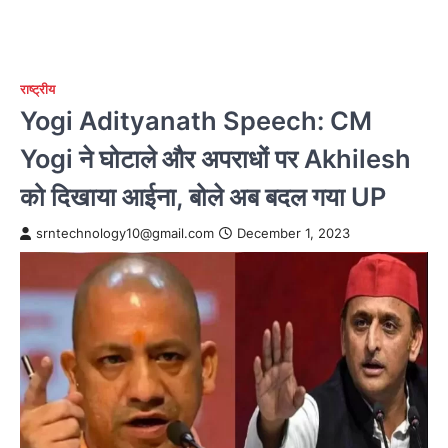
राष्ट्रीय
Yogi Adityanath Speech: CM
Yogi ने घोटाले और अपराधों पर Akhilesh
को दिखाया आईना, बोले अब बदल गया UP
srntechnology10@gmail.com
December 1, 2023