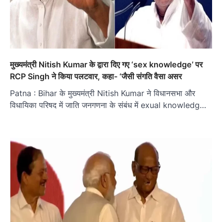
मुख्यमंत्री Nitish Kumar के द्वारा दिए गए ‘sex knowledge’ पर
RCP Singh ने किया पलटवार, कहा- ‘जैसी संगति वैसा असर
Patna : Bihar के मुख्यमंत्री Nitish Kumar ने विधानसभा और
विधायिका परिषद में जाति जनगणना के संबंध में exual knowledg…