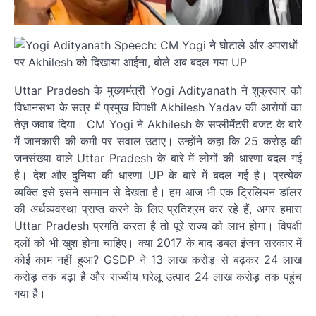
Uttar Pradesh के मुख्यमंत्री Yogi Adityanath ने शुक्रवार को
विधानसभा के सत्र में प्रमुख विपक्षी Akhilesh Yadav की आरोपों का
तेज़ जवाब दिया। CM Yogi ने Akhilesh के सप्लीमेंटरी बजट के बारे
में जानकारी की कमी पर सवाल उठाए। उन्होंने कहा कि 25 करोड़ की
जनसंख्या वाले Uttar Pradesh के बारे में लोगों की धारणा बदल गई
है। देश और दुनिया की धारणा UP के बारे में बदल गई है। प्रत्येक
व्यक्ति इसे इसने सम्मान से देखता है। हम आज भी एक ट्रिलियन डॉलर
की अर्थव्यवस्था प्राप्त करने के लिए प्रतिश्रम कर रहे हैं, अगर हमारा
Uttar Pradesh प्रगति करता है तो पूरे राज्य को लाभ होगा। विपक्षी
दलों को भी खुश होना चाहिए। क्या 2017 के बाद डबल इंजन सरकार में
कोई काम नहीं हुआ? GSDP ने 13 लाख करोड़ से बढ़कर 24 लाख
करोड़ तक बढ़ा है और राज्यीय घरेलू उत्पाद 24 लाख करोड़ तक पहुंच
गया है।