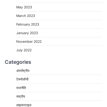
May 2023
March 2023
February 2023
January 2023
November 2022
July 2022
Categories
अंतर्राष्ट्रीय
टेक्नोलॉजी
राजनीति
राष्ट्रीय
लाइफस्टाइल