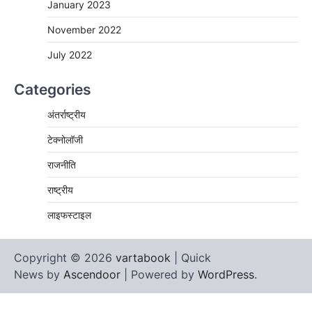
January 2023
November 2022
July 2022
Categories
अंतर्राष्ट्रीय
टेक्नोलॉजी
राजनीति
राष्ट्रीय
लाइफस्टाइल
Copyright © 2026
vartabook
| Quick
News by
Ascendoor
| Powered by
WordPress
.