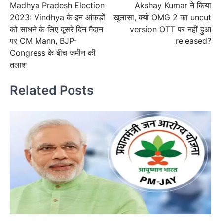
Madhya Pradesh Election
Akshay Kumar ने किया
navigation
2023: Vindhya के इन आंकड़ों
खुलासा, क्यों OMG 2 का uncut
को साधने के लिए दूसरे दिन मैदान
version OTT पर नहीं हुआ
पर CM Mann, BJP-
released?
Congress के बीच जमीन की
तलाश
Related Posts