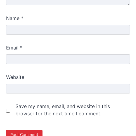
Name
*
Email
*
Website
Save my name, email, and website in this
browser for the next time I comment.