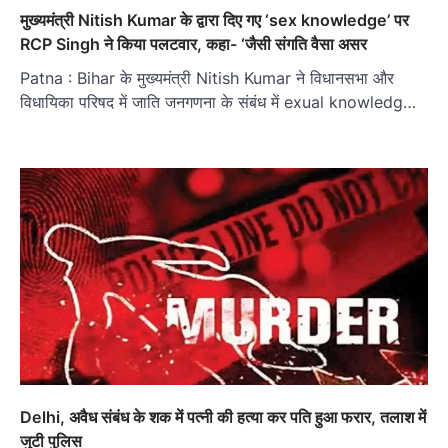
मुख्यमंत्री Nitish Kumar के द्वारा दिए गए ‘sex knowledge’ पर
RCP Singh ने किया पलटवार, कहा- ‘जैसी संगति वैसा असर
Patna : Bihar के मुख्यमंत्री Nitish Kumar ने विधानसभा और
विधायिका परिषद में जाति जनगणना के संबंध में exual knowledg…
Delhi, अवैध संबंध के शक में पत्नी की हत्या कर पति हुआ फरार, तलाश में
जुटी पुलिस