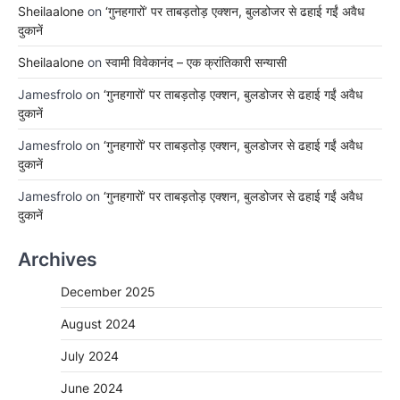
Sheilaalone
on
‘गुनहगारों’ पर ताबड़तोड़ एक्शन, बुलडोजर से ढहाई गईं अवैध
दुकानें
Sheilaalone
on
स्वामी विवेकानंद – एक क्रांतिकारी सन्यासी
Jamesfrolo
on
‘गुनहगारों’ पर ताबड़तोड़ एक्शन, बुलडोजर से ढहाई गईं अवैध
दुकानें
Jamesfrolo
on
‘गुनहगारों’ पर ताबड़तोड़ एक्शन, बुलडोजर से ढहाई गईं अवैध
दुकानें
Jamesfrolo
on
‘गुनहगारों’ पर ताबड़तोड़ एक्शन, बुलडोजर से ढहाई गईं अवैध
दुकानें
Archives
December 2025
August 2024
July 2024
June 2024