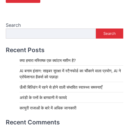
Search
Search
Recent Posts
क्या हमारा मस्तिष्क एक क्वांटम मशीन है?
AI बनाम इंसान: साइबर सुरक्षा में स्टैनफोर्ड का चौंकाने वाला प्रयोग, AI ने
प्रोफेशनल हैकर्स को पछाड़ा
ऊँची बिल्डिंग में रहने से होने वाली संभावित स्वास्थ्य समस्याएँ
अरंडी के पत्तों के बागवानी में फायदे
कत्युरी राजाओं के बारे में अधिक जानकारी
Recent Comments