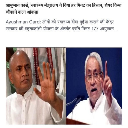
आयुष्मान कार्ड, स्वास्थ्य मंत्रालय ने दिया हर मिनट का हिसाब, शेयर किया
चौंकाने वाला आंकड़ा
Ayushman Card: लोगों को स्वास्थ्य बीमा मुहैया कराने की केंद्र
सरकार की महत्वकांक्षी योजना के अंतर्गत प्रति मिनट 177 आयुष्मान…