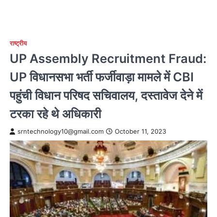
राष्ट्रीय
UP Assembly Recruitment Fraud:
UP विधानसभा भर्ती फर्जीवाड़ा मामले में CBI
पहुंची विधान परिषद सचिवालय, दस्तावेज देने में
टरका रहे थे अधिकारी
srntechnology10@gmail.com
October 11, 2023