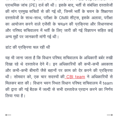
प्राथमिक जांच (PE) दर्ज की थी। इसके बाद, भर्ती से संबंधित दस्तावेजों
की मांग प्रमुख सचिवों से की गई थी, जिनमें भर्ती के चयन के शिक्षागत
दस्तावेजों के साथ-साथ, परीक्षा के OMR शीट्स, इसके अलावा, परीक्षा
का आयोजन करने वाले एजेंसी के चयaन की प्रक्रिया और विधानसभा
और परिषद सचिवालय में भर्ती के लिए जारी की गई विज्ञापन सहित कई
अन्य मुद्दों पर जानकारी मांगी गई थी।
डांट की प्रक्रिया चल रही थी
यह भी जाना जाता है कि विधान परिषद सचिवालय के अधिकारी बर्बर रुखी
दिखा रहे थे दस्तावेज देने में। इन अधिकारियों की कभी-कभी अवकाश
और कभी-कभी बीमारी जैसे बहानों पर काम को देर करने की प्रक्रिया
थी। सोमवार को, एक चार सदस्यों की
CBI team
ने अधिकारियों से
मिलकर बात की। विधान भवन स्थित विधान परिषद सचिवालय में team
की द्वारा की गई बैठक में जल्दी से सभी दस्तावेज प्रदान करने का निर्णय
लिया गया है।
पोस्ट
नेविगेशन
Post
⟵
⟶