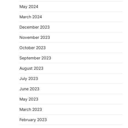
May 2024
March 2024
December 2023
November 2023
October 2023
September 2023
August 2023
July 2023
June 2023
May 2023
March 2023
February 2023