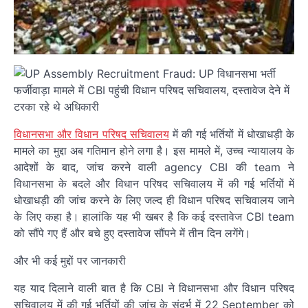
विधानसभा और विधान परिषद सचिवालय
में की गई भर्तियों में धोखाधड़ी के
मामले का मुद्दा अब गतिमान होने लगा है। इस मामले में, उच्च न्यायालय के
आदेशों के बाद, जांच करने वाली agency CBI की team ने
विधानसभा के बदले और विधान परिषद सचिवालय में की गई भर्तियों में
धोखाधड़ी की जांच करने के लिए जल्द ही विधान परिषद सचिवालय जाने
के लिए कहा है। हालांकि यह भी खबर है कि कई दस्तावेज CBI team
को सौंपे गए हैं और बचे हुए दस्तावेज सौंपने में तीन दिन लगेंगे।
और भी कई मुद्दों पर जानकारी
यह याद दिलाने वाली बात है कि CBI ने विधानसभा और विधान परिषद
सचिवालय में की गई भर्तियों की जांच के संदर्भ में 22 September को