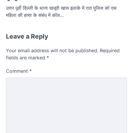
उत्तर पूर्वी दिल्ली के थाना खजूरी खास इलाके में रात पुलिस को एक
महिला की हत्या के संबंध में कॉल…
Leave a Reply
Your email address will not be published.
Required
fields are marked
*
Comment
*