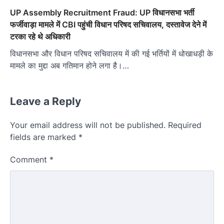
UP Assembly Recruitment Fraud: UP विधानसभा भर्ती
फर्जीवाड़ा मामले में CBI पहुंची विधान परिषद सचिवालय, दस्तावेज देने में
टरका रहे थे अधिकारी
विधानसभा और विधान परिषद सचिवालय में की गई भर्तियों में धोखाधड़ी के
मामले का मुद्दा अब गतिमान होने लगा है।…
Leave a Reply
Your email address will not be published.
Required
fields are marked
*
Comment
*