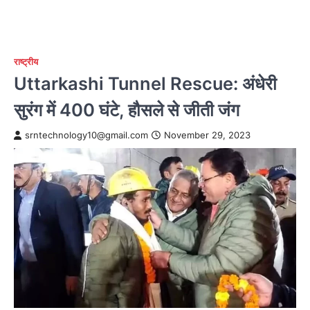
राष्ट्रीय
Uttarkashi Tunnel Rescue: अंधेरी
सुरंग में 400 घंटे, हौसले से जीती जंग
srntechnology10@gmail.com
November 29, 2023