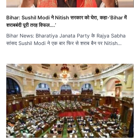
Bihar: Sushil Modi ने Nitish सरकार को घेरा, कहा-‘Bihar में
शराबबंदी पूरी तरह विफल….’
Bihar News: Bharatiya Janata Party के Rajya Sabha
सांसद Sushil Modi ने एक बार फिर से शराब बैन पर Nitish…