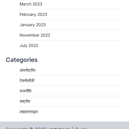
March 2023
February 2023
January 2023
November 2022
July 2022
Categories
अंतर्राष्ट्रीय
टेक्नोलॉजी
राजनीति
राष्ट्रीय
लाइफस्टाइल