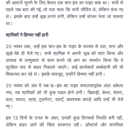
की आवाजें सुनने के लिए केवल एक चार-इंच का पाइप बचा था। सभी से
पहले जब बात की गई, तो पता चला कि सभी जीवित थे, लेकिन फंस गए
थे। इसके बाद उन्हें भूख लगने लगी, लेकिन उन्हें भोजन भेजा जा सकता
था।
श्रमिकों ने हिम्मत नहीं हारी
20 नवंबर तक, उन्हें इस चार-इंच के पाइप के माध्यम से दवा, चना और
सूखे मेवे ही भेजे गए। सभी श्रमिक ने अपनी भूख को शांत किया और
उत्साह से उत्सुकता से काम करते रहे क्षण का समर्थन किया कि वे
सुरक्षित रूप से बाहर निकाले जाएंगे। कई कार्यकर्ता बच्चेदानी की भी
शिकायत कर रहे थे। इसके बावजूद, उन्होंने हिम्मत नहीं हारी।
20 नवंबर को अंत में जब छः-इंच का पाइप सफलतापूर्वक अंदर धकेला
गया, तब श्रमिकों को भी कुछ राहत होने लगी। खिचड़ी, केला, संतरा,
दाल, चावल, ब्रश, टूथपेस्ट, दवाएँ, आवश्यक कपड़े आदि उन्हें भी भेजे
गए।
इस 13 दिनों के टनल के अंदर, उनकी कुछ दिनचर्या स्थिति बनी रही,
लेकिन बाहर आने की चिंता बरकरार रही। डॉक्टर्स और मानसिक