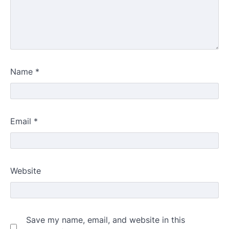
Name
*
Email
*
Website
Save my name, email, and website in this