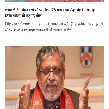
शख्स ने Flipkart से ऑर्डर किया 76 हजार का Apple Laptop,
डिब्बा खोला तो उड़ गए होश
Flipkart Scam के कई मामले सामने आ चुके हैं. ई-कॉमर्स वेबसाइट से
ऑर्डर करते वक्त बहुत सावधानी से सामान ऑर्डर…