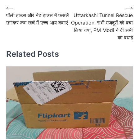
navigation
Post
⟵
⟶
पॉली हाउस और नेट हाउस में फसलें
Uttarkashi Tunnel Rescue
navigation
उगाकर कम खर्च में उच्च आय कमाएं
Operation: सभी मजदूरों को बचा
लिया गया, PM Modi ने दी सभी
को बधाई
Related Posts