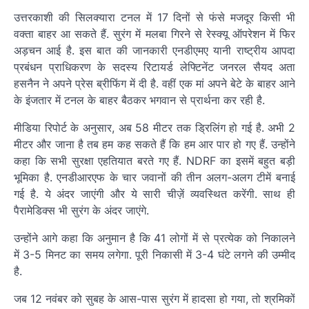
उत्तरकाशी की सिलक्यारा टनल में 17 दिनों से फंसे मजदूर किसी भी
वक्ता बाहर आ सकते हैं. सुरंग में मलबा गिरने से रेस्क्यू ऑपरेशन में फिर
अड़चन आई है. इस बात की जानकारी एनडीएमए यानी राष्ट्रीय आपदा
प्रबंधन प्राधिकरण के सदस्य रिटायर्ड लेफ्टिनेंट जनरल सैयद अता
हसनैन ने अपने प्रेस ब्रीफिंग में दी है. वहीं एक मां अपने बेटे के बाहर आने
के इंजतार में टनल के बाहर बैठकर भगवान से प्रार्थना कर रही है.
मीडिया रिपोर्ट के अनुसार, अब 58 मीटर तक ड्रिलिंग हो गई है. अभी 2
मीटर और जाना है तब हम कह सकते हैं कि हम आर पार हो गए हैं. उन्होंने
कहा कि सभी सुरक्षा एहतियात बरते गए हैं. NDRF का इसमें बहुत बड़ी
भूमिका है. एनडीआरएफ के चार जवानों की तीन अलग-अलग टीमें बनाई
गई है. ये अंदर जाएंगी और ये सारी चीज़ें व्यवस्थित करेंगी. साथ ही
पैरामेडिक्स भी सुरंग के अंदर जाएंगे.
उन्होंने आगे कहा कि अनुमान है कि 41 लोगों में से प्रत्येक को निकालने
में 3-5 मिनट का समय लगेगा. पूरी निकासी में 3-4 घंटे लगने की उम्मीद
है.
जब 12 नवंबर को सुबह के आस-पास सुरंग में हादसा हो गया, तो श्रमिकों