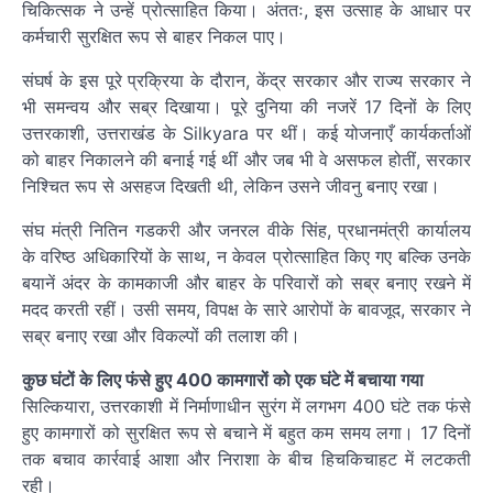
चिकित्सक ने उन्हें प्रोत्साहित किया। अंततः, इस उत्साह के आधार पर
कर्मचारी सुरक्षित रूप से बाहर निकल पाए।
संघर्ष के इस पूरे प्रक्रिया के दौरान, केंद्र सरकार और राज्य सरकार ने
भी समन्वय और सब्र दिखाया। पूरे दुनिया की नजरें 17 दिनों के लिए
उत्तरकाशी, उत्तराखंड के Silkyara पर थीं। कई योजनाएँ कार्यकर्ताओं
को बाहर निकालने की बनाई गई थीं और जब भी वे असफल होतीं, सरकार
निश्चित रूप से असहज दिखती थी, लेकिन उसने जीवनु बनाए रखा।
संघ मंत्री नितिन गडकरी और जनरल वीके सिंह, प्रधानमंत्री कार्यालय
के वरिष्ठ अधिकारियों के साथ, न केवल प्रोत्साहित किए गए बल्कि उनके
बयानें अंदर के कामकाजी और बाहर के परिवारों को सब्र बनाए रखने में
मदद करती रहीं। उसी समय, विपक्ष के सारे आरोपों के बावजूद, सरकार ने
सब्र बनाए रखा और विकल्पों की तलाश की।
कुछ घंटों के लिए फंसे हुए 400 कामगारों को एक घंटे में बचाया गया
सिल्कियारा, उत्तरकाशी में निर्माणाधीन सुरंग में लगभग 400 घंटे तक फंसे
हुए कामगारों को सुरक्षित रूप से बचाने में बहुत कम समय लगा। 17 दिनों
तक बचाव कार्रवाई आशा और निराशा के बीच हिचकिचाहट में लटकती
रही।