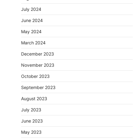
July 2024
June 2024
May 2024
March 2024
December 2023
November 2023
October 2023
September 2023
August 2023
July 2023
June 2023
May 2023