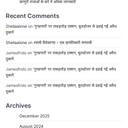
कत्युरी राजाओं के बारे में अधिक जानकारी
Recent Comments
Sheilaalone
on
‘गुनहगारों’ पर ताबड़तोड़ एक्शन, बुलडोजर से ढहाई गईं अवैध
दुकानें
Sheilaalone
on
स्वामी विवेकानंद – एक क्रांतिकारी सन्यासी
Jamesfrolo
on
‘गुनहगारों’ पर ताबड़तोड़ एक्शन, बुलडोजर से ढहाई गईं अवैध
दुकानें
Jamesfrolo
on
‘गुनहगारों’ पर ताबड़तोड़ एक्शन, बुलडोजर से ढहाई गईं अवैध
दुकानें
Jamesfrolo
on
‘गुनहगारों’ पर ताबड़तोड़ एक्शन, बुलडोजर से ढहाई गईं अवैध
दुकानें
Archives
December 2025
August 2024