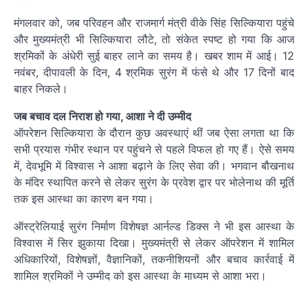
मंगलवार को, जब परिवहन और राजमार्ग मंत्री वीके सिंह सिल्कियारा पहुंचे
और मुख्यमंत्री भी सिल्कियारा लौटे, तो संकेत स्पष्ट हो गया कि आज
श्रमिकों के अंधेरी सुई बाहर लाने का समय है। खबर शाम में आई। 12
नवंबर, दीपावली के दिन, 4 श्रमिक सुरंग में फंसे थे और 17 दिनों बाद
बाहर निकले।
जब बचाव दल निराश हो गया, आशा ने दी उम्मीद
ऑपरेशन सिल्कियारा के दौरान कुछ अवस्थाएं थीं जब ऐसा लगता था कि
सभी प्रयास गंभीर स्थान पर पहुंचने से पहले विफल हो गए हैं। ऐसे समय
में, देवभूमि में विश्वास ने आशा बढ़ाने के लिए सेवा की। भगवान बौखनाथ
के मंदिर स्थापित करने से लेकर सुरंग के प्रवेश द्वार पर भोलेनाथ की मूर्ति
तक इस आस्था का कारण बन गया।
ऑस्ट्रेलियाई सुरंग निर्माण विशेषज्ञ आर्नल्ड डिक्स ने भी इस आस्था के
विश्वास में सिर झुकाया दिखा। मुख्यमंत्री से लेकर ऑपरेशन में शामिल
अधिकारियों, विशेषज्ञों, वैज्ञानिकों, तकनीशियनों और बचाव कार्रवाई में
शामिल श्रमिकों ने उम्मीद को इस आस्था के माध्यम से आशा भरा।
Post