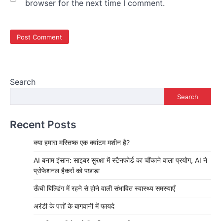
browser for the next time I comment.
Search
Search
Recent Posts
क्या हमारा मस्तिष्क एक क्वांटम मशीन है?
AI बनाम इंसान: साइबर सुरक्षा में स्टैनफोर्ड का चौंकाने वाला प्रयोग, AI ने
प्रोफेशनल हैकर्स को पछाड़ा
ऊँची बिल्डिंग में रहने से होने वाली संभावित स्वास्थ्य समस्याएँ
अरंडी के पत्तों के बागवानी में फायदे