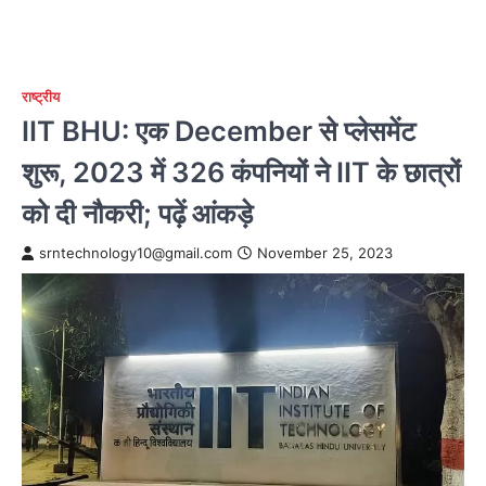
राष्ट्रीय
IIT BHU: एक December से प्लेसमेंट
शुरू, 2023 में 326 कंपनियों ने IIT के छात्रों
को दी नौकरी; पढ़ें आंकड़े
srntechnology10@gmail.com
November 25, 2023