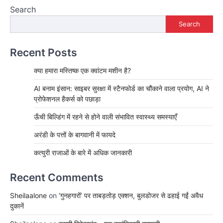
Search
Search
Recent Posts
क्या हमारा मस्तिष्क एक क्वांटम मशीन है?
AI बनाम इंसान: साइबर सुरक्षा में स्टैनफोर्ड का चौंकाने वाला प्रयोग, AI ने
प्रोफेशनल हैकर्स को पछाड़ा
ऊँची बिल्डिंग में रहने से होने वाली संभावित स्वास्थ्य समस्याएँ
अरंडी के पत्तों के बागवानी में फायदे
कत्युरी राजाओं के बारे में अधिक जानकारी
Recent Comments
Sheilaalone
on
‘गुनहगारों’ पर ताबड़तोड़ एक्शन, बुलडोजर से ढहाई गईं अवैध
दुकानें