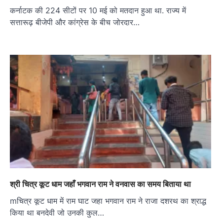
कर्नाटक की 224 सीटों पर 10 मई को मतदान हुआ था. राज्य में
सत्तारूढ़ बीजेपी और कांग्रेस के बीच जोरदार…
श्री चित्र कूट धाम जहाँ भगवान राम ने वनवास का समय बिताया था
mचित्र कूट धाम में राम घाट जहा भगवान राम ने राजा दशरथ का श्राद्ध
किया था बनदेवी जो उनकी कुल…