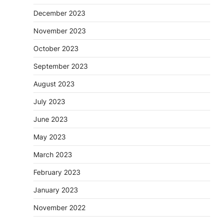
December 2023
November 2023
October 2023
September 2023
August 2023
July 2023
June 2023
May 2023
March 2023
February 2023
January 2023
November 2022