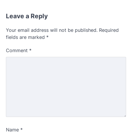
Leave a Reply
Your email address will not be published.
Required
fields are marked
*
Comment
*
Name
*