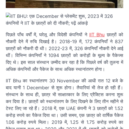
पिछले पाँच वर्षों में, घरेलू और विदेशी कंपनियों ने
IIT Bhu
छात्रों को
नौकरी देने में रुचि दिखाई है। 2018-19 में, 172 कंपनियाँ ने 837
छात्रों को नौकरी दी थी। 2022-23 में, 326 कंपनियाँ नौकरी देने आई
थीं। विभिन्न कंपनियाँ ने 1094 छात्रों को करोड़ों के मूल्य के पैकेज्स
दिए थे। इस साल संस्थान उम्मीद कर रहा है कि पिछले वर्ष की तुलना में
अधिक कंपनियों और पैकेज के साथ अधिक स्थानांतरण होगा।
IIT Bhu का स्थानांतरण 30 November की आधी रात 12 बजे के
बाद यानी 1 December से शुरू होगा। तैयारियां भी तेज हो रही हैं।
संस्थान के साथ ही, छात्र भी साक्षात्कार के लिए प्रैक्टिस करना शुरू
कर दिया है। छात्रों को स्थानांतरण के लिए दिखने के लिए तीन महीने से
टेस्ट लिए जा रहे हैं। 2018 में, एक UAE कंपनी ने 3 छात्रों को 1.52
करोड़ रुपये का पैकेज दिया था। उसी समय, एक छात्र को वार्षिक पैकेज
1.06 करोड़ रुपये मिला। 2019 में, 1.25 से 1.75 करोड़ रुपये का
पैकेज प्राप्त हुआ था। 2020 और 2021 में भी, छात्रों को करोड़ों के