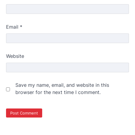
Email
*
Website
Save my name, email, and website in this
browser for the next time I comment.