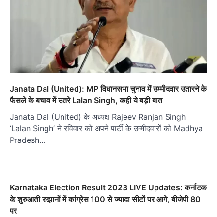
Janata Dal (United): MP विधानसभा चुनाव में उम्मीदवार उतारने के
फैसले के बचाव में उतरे Lalan Singh, कही ये बड़ी बात
Janata Dal (United) के अध्यक्ष Rajeev Ranjan Singh
‘Lalan Singh’ ने रविवार को अपने पार्टी के उम्मीदवारों को Madhya
Pradesh…
Karnataka Election Result 2023 LIVE Updates: कर्नाटक
के शुरुआती रुझानों में कांग्रेस 100 से ज्यादा सीटों पर आगे, बीजेपी 80
पर