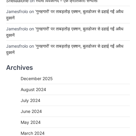
Sheilaalone
on
स्वामी विवेकानंद – एक क्रांतिकारी सन्यासी
Jamesfrolo
on
‘गुनहगारों’ पर ताबड़तोड़ एक्शन, बुलडोजर से ढहाई गईं अवैध
दुकानें
Jamesfrolo
on
‘गुनहगारों’ पर ताबड़तोड़ एक्शन, बुलडोजर से ढहाई गईं अवैध
दुकानें
Jamesfrolo
on
‘गुनहगारों’ पर ताबड़तोड़ एक्शन, बुलडोजर से ढहाई गईं अवैध
दुकानें
Archives
December 2025
August 2024
July 2024
June 2024
May 2024
March 2024