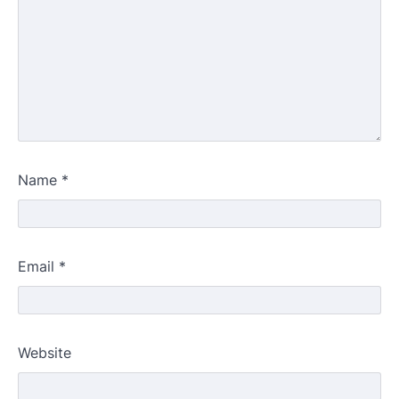
Name
*
Email
*
Website