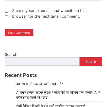
Save my name, email, and website in this
browser for the next time I comment.
Search
Search
Recent Posts
क्या हमारा मस्तिष्क एक क्वांटम मशीन है?
AI बनाम इंसान: साइबर सुरक्षा में स्टैनफोर्ड का चौंकाने वाला प्रयोग, AI ने
प्रोफेशनल हैकर्स को पछाड़ा
ऊँची बिल्डिंग में रहने से होने वाली संभावित स्वास्थ्य समस्याएँ