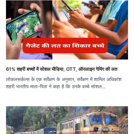
61% शहरी बच्चों में सोशल मीडिया, OTT, ऑनलाइन गेमिंग की लत
लोकलसर्कल्स के एक सर्वेक्षण के अनुसार, सर्वेक्षण में शामिल अधिकांश
शहरी भारतीय माता-पिता ने कहा है कि उनके बच्चे सोशल…