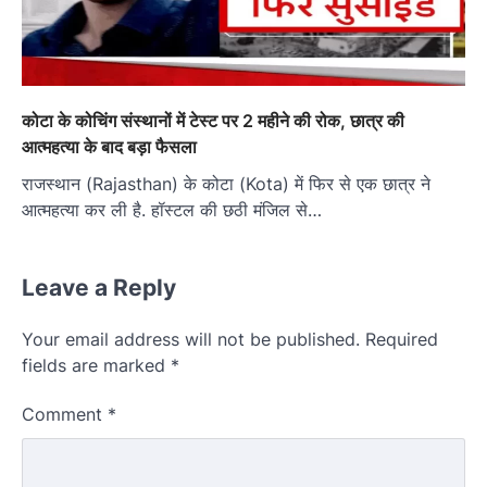
कोटा के कोचिंग संस्थानों में टेस्ट पर 2 महीने की रोक, छात्र की
आत्महत्या के बाद बड़ा फैसला
राजस्थान (Rajasthan) के कोटा (Kota) में फिर से एक छात्र ने
आत्महत्या कर ली है. हॉस्टल की छठी मंजिल से…
Leave a Reply
Your email address will not be published.
Required
fields are marked
*
Comment
*