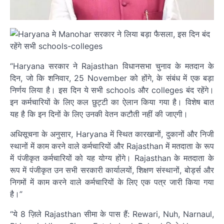
“Haryana सरकार ने Rajasthan विधानसभा चुनाव के मतदान के
दिन, जो कि शनिवार, 25 November को होंगे, के संबंध में एक बड़ा
निर्णय लिया है। इस दिन ये सभी schools और colleges बंद रहेंगे।
इन कर्मचारियों के लिए कल छुट्टी का ऐलान किया गया है। विशेष बात
यह है कि इन दिनों के लिए उनकी वेतन कटौती नहीं की जाएगी।
अधिसूचना के अनुसार, Haryana में स्थित कारखानों, दुकानों और निजी
स्थानों में काम करने वाले कर्मचारियों और Rajasthan में मतदाता के रूप
में पंजीकृत कर्मचारियों को यह योग्य होंगे। Rajasthan के मतदाता के
रूप में पंजीकृत उन सभी सरकारी कार्यालयों, शिक्षण संस्थानों, बोर्ड्स और
निगमों में काम करने वाले कर्मचारियों के लिए एक पत्र जारी किया गया
है।”
“ये 8 ज़िले Rajasthan सीमा के पास हैं: Rewari, Nuh, Narnaul,