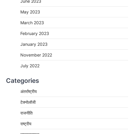
June 2023
May 2023
March 2023
February 2023
January 2023
November 2022
July 2022
Categories
अंतर्राष्ट्रीय
टेक्नोलॉजी
राजनीति
राष्ट्रीय