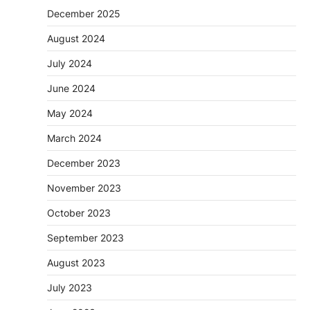
December 2025
August 2024
July 2024
June 2024
May 2024
March 2024
December 2023
November 2023
October 2023
September 2023
August 2023
July 2023