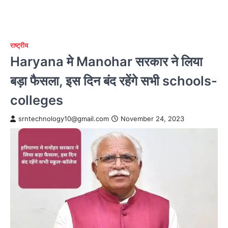
राष्ट्रीय
Haryana मे Manohar सरकार ने लिया
बड़ा फैसला, इस दिन बंद रहेंगे सभी schools-
colleges
srntechnology10@gmail.com
November 24, 2023