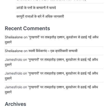
अरंडी के पत्तों के बागवानी में फायदे
कत्युरी राजाओं के बारे में अधिक जानकारी
Recent Comments
Sheilaalone
on
‘गुनहगारों’ पर ताबड़तोड़ एक्शन, बुलडोजर से ढहाई गईं अवैध
दुकानें
Sheilaalone
on
स्वामी विवेकानंद – एक क्रांतिकारी सन्यासी
Jamesfrolo
on
‘गुनहगारों’ पर ताबड़तोड़ एक्शन, बुलडोजर से ढहाई गईं अवैध
दुकानें
Jamesfrolo
on
‘गुनहगारों’ पर ताबड़तोड़ एक्शन, बुलडोजर से ढहाई गईं अवैध
दुकानें
Jamesfrolo
on
‘गुनहगारों’ पर ताबड़तोड़ एक्शन, बुलडोजर से ढहाई गईं अवैध
दुकानें
Archives