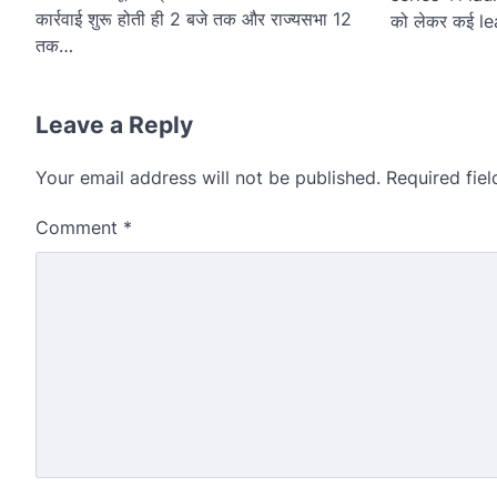
कार्रवाई शुरू होती ही 2 बजे तक और राज्यसभा 12
को लेकर कई l
तक…
Leave a Reply
Your email address will not be published.
Required fie
Comment
*