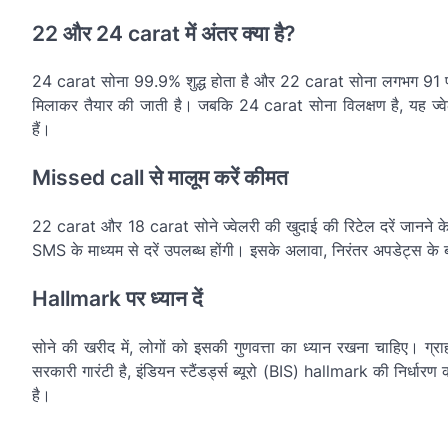
22 और 24 carat में अंतर क्या है?
24 carat सोना 99.9% शुद्ध होता है और 22 carat सोना लगभग 91 प्रतिश
मिलाकर तैयार की जाती है। जबकि 24 carat सोना विलक्षण है, यह ज्वे
हैं।
Missed call से मालूम करें कीमत
22 carat और 18 carat सोने ज्वेलरी की खुदाई की रिटेल दरें जान
SMS के माध्यम से दरें उपलब्ध होंगी। इसके अलावा, निरंतर अपडेट्स 
Hallmark पर ध्यान दें
सोने की खरीद में, लोगों को इसकी गुणवत्ता का ध्यान रखना चाहिए। ग
सरकारी गारंटी है, इंडियन स्टैंडर्ड्स ब्यूरो (BIS) hallmark की निर्धार
है।
Post