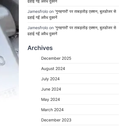
ढहाई गईं अवैध दुकानें
Jamesfrolo
on
‘गुनहगारों’ पर ताबड़तोड़ एक्शन, बुलडोजर से
ढहाई गईं अवैध दुकानें
Jamesfrolo
on
‘गुनहगारों’ पर ताबड़तोड़ एक्शन, बुलडोजर से
ढहाई गईं अवैध दुकानें
Archives
December 2025
August 2024
July 2024
June 2024
May 2024
March 2024
December 2023