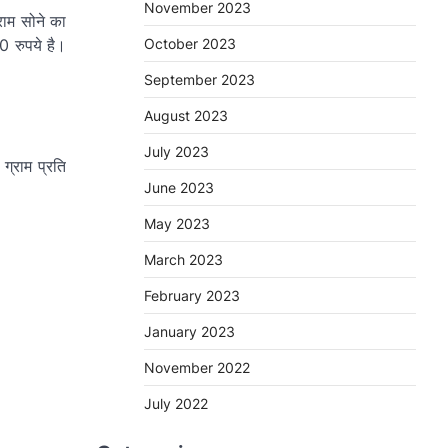
November 2023
राम सोने का
October 2023
0 रुपये है।
September 2023
August 2023
July 2023
्राम प्रति
June 2023
May 2023
March 2023
February 2023
January 2023
November 2022
July 2022