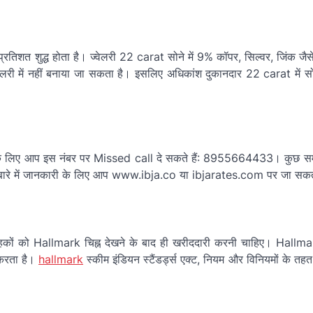
त शुद्ध होता है। ज्वेलरी 22 carat सोने में 9% कॉपर, सिल्वर, जिंक जैसे 
लरी में नहीं बनाया जा सकता है। इसलिए अधिकांश दुकानदार 22 carat में सो
ने के लिए आप इस नंबर पर Missed call दे सकते हैं: 8955664433। कुछ स
के बारे में जानकारी के लिए आप www.ibja.co या ibjarates.com पर जा सकते
्राहकों को Hallmark चिह्न देखने के बाद ही खरीददारी करनी चाहिए। Hallm
ण करता है।
hallmark
स्कीम इंडियन स्टैंडर्ड्स एक्ट, नियम और विनियमों के तहत