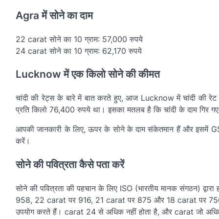
Agra में सोने का दाम
22 carat सोने का 10 ग्राम: 57,000 रुपये
24 carat सोने का 10 ग्राम: 62,170 रुपये
Lucknow में एक किलो सोने की कीमत
चांदी की रेट्स के बारे में बात करते हुए, आज Lucknow में चांदी की
प्रति किलो 76,400 रुपये था। इसका मतलब है कि चांदी के दाम गिर गए 
आपकी जानकारी के लिए, ऊपर के सोने के दाम संकेतमान हैं और इसमें GST
करें।
सोने की पवित्रता कैसे पता करें
सोने की पवित्रता की पहचान के लिए ISO (भारतीय मानक संगठन) द्वारा ह
958, 22 carat पर 916, 21 carat पर 875 और 18 carat पर 750। अ
उपयोग करते हैं। carat 24 से अधिक नहीं होता है, और carat जो अधिक ह