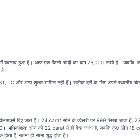
 रेट में बदलाव हुआ है। आज एक किलो चांदी का दाम 76,000 रुपये है। जबकि, 
हैं।
, TC और अन्य शुल्क शामिल नहीं हैं। सटीक दरों के लिए अपने स्थानीय ज्वेल
ॉलमार्क्स दिए जाते हैं। 24 carat सोने के ज्वेलरी पर 999 लिखा जाता है, 
धिकांशतः सोने को 22 carat में ही बेचा जाता है, जबकि कुछ लोग 18 c
ोता है, उतना ही सोना शुद्ध होता है।