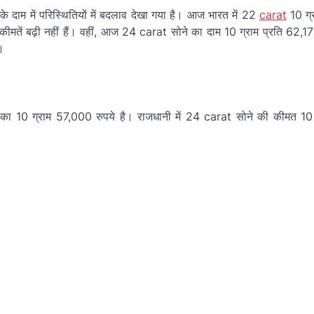
 दाम में परिस्थितियों में बदलाव देखा गया है। आज भारत में 22
carat
10 ग्
ं बढ़ी नहीं हैं। वहीं, आज 24 carat सोने का दाम 10 ग्राम प्रति 62,17
।
0 ग्राम 57,000 रुपये है। राजधानी में 24 carat सोने की कीमत 10 ग