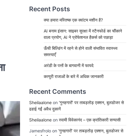
Recent Posts
क्या हमारा मस्तिष्क एक क्वांटम मशीन है?
AI बनाम इंसान: साइबर सुरक्षा में स्टैनफोर्ड का चौंकाने
वाला प्रयोग, AI ने प्रोफेशनल हैकर्स को पछाड़ा
ऊँची बिल्डिंग में रहने से होने वाली संभावित स्वास्थ्य
समस्याएँ
ना
अरंडी के पत्तों के बागवानी में फायदे
कत्युरी राजाओं के बारे में अधिक जानकारी
Recent Comments
Sheilaalone
on
‘गुनहगारों’ पर ताबड़तोड़ एक्शन, बुलडोजर से
ढहाई गईं अवैध दुकानें
Sheilaalone
on
स्वामी विवेकानंद – एक क्रांतिकारी सन्यासी
Jamesfrolo
on
‘गुनहगारों’ पर ताबड़तोड़ एक्शन, बुलडोजर से