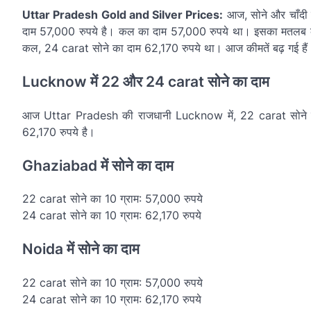
Uttar Pradesh Gold and Silver Prices:
आज, सोने और चाँदी के
दाम 57,000 रुपये है। कल का दाम 57,000 रुपये था। इसका मतलब कीमते
कल, 24 carat सोने का दाम 62,170 रुपये था। आज कीमतें बढ़ गई हैं
Lucknow में 22 और 24 carat सोने का दाम
आज Uttar Pradesh की राजधानी Lucknow में, 22 carat सोने का 1
62,170 रुपये है।
Ghaziabad में सोने का दाम
22 carat सोने का 10 ग्राम: 57,000 रुपये
24 carat सोने का 10 ग्राम: 62,170 रुपये
Noida में सोने का दाम
22 carat सोने का 10 ग्राम: 57,000 रुपये
24 carat सोने का 10 ग्राम: 62,170 रुपये