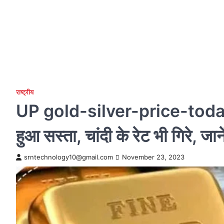
राष्ट्रीय
UP gold-silver-price-toda
हुआ सस्ता, चांदी के रेट भी गिरे, ज
srntechnology10@gmail.com
November 23, 2023