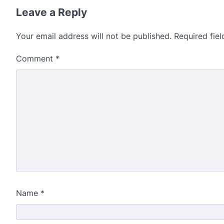
Leave a Reply
Your email address will not be published.
Required fie
Comment
*
Name
*