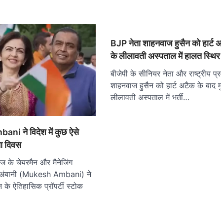
BJP नेता शाहनवाज हुसैन को हार्ट अ
के लीलावती अस्पताल में हालत स्थिर
बीजेपी के सीनियर नेता और राष्ट्रीय प्र
शाहनवाज हुसैन को हार्ट अटैक के बाद मु
लीलावती अस्पताल में भर्ती…
i ने विदेश में कुछ ऐसे
ता दिवस
ीज के चेयरमैन और मैनेजिंग
श अंबानी (Mukesh Ambani) ने
 के ऐतिहासिक प्रॉपर्टी स्टोक