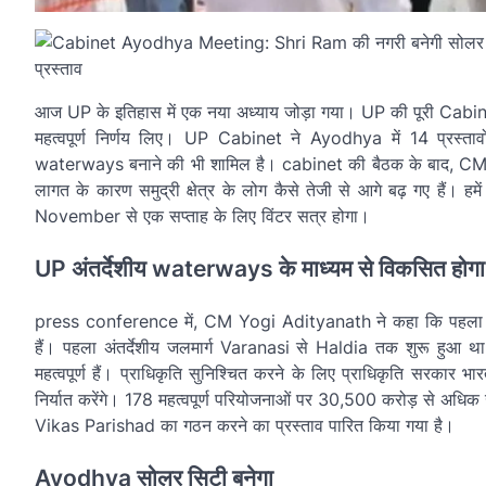
आज UP के इतिहास में एक नया अध्याय जोड़ा गया। UP की पूरी Cab
महत्वपूर्ण निर्णय लिए। UP Cabinet ने Ayodhya में 14 प्रस्ता
waterways बनाने की भी शामिल है। cabinet की बैठक के बाद, CM 
लागत के कारण समुद्री क्षेत्र के लोग कैसे तेजी से आगे बढ़ गए हैं। 
November से एक सप्ताह के लिए विंटर सत्र होगा।
UP अंतर्देशीय waterways के माध्यम से विकसित होगा
press conference में, CM Yogi Adityanath ने कहा कि पहला प्रस
हैं। पहला अंतर्देशीय जलमार्ग Varanasi से Haldia तक शुरू हुआ था।
महत्वपूर्ण हैं। प्राधिकृति सुनिश्चित करने के लिए प्राधिकृति सरकार भ
निर्यात करेंगे। 178 महत्वपूर्ण परियोजनाओं पर 30,500 करोड़ से अधिक
Vikas Parishad का गठन करने का प्रस्ताव पारित किया गया है।
Ayodhya सोलर सिटी बनेगा