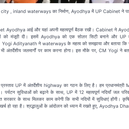
inet Ayodhya आई और यहां अपनी महत्वपूर्ण बैठक रखी। Cabinet ने Ayod
वों को मंजूरी दी। इसमें Ayodhya को एक सोलर सिटी बनाने और UP में 
Yogi Adityanath ने waterways के महत्व को समझाया और बताया कि सस्
हमें भी अंतर्देशीय जलमार्गों पर काम करना होगा। इस मौके पर, CM Yogi ने 
्ताव UP में अंतर्देशीय highway का गठन के लिए है। हम प्रधानमंत्री M
 पर्यटन सुविधाओं को बढ़ाने के साथ, UP में 12 महत्वपूर्ण नदियाँ जल पर
ारत सरकार के साथ मिलकर काम करेगी कि सभी नदियों में सुविधाएं होंगी। कृषि 
 खर्च हो रहा है। श्रद्धालुओं के आंदोलन को ध्यान में रखते हुए, Ayodhya 