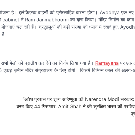
ना है। इलेक्ट्रिक वाहनों को प्रोत्साहित करना होगा। Ayodhya एक नए
पूरी cabinet ने Ram Janmabhoomi का दौरा किया। मंदिर निर्माण का काम
नाएं चल रही हैं। श्रद्धालुओं की बड़ी संख्या को ध्यान में रखते हुए, A
 है।
भी मेलों को प्रांतीय कर देने का निर्णय लिया गया है।
Ramayana
पर एक अं
25 एकड़ ज़मीन मंदिर संग्रहालय के लिए होगी। जिसमें विभिन्न काल की अलग
“अवैध प्रवास पर शून्य सहिष्णुता की Narendra Modi सरकार:
बस्ट किए 44 गिरफ्तार, Amit Shah ने की सुरक्षित भारत की प्रतिबद
प्