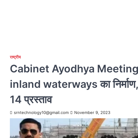
राष्ट्रीय
Cabinet Ayodhya Meeting: S
inland waterways का निर्माण,
14 प्रस्ताव
srntechnology10@gmail.com
November 9, 2023