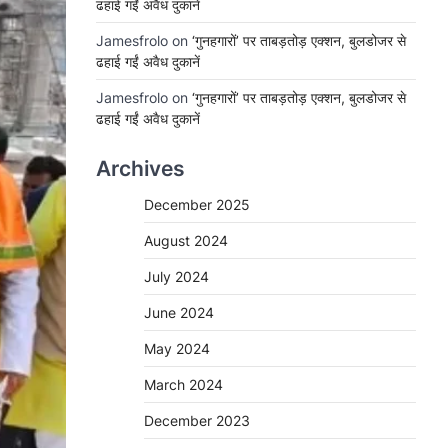
ढहाई गईं अवैध दुकानें
Jamesfrolo
on
‘गुनहगारों’ पर ताबड़तोड़ एक्शन, बुलडोजर से
ढहाई गईं अवैध दुकानें
Jamesfrolo
on
‘गुनहगारों’ पर ताबड़तोड़ एक्शन, बुलडोजर से
ढहाई गईं अवैध दुकानें
Archives
December 2025
August 2024
July 2024
June 2024
May 2024
March 2024
December 2023