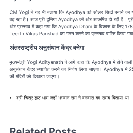
CM Yogi ने यह भी बताया कि Ayodhya को सोलर सिटी बनाने का योज
बढ़ रहा है। आज पूरी दुनिया Ayodhya की ओर आकर्षित हो रही है। 
और प्रस्ताव में कहा गया कि Ayodhya Dham के विकास के लिए 178 योज
Teerth Vikas Parishad का गठन करने का प्रस्ताव पारित किया गया
अंतरराष्ट्रीय अनुसंधान केंद्र बनेगा
मुख्यमंत्री Yogi Adityanath ने आगे कहा कि Ayodhya में होने वाली स
अनुसंधान केंद्र स्थापित करने का निर्णय लिया जाएगा। Ayodhya में 
की मंदिरों को दिखाया जाएगा।
Post
navigation
Post
⟵
श्री चित्र कूट धाम जहाँ भगवान राम ने वनवास का समय बिताया था
navigation
Related Posts