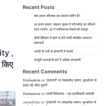
Recent Posts
क्या हमारा मस्तिष्क एक क्वांटम मशीन है?
AI बनाम इंसान: साइबर सुरक्षा में स्टैनफोर्ड का चौंकाने
वाला प्रयोग, AI ने प्रोफेशनल हैकर्स को पछाड़ा
ऊँची बिल्डिंग में रहने से होने वाली संभावित स्वास्थ्य
समस्याएँ
ty ,
अरंडी के पत्तों के बागवानी में फायदे
कत्युरी राजाओं के बारे में अधिक जानकारी
 किए
Recent Comments
Sheilaalone
on
‘गुनहगारों’ पर ताबड़तोड़ एक्शन, बुलडोजर से
ढहाई गईं अवैध दुकानें
Sheilaalone
on
स्वामी विवेकानंद – एक क्रांतिकारी सन्यासी
Jamesfrolo
on
‘गुनहगारों’ पर ताबड़तोड़ एक्शन, बुलडोजर से