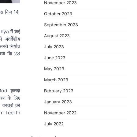
November 2023
October 2023
September 2023
hya में कई
August 2023
अंतर्देशीय
ते निर्यात
July 2023
बताया कि 28
June 2023
May 2023
March 2023
odi कृतज्ञ
February 2023
िवहन के लिए
January 2023
वस्त्रों को
Dham Teerth
November 2022
July 2022