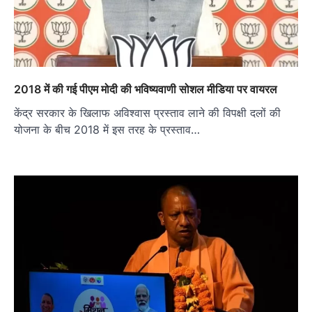
2018 में की गई पीएम मोदी की भविष्यवाणी सोशल मीडिया पर वायरल
केंद्र सरकार के खिलाफ अविश्वास प्रस्ताव लाने की विपक्षी दलों की
योजना के बीच 2018 में इस तरह के प्रस्ताव…