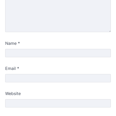
Name
*
Email
*
Website