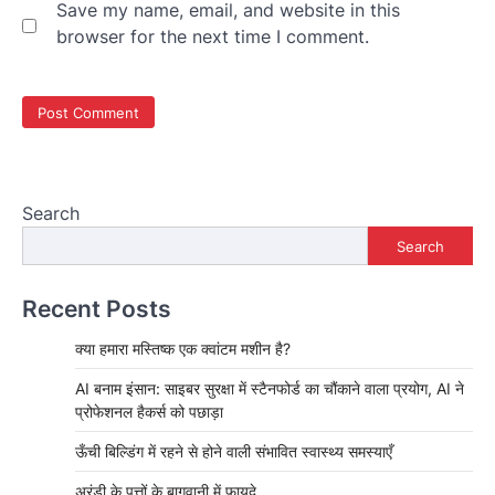
Save my name, email, and website in this
browser for the next time I comment.
Search
Search
Recent Posts
क्या हमारा मस्तिष्क एक क्वांटम मशीन है?
AI बनाम इंसान: साइबर सुरक्षा में स्टैनफोर्ड का चौंकाने वाला प्रयोग, AI ने
प्रोफेशनल हैकर्स को पछाड़ा
ऊँची बिल्डिंग में रहने से होने वाली संभावित स्वास्थ्य समस्याएँ
अरंडी के पत्तों के बागवानी में फायदे