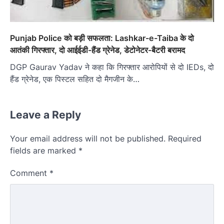
Punjab Police को बड़ी सफलता: Lashkar-e-Taiba के दो
आतंकी गिरफ्तार, दो आईईडी-हैंड ग्रेनेड, डेटोनेटर-बैटरी बरामद
DGP Gaurav Yadav ने कहा कि गिरफ्तार आरोपियों से दो IEDs, दो
हैंड ग्रेनेड, एक पिस्टल सहित दो मैगजीन के…
Leave a Reply
Your email address will not be published.
Required
fields are marked
*
Comment
*