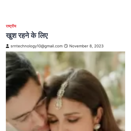
राष्ट्रीय
खुश रहने के लिए
srntechnology10@gmail.com
November 8, 2023