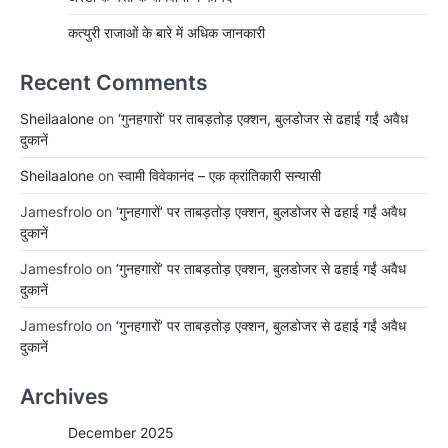
कत्युरी राजाओं के बारे में अधिक जानकारी
Recent Comments
Sheilaalone
on
‘गुनहगारों’ पर ताबड़तोड़ एक्शन, बुलडोजर से ढहाई गईं अवैध
दुकानें
Sheilaalone
on
स्वामी विवेकानंद – एक क्रांतिकारी सन्यासी
Jamesfrolo
on
‘गुनहगारों’ पर ताबड़तोड़ एक्शन, बुलडोजर से ढहाई गईं अवैध
दुकानें
Jamesfrolo
on
‘गुनहगारों’ पर ताबड़तोड़ एक्शन, बुलडोजर से ढहाई गईं अवैध
दुकानें
Jamesfrolo
on
‘गुनहगारों’ पर ताबड़तोड़ एक्शन, बुलडोजर से ढहाई गईं अवैध
दुकानें
Archives
December 2025