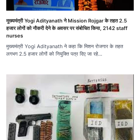
मुख्यमंत्री Yogi Adityanath ने Mission Rojgar के तहत 2.5
हजार लोगों को नौकरी देने के अवसर पर संबोधित किया, 2142 staff
nurses
मुख्यमंत्री Yogi Adityanath ने कहा कि मिशन रोजगार के तहत
लगभग 2.5 हजार लोगों को नियुक्ति पत्र दिए जा रहे…