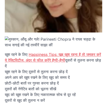
खुश रहने के लिए
Happiness Tips: खूब खुश रहना है तो जमकर करें
ये ऐक्टिविटीज, अंदर से फील करेंगे हैप्पी-हैप्पी
दूसरों से तुलना करना छोड़
दें
खुश रहने के लिए दूसरों से तुलना करना छोड़ दें
अपने आप को खुश रखने के लिए खुद को समय दें
छोटी-छोटी बातों पर गुस्सा करना छोड़ दें
दूसरों की नेगेटिव बातों को भूलना सीखें
खुद को खुश रखने के लिए नकारात्मक सोच से दूर रहें
दूसरों से खुद की तुलना न करें