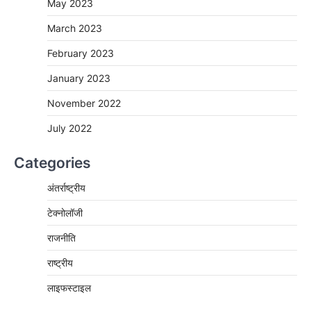
May 2023
March 2023
February 2023
January 2023
November 2022
July 2022
Categories
अंतर्राष्ट्रीय
टेक्नोलॉजी
राजनीति
राष्ट्रीय
लाइफस्टाइल