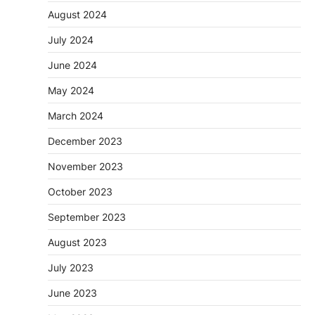
August 2024
July 2024
June 2024
May 2024
March 2024
December 2023
November 2023
October 2023
September 2023
August 2023
July 2023
June 2023