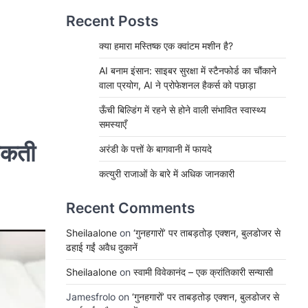
Recent Posts
क्या हमारा मस्तिष्क एक क्वांटम मशीन है?
AI बनाम इंसान: साइबर सुरक्षा में स्टैनफोर्ड का चौंकाने
वाला प्रयोग, AI ने प्रोफेशनल हैकर्स को पछाड़ा
ऊँची बिल्डिंग में रहने से होने वाली संभावित स्वास्थ्य
समस्याएँ
सकती
अरंडी के पत्तों के बागवानी में फायदे
कत्युरी राजाओं के बारे में अधिक जानकारी
Recent Comments
Sheilaalone
on
‘गुनहगारों’ पर ताबड़तोड़ एक्शन, बुलडोजर से
ढहाई गईं अवैध दुकानें
Sheilaalone
on
स्वामी विवेकानंद – एक क्रांतिकारी सन्यासी
Jamesfrolo
on
‘गुनहगारों’ पर ताबड़तोड़ एक्शन, बुलडोजर से