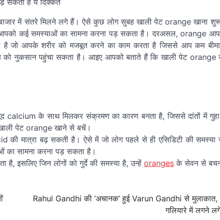
बाजार में संतरे मिलने लगे हैं। ऐसे कुछ लोग सुबह खाली पेट orange खाना शुरू क
से आपको कई समस्याओं का सामना करना पड़ सकता है। दरअसल, orange आप
होता है जो आपके शरीर को मजबूत करने का काम करता है जिससे आप कम बीमार 
्थ्य को नुकसान पहुंचा सकता है। आइए आपको बताते हैं कि खाली पेट orange ख
 मौजूद calcium के साथ मिलकर संक्रमण का कारण बनता है, जिससे दांतों में गुह
 खाली पेट orange खाने से बचें।
 की मात्रा बढ़ सकती है। ऐसे में जो लोग पहले से ही एसिडिटी की समस्या से 
याओं का सामना करना पड़ सकता है।
ा है, इसलिए जिन लोगों को गुर्दे की समस्या है, उन्हें
oranges
के सेवन से बच
ं
Rahul Gandhi की ‘अचानक’ हुई Varun Gandhi से मुलाकात, 
गलियारे में लगने ल