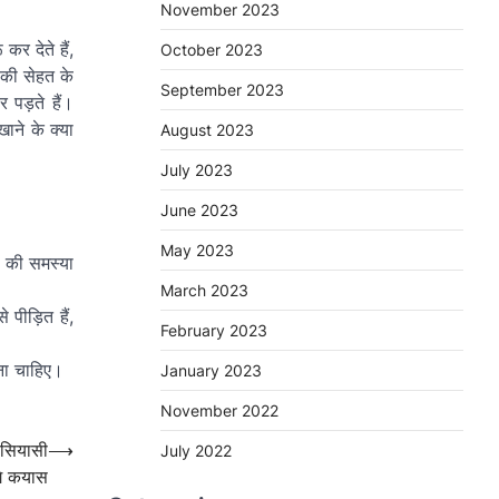
November 2023
र देते हैं,
October 2023
की सेहत के
September 2023
पड़ते हैं।
ाने के क्या
August 2023
July 2023
June 2023
May 2023
ा की समस्या
March 2023
पीड़ित हैं,
February 2023
ना चाहिए।
January 2023
November 2022
सियासी
⟶
July 2022
गे कयास