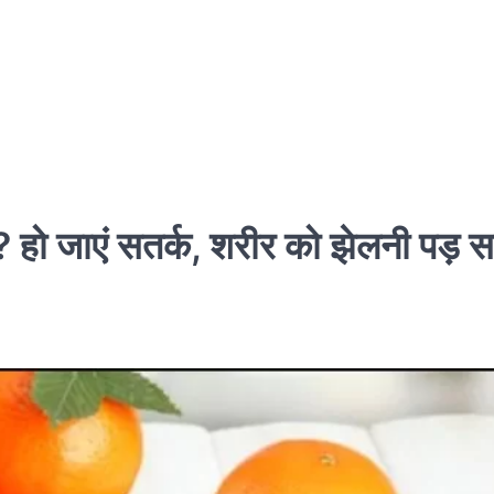
 हो जाएं सतर्क, शरीर को झेलनी पड़ 