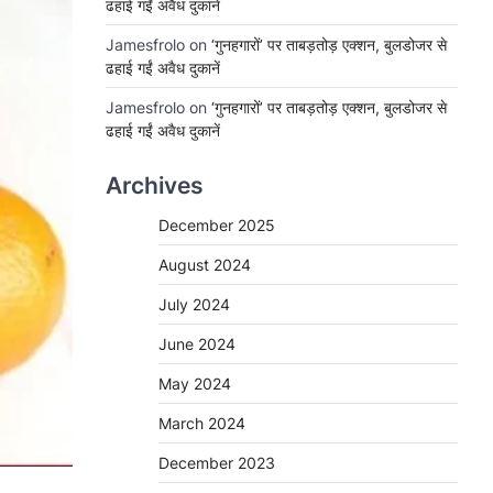
ढहाई गईं अवैध दुकानें
Jamesfrolo
on
‘गुनहगारों’ पर ताबड़तोड़ एक्शन, बुलडोजर से
ढहाई गईं अवैध दुकानें
Jamesfrolo
on
‘गुनहगारों’ पर ताबड़तोड़ एक्शन, बुलडोजर से
ढहाई गईं अवैध दुकानें
Archives
December 2025
August 2024
July 2024
June 2024
May 2024
March 2024
December 2023