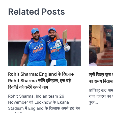
Related Posts
Rohit Sharma: England के खिलाफ
श्री चित्र कूट
Rohit Sharma रचेंगे इतिहास, इस बड़े
का समय बिताया
रिकॉर्ड को करेंगे अपने नाम
mचित्र कूट धाम 
Rohit Sharma: Indian team 29
राजा दशरथ का श
November को Lucknow के Ekana
कुल…
Stadium में England के खिलाफ अपने छठे मैच