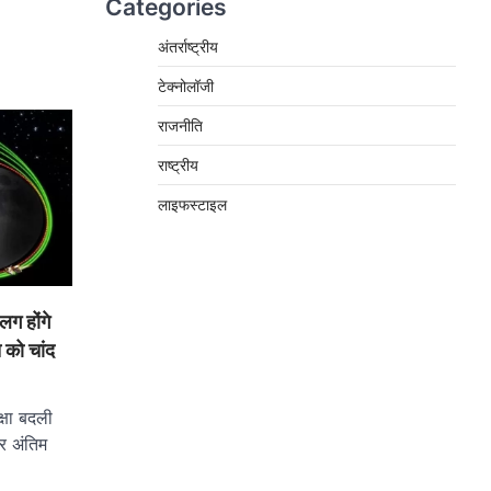
Categories
अंतर्राष्ट्रीय
टेक्नोलॉजी
राजनीति
राष्ट्रीय
लाइफस्टाइल
ग होंगे
 को चांद
्षा बदली
और अंतिम