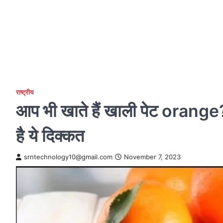
राष्ट्रीय
आप भी खाते हैं खाली पेट orange?
है ये दिक्कत
srntechnology10@gmail.com
November 7, 2023