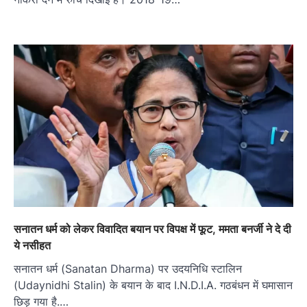
सनातन धर्म को लेकर विवादित बयान पर विपक्ष में फूट, ममता बनर्जी ने दे दी
ये नसीहत
सनातन धर्म (Sanatan Dharma) पर उदयनिधि स्टालिन
(Udaynidhi Stalin) के बयान के बाद I.N.D.I.A. गठबंधन में घमासान
छिड़ गया है.…