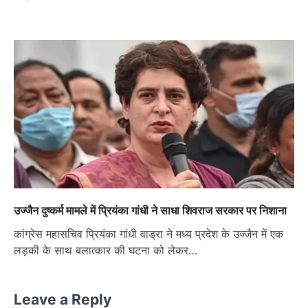
उज्जैन दुष्कर्म मामले में प्रियंका गांधी ने साधा शिवराज सरकार पर निशाना
कांग्रेस महासचिव प्रियंका गांधी वाड्रा ने मध्य प्रदेश के उज्जैन में एक
लड़की के साथ बलात्कार की घटना को लेकर…
Leave a Reply