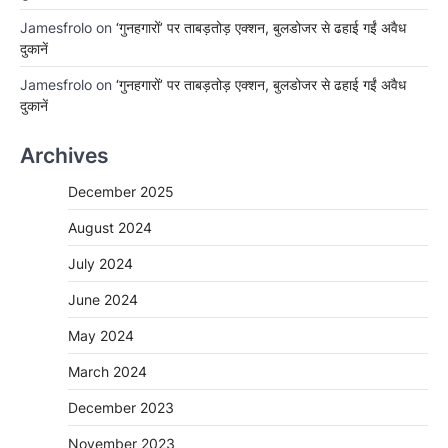
Jamesfrolo
on
‘गुनहगारों’ पर ताबड़तोड़ एक्शन, बुलडोजर से ढहाई गईं अवैध
दुकानें
Jamesfrolo
on
‘गुनहगारों’ पर ताबड़तोड़ एक्शन, बुलडोजर से ढहाई गईं अवैध
दुकानें
Archives
December 2025
August 2024
July 2024
June 2024
May 2024
March 2024
December 2023
November 2023