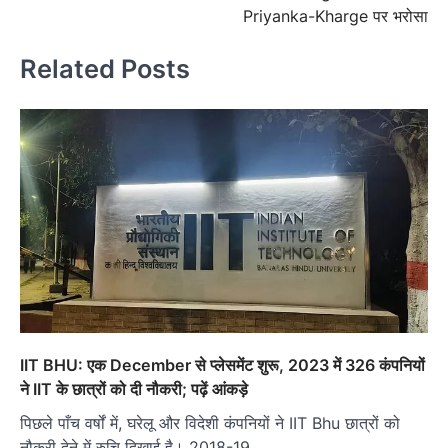
Priyanka-Kharge पर भरोसा
Related Posts
IIT BHU: एक December से प्लेसमेंट शुरू, 2023 में 326 कंपनियों
ने IIT के छात्रों को दी नौकरी; पढ़ें आंकड़े
पिछले पाँच वर्षों में, घरेलू और विदेशी कंपनियों ने IIT Bhu छात्रों को
नौकरी देने में रुचि दिखाई है। 2018-19…