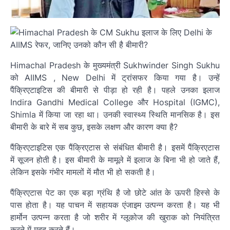
Himachal Pradesh के मुख्यमंत्री Sukhwinder Singh Sukhu
को AIIMS , New Delhi में ट्रांसफर किया गया है। उन्हें
पैंक्रिएटाइटिस की बीमारी से पीड़ा हो रही है। पहले उनका इलाज
Indira Gandhi Medical College और Hospital (IGMC),
Shimla में किया जा रहा था। उनकी स्वास्थ्य स्थिति मानसिक है। इस
बीमारी के बारे में सब कुछ, इसके लक्षण और कारण क्या है?
पैंक्रिएटाइटिस एक पैंक्रिएटास से संबंधित बीमारी है। इसमें पैंक्रिएटास
में सूजन होती है। इस बीमारी के मामूले में इलाज के बिना भी हो जाते हैं,
लेकिन इसके गंभीर मामलों में मौत भी हो सकती है।
पैंक्रिएटास पेट का एक बड़ा ग्रंथि है जो छोटे आंत के ऊपरी हिस्से के
पास होता है। यह पाचन में सहायक एंजाइम उत्पन्न करता है। यह भी
हार्मोन उत्पन्न करता है जो शरीर में ग्लूकोज की खुराक को नियंत्रित
करने में मदद करते हैं।