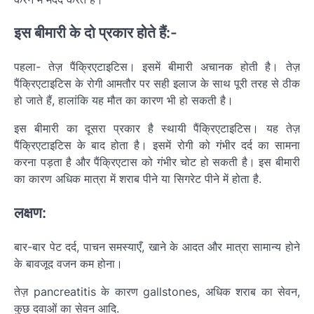
इस बीमारी के दो प्रकार होते हैं:-
पहला- तेज़ पैंक्रिएटाइटिस। इसमें बीमारी अचानक होती है। तेज़
पैंक्रिएटाइटिस के रोगी आमतौर पर सही इलाज के साथ पूरी तरह से ठीक
हो जाते हैं, हालांकि यह मौत का कारण भी हो सकती है।
इस बीमारी का दूसरा प्रकार है स्थायी पैंक्रिएटाइटिस। यह तेज़
पैंक्रिएटाइटिस के बाद होता है। इसमें रोगी को गंभीर दर्द का सामना
करना पड़ता है और पैंक्रिएटास को गंभीर चोट हो सकती है। इस बीमारी
का कारण अधिक मात्रा में शराब पीने या सिगरेट पीने में होता है.
लक्षण:
बार-बार पेट दर्द, पाचन समस्याएँ, खाने के आदत और मात्रा सामान्य होने
के बावजूद वजन कम होना।
तेज़ pancreatitis के कारण gallstones, अधिक शराब का सेवन,
कुछ दवाओं का सेवन आदि.