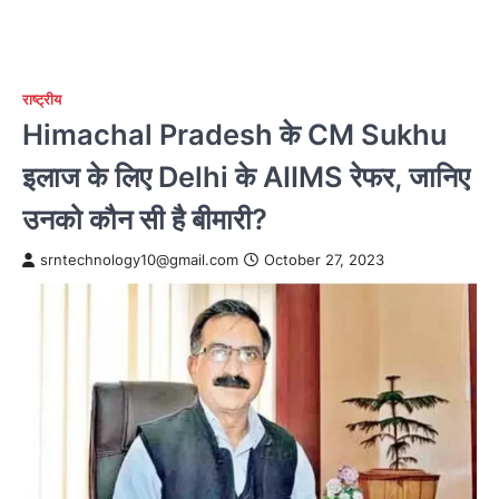
राष्ट्रीय
Himachal Pradesh के CM Sukhu
इलाज के लिए Delhi के AIIMS रेफर, जानिए
उनको कौन सी है बीमारी?
srntechnology10@gmail.com
October 27, 2023