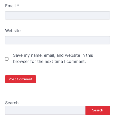
Email
*
Website
Save my name, email, and website in this
browser for the next time I comment.
Search
Search