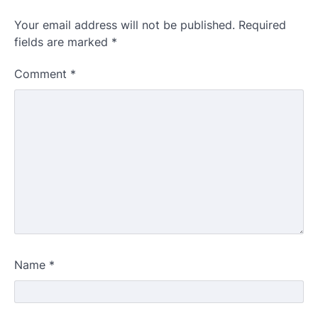
Your email address will not be published.
Required
fields are marked
*
Comment
*
Name
*