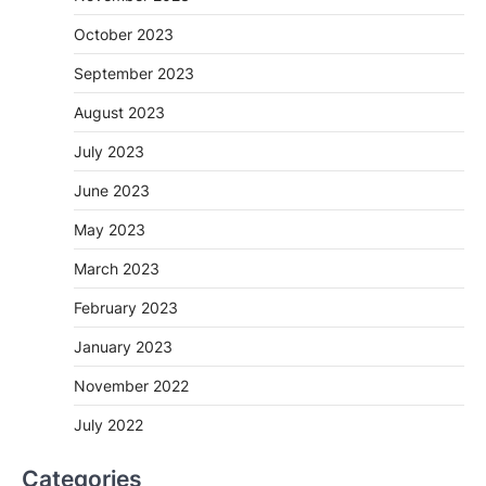
October 2023
September 2023
August 2023
July 2023
June 2023
May 2023
March 2023
February 2023
January 2023
November 2022
July 2022
Categories