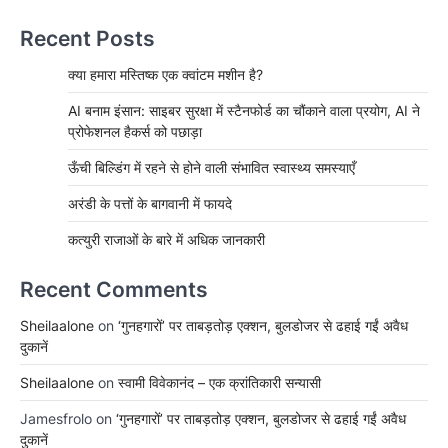
Recent Posts
क्या हमारा मस्तिष्क एक क्वांटम मशीन है?
AI बनाम इंसान: साइबर सुरक्षा में स्टैनफोर्ड का चौंकाने वाला प्रयोग, AI ने
प्रोफेशनल हैकर्स को पछाड़ा
ऊँची बिल्डिंग में रहने से होने वाली संभावित स्वास्थ्य समस्याएँ
अरंडी के पत्तों के बागवानी में फायदे
कत्युरी राजाओं के बारे में अधिक जानकारी
Recent Comments
Sheilaalone
on
‘गुनहगारों’ पर ताबड़तोड़ एक्शन, बुलडोजर से ढहाई गईं अवैध
दुकानें
Sheilaalone
on
स्वामी विवेकानंद – एक क्रांतिकारी सन्यासी
Jamesfrolo
on
‘गुनहगारों’ पर ताबड़तोड़ एक्शन, बुलडोजर से ढहाई गईं अवैध
दुकानें