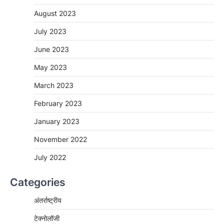
August 2023
July 2023
June 2023
May 2023
March 2023
February 2023
January 2023
November 2022
July 2022
Categories
अंतर्राष्ट्रीय
टेक्नोलॉजी