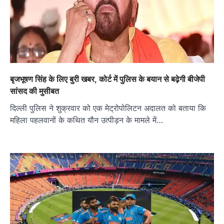
बृजभूषण सिंह के लिए बुरी खबर, कोर्ट में पुलिस के बयान से बढ़ेगी बीजेपी
सांसद की मुसीबत
दिल्ली पुलिस ने शुक्रवार को एक मेट्रोपोलिटन अदालत को बताया कि
महिला पहलवानों के कथित यौन उत्पीड़न के मामले में…