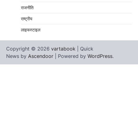
राजनीति
राष्ट्रीय
लाइफस्टाइल
Copyright © 2026
vartabook
| Quick
News by
Ascendoor
| Powered by
WordPress
.