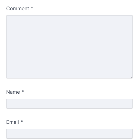
Comment
*
Name
*
Email
*