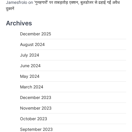
Jamesfrolo
on
‘गुनहगारों’ पर ताबड़तोड़ एक्शन, बुलडोजर से ढहाई गईं अवैध
दुकानें
Archives
December 2025
August 2024
July 2024
June 2024
May 2024
March 2024
December 2023
November 2023
October 2023
September 2023