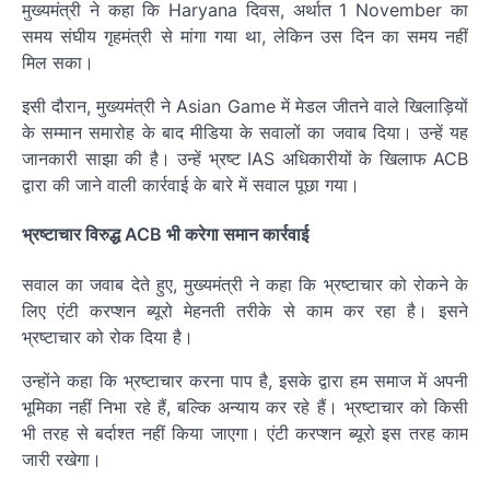
मुख्यमंत्री ने कहा कि Haryana दिवस, अर्थात 1 November का
समय संघीय गृहमंत्री से मांगा गया था, लेकिन उस दिन का समय नहीं
मिल सका।
इसी दौरान, मुख्यमंत्री ने Asian Game में मेडल जीतने वाले खिलाड़ियों
के सम्मान समारोह के बाद मीडिया के सवालों का जवाब दिया। उन्हें यह
जानकारी साझा की है। उन्हें भ्रष्ट IAS अधिकारीयों के खिलाफ ACB
द्वारा की जाने वाली कार्रवाई के बारे में सवाल पूछा गया।
भ्रष्टाचार विरुद्ध ACB भी करेगा समान कार्रवाई
सवाल का जवाब देते हुए, मुख्यमंत्री ने कहा कि भ्रष्टाचार को रोकने के
लिए एंटी करप्शन ब्यूरो मेहनती तरीके से काम कर रहा है। इसने
भ्रष्टाचार को रोक दिया है।
उन्होंने कहा कि भ्रष्टाचार करना पाप है, इसके द्वारा हम समाज में अपनी
भूमिका नहीं निभा रहे हैं, बल्कि अन्याय कर रहे हैं। भ्रष्टाचार को किसी
भी तरह से बर्दाश्त नहीं किया जाएगा। एंटी करप्शन ब्यूरो इस तरह काम
जारी रखेगा।