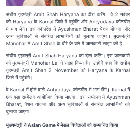
संघीय गृहमंत्री Amit Shah Haryana का दौरा करेंगे। वे 2 नवंबर
को Haryana के Karnal जिले में पहुंचेंगे और Antyodaya कॉन्फ़्रेंस
में भाग लेंगे। इस कॉन्फ़्रेंस में Ayushman Bharat पेंशन योजना और
अन्य सुविधाओं से संबंधित लाभार्थियों को बुलाया जाएगा। मुख्यमंत्री
Manohar ने Amit Shah के दौरे के बारे में जानकारी साझा की है।
संघीय गृहमंत्री Amit Shah Haryana का दौरा करेंगे। इस जानकारी
को मुख्यमंत्री Manohar Lal ने साझा किया है। उन्होंने कहा कि संघीय
गृहमंत्री Amit Shah 2 November को Haryana के Karnal
जिले में पहुंचेंगे।
वे Karnal में होने वाले Antyodaya कॉन्फ़्रेंस में भाग लेंगे। Karnal में
एक बड़ा सम्मेलन आयोजित किया जाएगा। इस सम्मेलन में Ayushman
Bharat, पेंशन योजना और अन्य सुविधाओं से संबंधित लाभार्थियों को
बुलाया जाएगा।
मुख्यमंत्री ने Asian Game में मेडल विजेताओं को सम्मानित किया