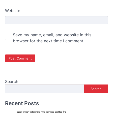
Website
Save my name, email, and website in this
browser for the next time I comment.
Search
Search
Recent Posts
क्या हमारा मस्तिष्क एक क्वांटम मशीन है?