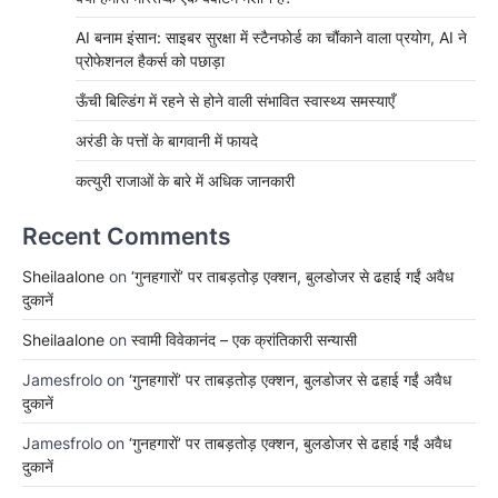
AI बनाम इंसान: साइबर सुरक्षा में स्टैनफोर्ड का चौंकाने वाला प्रयोग, AI ने
प्रोफेशनल हैकर्स को पछाड़ा
ऊँची बिल्डिंग में रहने से होने वाली संभावित स्वास्थ्य समस्याएँ
अरंडी के पत्तों के बागवानी में फायदे
कत्युरी राजाओं के बारे में अधिक जानकारी
Recent Comments
Sheilaalone
on
‘गुनहगारों’ पर ताबड़तोड़ एक्शन, बुलडोजर से ढहाई गईं अवैध
दुकानें
Sheilaalone
on
स्वामी विवेकानंद – एक क्रांतिकारी सन्यासी
Jamesfrolo
on
‘गुनहगारों’ पर ताबड़तोड़ एक्शन, बुलडोजर से ढहाई गईं अवैध
दुकानें
Jamesfrolo
on
‘गुनहगारों’ पर ताबड़तोड़ एक्शन, बुलडोजर से ढहाई गईं अवैध
दुकानें