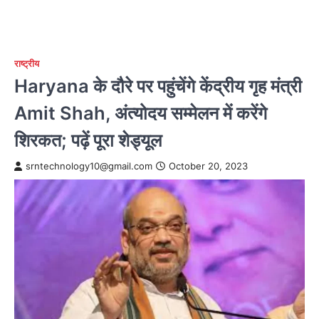
राष्ट्रीय
Haryana के दौरे पर पहुंचेंगे केंद्रीय गृह मंत्री
Amit Shah, अंत्योदय सम्मेलन में करेंगे
शिरकत; पढ़ें पूरा शेड्यूल
srntechnology10@gmail.com
October 20, 2023