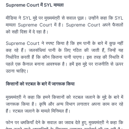
Supreme Court में SYL मामला
मीडिया ने SYL मुद्दे पर मुख्यमंत्री से सवाल पूछा। उन्होंने कहा कि SYL
मामला Supreme Court में है। Supreme Court अपने फैसलों
को सही दिशा में दे रहा है।
Supreme Court ने स्पष्ट किया है कि हम पानी के बारे में कुछ नहीं
कह रहे हैं। जलसंधियां पानी के लिए गठित की जाती हैं, जिन्हें यह
निर्धारित करती हैं कि कौन कितना पानी पाएगा। इस तरह की स्थिति में
पहले एक कैनाल बनाना आवश्यक है। हमें इस मुद्दे पर राजनीति से ऊपर
उठना चाहिए।
किसानों को स्टबल के बारे में जागरूक किया
मुख्यमंत्री ने कहा कि हमने किसानों को स्टबल जलाने के मुद्दे के बारे में
जागरूक किया है। कृषि और अन्य विभाग लगातार अपना काम कर रहे
हैं। स्टबल जलाने के मामले मिनिमल हैं।
फोन पर धमकियाँ देने के सवाल का जवाब देते हुए, मुख्यमंत्री ने कहा कि