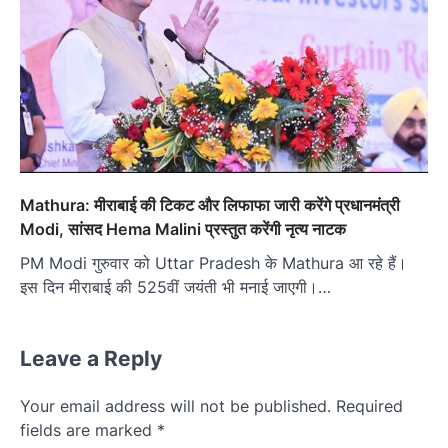
Mathura: मीराबाई की टिकट और लिफाफा जारी करेंगे प्रधानमंत्री
Modi, सांसद Hema Malini प्रस्तुत करेंगी नृत्य नाटक
PM Modi गुरुवार को Uttar Pradesh के Mathura आ रहे हैं।
इस दिन मीराबाई की 525वीं जयंती भी मनाई जाएगी।…
Leave a Reply
Your email address will not be published.
Required
fields are marked
*