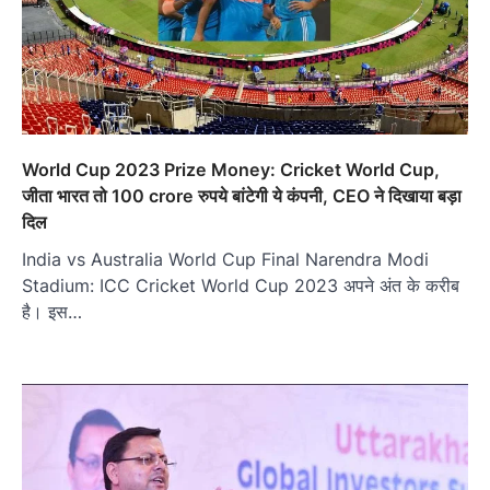
World Cup 2023 Prize Money: Cricket World Cup,
जीता भारत तो 100 crore रुपये बांटेगी ये कंपनी, CEO ने दिखाया बड़ा
दिल
India vs Australia World Cup Final Narendra Modi
Stadium: ICC Cricket World Cup 2023 अपने अंत के करीब
है। इस…