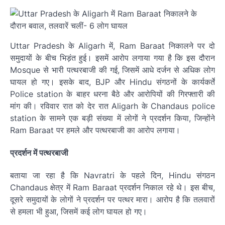
Uttar Pradesh के Aligarh में, Ram Baraat निकालने पर दो
समुदायों के बीच भिड़ंत हुई। इसमें आरोप लगाया गया है कि इस दौरान
Mosque से भारी पत्थरबाजी की गई, जिसमें आधे दर्जन से अधिक लोग
घायल हो गए। इसके बाद, BJP और Hindu संगठनों के कार्यकर्ते
Police station के बाहर धरना बैठे और आरोपियों की गिरफ्तारी की
मांग की। रविवार रात को देर रात Aligarh के Chandaus police
station के सामने एक बड़ी संख्या में लोगों ने प्रदर्शन किया, जिन्होंने
Ram Baraat पर हमले और पत्थरबाजी का आरोप लगाया।
प्रदर्शन में पत्थरबाजी
बताया जा रहा है कि Navratri के पहले दिन, Hindu संगठन
Chandaus क्षेत्र में Ram Baraat प्रदर्शन निकाल रहे थे। इस बीच,
दूसरे समुदायों के लोगों ने प्रदर्शन पर पत्थर मारा। आरोप है कि तलवारों
से हमला भी हुआ, जिसमें कई लोग घायल हो गए।