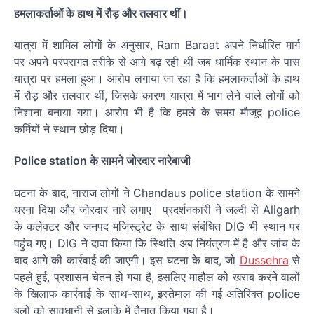
हमलाकर्ताओं के हाथ में रौड़ और तलवार थीं।
यात्रा में शामिल लोगों के अनुसार, Ram Baraat अपने निर्धारित मार्ग
पर अपने परंपरागत तरीके से आगे बढ़ रही थी जब धार्मिक स्थान के पास
यात्रा पर हमला हुआ। आरोप लगाया जा रहा है कि हमलाकर्ताओं के हाथ
में रौड़ और तलवार थीं, जिसके कारण यात्रा में भाग लेने वाले लोगों को
निशाना बनाया गया। आरोप भी है कि हमले के समय मौजूद police
कर्मियों ने स्थान छोड़ दिया।
Police station के सामने जोरदार नारेबाजी
घटना के बाद, नाराज लोगों ने Chandaus police station के सामने
धरना दिया और जोरदार नारे लगाए। प्रदर्शनकारी ने जल्दी से Aligarh
के कलेक्टर और जनपद मजिस्ट्रेट के साथ संबंधित DIG भी स्थान पर
पहुंच गए। DIG ने दावा किया कि स्थिति अब नियंत्रण में है और जांच के
बाद आगे की कार्रवाई की जाएगी। इस घटना के बाद, जो
Dussehra
से
पहले हुई, प्रशासन चेतन हो गया है, इसलिए माहौल को खराब करने वालों
के खिलाफ कार्रवाई के साथ-साथ, इस्तेमाल की गई अतिरिक्त police
बलों को सावधानी से इलाके में तैनात किया गया है।