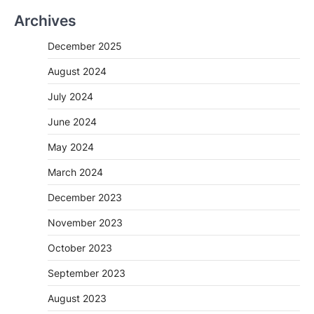
Archives
December 2025
August 2024
July 2024
June 2024
May 2024
March 2024
December 2023
November 2023
October 2023
September 2023
August 2023