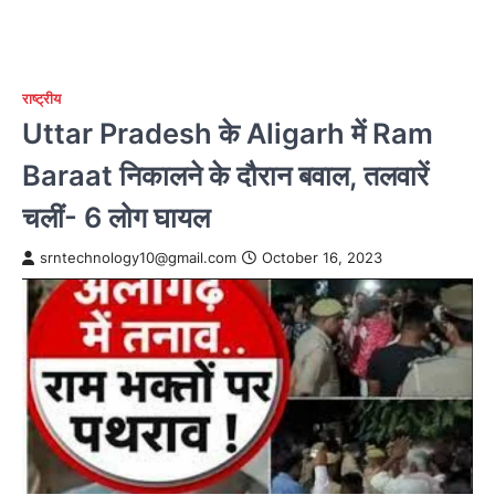
राष्ट्रीय
Uttar Pradesh के Aligarh में Ram
Baraat निकालने के दौरान बवाल, तलवारें
चलीं- 6 लोग घायल
srntechnology10@gmail.com
October 16, 2023