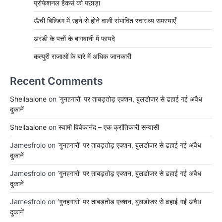
प्रोफेशनल हैकर्स को पछाड़ा
ऊँची बिल्डिंग में रहने से होने वाली संभावित स्वास्थ्य समस्याएँ
अरंडी के पत्तों के बागवानी में फायदे
कत्युरी राजाओं के बारे में अधिक जानकारी
Recent Comments
Sheilaalone
on
‘गुनहगारों’ पर ताबड़तोड़ एक्शन, बुलडोजर से ढहाई गईं अवैध
दुकानें
Sheilaalone
on
स्वामी विवेकानंद – एक क्रांतिकारी सन्यासी
Jamesfrolo
on
‘गुनहगारों’ पर ताबड़तोड़ एक्शन, बुलडोजर से ढहाई गईं अवैध
दुकानें
Jamesfrolo
on
‘गुनहगारों’ पर ताबड़तोड़ एक्शन, बुलडोजर से ढहाई गईं अवैध
दुकानें
Jamesfrolo
on
‘गुनहगारों’ पर ताबड़तोड़ एक्शन, बुलडोजर से ढहाई गईं अवैध
दुकानें