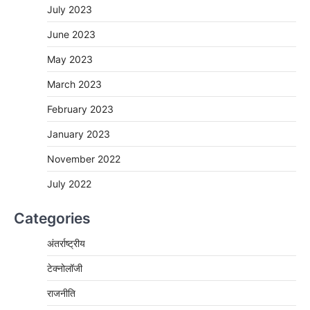
July 2023
June 2023
May 2023
March 2023
February 2023
January 2023
November 2022
July 2022
Categories
अंतर्राष्ट्रीय
टेक्नोलॉजी
राजनीति