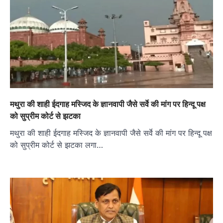
मथुरा की शाही ईदगाह मस्जिद के ज्ञानवापी जैसे सर्वे की मांग पर हिन्दू पक्ष
को सुप्रीम कोर्ट से झटका
मथुरा की शाही ईदगाह मस्जिद के ज्ञानवापी जैसे सर्वे की मांग पर हिन्दू पक्ष
को सुप्रीम कोर्ट से झटका लगा…