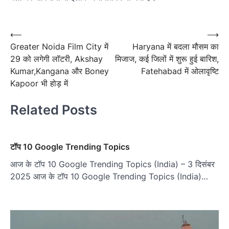
पोस्ट
नेविगेशन
Post
⟵
⟶
Greater Noida Film City में
Haryana में बदला मौसम का
navigation
29 को लगेगी लॉटरी, Akshay
मिजाज, कई जिलों में शुरू हुई बारिश,
Kumar,Kangana और Boney
Fatehabad में ओलावृष्टि
Kapoor भी होड़ में
Related Posts
टॉप 10 Google Trending Topics
आज के टॉप 10 Google Trending Topics (India) – 3 दिसंबर
2025 आज के टॉप 10 Google Trending Topics (India)…