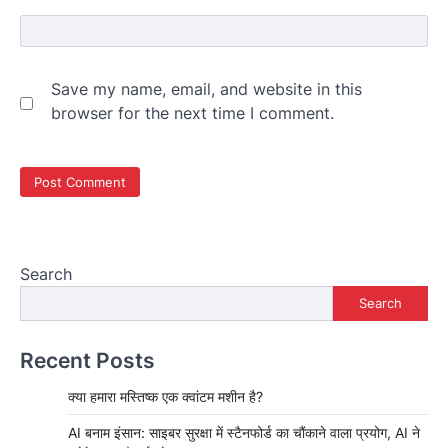
Save my name, email, and website in this
browser for the next time I comment.
Search
Search
Recent Posts
क्या हमारा मस्तिष्क एक क्वांटम मशीन है?
AI बनाम इंसान: साइबर सुरक्षा में स्टैनफोर्ड का चौंकाने वाला प्रयोग, AI ने