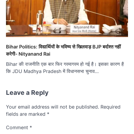
Bihar Politics: विद्यार्थियों के भविष्य से खिलवाड़ BJP बर्दाश्त नहीं
करेगी- Nityanand Rai
Bihar की राजनीति एक बार फिर गरमागरम हो गई है। इसका कारण है
कि JDU Madhya Pradesh में विधानसभा चुनाव…
Leave a Reply
Your email address will not be published.
Required
fields are marked
*
Comment
*