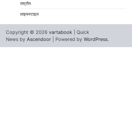
राष्ट्रीय
लाइफस्टाइल
Copyright © 2026
vartabook
| Quick
News by
Ascendoor
| Powered by
WordPress
.