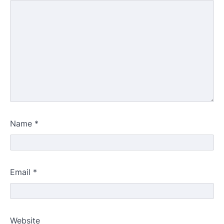
Name
*
Email
*
Website