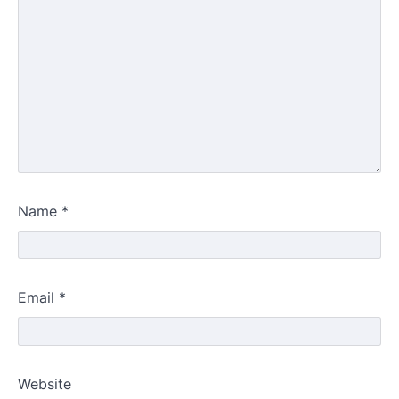
Name
*
Email
*
Website