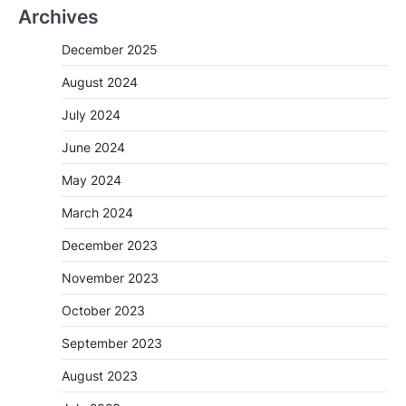
Archives
December 2025
August 2024
July 2024
June 2024
May 2024
March 2024
December 2023
November 2023
October 2023
September 2023
August 2023