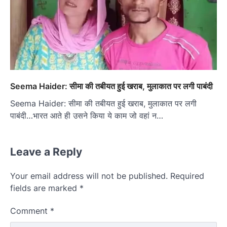
Seema Haider: सीमा की तबीयत हुई खराब, मुलाकात पर लगी पाबंदी
Seema Haider: सीमा की तबीयत हुई खराब, मुलाकात पर लगी
पाबंदी…भारत आते ही उसने किया ये काम जो वहां न…
Leave a Reply
Your email address will not be published.
Required
fields are marked
*
Comment
*