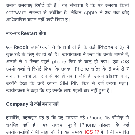
समान समस्याएं रिपोर्ट की हैं। यह संभावना है कि यह समस्या किसी
software समस्या से संबंधित है, लेकिन Apple ने अब तक कोई
आधिकारिक बयान नहीं जारी किया है।
बार-बार Restart होना
एक Reddit उपयोगकर्ता ने चेतावनी दी है कि कई iPhone रात्रि में
कुछ घंटे के लिए बंद हो रहे हैं। उपयोगकर्ता ने कहा कि उनके मामले में,
अलार्म से 1 मिनट पहले phone फिर से चालू हो गया। एक iOS
उपयोगकर्ता ने रिपोर्ट किया कि उनका iPhone रात्रि के 3 बजे से 7
बजे तक स्वचालित रूप से बंद हो गया। जैसे ही उनका alarm बजा,
उन्होंने देखा कि उन्हें अपना SIM PIN फिर से दर्ज करना पड़ा।
उपयोगकर्ता ने कहा कि यह उसके साथ पहली बार नहीं हुआ है।
Company से कोई बयान नहीं
हालांकि, महत्वपूर्ण यह है कि यह समस्या नई iPhone 15 सीरीज़ से
संबंधित नहीं है। यह समस्या पुराने iPhone मॉडल्स के कई
उपयोगकर्ताओं ने भी साझा की है। यह समस्या
iOS 17
में किसी संभावित