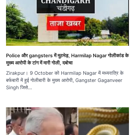
Police और gangsters में मुठभेड़, Harmilap Nagar गोलीकांड के
मुख्य आरोपी के टांग में मारी गोली, दबोचा
Zirakpur। 9 October को Harmilap Nagar में मध्यरात्रि के
बर्फबारी में हुई गोलीबारी के मुख्य आरोपी, Gangster Gaganveer
Singh जिसे…