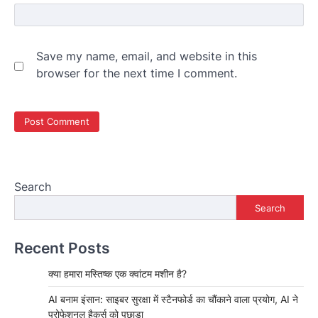
Save my name, email, and website in this
browser for the next time I comment.
Search
Search
Recent Posts
क्या हमारा मस्तिष्क एक क्वांटम मशीन है?
AI बनाम इंसान: साइबर सुरक्षा में स्टैनफोर्ड का चौंकाने वाला प्रयोग, AI ने
प्रोफेशनल हैकर्स को पछाड़ा