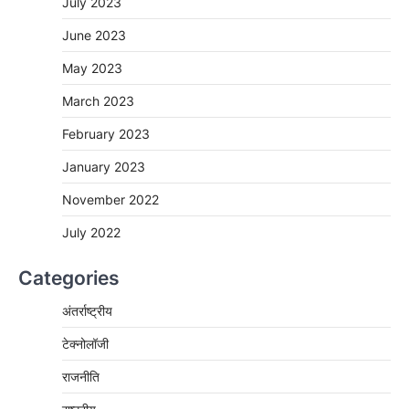
July 2023
June 2023
May 2023
March 2023
February 2023
January 2023
November 2022
July 2022
Categories
अंतर्राष्ट्रीय
टेक्नोलॉजी
राजनीति