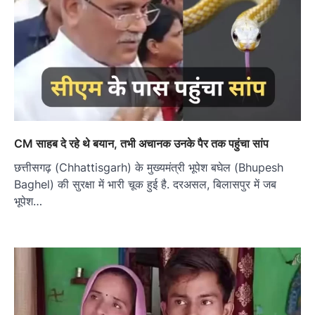
CM साहब दे रहे थे बयान, तभी अचानक उनके पैर तक पहुंचा सांप
छत्तीसगढ़ (Chhattisgarh) के मुख्यमंत्री भूपेश बघेल (Bhupesh
Baghel) की सुरक्षा में भारी चूक हुई है. दरअसल, बिलासपुर में जब
भूपेश…