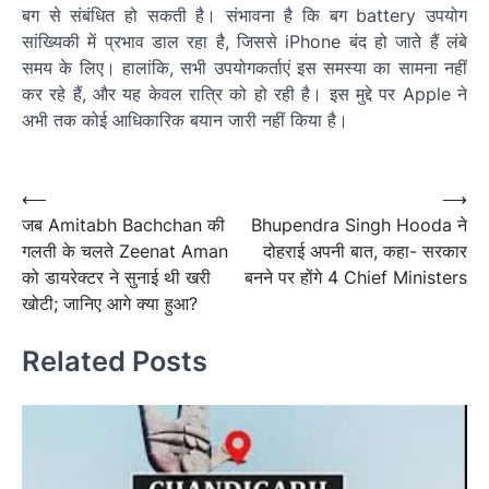
बग से संबंधित हो सकती है। संभावना है कि बग battery उपयोग
सांख्यिकी में प्रभाव डाल रहा है, जिससे iPhone बंद हो जाते हैं लंबे
समय के लिए। हालांकि, सभी उपयोगकर्ताएं इस समस्या का सामना नहीं
कर रहे हैं, और यह केवल रात्रि को हो रही है। इस मुद्दे पर Apple ने
अभी तक कोई आधिकारिक बयान जारी नहीं किया है।
पोस्ट
नेविगेशन
Post
⟵
⟶
जब Amitabh Bachchan की
Bhupendra Singh Hooda ने
navigation
गलती के चलते Zeenat Aman
दोहराई अपनी बात, कहा- सरकार
को डायरेक्टर ने सुनाई थी खरी
बनने पर होंगे 4 Chief Ministers
खोटी; जानिए आगे क्या हुआ?
Related Posts