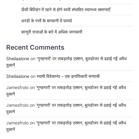
ऊँची बिल्डिंग में रहने से होने वाली संभावित स्वास्थ्य समस्याएँ
अरंडी के पत्तों के बागवानी में फायदे
कत्युरी राजाओं के बारे में अधिक जानकारी
Recent Comments
Sheilaalone
on
‘गुनहगारों’ पर ताबड़तोड़ एक्शन, बुलडोजर से ढहाई गईं अवैध
दुकानें
Sheilaalone
on
स्वामी विवेकानंद – एक क्रांतिकारी सन्यासी
Jamesfrolo
on
‘गुनहगारों’ पर ताबड़तोड़ एक्शन, बुलडोजर से ढहाई गईं अवैध
दुकानें
Jamesfrolo
on
‘गुनहगारों’ पर ताबड़तोड़ एक्शन, बुलडोजर से ढहाई गईं अवैध
दुकानें
Jamesfrolo
on
‘गुनहगारों’ पर ताबड़तोड़ एक्शन, बुलडोजर से ढहाई गईं अवैध
दुकानें