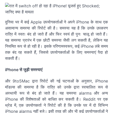
दुनिया भर में कई Apple उपयोगकर्ताओं ने अपने iPhone के साथ एक
असामान्य समस्या की रिपोर्ट की है। समस्या यह है कि उनके उपकरण
रात्रि में स्वतः बंद हो जाते हैं और फिर स्वयं ही पुनः चालू हो जाते हैं।
यह समस्या प्रारंभ में एक छोटी समस्या जैसी लग सकती है, लेकिन यह
नियमित रूप से हो रही है। इसके परिणामस्वरूप, कई iPhone लंबे समय
तक बंद रह सकते हैं, जिससे उपयोगकर्ताओं के लिए समस्याएं पैदा हो
सकती हैं।
iPhone से जुड़ी समस्याएं
और 9to5Mac द्वारा रिपोर्ट की गई घटनाओं के अनुसार, iPhone
मॉडल्स की समस्या है कि रात्रि को उनके द्वारा स्वचालित रूप से
अस्थायी रूप से बंद हो जाते हैं। यह समस्या alarms और अन्य
iPhone की विशेषताओं को बाधित कर सकती है। Reddit पर एक
थ्रेड में, एक उपयोगकर्ता ने रिपोर्ट की है कि उनके घर में दो विभिन्न
iPhone alarms नहीं बजे। इसी तरह की और भी कई उपयोगकर्ताओं ने