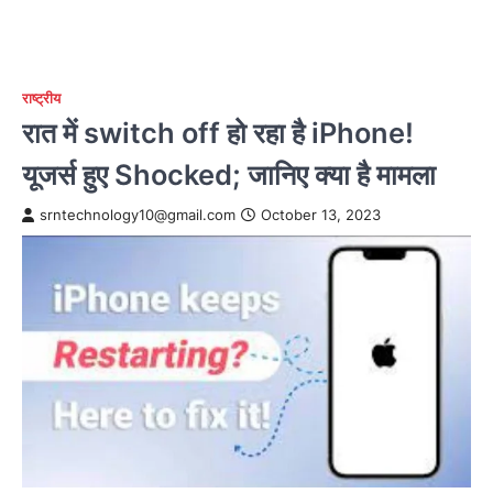
राष्ट्रीय
रात में switch off हो रहा है iPhone!
यूजर्स हुए Shocked; जानिए क्या है मामला
srntechnology10@gmail.com
October 13, 2023