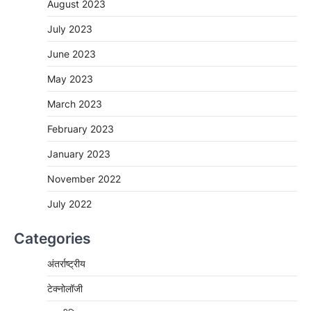
August 2023
July 2023
June 2023
May 2023
March 2023
February 2023
January 2023
November 2022
July 2022
Categories
अंतर्राष्ट्रीय
टेक्नोलॉजी