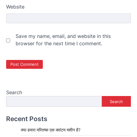
Website
Save my name, email, and website in this
browser for the next time I comment.
Search
Search
Recent Posts
क्या हमारा मस्तिष्क एक क्वांटम मशीन है?