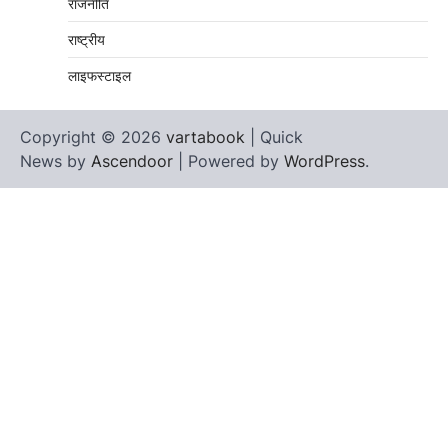
राजनीति
राष्ट्रीय
लाइफस्टाइल
Copyright © 2026
vartabook
| Quick
News by
Ascendoor
| Powered by
WordPress
.