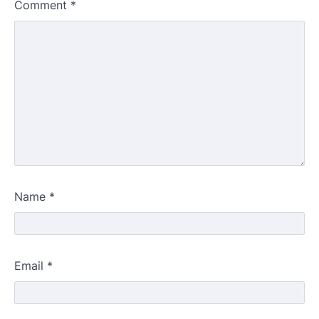
Comment
*
Name
*
Email
*