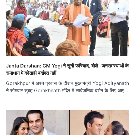
Janta Darshan: CM Yogi ने सुनी फरियाद, बोले- जनसमस्याओं के
समाधान में कोताही बर्दाश्त नहीं
Gorakhpur में अपने प्रवास के दौरान मुख्यमंत्री Yogi Adityanath
ने सोमवार सुबह Gorakhnath मंदिर में सार्वजनिक दर्शन के लिए आए…