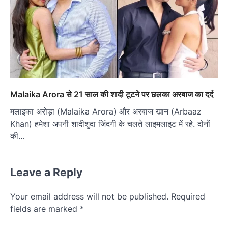
Malaika Arora से 21 साल की शादी टूटने पर छलका अरबाज का दर्द
मलाइका अरोड़ा (Malaika Arora) और अरबाज खान (Arbaaz
Khan) हमेशा अपनी शादीशुदा जिंदगी के चलते लाइमलाइट में रहे. दोनों
की…
Leave a Reply
Your email address will not be published.
Required
fields are marked
*