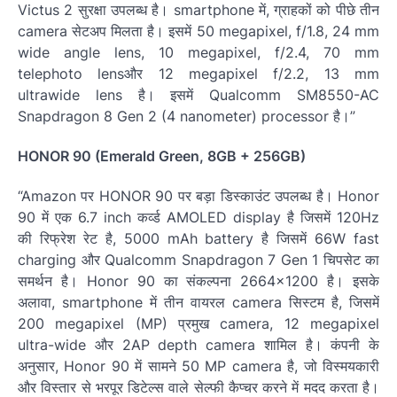
Victus 2 सुरक्षा उपलब्ध है। smartphone में, ग्राहकों को पीछे तीन
camera सेटअप मिलता है। इसमें 50 megapixel, f/1.8, 24 mm
wide angle lens, 10 megapixel, f/2.4, 70 mm
telephoto lensऔर 12 megapixel f/2.2, 13 mm
ultrawide lens है। इसमें Qualcomm SM8550-AC
Snapdragon 8 Gen 2 (4 nanometer) processor है।”
HONOR 90 (Emerald Green, 8GB + 256GB)
“Amazon पर HONOR 90 पर बड़ा डिस्काउंट उपलब्ध है। Honor
90 में एक 6.7 inch कर्व्ड AMOLED display है जिसमें 120Hz
की रिफ्रेश रेट है, 5000 mAh battery है जिसमें 66W fast
charging और Qualcomm Snapdragon 7 Gen 1 चिपसेट का
समर्थन है। Honor 90 का संकल्पना 2664×1200 है। इसके
अलावा, smartphone में तीन वायरल camera सिस्टम है, जिसमें
200 megapixel (MP) प्रमुख camera, 12 megapixel
ultra-wide और 2AP depth camera शामिल है। कंपनी के
अनुसार, Honor 90 में सामने 50 MP camera है, जो विस्मयकारी
और विस्तार से भरपूर डिटेल्स वाले सेल्फी कैप्चर करने में मदद करता है।