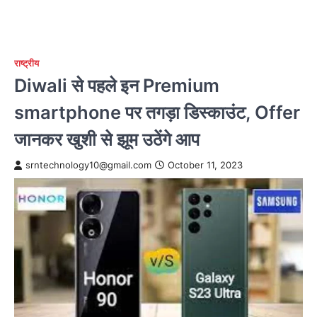
राष्ट्रीय
Diwali से पहले इन Premium
smartphone पर तगड़ा डिस्काउंट, Offer
जानकर खुशी से झूम उठेंगे आप
srntechnology10@gmail.com
October 11, 2023