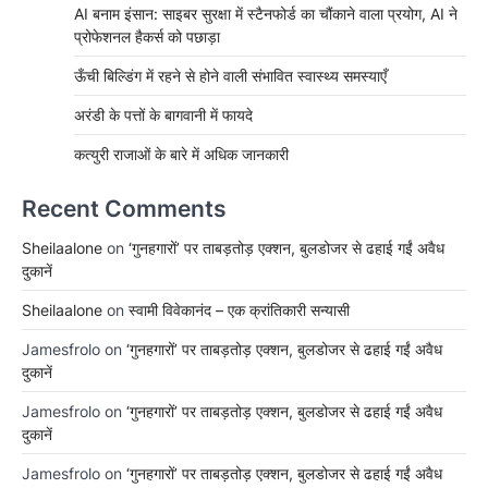
AI बनाम इंसान: साइबर सुरक्षा में स्टैनफोर्ड का चौंकाने वाला प्रयोग, AI ने
प्रोफेशनल हैकर्स को पछाड़ा
ऊँची बिल्डिंग में रहने से होने वाली संभावित स्वास्थ्य समस्याएँ
अरंडी के पत्तों के बागवानी में फायदे
कत्युरी राजाओं के बारे में अधिक जानकारी
Recent Comments
Sheilaalone
on
‘गुनहगारों’ पर ताबड़तोड़ एक्शन, बुलडोजर से ढहाई गईं अवैध
दुकानें
Sheilaalone
on
स्वामी विवेकानंद – एक क्रांतिकारी सन्यासी
Jamesfrolo
on
‘गुनहगारों’ पर ताबड़तोड़ एक्शन, बुलडोजर से ढहाई गईं अवैध
दुकानें
Jamesfrolo
on
‘गुनहगारों’ पर ताबड़तोड़ एक्शन, बुलडोजर से ढहाई गईं अवैध
दुकानें
Jamesfrolo
on
‘गुनहगारों’ पर ताबड़तोड़ एक्शन, बुलडोजर से ढहाई गईं अवैध