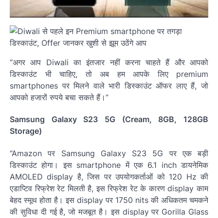
“अगर आप Diwali का इंतजार नहीं करना चाहते हैं और आपको
डिस्काउंट भी चाहिए, तो अब हम आपके लिए premium
smartphones पर मिलने वाले भारी डिस्काउंट ऑफर लाए हैं, जो
आपको हजारों रुपये बचा सकते हैं।”
Samsung Galaxy S23 5G (Cream, 8GB, 128GB
Storage)
“Amazon पर Samsung Galaxy S23 5G पर एक बड़ी
डिस्काउंट होगा। इस smartphone में एक 6.1 inch डायनेमिक
AMOLED display है, जिस पर उपयोगकर्ताओं को 120 Hz की
एडाप्टिव रिफ्रेश रेट मिलती है, इस रिफ्रेश रेट के कारण display काम
बेहद स्मूथ होता है। इस display पर 1750 nits की अधिकतम चमकने
की सुविधा दी गई है, जो मजबूत है। इस display पर Gorilla Glass