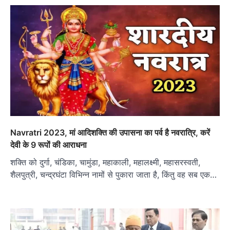
Navratri 2023, मां आदिशक्ति की उपासना का पर्व है नवरात्रि, करें
देवी के 9 रूपों की आराधना
शक्ति को दुर्गा, चंडिका, चामुंडा, महाकाली, महालक्ष्मी, महासरस्वती,
शैलपुत्री, चन्द्रघंटा विभिन्न नामों से पुकारा जाता है, किंतु वह सब एक…