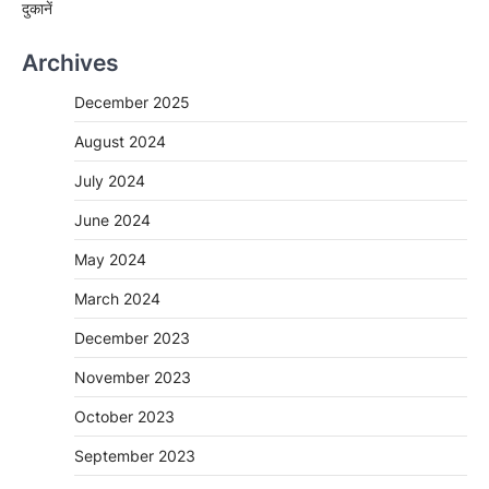
दुकानें
Archives
December 2025
August 2024
July 2024
June 2024
May 2024
March 2024
December 2023
November 2023
October 2023
September 2023