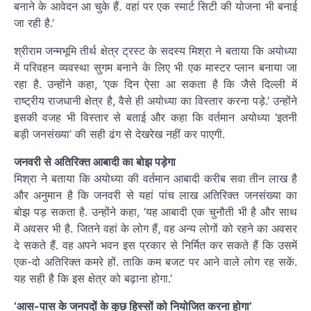
बनाने के आवेदन आ चुके हैं. वहां पर एक स्मार्ट सिटी की योजना भी बनाई
जा रही है.’
श्रीराम जन्मभूमि तीर्थ क्षेत्र ट्रस्ट के सदस्य मिश्रा ने बताया कि अयोध्या
में परिवहन व्यवस्था सुगम बनाने के लिए भी एक मास्टर प्लान बनाया जा
रहा है. उन्होंने कहा, ‘एक दिन ऐसा आ सकता है कि जैसे दिल्ली में
राष्ट्रीय राजधानी क्षेत्र है, वैसे ही अयोध्या का विस्तार करना पड़े.’ उन्होंने
इसकी वजह भी विस्तार से बताई और कहा कि वर्तमान अयोध्या ‘इतनी
बड़ी जनसंख्या’ की सही ढंग से देखरेख नहीं कर पाएगी.
जनवरी से अतिरिक्त आबादी का बोझ पड़ेगा
मिश्रा ने बताया कि अयोध्या की वर्तमान आबादी करीब सवा तीन लाख है
और अनुमान है कि जनवरी से यहां पांच लाख अतिरिक्त जनसंख्या का
बोझ पड़ सकता है. उन्होंने कहा, ‘यह आबादी एक चुनौती भी है और साथ
में अवसर भी है. जितने वहां के लोग हैं, वह अन्य लोगों को रहने का अवसर
दे सकते हैं. वह अपने भवन इस प्रकार से निर्मित कर सकते हैं कि उसमें
एक-दो अतिरिक्त कमरे हों. ताकि कम बजट पर आने वाले लोग रह सकें.
यह सही है कि इस क्षेत्र को बढ़ाना होगा.’
‘आस-पास के जनपदों के कुछ हिस्सों को नियोजित करना होगा’