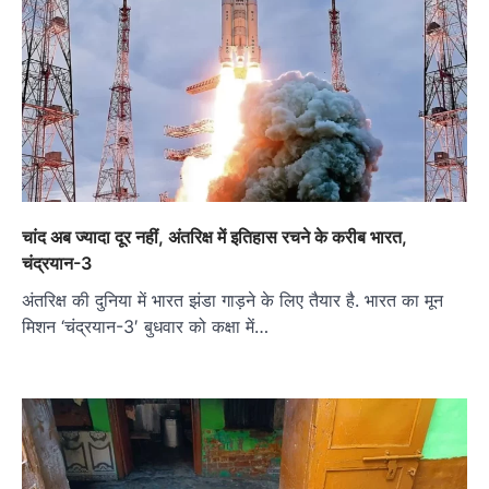
चांद अब ज्यादा दूर नहीं, अंतरिक्ष में इतिहास रचने के करीब भारत,
चंद्रयान-3
अंतरिक्ष की दुनिया में भारत झंडा गाड़ने के लिए तैयार है. भारत का मून
मिशन ‘चंद्रयान-3′ बुधवार को कक्षा में…