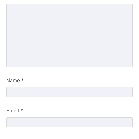
Name
*
Email
*