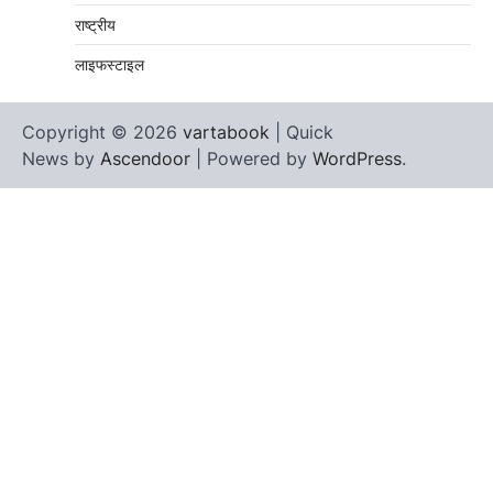
राष्ट्रीय
लाइफस्टाइल
Copyright © 2026
vartabook
| Quick
News by
Ascendoor
| Powered by
WordPress
.