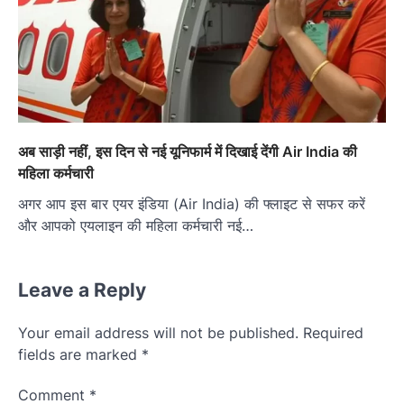
अब साड़ी नहीं, इस द‍िन से नई यूनिफार्म में द‍िखाई देंगी Air India की
महिला कर्मचारी
अगर आप इस बार एयर इंडिया (Air India) की फ्लाइट से सफर करें
और आपको एयलाइन की महिला कर्मचारी नई…
Leave a Reply
Your email address will not be published.
Required
fields are marked
*
Comment
*