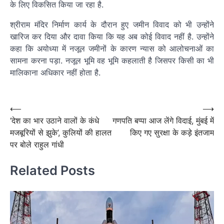
के लिए विकसित किया जा रहा है.
श्रीराम मंदिर निर्माण कार्य के दौरान हुए जमीन विवाद को भी उन्होंने
खारिज कर दिया और दावा किया कि यह अब कोई विवाद नहीं है. उन्होंने
कहा कि अयोध्या में नजूल जमीनों के कारण न्यास को आलोचनाओं का
सामना करना पड़ा. नजूल भूमि वह भूमि कहलाती है जिसपर किसी का भी
मालिकाना अधिकार नहीं होता है.
Post
navigation
Post
⟵
⟶
‘देश का भार उठाने वालों के कंधे
गणपति बप्पा आज लेंगे विदाई, मुंबई में
navigation
मजबूरियों से झुके’, कुलियों की हालत
किए गए सुरक्षा के कड़े इंतजाम
पर बोले राहुल गांधी
Related Posts