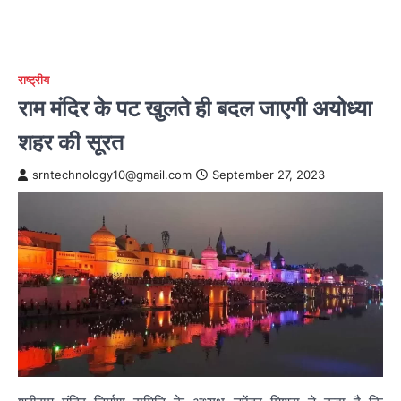
राष्ट्रीय
राम मंदिर के पट खुलते ही बदल जाएगी अयोध्या
शहर की सूरत
srntechnology10@gmail.com
September 27, 2023