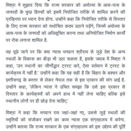
मिश्रा ने सुझाव दिया कि राज्य सरकार को अयोध्या के आस-पास के
जनपदों के कुछ हिस्सों को इसमें नियोजित तरीके से शामिल करने की
प्रक्रिया पर ध्यान देना होगा. उन्होंने कहा कि नियोजित तरीके से विस्तार
के लिए राज्य सरकार को यथोचित कदम उठाने पड़ेंगे, जिनमें अयोध्या के
आस-पास के जनपदों को अधिसूचित करना तथा अनियोजित निर्माण कार्यों
पर रोक लगाना शामिल है.
यह पूछे जाने पर कि क्या न्यास भगवान श्रीराम से जुड़े देश के अन्य
स्थलों के विकास का बीड़ा भी उठा सकता है, इसके जवाब में मिश्रा ने
कहा, ‘उन स्थानों का जीर्णोद्धार ट्रस्ट करे, ऐसा वर्तमान में ट्रस्ट के
कार्यक्रम में नहीं है.’ उन्होंने कहा कि यह सही है कि बिहार के बक्सर और
छत्तीसगढ़ के बस्तर से लेकर नेपाल तक से इस प्रकार की मांग आई है.
उन्होंने कहा, ‘लेकिन न्यास ने उचित समझा कि उसे इस प्रकार से
विस्तार के कार्यक्रमों को अपने हाथ में नहीं लेना चाहिए बल्कि इसे
स्थानीय लोगों पर ही छोड़ देना चाहिए.’
मिश्रा ने कहा कि भगवान राम जहां-जहां गए, उससे जुड़े स्थलों की
स्मृतियों को संजोकर रखने का काम न्यास एक संग्रहालय में करेगा.
उन्होंने बताया कि राज्य सरकार के एक संग्रहालय को इस उद्देश्य की पूर्ति