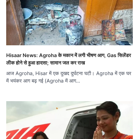
Hisaar News: Agroha के मकान में लगी भीषण आग, Gas सिलेंडर
लीक होने से हुआ हादसा; सामान जल कर राख
आज Agroha, Hisar में एक दुखद दुर्घटना घटी। Agroha में एक घर
में भयंकर आग बढ़ गई (Agroha में आग…