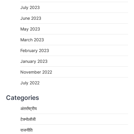
July 2023
June 2023
May 2023
March 2023
February 2023
January 2023
November 2022
July 2022
Categories
अंतर्राष्ट्रीय
टेक्नोलॉजी
राजनीति