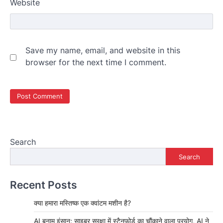
Website
Save my name, email, and website in this
browser for the next time I comment.
Search
Search
Recent Posts
क्या हमारा मस्तिष्क एक क्वांटम मशीन है?
AI बनाम इंसान: साइबर सुरक्षा में स्टैनफोर्ड का चौंकाने वाला प्रयोग, AI ने