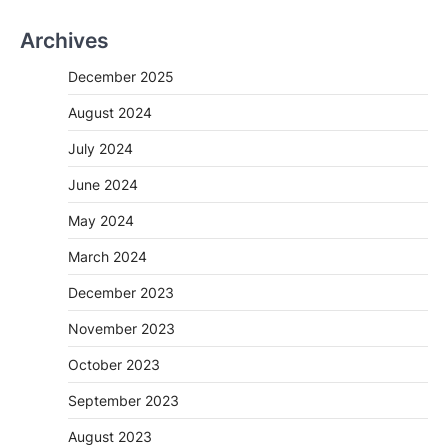
Archives
December 2025
August 2024
July 2024
June 2024
May 2024
March 2024
December 2023
November 2023
October 2023
September 2023
August 2023