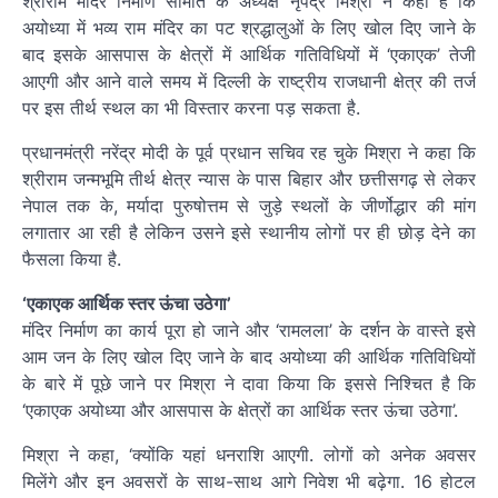
श्रीराम मंदिर निर्माण समिति के अध्यक्ष नृपेंद्र मिश्रा ने कहा है कि
अयोध्या में भव्य राम मंदिर का पट श्रद्धालुओं के लिए खोल दिए जाने के
बाद इसके आसपास के क्षेत्रों में आर्थिक गतिविधियों में ‘एकाएक’ तेजी
आएगी और आने वाले समय में दिल्ली के राष्ट्रीय राजधानी क्षेत्र की तर्ज
पर इस तीर्थ स्थल का भी विस्तार करना पड़ सकता है.
प्रधानमंत्री नरेंद्र मोदी के पूर्व प्रधान सचिव रह चुके मिश्रा ने कहा कि
श्रीराम जन्मभूमि तीर्थ क्षेत्र न्यास के पास बिहार और छत्तीसगढ़ से लेकर
नेपाल तक के, मर्यादा पुरुषोत्तम से जुड़े स्थलों के जीर्णोद्धार की मांग
लगातार आ रही है लेकिन उसने इसे स्थानीय लोगों पर ही छोड़ देने का
फैसला किया है.
‘एकाएक आर्थिक स्तर ऊंचा उठेगा’
मंदिर निर्माण का कार्य पूरा हो जाने और ‘रामलला’ के दर्शन के वास्ते इसे
आम जन के लिए खोल दिए जाने के बाद अयोध्या की आर्थिक गतिविधियों
के बारे में पूछे जाने पर मिश्रा ने दावा किया कि इससे निश्चित है कि
‘एकाएक अयोध्या और आसपास के क्षेत्रों का आर्थिक स्तर ऊंचा उठेगा’.
मिश्रा ने कहा, ‘क्योंकि यहां धनराशि आएगी. लोगों को अनेक अवसर
मिलेंगे और इन अवसरों के साथ-साथ आगे निवेश भी बढ़ेगा. 16 होटल