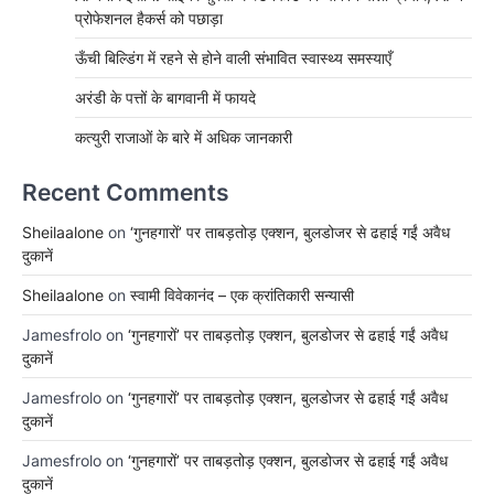
प्रोफेशनल हैकर्स को पछाड़ा
ऊँची बिल्डिंग में रहने से होने वाली संभावित स्वास्थ्य समस्याएँ
अरंडी के पत्तों के बागवानी में फायदे
कत्युरी राजाओं के बारे में अधिक जानकारी
Recent Comments
Sheilaalone
on
‘गुनहगारों’ पर ताबड़तोड़ एक्शन, बुलडोजर से ढहाई गईं अवैध
दुकानें
Sheilaalone
on
स्वामी विवेकानंद – एक क्रांतिकारी सन्यासी
Jamesfrolo
on
‘गुनहगारों’ पर ताबड़तोड़ एक्शन, बुलडोजर से ढहाई गईं अवैध
दुकानें
Jamesfrolo
on
‘गुनहगारों’ पर ताबड़तोड़ एक्शन, बुलडोजर से ढहाई गईं अवैध
दुकानें
Jamesfrolo
on
‘गुनहगारों’ पर ताबड़तोड़ एक्शन, बुलडोजर से ढहाई गईं अवैध
दुकानें