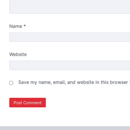
Name
*
Website
Save my name, email, and website in this browser 