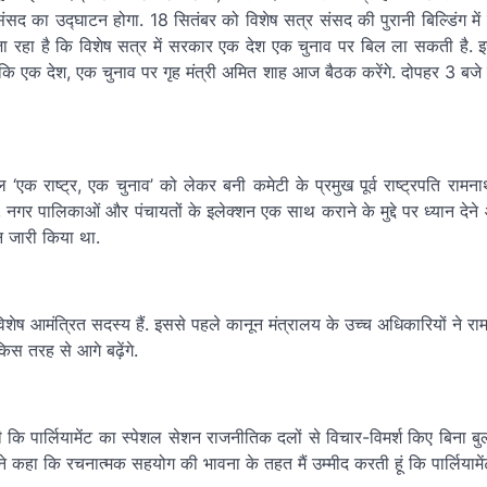
सद का उद्घाटन होगा. 18 सितंबर को विशेष सत्र संसद की पुरानी बिल्डिंग में च
 जा रहा है कि विशेष सत्र में सरकार एक देश एक चुनाव पर बिल ला सकती है.
ि एक देश, एक चुनाव पर गृह मंत्री अमित शाह आज बैठक करेंगे. दोपहर 3 बजे म
 ‘एक राष्ट्र, एक चुनाव’ को लेकर बनी कमेटी के प्रमुख पूर्व राष्ट्रपति रामना
, नगर पालिकाओं और पंचायतों के इलेक्शन एक साथ कराने के मुद्दे पर ध्यान देने
शन जारी किया था.
 विशेष आमंत्रित सदस्य हैं. इससे पहले कानून मंत्रालय के उच्च अधिकारियों ने र
स तरह से आगे बढ़ेंगे.
गी कि पार्लियामेंट का स्पेशल सेशन राजनीतिक दलों से विचार-विमर्श किए बिना बु
धी ने कहा कि रचनात्मक सहयोग की भावना के तहत मैं उम्मीद करती हूं कि पार्लियाम