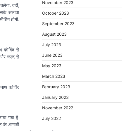
November 2023
लेगा. वहीं,
 इसके अलावा
October 2023
ीटिंग होगी.
September 2023
August 2023
July 2023
थ कोविंद से
June 2023
 और जल्द से
May 2023
March 2023
February 2023
ामनाथ कोविंद
January 2023
November 2022
लाया गया है.
July 2022
ेंट के आगामी