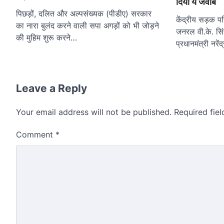
दिया ये जवाब
पिछड़ों, दलित और अल्पसंख्यक (पीडीए) सरकार
केंद्रीय सड़क परि
का नारा बुलंद करने वाली सपा अगड़ों को भी जोड़ने
जनरल वी.के. सिं
की मुहिम शुरू करने…
प्रधानमंत्री नर
Leave a Reply
Your email address will not be published.
Required fie
Comment
*