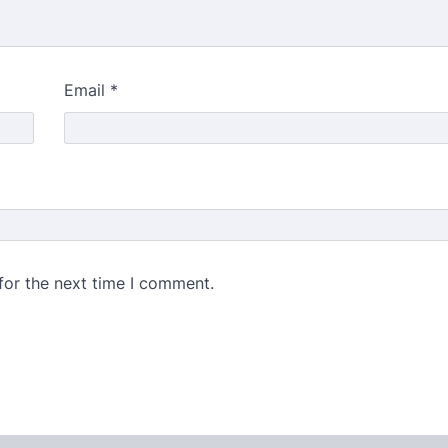
Email
*
for the next time I comment.