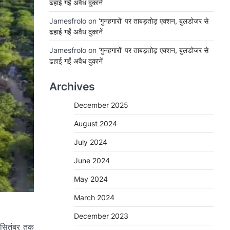
ढहाई गईं अवैध दुकानें
Jamesfrolo
on
‘गुनहगारों’ पर ताबड़तोड़ एक्शन, बुलडोजर से
ढहाई गईं अवैध दुकानें
Jamesfrolo
on
‘गुनहगारों’ पर ताबड़तोड़ एक्शन, बुलडोजर से
ढहाई गईं अवैध दुकानें
Archives
December 2025
August 2024
July 2024
June 2024
May 2024
March 2024
December 2023
 सितंबर तक