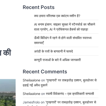
Recent Posts
क्या हमारा मस्तिष्क एक क्वांटम मशीन है?
AI बनाम इंसान: साइबर सुरक्षा में स्टैनफोर्ड का चौंकाने
वाला प्रयोग, AI ने प्रोफेशनल हैकर्स को पछाड़ा
ऊँची बिल्डिंग में रहने से होने वाली संभावित स्वास्थ्य
समस्याएँ
न की
अरंडी के पत्तों के बागवानी में फायदे
कत्युरी राजाओं के बारे में अधिक जानकारी
Recent Comments
Sheilaalone
on
‘गुनहगारों’ पर ताबड़तोड़ एक्शन, बुलडोजर से
ढहाई गईं अवैध दुकानें
Sheilaalone
on
स्वामी विवेकानंद – एक क्रांतिकारी सन्यासी
Jamesfrolo
on
‘गुनहगारों’ पर ताबड़तोड़ एक्शन, बुलडोजर से