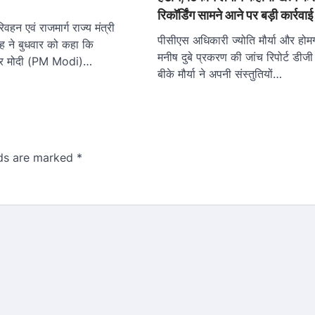
रिकॉर्डिंग सामने आने पर बड़ी कार्रवाई
वहन एवं राजमार्ग राज्य मंत्री
पीसीएस अधिकारी ज्योति मौर्या और होमगा
ह ने बुधवार को कहा कि
मनीष दुबे प्रकरण की जांच रिपोर्ट डीजी 
ेंद्र मोदी (PM Modi)…
बीके मौर्या ने अपनी संस्तुतियों…
lds are marked
*