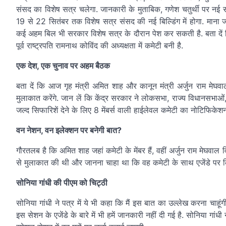
संसद का विशेष सत्र चलेगा. जानकारी के मुताबिक, गणेश चतुर्थी पर नई सं
19 से 22 सितंबर तक विशेष सत्र संसद की नई बिल्डिंग में होगा. माना
कई अहम बिल भी सरकार विशेष सत्र के दौरान पेश कर सकती है. बता दें क
पूर्व राष्ट्रपति रामनाथ कोविंद की अध्यक्षता में कमेटी बनी है.
एक देश, एक चुनाव पर अहम बैठक
बता दें कि आज गृह मंत्री अमित शाह और कानून मंत्री अर्जुन राम मेघवाल
मुलाकात करेंगे. जान लें कि केंद्र सरकार ने लोकसभा, राज्य विधानसभाओं
जल्द सिफारिशें देने के लिए 8 मेंबर्स वाली हाईलेवल कमेटी का नोटिफिके
वन नेशन, वन इलेक्शन पर बनेगी बात?
गौरतलब है कि अमित शाह जहां कमेटी के मेंबर हैं, वहीं अर्जुन राम मेघवाल
से मुलाकात की थी और जानना चाहा था कि वह कमेटी के साथ एजेंडे पर कि
सोनिया गांधी की पीएम को चिट्ठी
सोनिया गांधी ने पत्र में ये भी कहा कि मैं इस बात का उल्लेख करना चाहूं
इस सेशन के एजेंडे के बारे में भी हमें जानकारी नहीं दी गई है. सोनिया गां