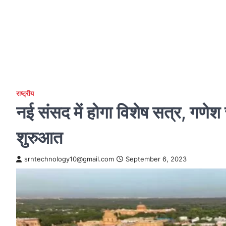
राष्ट्रीय
नई संसद में होगा विशेष सत्र, गणेश 
शुरुआत
srntechnology10@gmail.com
September 6, 2023