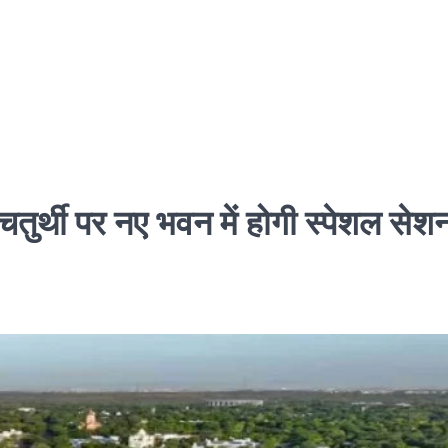
चतुर्थी पर नए भवन में होगी स्पेशल सेश