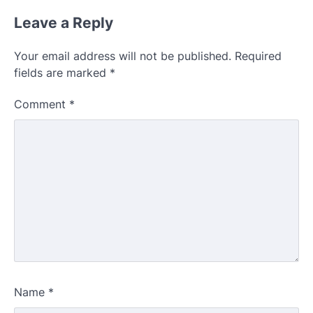
Leave a Reply
Your email address will not be published.
Required
fields are marked
*
Comment
*
Name
*