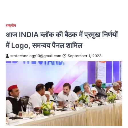
राष्ट्रीय
आज INDIA ब्लॉक की बैठक में प्रमुख निर्णयों
में Logo, समन्वय पैनल शामिल
srntechnology10@gmail.com
September 1, 2023