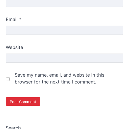
Email
*
Website
Save my name, email, and website in this
browser for the next time I comment.
Search