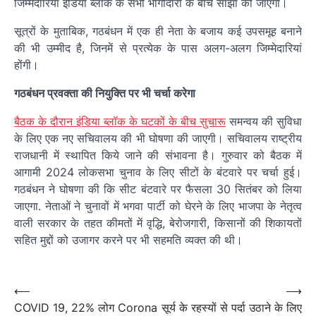
जिम्मेदारियाँ इंडिया ब्लॉक के सभी भागीदारों के बीच साझा की जाएंगी।
सूत्रों के मुताबिक, गठबंधन में एक ही नेता के बजाय कई उपसमूह बनाने
की भी उम्मीद है, जिनमें से प्रत्येक के पास अलग-अलग जिम्मेदारियां
होंगी।
गठबंधन प्रवक्ता की नियुक्ति पर भी चर्चा करेगा
बैठक के दौरान इंडिया ब्लॉक के घटकों के बीच सुचारू
समन्वय की सुविधा
के लिए एक नए सचिवालय की भी घोषणा की जाएगी। सचिवालय राष्ट्रीय
राजधानी में स्थापित किये जाने की संभावना है। गुरुवार को बैठक में
आगामी 2024 लोकसभा चुनाव के लिए सीटों के बंटवारे पर चर्चा हुई।
गठबंधन ने घोषणा की कि सीट बंटवारे पर फैसला 30 सितंबर को लिया
जाएगा. नेताओं ने चुनावों में भगवा पार्टी को घेरने के लिए भाजपा के नेतृत्व
वाली सरकार के तहत कीमतों में वृद्धि, बेरोजगारी, किसानों की शिकायतों
सहित मुद्दों को उजागर करने पर भी सहमति व्यक्त की थी।
Post
navigation
Post
⟵
⟶
COVID 19, 22% लोग Corona
सूर्य के रहस्यों से पर्दा उठाने के लिए
navigation