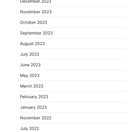
December 2023
November 2023
October 2023
September 2023
August 2023
July 2023
June 2023
May 2023
March 2023
February 2023
January 2023
November 2022
July 2022