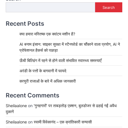
Search
Recent Posts
क्या हमारा मस्तिष्क एक क्वांटम मशीन है?
AI बनाम इंसान: साइबर सुरक्षा में स्टैनफोर्ड का चौंकाने वाला प्रयोग, AI ने
प्रोफेशनल हैकर्स को पछाड़ा
ऊँची बिल्डिंग में रहने से होने वाली संभावित स्वास्थ्य समस्याएँ
अरंडी के पत्तों के बागवानी में फायदे
कत्युरी राजाओं के बारे में अधिक जानकारी
Recent Comments
Sheilaalone
on
‘गुनहगारों’ पर ताबड़तोड़ एक्शन, बुलडोजर से ढहाई गईं अवैध
दुकानें
Sheilaalone
on
स्वामी विवेकानंद – एक क्रांतिकारी सन्यासी