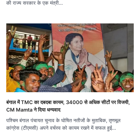
की राज्य सरकार के एक मंत्री…
बंगाल में TMC का दबदबा कायम, 34000 से अधिक सीटों पर विजयी,
CM Mamta ने दिया धन्यवाद
पश्चिम बंगाल पंचायत चुनाव के घोषित नतीजों के मुताबिक, तृणमूल
कांग्रेस (टीएमसी) अपने वर्चस्व को कायम रखने में सफल हुई…