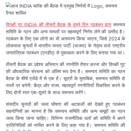
विपक्षी गुट INDIA की तीसरी बैठक के दूसरे दिन गठबंधन द्वारा
समन्वय
समिति के गठन और अन्य मामलों पर महत्वपूर्ण निर्णय लेने की उम्मीद है।
गठबंधन के लिए एक लोगो का भी अनावरण किया जाएगा, जिसे 2024 के
लोकसभा चुनावों में भारतीय जनता पार्टी (भाजपा) के नेतृत्व वाले राष्ट्रीय
जनतांत्रिक गठबंधन (एनडीए) से मुकाबला करने के लिए बनाया गया था।
तीसरी बैठक का उद्देश्य अभियान की रणनीति तैयार करना और विपक्षी गुट
की औपचारिक संरचना को अंतिम रूप देना है। समन्वय समिति का गठन
बैठक के शीर्ष एजेंडे में से एक है। सूत्रों के मुताबिक, समन्वय समिति दो
स्तरों पर बनेगी: केंद्र और राज्य. महत्वपूर्ण रणनीतियाँ विकसित करने के
लिए दोनों स्तर एक-दूसरे के साथ समन्वय करेंगे।
संसदीय चुनावों की जल्द घोषणा की अटकलों को देखते हुए गठबंधन
सहयोगियों का मानना है कि समन्वय समिति और अन्य समूहों का गठन
जल्द किया जाना चाहिए। विभिन्न राजनीतिक दलों को समिति में अपने
प्रतिनिधियों को नामित करने के लिए कहा गया है। समन्वय समिति की