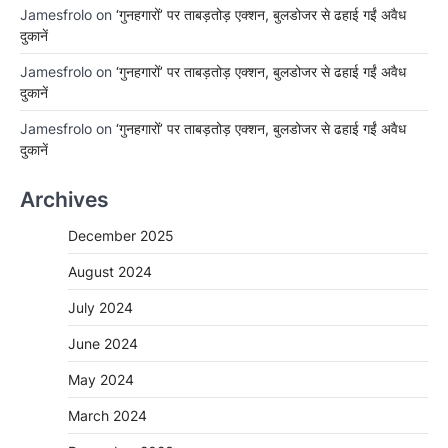
Jamesfrolo
on
‘गुनहगारों’ पर ताबड़तोड़ एक्शन, बुलडोजर से ढहाई गईं अवैध
दुकानें
Jamesfrolo
on
‘गुनहगारों’ पर ताबड़तोड़ एक्शन, बुलडोजर से ढहाई गईं अवैध
दुकानें
Jamesfrolo
on
‘गुनहगारों’ पर ताबड़तोड़ एक्शन, बुलडोजर से ढहाई गईं अवैध
दुकानें
Archives
December 2025
August 2024
July 2024
June 2024
May 2024
March 2024