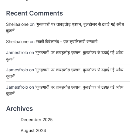
Recent Comments
Sheilaalone
on
‘गुनहगारों’ पर ताबड़तोड़ एक्शन, बुलडोजर से ढहाई गईं अवैध
दुकानें
Sheilaalone
on
स्वामी विवेकानंद – एक क्रांतिकारी सन्यासी
Jamesfrolo
on
‘गुनहगारों’ पर ताबड़तोड़ एक्शन, बुलडोजर से ढहाई गईं अवैध
दुकानें
Jamesfrolo
on
‘गुनहगारों’ पर ताबड़तोड़ एक्शन, बुलडोजर से ढहाई गईं अवैध
दुकानें
Jamesfrolo
on
‘गुनहगारों’ पर ताबड़तोड़ एक्शन, बुलडोजर से ढहाई गईं अवैध
दुकानें
Archives
December 2025
August 2024