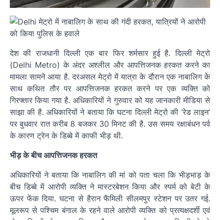
देश की राजधानी दिल्ली एक बार फिर शर्मसार हुई है. दिल्ली मेट्रो
(Delhi Metro) के अंदर अश्लील और आपत्तिजनक हरकत करने का
मामला सामने आया है. दरअसल मेट्रो में यात्रा के दौरान एक नाबालिग के
साथ कथित तौर पर आपत्तिजनक हरकत करने पर एक व्यक्ति को
गिरफ्तार किया गया है. अधिकारियों ने गुरुवार को यह जानकारी मीडिया से
साझा की है. अधिकारियों ने बताया कि घटना दिल्ली मेट्रो की ‘रेड लाइन’
पर बुधवार रात करीब 8 बजकर 30 मिनट की है. उस समय रक्षाबंधन पर्व
के कारण ट्रेन के डिब्बे में काफी भीड़ थी.
भीड़ के बीच आपत्तिजनक हरकत
अधिकारियों ने बताया कि नाबालिग की मां को पता चला कि भीड़भाड़ के
बीच डिब्बे में आरोपी व्यक्ति ने मास्टरबेशन किया और स्पर्म को बेटी के
ऊपर फेंक दिया. घटना से हैरान फैमिली सीलमपुर स्टेशन पर उतर गई.
मूलरूप से पश्चिम बंगाल के रहने वाले आरोपी व्यक्ति को प्रत्यक्षदर्शी एवं