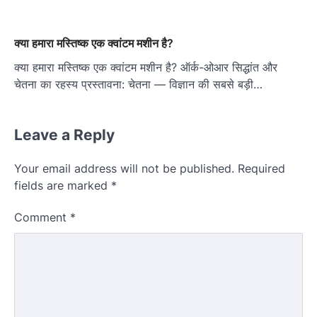
क्या हमारा मस्तिष्क एक क्वांटम मशीन है?
क्या हमारा मस्तिष्क एक क्वांटम मशीन है? ऑर्क-ओआर सिद्धांत और
चेतना का रहस्य प्रस्तावना: चेतना — विज्ञान की सबसे बड़ी…
Leave a Reply
Your email address will not be published.
Required
fields are marked
*
Comment
*