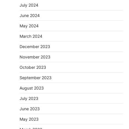
July 2024
June 2024
May 2024
March 2024
December 2023
November 2023
October 2023
September 2023
August 2023
July 2023
June 2023
May 2023