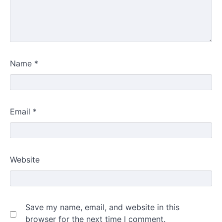
Name
*
Email
*
Website
Save my name, email, and website in this
browser for the next time I comment.