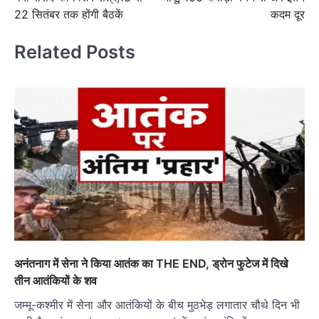
22 सितंबर तक होंगी बैठकें
कदम दूर
Related Posts
अनंतनाग में सेना ने किया आतंक का THE END, ड्रोन फुटेज में दिखे
तीन आतंकियों के शव
जम्मू-कश्मीर में सेना और आतंकियों के बीच मुठभेड़ लगातार चौथे दिन भी