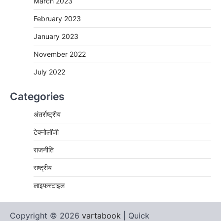
March 2023
February 2023
January 2023
November 2022
July 2022
Categories
अंतर्राष्ट्रीय
टेक्नोलॉजी
राजनीति
राष्ट्रीय
लाइफस्टाइल
Copyright © 2026
vartabook
| Quick