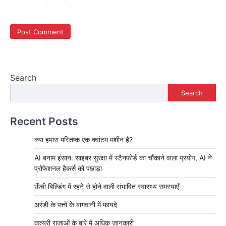
Search
Search
Recent Posts
क्या हमारा मस्तिष्क एक क्वांटम मशीन है?
AI बनाम इंसान: साइबर सुरक्षा में स्टैनफोर्ड का चौंकाने वाला प्रयोग, AI ने
प्रोफेशनल हैकर्स को पछाड़ा
ऊँची बिल्डिंग में रहने से होने वाली संभावित स्वास्थ्य समस्याएँ
अरंडी के पत्तों के बागवानी में फायदे
कत्युरी राजाओं के बारे में अधिक जानकारी