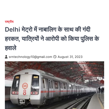
राष्ट्रीय
Delhi मेट्रो में नाबालिग के साथ की गंदी
हरकत, यात्रियों ने आरोपी को किया पुलिस के
हवाले
srntechnology10@gmail.com
August 31, 2023