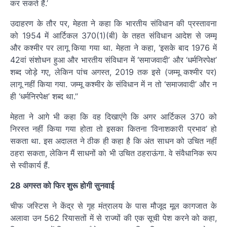
कर सकते हैं.’
उदाहरण के तौर पर, मेहता ने कहा कि भारतीय संविधान की प्रस्तावना
को 1954 में आर्टिकल 370(1)(बी) के तहत संविधान आदेश से जम्मू
और कश्मीर पर लागू किया गया था. मेहता ने कहा, ‘इसके बाद 1976 में
42वां संशोधन हुआ और भारतीय संविधान में ‘समाजवादी’ और ‘धर्मनिरपेक्ष’
शब्द जोड़े गए, लेकिन पांच अगस्त, 2019 तक इसे (जम्मू कश्मीर पर)
लागू नहीं किया गया. जम्मू कश्मीर के संविधान में न तो ‘समाजवादी’ और न
ही ‘धर्मनिरपेक्ष’ शब्द था.’’
मेहता ने आगे भी कहा कि वह दिखाएंगे कि अगर आर्टिकल 370 को
निरस्त नहीं किया गया होता तो इसका कितना ‘विनाशकारी प्रभाव’ हो
सकता था. इस अदालत ने ठीक ही कहा है कि अंत साधन को उचित नहीं
ठहरा सकता, लेकिन मैं साधनों को भी उचित ठहराऊंगा. वे संवैधानिक रूप
से स्वीकार्य हैं.
28 अगस्त को फिर शुरू होगी सुनवाई
चीफ जस्टिस ने केंद्र से गृह मंत्रालय के पास मौजूद मूल कागजात के
अलावा उन 562 रियासतों में से राज्यों की एक सूची पेश करने को कहा,