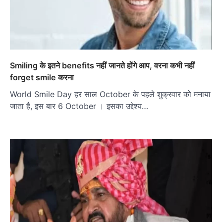
Smiling के इतने benefits नहीं जानते होंगे आप, वरना कभी नहीं
forget smile करना
World Smile Day हर साल October के पहले शुक्रवार को मनाया
जाता है, इस बार 6 October । इसका उद्देश्य…