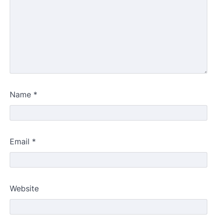
Name
*
Email
*
Website