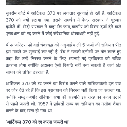
सुप्रीम कोर्ट में आर्टिकल 370 पर लगातार सुनवाई हो रही है. आर्टिकल
370 को क्यों हटाया गया, इसके समर्थन में केंद्र सरकार ने गुरुवार
दलीलें दीं. मोदी सरकार ने कहा कि जम्मू कश्मीर को विशेष दर्जा देने वाले
प्रावधान को रद्द करने में कोई संवैधानिक धोखाधड़ी नहीं हुई.
चीफ जस्टिस डी वाई चंद्रचूड़ की अगुआई वाली 5 जजों की संविधान पीठ
इस मामले पर सुनवाई कर रही है. बेंच ने उनकी दलीलों पर गौर करते हुए
कहा कि उन्हें निरस्त करने के लिए अपनाई गई प्रक्रिया को उचित
ठहराना होगा क्योंकि अदालत ऐसी स्थिति नहीं बना सकती है जहां अंत
साधन को उचित ठहराता है.
आर्टिकल 370 को रद्द करने का विरोध करने वाले याचिकाकर्ता इस बात
पर जोर देते रहे हैं कि इस प्रावधान को निरस्त नहीं किया जा सकता था.
क्योंकि जम्मू कश्मीर संविधान सभा की सहमति इस तरह का कदम उठाने
से पहले जरूरी थी. 1957 में पूर्ववर्ती राज्य का संविधान का मसौदा तैयार
करने के बाद खत्म हो गया था.
‘आर्टिकल 370 को रद्द करना जरूरी था’