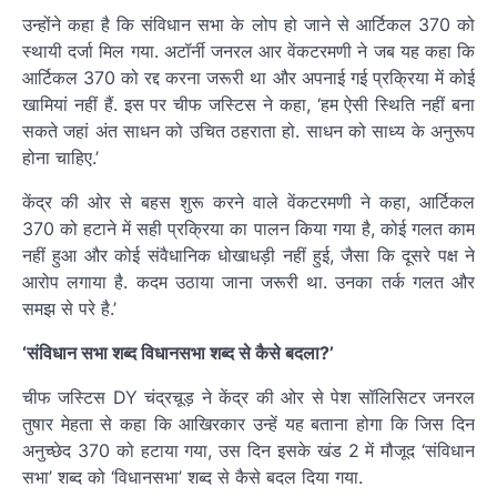
उन्होंने कहा है कि संविधान सभा के लोप हो जाने से आर्टिकल 370 को
स्थायी दर्जा मिल गया. अटॉर्नी जनरल आर वेंकटरमणी ने जब यह कहा कि
आर्टिकल 370 को रद्द करना जरूरी था और अपनाई गई प्रक्रिया में कोई
खामियां नहीं हैं. इस पर चीफ जस्टिस ने कहा, ‘हम ऐसी स्थिति नहीं बना
सकते जहां अंत साधन को उचित ठहराता हो. साधन को साध्य के अनुरूप
होना चाहिए.’
केंद्र की ओर से बहस शुरू करने वाले वेंकटरमणी ने कहा, आर्टिकल
370 को हटाने में सही प्रक्रिया का पालन किया गया है, कोई गलत काम
नहीं हुआ और कोई संवैधानिक धोखाधड़ी नहीं हुई, जैसा कि दूसरे पक्ष ने
आरोप लगाया है. कदम उठाया जाना जरूरी था. उनका तर्क गलत और
समझ से परे है.’
‘संविधान सभा शब्द विधानसभा शब्द से कैसे बदला?’
चीफ जस्टिस DY चंद्रचूड़ ने केंद्र की ओर से पेश सॉलिसिटर जनरल
तुषार मेहता से कहा कि आखिरकार उन्हें यह बताना होगा कि जिस दिन
अनुच्छेद 370 को हटाया गया, उस दिन इसके खंड 2 में मौजूद ‘संविधान
सभा’ शब्द को ‘विधानसभा’ शब्द से कैसे बदल दिया गया.