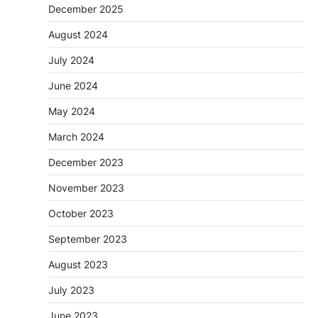
December 2025
August 2024
July 2024
June 2024
May 2024
March 2024
December 2023
November 2023
October 2023
September 2023
August 2023
July 2023
June 2023