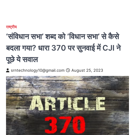
राष्ट्रीय
‘संविधान सभा’ शब्द को ‘विधान सभा’ से कैसे
बदला गया? धारा 370 पर सुनवाई में CJI ने
पूछे ये सवाल
srntechnology10@gmail.com
August 25, 2023