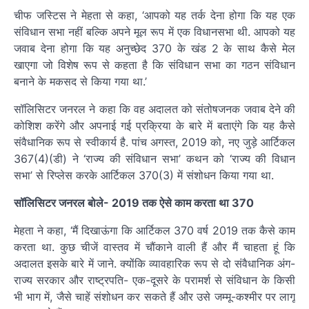
चीफ जस्टिस ने मेहता से कहा, ‘आपको यह तर्क देना होगा कि यह एक
संविधान सभा नहीं बल्कि अपने मूल रूप में एक विधानसभा थी. आपको यह
जवाब देना होगा कि यह अनुच्छेद 370 के खंड 2 के साथ कैसे मेल
खाएगा जो विशेष रूप से कहता है कि संविधान सभा का गठन संविधान
बनाने के मकसद से किया गया था.’
सॉलिसिटर जनरल ने कहा कि वह अदालत को संतोषजनक जवाब देने की
कोशिश करेंगे और अपनाई गई प्रक्रिया के बारे में बताएंगे कि यह कैसे
संवैधानिक रूप से स्वीकार्य है. पांच अगस्त, 2019 को, नए जुड़े आर्टिकल
367(4)(डी) ने ‘राज्य की संविधान सभा’ कथन को ‘राज्य की विधान
सभा’ से रिप्लेस करके आर्टिकल 370(3) में संशोधन किया गया था.
सॉलिसिटर जनरल बोले- 2019 तक ऐसे काम करता था 370
मेहता ने कहा, ‘मैं दिखाऊंगा कि आर्टिकल 370 वर्ष 2019 तक कैसे काम
करता था. कुछ चीजें वास्तव में चौंकाने वाली हैं और मैं चाहता हूं कि
अदालत इसके बारे में जाने. क्योंकि व्यावहारिक रूप से दो संवैधानिक अंग-
राज्य सरकार और राष्ट्रपति- एक-दूसरे के परामर्श से संविधान के किसी
भी भाग में, जैसे चाहें संशोधन कर सकते हैं और उसे जम्मू-कश्मीर पर लागू