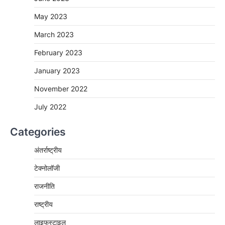
May 2023
March 2023
February 2023
January 2023
November 2022
July 2022
Categories
अंतर्राष्ट्रीय
टेक्नोलॉजी
राजनीति
राष्ट्रीय
लाइफस्टाइल