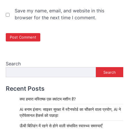
Save my name, email, and website in this
browser for the next time I comment.
Search
Search
Recent Posts
क्या हमारा मस्तिष्क एक क्वांटम मशीन है?
AI बनाम इंसान: साइबर सुरक्षा में स्टैनफोर्ड का चौंकाने वाला प्रयोग, AI ने
प्रोफेशनल हैकर्स को पछाड़ा
ऊँची बिल्डिंग में रहने से होने वाली संभावित स्वास्थ्य समस्याएँ