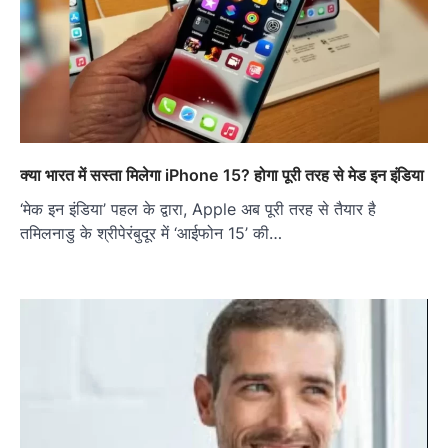
क्या भारत में सस्ता मिलेगा iPhone 15? होगा पूरी तरह से मेड इन इंडिया
‘मेक इन इंडिया’ पहल के द्वारा, Apple अब पूरी तरह से तैयार है
तमिलनाडु के श्रीपेरंबुदूर में ‘आईफोन 15’ की…