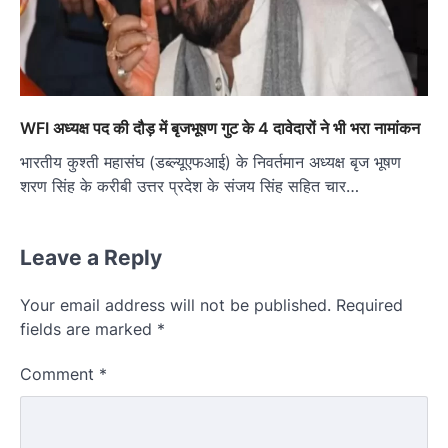
WFI अध्यक्ष पद की दौड़ में बृजभूषण गुट के 4 दावेदारों ने भी भरा नामांकन
भारतीय कुश्ती महासंघ (डब्ल्यूएफआई) के निवर्तमान अध्यक्ष बृज भूषण
शरण सिंह के करीबी उत्तर प्रदेश के संजय सिंह सहित चार…
Leave a Reply
Your email address will not be published.
Required
fields are marked
*
Comment
*