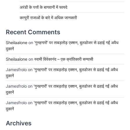
अरंडी के पत्तों के बागवानी में फायदे
कत्युरी राजाओं के बारे में अधिक जानकारी
Recent Comments
Sheilaalone
on
‘गुनहगारों’ पर ताबड़तोड़ एक्शन, बुलडोजर से ढहाई गईं अवैध
दुकानें
Sheilaalone
on
स्वामी विवेकानंद – एक क्रांतिकारी सन्यासी
Jamesfrolo
on
‘गुनहगारों’ पर ताबड़तोड़ एक्शन, बुलडोजर से ढहाई गईं अवैध
दुकानें
Jamesfrolo
on
‘गुनहगारों’ पर ताबड़तोड़ एक्शन, बुलडोजर से ढहाई गईं अवैध
दुकानें
Jamesfrolo
on
‘गुनहगारों’ पर ताबड़तोड़ एक्शन, बुलडोजर से ढहाई गईं अवैध
दुकानें
Archives