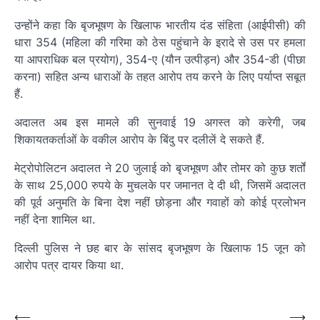
उन्होंने कहा कि बृजभूषण के खिलाफ भारतीय दंड संहिता (आईपीसी) की
धारा 354 (महिला की गरिमा को ठेस पहुंचाने के इरादे से उस पर हमला
या आपराधिक बल प्रयोग), 354-ए (यौन उत्पीड़न) और 354-डी (पीछा
करना) सहित अन्य धाराओं के तहत आरोप तय करने के लिए पर्याप्त सबूत
हैं.
अदालत अब इस मामले की सुनवाई 19 अगस्त को करेगी, जब
शिकायतकर्ताओं के वकील आरोप के बिंदु पर दलीलें दे सकते हैं.
मेट्रोपोलिटन अदालत ने 20 जुलाई को बृजभूषण और तोमर को कुछ शर्तों
के साथ 25,000 रुपये के मुचलके पर जमानत दे दी थी, जिसमें अदालत
की पूर्व अनुमति के बिना देश नहीं छोड़ना और गवाहों को कोई प्रलोभन
नहीं देना शामिल था.
दिल्ली पुलिस ने छह बार के सांसद बृजभूषण के खिलाफ 15 जून को
आरोप पत्र दायर किया था.
Post
navigation
Post
⟵
⟶