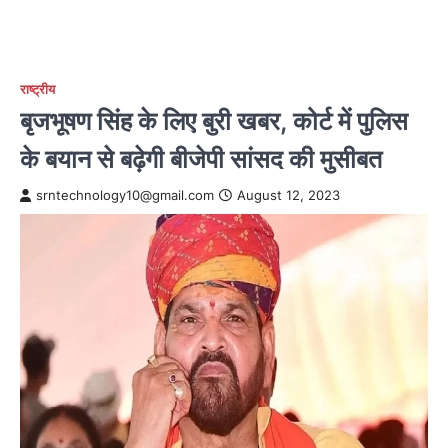
राष्ट्रीय
बृजभूषण सिंह के लिए बुरी खबर, कोर्ट में पुलिस
के बयान से बढ़ेगी बीजेपी सांसद की मुसीबत
srntechnology10@gmail.com
August 12, 2023