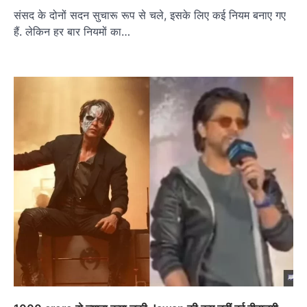
संसद के दोनों सदन सुचारू रूप से चले, इसके लिए कई नियम बनाए गए
हैं. लेकिन हर बार नियमों का…