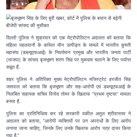
दिल्ली पुलिस ने शुक्रवार को एक मेट्रोपोलिटन अदालत को बताया कि
महिला पहलवानों के कथित यौन उत्पीड़न के मामले में भारतीय कुश्ती
महासंघ (डब्ल्यूएफआई) के निवर्तमान प्रमुख और भारतीय जनता पार्टी
(भाजपा) के सांसद बृजभूषण शरण सिंह पर मुकदमा चलाने के लिए पर्याप्त
सबूत हैं.
शहर पुलिस ने अतिरिक्त मुख्य मेट्रोपॉलिटन मजिस्ट्रेट हरजीत सिंह
जसपाल को बताया कि बृजभूषण और सह-आरोपी एवं डब्ल्यूएफआई के
निलंबित सहायक सचिव विनोद तोमर के खिलाफ “प्रथम दृष्टया” मामला
बनता है.
पुलिस का प्रतिनिधित्व कर रहे सरकारी वकील अतुल श्रीवास्तव ने
अदालत को बताया, “आरोपी व्यक्तियों पर उन अपराधों के लिए आरोप
लगाया जाना चाहिए, जिनके लिए उनके खिलाफ आरोप पत्र दायर किया
गया है.”