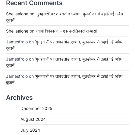
Recent Comments
Sheilaalone
on
‘गुनहगारों’ पर ताबड़तोड़ एक्शन, बुलडोजर से ढहाई गईं अवैध
दुकानें
Sheilaalone
on
स्वामी विवेकानंद – एक क्रांतिकारी सन्यासी
Jamesfrolo
on
‘गुनहगारों’ पर ताबड़तोड़ एक्शन, बुलडोजर से ढहाई गईं अवैध
दुकानें
Jamesfrolo
on
‘गुनहगारों’ पर ताबड़तोड़ एक्शन, बुलडोजर से ढहाई गईं अवैध
दुकानें
Jamesfrolo
on
‘गुनहगारों’ पर ताबड़तोड़ एक्शन, बुलडोजर से ढहाई गईं अवैध
दुकानें
Archives
December 2025
August 2024
July 2024