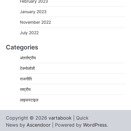
February 2023
January 2023
November 2022
July 2022
Categories
अंतर्राष्ट्रीय
टेक्नोलॉजी
राजनीति
राष्ट्रीय
लाइफस्टाइल
Copyright © 2026
vartabook
| Quick
News by
Ascendoor
| Powered by
WordPress
.