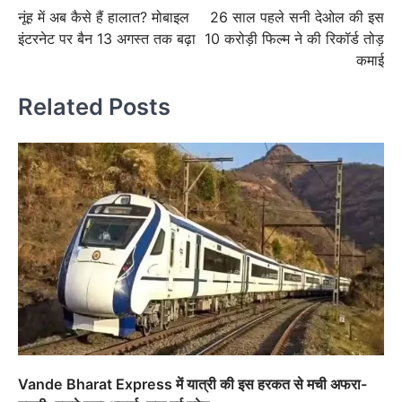
नूंह में अब कैसे हैं हालात? मोबाइल
26 साल पहले सनी देओल की इस
navigation
इंटरनेट पर बैन 13 अगस्त तक बढ़ा
10 करोड़ी फिल्म ने की रिकॉर्ड तोड़
कमाई
Related Posts
Vande Bharat Express में यात्री की इस हरकत से मची अफरा-