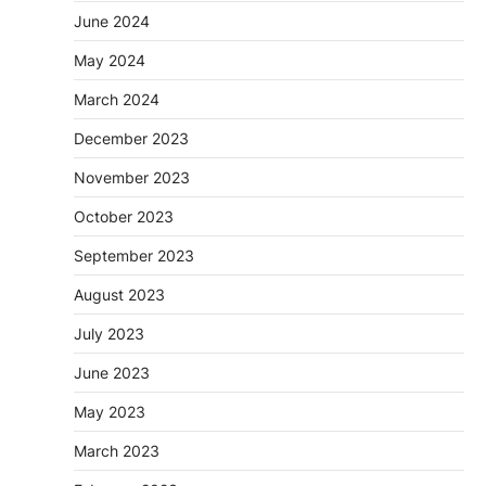
June 2024
May 2024
March 2024
December 2023
November 2023
October 2023
September 2023
August 2023
July 2023
June 2023
May 2023
March 2023