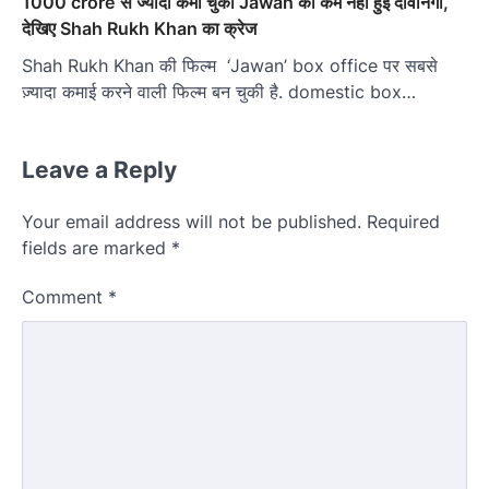
1000 crore से ज्यादा कमा चुकी Jawan की कम नहीं हुई दीवानगी,
देखिए Shah Rukh Khan का क्रेज
Shah Rukh Khan की फिल्म ‘Jawan’ box office पर सबसे
ज़्यादा कमाई करने वाली फिल्म बन चुकी है. domestic box…
Leave a Reply
Your email address will not be published.
Required
fields are marked
*
Comment
*