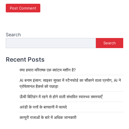
Search
Search
Recent Posts
क्या हमारा मस्तिष्क एक क्वांटम मशीन है?
AI बनाम इंसान: साइबर सुरक्षा में स्टैनफोर्ड का चौंकाने वाला प्रयोग, AI ने
प्रोफेशनल हैकर्स को पछाड़ा
ऊँची बिल्डिंग में रहने से होने वाली संभावित स्वास्थ्य समस्याएँ
अरंडी के पत्तों के बागवानी में फायदे
कत्युरी राजाओं के बारे में अधिक जानकारी