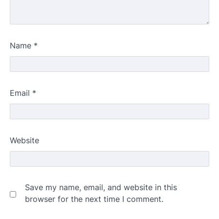
Name
*
Email
*
Website
Save my name, email, and website in this
browser for the next time I comment.