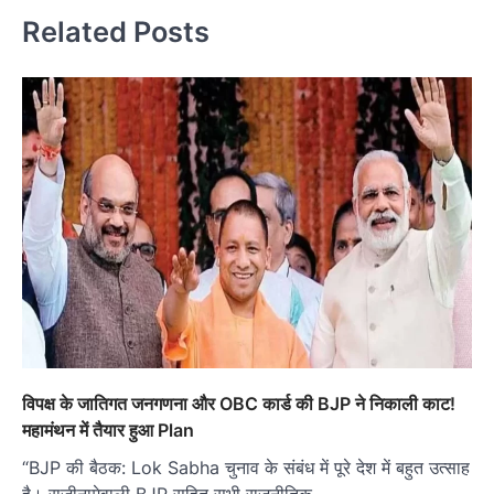
Related Posts
विपक्ष के जातिगत जनगणना और OBC कार्ड की BJP ने निकाली काट!
महामंथन में तैयार हुआ Plan
“BJP की बैठक: Lok Sabha चुनाव के संबंध में पूरे देश में बहुत उत्साह
है। राजीनामेवाली BJP सहित सभी राजनीतिक…