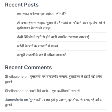
Recent Posts
क्या हमारा मस्तिष्क एक क्वांटम मशीन है?
AI बनाम इंसान: साइबर सुरक्षा में स्टैनफोर्ड का चौंकाने वाला प्रयोग, AI ने
प्रोफेशनल हैकर्स को पछाड़ा
ऊँची बिल्डिंग में रहने से होने वाली संभावित स्वास्थ्य समस्याएँ
अरंडी के पत्तों के बागवानी में फायदे
कत्युरी राजाओं के बारे में अधिक जानकारी
Recent Comments
Sheilaalone
on
‘गुनहगारों’ पर ताबड़तोड़ एक्शन, बुलडोजर से ढहाई गईं अवैध
दुकानें
Sheilaalone
on
स्वामी विवेकानंद – एक क्रांतिकारी सन्यासी
Jamesfrolo
on
‘गुनहगारों’ पर ताबड़तोड़ एक्शन, बुलडोजर से ढहाई गईं अवैध
दुकानें