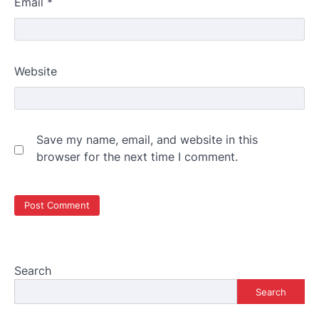
Email
*
Website
Save my name, email, and website in this
browser for the next time I comment.
Search
Search