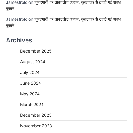
Jamesfrolo
on
‘गुनहगारों’ पर ताबड़तोड़ एक्शन, बुलडोजर से ढहाई गईं अवैध
दुकानें
Jamesfrolo
on
‘गुनहगारों’ पर ताबड़तोड़ एक्शन, बुलडोजर से ढहाई गईं अवैध
दुकानें
Archives
December 2025
August 2024
July 2024
June 2024
May 2024
March 2024
December 2023
November 2023