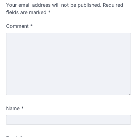
Your email address will not be published.
Required
fields are marked
*
Comment
*
Name
*