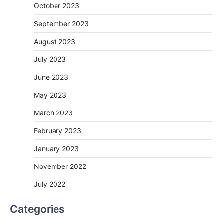
October 2023
September 2023
August 2023
July 2023
June 2023
May 2023
March 2023
February 2023
January 2023
November 2022
July 2022
Categories