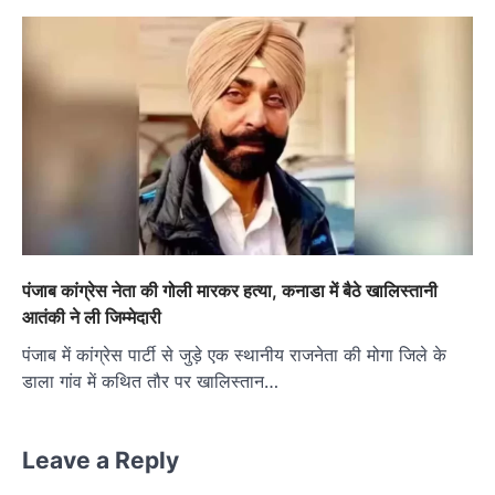
पंजाब कांग्रेस नेता की गोली मारकर हत्या, कनाडा में बैठे खालिस्तानी
आतंकी ने ली जिम्मेदारी
पंजाब में कांग्रेस पार्टी से जुड़े एक स्थानीय राजनेता की मोगा जिले के
डाला गांव में कथित तौर पर खालिस्तान…
Leave a Reply