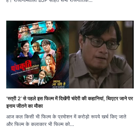
‘स्त्री 2’ से पहले इस फिल्म में दिखेंगी चंदेरी की कहानियां, थिएटर जाने पर
इनाम जीतने का मौका
आज कल किसी भी फिल्म के प्रमोशन में करोड़ो रूपये खर्च किए जाते
और फिल्म के कलाकार भी फिल्म को…