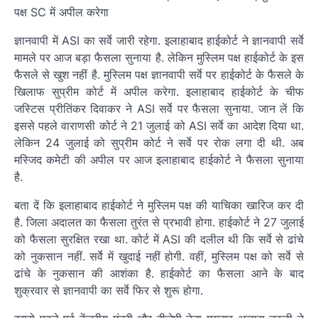
ज्ञानवापी में ASI का सर्वे जारी रहेगा. इलाहाबाद हाईकोर्ट ने ज्ञानवापी सर्वे
मामले पर आज बड़ा फैसला सुनाया है. लेकिन मुस्लिम पक्ष हाईकोर्ट के इस
फैसले से खुश नहीं है. मुस्लिम पक्ष ज्ञानवापी सर्वे पर हाईकोर्ट के फैसले के
खिलाफ सुप्रीम कोर्ट में अपील करेगा. इलाहाबाद हाईकोर्ट के चीफ
जस्टिस प्रीतिंकर दिवाकर ने ASI सर्वे पर फैसला सुनाया. जान लें कि
इससे पहले वाराणसी कोर्ट ने 21 जुलाई को ASI सर्वे का आदेश दिया था.
लेकिन 24 जुलाई को सुप्रीम कोर्ट ने सर्वे पर रोक लगा दी थी. अब
मस्जिद कमेटी की अपील पर आज इलाहाबाद हाईकोर्ट ने फैसला सुनाया
है.
बता दें कि इलाहाबाद हाईकोर्ट ने मुस्लिम पक्ष की याचिका खारिज कर दी
है. जिला अदालत का फैसला तुरंत से प्रभावी होगा. हाईकोर्ट ने 27 जुलाई
को फैसला सुरक्षित रखा था. कोर्ट में ASI की दलील थी कि सर्वे से ढांचे
को नुकसान नहीं. सर्वे में खुदाई नहीं होगी. वहीं, मुस्लिम पक्ष को सर्वे से
ढांचे के नुकसान की आशंका है. हाईकोर्ट का फैसला आने के बाद
शुक्रवार से ज्ञानवापी का सर्वे फिर से शुरू होगा.