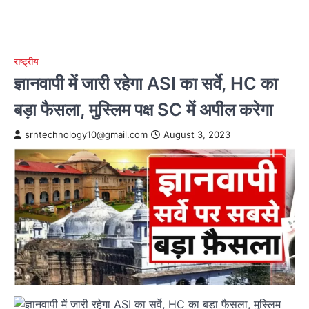
राष्ट्रीय
ज्ञानवापी में जारी रहेगा ASI का सर्वे, HC का
बड़ा फैसला, मुस्लिम पक्ष SC में अपील करेगा
srntechnology10@gmail.com
August 3, 2023