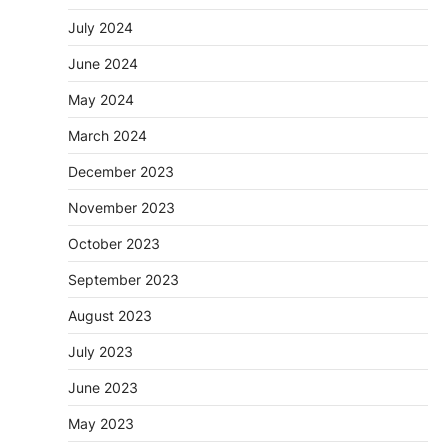
July 2024
June 2024
May 2024
March 2024
December 2023
November 2023
October 2023
September 2023
August 2023
July 2023
June 2023
May 2023