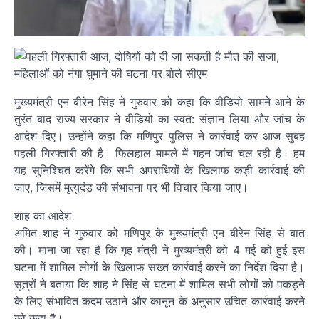
मुख्यमंत्री एन बीरेन सिंह ने गुरुवार को कहा कि वीडियो सामने आने के
तुरंत बाद राज्य सरकार ने वीडियो का स्वत: संज्ञान लिया और जांच के
आदेश दिए। उन्होंने कहा कि मणिपुर पुलिस ने कार्रवाई कर आज सुबह
पहली गिरफ्तारी की है। फिलहाल मामले में गहन जांच चल रही है। हम
यह सुनिश्चित करेंगे कि सभी अपराधियों के खिलाफ कड़ी कार्रवाई की
जाए, जिसमें मृत्युदंड की संभावना पर भी विचार किया जाए।
शाह का आदेश
अमित शाह ने गुरुवार को मणिपुर के मुख्यमंत्री एन बीरेन सिंह से बात
की। माना जा रहा है कि गृह मंत्री ने मुख्यमंत्री को 4 मई को हुई इस
घटना में शामिल लोगों के खिलाफ सख्त कार्रवाई करने का निर्देश दिया है।
सूत्रों ने बताया कि शाह ने सिंह से घटना में शामिल सभी लोगों को पकड़ने
के लिए संभावित कदम उठाने और कानून के अनुसार उचित कार्रवाई करने
को कहा है।