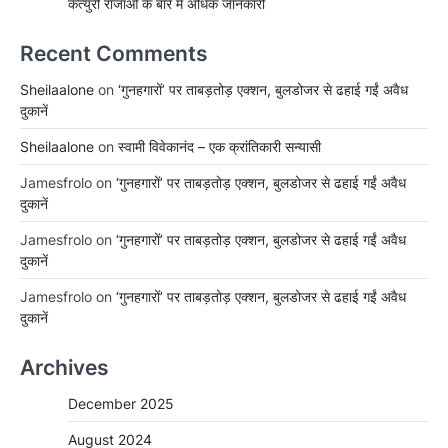
कत्युरी राजाओं के बारे में अधिक जानकारी
Recent Comments
Sheilaalone
on
‘गुनहगारों’ पर ताबड़तोड़ एक्शन, बुलडोजर से ढहाई गईं अवैध
दुकानें
Sheilaalone
on
स्वामी विवेकानंद – एक क्रांतिकारी सन्यासी
Jamesfrolo
on
‘गुनहगारों’ पर ताबड़तोड़ एक्शन, बुलडोजर से ढहाई गईं अवैध
दुकानें
Jamesfrolo
on
‘गुनहगारों’ पर ताबड़तोड़ एक्शन, बुलडोजर से ढहाई गईं अवैध
दुकानें
Jamesfrolo
on
‘गुनहगारों’ पर ताबड़तोड़ एक्शन, बुलडोजर से ढहाई गईं अवैध
दुकानें
Archives
December 2025
August 2024