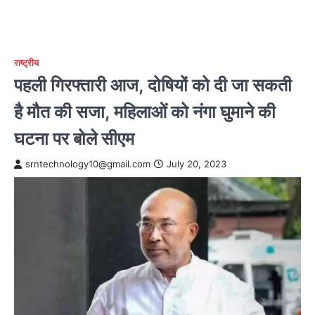
राष्ट्रीय
पहली गिरफ्तारी आज, दोषियों को दी जा सकती
है मौत की सजा, महिलाओं को नंगा घुमाने की
घटना पर बोले सीएम
srntechnology10@gmail.com
July 20, 2023