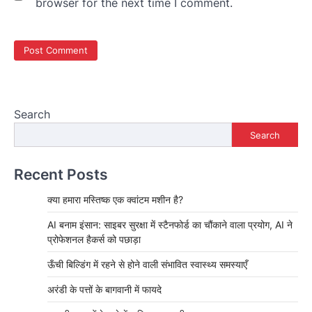
browser for the next time I comment.
Search
Search
Recent Posts
क्या हमारा मस्तिष्क एक क्वांटम मशीन है?
AI बनाम इंसान: साइबर सुरक्षा में स्टैनफोर्ड का चौंकाने वाला प्रयोग, AI ने
प्रोफेशनल हैकर्स को पछाड़ा
ऊँची बिल्डिंग में रहने से होने वाली संभावित स्वास्थ्य समस्याएँ
अरंडी के पत्तों के बागवानी में फायदे