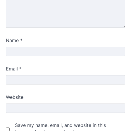
Name
*
Email
*
Website
Save my name, email, and website in this