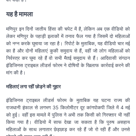
यह है मामला
मणिपुर इन दिनों जातीय हिंसा की चपेट में है, लेकिन अब एक वीडियो को
लेकर मणिपुर के पहाड़ी इलाकों में तनाव फैल गया है जिसमें दो महिलाओं
को नग्न करके घुमाया जा रहा है। रिपोर्ट के मुताबिक, यह वीडियो चार मई
का है और दोनों महिलाएं कुकी समुदाय से हैं, वहीं जो लोग महिलाओं को
निर्वस्त्र कर घुमा रहे हैं वो सभी मैतई समुदाय से हैं। आदिवासी संगठन
इंडिजिनस ट्राइबल लीडर्स फोरम ने दोषियों के खिलाफ कार्रवाई करने की
मांग की है।
महिलाएं लगा रहीं छोड़ने की गुहार
इंडिजिनस ट्राइबल लीडर्स फोरम के मुताबिक यह घटना राज्य की
राजधानी इंफाल से लगभग 35 किलोमीटर दूर कांगपोकपी जिले में 4 मई
को हुई। वहीं इस मामले में पुलिस ने अभी तक किसी को गिरफ्तार भी नहीं
किया गया है। वीडियो में साफ देखा जा सकता है कि पुरुष असहाय
महिलाओं के साथ लगातार छेड़छाड़ कर रहे हैं जो रो रही हैं और उनसे