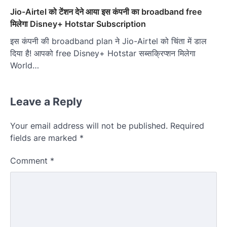
Jio-Airtel को टेंशन देने आया इस कंपनी का broadband free
मिलेगा Disney+ Hotstar Subscription
इस कंपनी की broadband plan ने Jio-Airtel को चिंता में डाल
दिया है! आपको free Disney+ Hotstar सब्सक्रिप्शन मिलेगा
World…
Leave a Reply
Your email address will not be published.
Required
fields are marked
*
Comment
*