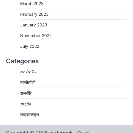
March 2023
February 2023
January 2023
November 2022
July 2022
Categories
अंतर्राष्ट्रीय
टेक्नोलॉजी
राजनीति
राष्ट्रीय
लाइफस्टाइल
Copyright © 2026
vartabook
| Quick