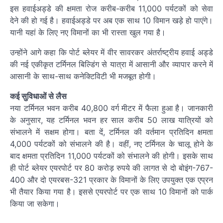
इस हवाईअड्डे की क्षमता रोज करीब-करीब 11,000 पर्यटकों को सेवा
देने की हो गई है। हवाईअड्डे पर अब एक साथ 10 विमान खड़े हो पाएंगे।
यानी यहां के लिए नए विमानों का भी रास्ता खुल गया है।
उन्होंने आगे कहा कि पोर्ट ब्लेयर में वीर सावरकर अंतर्राष्ट्रीय हवाई अड्डे
की नई एकीकृत टर्मिनल बिल्डिंग से यात्रा में आसानी और व्यापार करने में
आसानी के साथ-साथ कनेक्टिविटी भी मजबूत होगी।
कई सुविधाओं से लैस
नया टर्मिनल भवन करीब 40,800 वर्ग मीटर में फैला हुआ है। जानकारी
के अनुसार, यह टर्मिनल भवन हर साल करीब 50 लाख यात्रियों को
संभालने में सक्षम होगा। बता दें, टर्मिनल की वर्तमान प्रतिदिन क्षमता
4,000 पर्यटकों को संभालने की है। वहीं, नए टर्मिनल के चालू होने के
बाद क्षमता प्रतिदिन 11,000 पर्यटकों को संभालने की होगी। इसके साथ
ही पोर्ट ब्लेयर एयरपोर्ट पर 80 करोड़ रुपये की लागत से दो बोइंग-767-
400 और दो एयरबस-321 प्रकार के विमानों के लिए उपयुक्त एक एप्रन
भी तैयार किया गया है। इससे एयरपोर्ट पर एक साथ 10 विमानों को पार्क
किया जा सकेगा।
Post