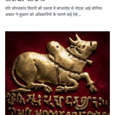
पति सौरभकांत तिवारी की तलाश में बांग्लादेश से नोएडा आई सोनिया
अख्तर ने बुधवार को अधिकारियों के सामने कई ऐसे…