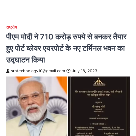
राष्ट्रीय
पीएम मोदी ने 710 करोड़ रुपये से बनकर तैयार
हुए पोर्ट ब्लेयर एयरपोर्ट के नए टर्मिनल भवन का
उद्घाटन किया
srntechnology10@gmail.com
July 18, 2023