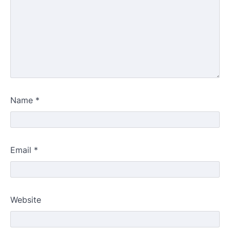
Name
*
Email
*
Website