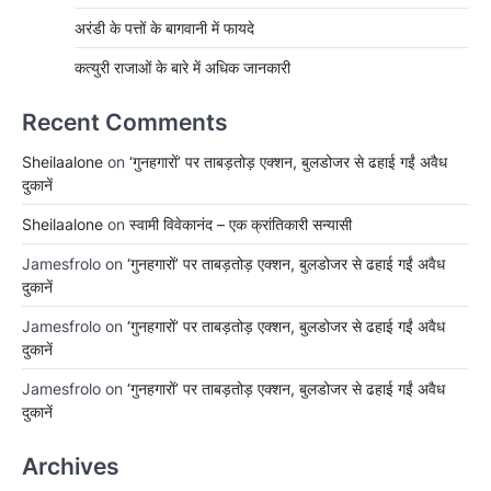
अरंडी के पत्तों के बागवानी में फायदे
कत्युरी राजाओं के बारे में अधिक जानकारी
Recent Comments
Sheilaalone
on
‘गुनहगारों’ पर ताबड़तोड़ एक्शन, बुलडोजर से ढहाई गईं अवैध
दुकानें
Sheilaalone
on
स्वामी विवेकानंद – एक क्रांतिकारी सन्यासी
Jamesfrolo
on
‘गुनहगारों’ पर ताबड़तोड़ एक्शन, बुलडोजर से ढहाई गईं अवैध
दुकानें
Jamesfrolo
on
‘गुनहगारों’ पर ताबड़तोड़ एक्शन, बुलडोजर से ढहाई गईं अवैध
दुकानें
Jamesfrolo
on
‘गुनहगारों’ पर ताबड़तोड़ एक्शन, बुलडोजर से ढहाई गईं अवैध
दुकानें
Archives