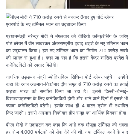
प्रधानमंत्री नरेन्द्र मोदी ने मंगलवार को वीडियो कॉन्फ्रेंसिंग के जरिए
पोर्ट ब्लेयर में वीर सावरकर अंतरराष्ट्रीय हवाई अड्डे के नए टर्मिनल भवन
का उद्घाटन किया। इस नए टर्मिनल भवन का निर्माण 710 करोड़ रुपये
की लागत से हुआ है। कहा जा रहा है कि इससे केंद्र शासित प्रदेश में
कनेक्टिविटी को रफ्तार मिलेगी।
नागरिक उड्डयन मंत्री ज्योतिरादित्य सिंधिया पोर्ट ब्लेयर पहुंचे। उन्होंने
कहा कि आज अंडमान-निकोबार द्वीप समूह से 710 करोड़ रुपये का हवाई
अड्डा भारत को समर्पित किया जा रहा है। इससे दिल्ली-चेन्नई-
विशाखापट्टनम के लिए कनेक्टिविटी होगी और आने वाले दिनों में इससे भी
ज्यादा कनेक्टिविटी बढ़ेगी। इसके साथ ही 4 वाटर ड्रोन भी स्थापित
किए जाएंगे। इससे अंडमान-निकोबार द्वीप समूह का आर्थिक विकास होगा
पीएम मोदी ने उद्घाटन कर कहा कि अभी तक मौजूदा टर्मिनल की क्षमता
हर रोज 4,000 पर्यटकों को सेवा देने की थी, नया टर्मिनल बनने के बाद