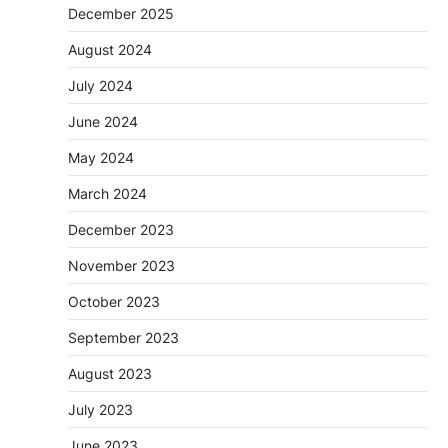
December 2025
August 2024
July 2024
June 2024
May 2024
March 2024
December 2023
November 2023
October 2023
September 2023
August 2023
July 2023
June 2023