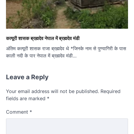
कत्यूरी शासक ब्रह्मदेव नेपाल में ब्रह्मदेव मंडी
अंतिम कत्यूरी शासक राजा ब्रह्मदेव थे *जिनके नाम से पुण्यागिरी के पास
काली नदी के पार नेपाल में ब्रह्मदेव मंडी…
Leave a Reply
Your email address will not be published.
Required
fields are marked
*
Comment
*