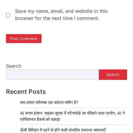
Save my name, email, and website in this
browser for the next time I comment.
Search
Search
Recent Posts
क्या हमारा मस्तिष्क एक क्वांटम मशीन है?
AI बनाम इंसान: साइबर सुरक्षा में स्टैनफोर्ड का चौंकाने वाला प्रयोग, AI ने
प्रोफेशनल हैकर्स को पछाड़ा
ऊँची बिल्डिंग में रहने से होने वाली संभावित स्वास्थ्य समस्याएँ