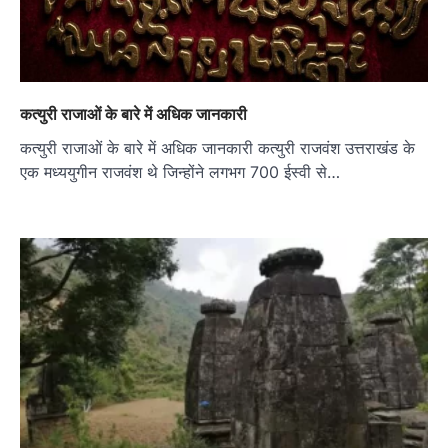
कत्युरी राजाओं के बारे में अधिक जानकारी
कत्युरी राजाओं के बारे में अधिक जानकारी कत्युरी राजवंश उत्तराखंड के
एक मध्ययुगीन राजवंश थे जिन्होंने लगभग 700 ईस्वी से…