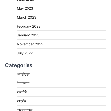
May 2023
March 2023
February 2023
January 2023
November 2022
July 2022
Categories
अंतर्राष्ट्रीय
टेक्नोलॉजी
राजनीति
राष्ट्रीय
लाइफस्टाइल