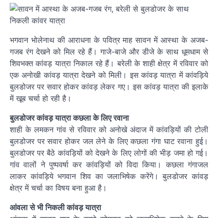
भगवान भोलेनाथ की आराधना के पवित्र माह सावन में आस्था के अजब-
गजब रंग देखने को मिल रहे हैं। गाजे-बाजे और डीजे के साथ धूमधाम से
शिवभक्त कांवड़ यात्रा निकाल रहे हैं। बरेली के शाही क्षेत्र में रविवार को
एक अनोखी कांवड़ यात्रा देखने को मिली। इस कांवड़ यात्रा में कांवड़िये
बुलडोजर पर सवार होकर कांवड़ लेकर गए। इस कांवड़ यात्रा की इलाके
में खूब चर्चा हो रही है।
बुलडोजर कांवड़ यात्रा कछला के लिए रवाना
शाही के लमकन गांव से रविवार को अनोखे अंदाज में कांवड़ियों की टोली
बुलडोजर पर सवार होकर जल लेने के लिए कछला गंगा घाट रवाना हुई।
बुलडोजर पर बैठे कांवड़ियों को देखने के लिए लोगों की भीड़ जमा हो गई।
गांव वालों ने पुष्पवर्षा कर कांवड़ियों को विदा किया। कछला गंगाजल
लाकर कांवड़िये भगवान शिव का जलाभिषेक करेंगे। बुलडोजर कांवड़
क्षेत्र में चर्चा का विषय बना हुआ है।
आंवला से भी निकली कांवड़ यात्रा