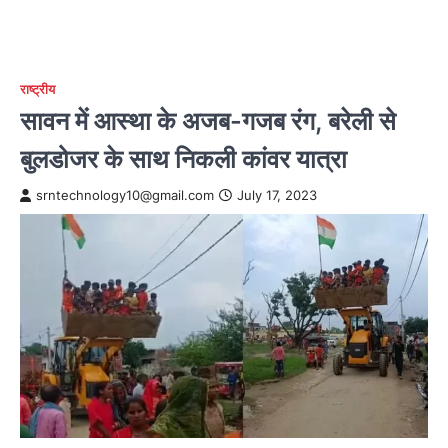
राष्ट्रीय
सावन में आस्था के अजब-गजब रंग, बरेली से
बुलडोजर के साथ निकली कांवर यात्रा
srntechnology10@gmail.com
July 17, 2023