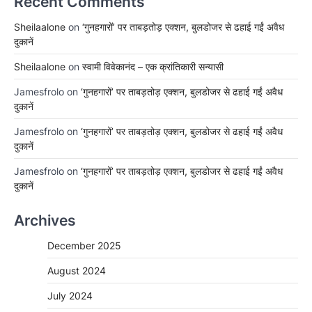
Recent Comments
Sheilaalone
on
‘गुनहगारों’ पर ताबड़तोड़ एक्शन, बुलडोजर से ढहाई गईं अवैध
दुकानें
Sheilaalone
on
स्वामी विवेकानंद – एक क्रांतिकारी सन्यासी
Jamesfrolo
on
‘गुनहगारों’ पर ताबड़तोड़ एक्शन, बुलडोजर से ढहाई गईं अवैध
दुकानें
Jamesfrolo
on
‘गुनहगारों’ पर ताबड़तोड़ एक्शन, बुलडोजर से ढहाई गईं अवैध
दुकानें
Jamesfrolo
on
‘गुनहगारों’ पर ताबड़तोड़ एक्शन, बुलडोजर से ढहाई गईं अवैध
दुकानें
Archives
December 2025
August 2024
July 2024