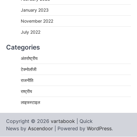
January 2023
November 2022
July 2022
Categories
अंतर्राष्ट्रीय
टेक्नोलॉजी
राजनीति
राष्ट्रीय
लाइफस्टाइल
Copyright © 2026
vartabook
| Quick
News by
Ascendoor
| Powered by
WordPress
.