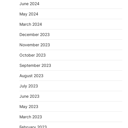
June 2024
May 2024
March 2024
December 2023
November 2023
October 2023
September 2023
August 2023
July 2023
June 2023
May 2023
March 2023
February 2023