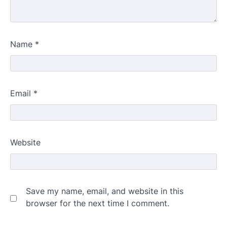
Name
*
Email
*
Website
Save my name, email, and website in this
browser for the next time I comment.