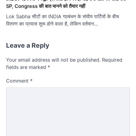
SP, Congress की बात मानने को तैयार नहीं
Lok Sabha सीटों का INDIA गठबंधन के संघीय पार्टियों के बीच
वितरण का प्रयास शुरू होने वाला है, लेकिन वर्तमान…
Leave a Reply
Your email address will not be published.
Required
fields are marked
*
Comment
*