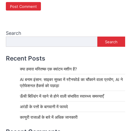
Search
Search
Recent Posts
क्या हमारा मस्तिष्क एक क्वांटम मशीन है?
AI बनाम इंसान: साइबर सुरक्षा में स्टैनफोर्ड का चौंकाने वाला प्रयोग, AI ने
प्रोफेशनल हैकर्स को पछाड़ा
ऊँची बिल्डिंग में रहने से होने वाली संभावित स्वास्थ्य समस्याएँ
अरंडी के पत्तों के बागवानी में फायदे
कत्युरी राजाओं के बारे में अधिक जानकारी