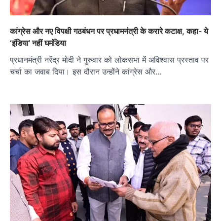
कांग्रेस और नए विपक्षी गठबंधन पर प्रधामनंत्री के करारे कटाक्ष, कहा- ये
‘इंडिया’ नहीं घमंडिया
प्रधानमंत्री नरेंद्र मोदी ने गुरुवार को लोकसभा में अविश्वास प्रस्ताव पर
चर्चा का जवाब दिया। इस दौरान उन्होंने कांग्रेस और…