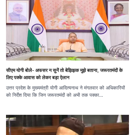
सीएम योगी बोले- अफसर न सुनें तो बेझिझक मुझे बताना, जरूरतमंदों के
लिए पक्के आवास को लेकर बड़ा ऐलान
उत्तर प्रदेश के मुख्यमंत्री योगी आदित्यनाथ ने मंगलवार को अधिकारियों
को निर्देश दिया कि जिन जरूरतमंदों को अभी तक पक्का…