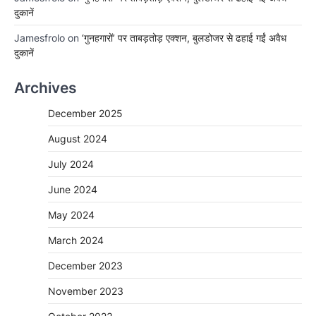
दुकानें
Jamesfrolo
on
‘गुनहगारों’ पर ताबड़तोड़ एक्शन, बुलडोजर से ढहाई गईं अवैध
दुकानें
Archives
December 2025
August 2024
July 2024
June 2024
May 2024
March 2024
December 2023
November 2023