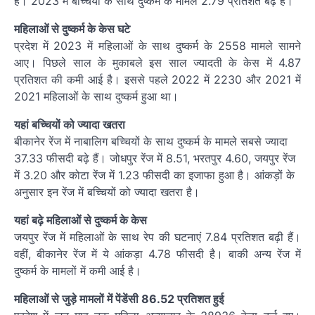
हैं। 2023 में बच्चियों के साथ दुष्कर्म के मामले 2.79 प्रतिशत बढ़े हैं।
महिलाओं से दुष्कर्म के केस घटे
प्रदेश में 2023 में महिलाओं के साथ दुष्कर्म के 2558 मामले सामने
आए। पिछले साल के मुकाबले इस साल ज्यादती के केस में 4.87
प्रतिशत की कमी आई है। इससे पहले 2022 में 2230 और 2021 में
2021 महिलाओं के साथ दुष्कर्म हुआ था।
यहां बच्चियों को ज्यादा खतरा
बीकानेर रेंज में नाबालिग बच्चियों के साथ दुष्कर्म के मामले सबसे ज्यादा
37.33 फीसदी बढ़े हैं। जोधपुर रेंज में 8.51, भरतपुर 4.60, जयपुर रेंज
में 3.20 और कोटा रेंज में 1.23 फीसदी का इजाफा हुआ है। आंकड़ों के
अनुसार इन रेंज में बच्चियों को ज्यादा खतरा है।
यहां बढ़े महिलाओं से दुष्कर्म के केस
जयपुर रेंज में महिलाओं के साथ रेप की घटनाएं 7.84 प्रतिशत बढ़ी हैं।
वहीं, बीकानेर रेंज में ये आंकड़ा 4.78 फीसदी है। बाकी अन्य रेंज में
दुष्कर्म के मामलों में कमी आई है।
महिलाओं से जुड़े मामलों में पेंडेंसी 86.52 प्रतिशत हुई