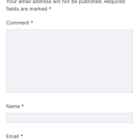
Your email address will not be published.
Required
fields are marked
*
Comment
*
Name
*
Email
*