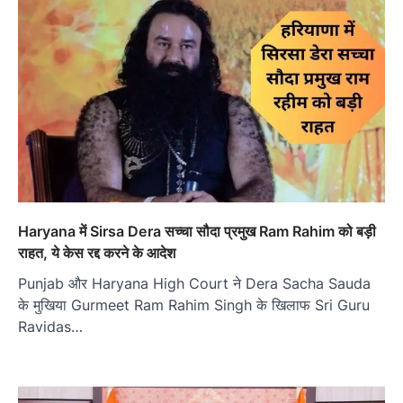
Haryana में Sirsa Dera सच्चा सौदा प्रमुख Ram Rahim को बड़ी
राहत, ये केस रद्द करने के आदेश
Punjab और Haryana High Court ने Dera Sacha Sauda
के मुखिया Gurmeet Ram Rahim Singh के खिलाफ Sri Guru
Ravidas…