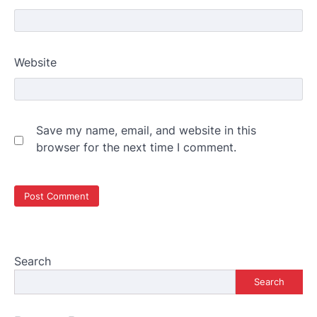
Website
Save my name, email, and website in this
browser for the next time I comment.
Search
Search