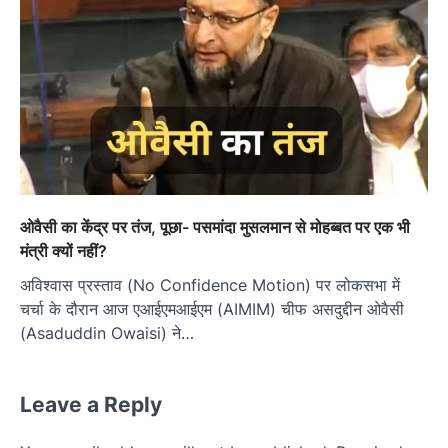
ओवैसी का केंद्र पर तंज, पूछा- पसमांदा मुसलमान से मोहब्बत पर एक भी
मंत्री क्यों नहीं?
अविश्वास प्रस्ताव (No Confidence Motion) पर लोकसभा में
चर्चा के दौरान आज एआईएमआईएम (AIMIM) चीफ असदुद्दीन ओवैसी
(Asaduddin Owaisi) ने…
Leave a Reply