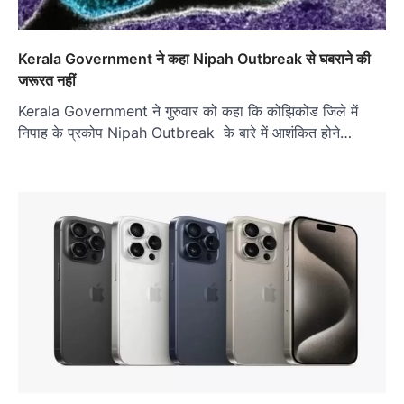
Kerala Government ने कहा Nipah Outbreak से घबराने की
जरूरत नहीं
Kerala Government ने गुरुवार को कहा कि कोझिकोड जिले में
निपाह के प्रकोप Nipah Outbreak के बारे में आशंकित होने…