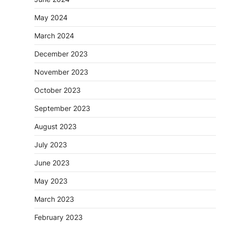
May 2024
March 2024
December 2023
November 2023
October 2023
September 2023
August 2023
July 2023
June 2023
May 2023
March 2023
February 2023