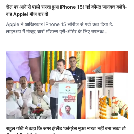
सेल पर आने से पहले सस्ता हुआ iPhone 15! नई कीमत जानकर कहेंगे-
वाह Apple! मौज कर दी
Apple ने आखिरकार iPhone 15 सीरीज से पर्दा उठा दिया है.
लाइनअप में मौजूद चारों मॉडल्स प्री-ऑर्डर के लिए उपलब्ध…
राहुल गांधी ने कहा कि अगर इंग्लैंड ‘कांग्रेस मुक्त भारत’ नहीं बना सका तो