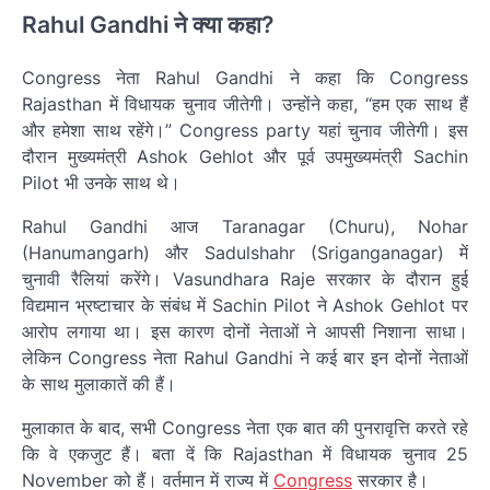
Rahul Gandhi ने क्या कहा?
Congress नेता Rahul Gandhi ने कहा कि Congress
Rajasthan में विधायक चुनाव जीतेगी। उन्होंने कहा, “हम एक साथ हैं
और हमेशा साथ रहेंगे।” Congress party यहां चुनाव जीतेगी। इस
दौरान मुख्यमंत्री Ashok Gehlot और पूर्व उपमुख्यमंत्री Sachin
Pilot भी उनके साथ थे।
Rahul Gandhi आज Taranagar (Churu), Nohar
(Hanumangarh) और Sadulshahr (Sriganganagar) में
चुनावी रैलियां करेंगे। Vasundhara Raje सरकार के दौरान हुई
विद्यमान भ्रष्टाचार के संबंध में Sachin Pilot ने Ashok Gehlot पर
आरोप लगाया था। इस कारण दोनों नेताओं ने आपसी निशाना साधा।
लेकिन Congress नेता Rahul Gandhi ने कई बार इन दोनों नेताओं
के साथ मुलाकातें की हैं।
मुलाकात के बाद, सभी Congress नेता एक बात की पुनरावृत्ति करते रहे
कि वे एकजुट हैं। बता दें कि Rajasthan में विधायक चुनाव 25
November को हैं। वर्तमान में राज्य में
Congress
सरकार है।