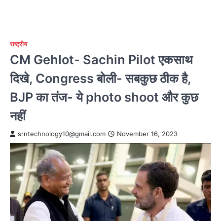
राष्ट्रीय
CM Gehlot- Sachin Pilot एकसाथ
दिखे, Congress बोली- सबकुछ ठीक है,
BJP का तंज- ये photo shoot और कुछ
नहीं
srntechnology10@gmail.com
November 16, 2023