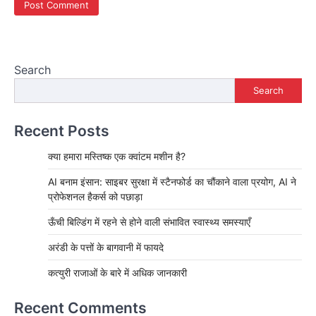
Search
Search
Recent Posts
क्या हमारा मस्तिष्क एक क्वांटम मशीन है?
AI बनाम इंसान: साइबर सुरक्षा में स्टैनफोर्ड का चौंकाने वाला प्रयोग, AI ने
प्रोफेशनल हैकर्स को पछाड़ा
ऊँची बिल्डिंग में रहने से होने वाली संभावित स्वास्थ्य समस्याएँ
अरंडी के पत्तों के बागवानी में फायदे
कत्युरी राजाओं के बारे में अधिक जानकारी
Recent Comments