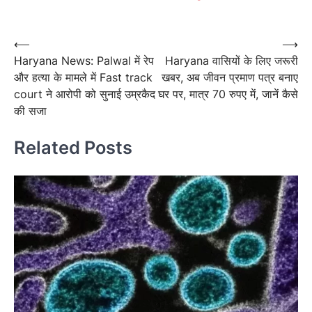
Post
navigation
Post
⟵
⟶
Haryana News: Palwal में रेप
Haryana वासियों के लिए जरूरी
navigation
और हत्या के मामले में Fast track
खबर, अब जीवन प्रमाण पत्र बनाए
court ने आरोपी को सुनाई उम्रकैद
घर पर, मात्र 70 रुपए में, जानें कैसे
की सजा
Related Posts