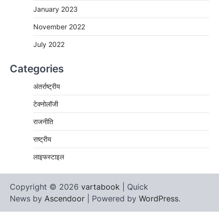
January 2023
November 2022
July 2022
Categories
अंतर्राष्ट्रीय
टेक्नोलॉजी
राजनीति
राष्ट्रीय
लाइफस्टाइल
Copyright © 2026
vartabook
| Quick
News by
Ascendoor
| Powered by
WordPress
.