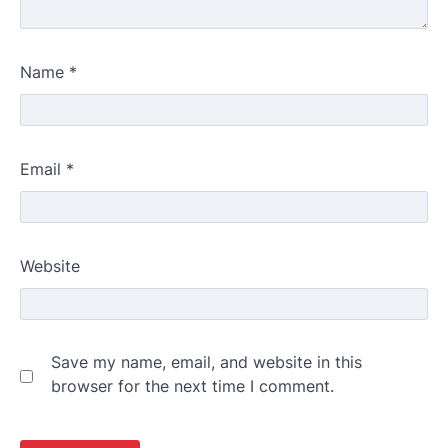
Name
*
Email
*
Website
Save my name, email, and website in this
browser for the next time I comment.