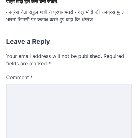
पीएम मोदी इसे कैसे बना सकते
कांग्रेस नेता राहुल गांधी ने प्रधानमंत्री नरेंद्र मोदी की ‘कांग्रेस मुक्त
भारत’ टिप्पणी पर कटाक्ष करते हुए कहा कि अंग्रेज…
Leave a Reply
Your email address will not be published.
Required
fields are marked
*
Comment
*