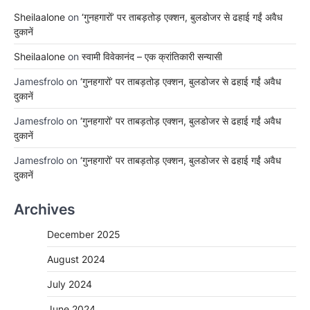
Sheilaalone
on
‘गुनहगारों’ पर ताबड़तोड़ एक्शन, बुलडोजर से ढहाई गईं अवैध
दुकानें
Sheilaalone
on
स्वामी विवेकानंद – एक क्रांतिकारी सन्यासी
Jamesfrolo
on
‘गुनहगारों’ पर ताबड़तोड़ एक्शन, बुलडोजर से ढहाई गईं अवैध
दुकानें
Jamesfrolo
on
‘गुनहगारों’ पर ताबड़तोड़ एक्शन, बुलडोजर से ढहाई गईं अवैध
दुकानें
Jamesfrolo
on
‘गुनहगारों’ पर ताबड़तोड़ एक्शन, बुलडोजर से ढहाई गईं अवैध
दुकानें
Archives
December 2025
August 2024
July 2024
June 2024