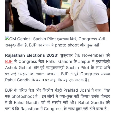
Rajasthan Elections 2023:
शुक्रवार (16 November) को
BJP
ने Congress नेता Rahul Gandhi के Jaipur में मुख्यमंत्री
Ashok Gehlot और पूर्व उपमुख्यमंत्री Sachin Pilot के साथ आने
पर उन्हें उपहास का सामना कराया। BJP ने पूर्व Congress अध्यक्ष
Rahul Gandhi के बयान पर कहा कि यह एक नाटक है।
BJP के वरिष्ठ नेता और केंद्रीय मंत्री Prahlad Joshi ने कहा, “यह
एक photoshoot है। इन लोगों ने क्या-कुछ नहीं किया? उनके पोस्टर
में तो Rahul Gandhi की भी तस्वीर नहीं थी। Rahul Gandhi को
पता है कि Rajasthan में Congress के साथ कुछ नहीं होने वाला है।