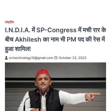
राष्ट्रीय
I.N.D.I.A. में SP-Congress में मची रार के
बीच Akhilesh का नाम भी PM पद की रेस में
हुआ शामिल!
srntechnology10@gmail.com
October 23, 2023