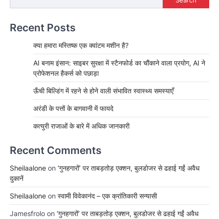
Recent Posts
क्या हमारा मस्तिष्क एक क्वांटम मशीन है?
AI बनाम इंसान: साइबर सुरक्षा में स्टैनफोर्ड का चौंकाने वाला प्रयोग, AI ने
प्रोफेशनल हैकर्स को पछाड़ा
ऊँची बिल्डिंग में रहने से होने वाली संभावित स्वास्थ्य समस्याएँ
अरंडी के पत्तों के बागवानी में फायदे
कत्युरी राजाओं के बारे में अधिक जानकारी
Recent Comments
Sheilaalone
on
‘गुनहगारों’ पर ताबड़तोड़ एक्शन, बुलडोजर से ढहाई गईं अवैध
दुकानें
Sheilaalone
on
स्वामी विवेकानंद – एक क्रांतिकारी सन्यासी
Jamesfrolo
on
‘गुनहगारों’ पर ताबड़तोड़ एक्शन, बुलडोजर से ढहाई गईं अवैध