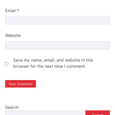
Email
*
Website
Save my name, email, and website in this
browser for the next time I comment.
Search
Search