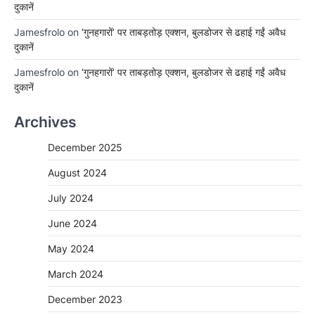
दुकानें
Jamesfrolo
on
‘गुनहगारों’ पर ताबड़तोड़ एक्शन, बुलडोजर से ढहाई गईं अवैध
दुकानें
Jamesfrolo
on
‘गुनहगारों’ पर ताबड़तोड़ एक्शन, बुलडोजर से ढहाई गईं अवैध
दुकानें
Archives
December 2025
August 2024
July 2024
June 2024
May 2024
March 2024
December 2023