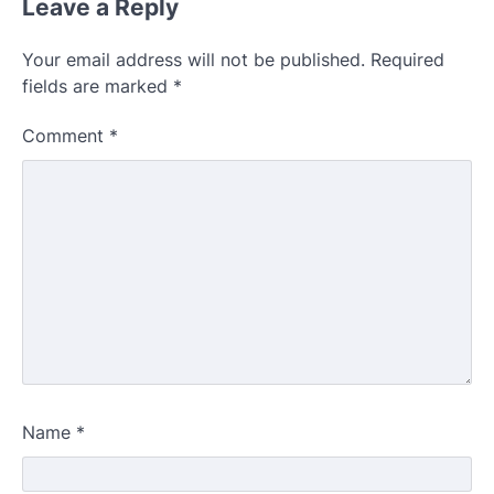
Leave a Reply
Your email address will not be published.
Required
fields are marked
*
Comment
*
Name
*