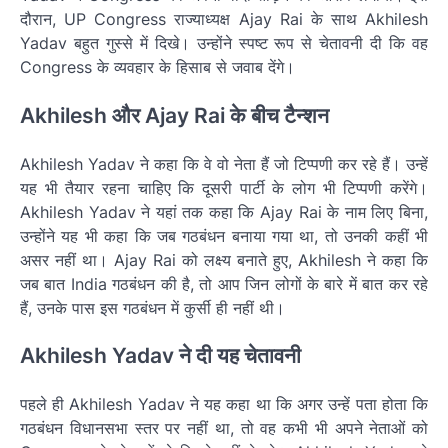
दौरान, UP Congress राज्याध्यक्ष Ajay Rai के साथ Akhilesh
Yadav बहुत गुस्से में दिखे। उन्होंने स्पष्ट रूप से चेतावनी दी कि वह
Congress के व्यवहार के हिसाब से जवाब देंगे।
Akhilesh और Ajay Rai के बीच टैन्शन
Akhilesh Yadav ने कहा कि वे वो नेता हैं जो टिप्पणी कर रहे हैं। उन्हें
यह भी तैयार रहना चाहिए कि दूसरी पार्टी के लोग भी टिप्पणी करेंगे।
Akhilesh Yadav ने यहां तक कहा कि Ajay Rai के नाम लिए बिना,
उन्होंने यह भी कहा कि जब गठबंधन बनाया गया था, तो उनकी कहीं भी
असर नहीं था। Ajay Rai को लक्ष्य बनाते हुए, Akhilesh ने कहा कि
जब बात India गठबंधन की है, तो आप जिन लोगों के बारे में बात कर रहे
हैं, उनके पास इस गठबंधन में कुर्सी ही नहीं थी।
Akhilesh Yadav ने दी यह चेतावनी
पहले ही Akhilesh Yadav ने यह कहा था कि अगर उन्हें पता होता कि
गठबंधन विधानसभा स्तर पर नहीं था, तो वह कभी भी अपने नेताओं को