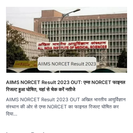
AIIMS NORCET Result 2023 OUT: एम्स NORCET फाइनल
रिजल्ट हुआ घोषित, यहां से चेक करें नतीजे
AIIMS NORCET Result 2023 OUT अखिल भारतीय आयुर्विज्ञान
संस्थान की ओर से एम्स NORCET का फाइनल रिजल्ट घोषित कर
दिया…