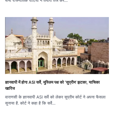
सभी राजनीतिक पार्टियों ने तैयारी तेज कर…
ज्ञानवापी में होगा ASI सर्वे, मुस्लिम पक्ष को ‘सुप्रीम’ झटका, याचिका
खारिज
वाराणसी के ज्ञानवापी ASI सर्वे को लेकर सुप्रीम कोर्ट ने अपना फैसला
सुनाया है. कोर्ट ने कहा है कि सर्वे…