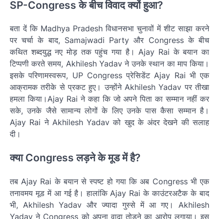
SP-Congress के बीच विवाद क्यों हुआ?
बता दें कि Madhya Pradesh विधानसभा चुनावों में शीट साझा करने
पर चर्चा के बाद, Samajwadi Party और Congress के बीच
कथित शब्दयुद्ध नए मोड़ तक पहुंच गया है। Ajay Rai के बयान का
टिप्पणी करते समय, Akhilesh Yadav ने उनके स्थान का माप किया।
इसके परिणामस्वरूप, UP Congress प्रेसिडेंट Ajay Rai भी एक
आक्रामक तरीके से प्रकट हुए। उन्होंने Akhilesh Yadav पर तीखा
हमला किया।Ajay Rai ने कहा कि जो अपने पिता का सम्मान नहीं कर
सके, उनके जैसे सामान्य लोगों के लिए उनके पास कैसा सम्मान है।
Ajay Rai ने Akhilesh Yadav को खुद के अंदर देखने की सलाह
दी।
क्या Congress लड़ने के मूड में है?
तब Ajay Rai के बयान से स्पष्ट हो गया कि अब Congress भी एक
तनावमय मूड में आ गई है। हालांकि Ajay Rai के काउंटरअटैक के बाद
भी, Akhilesh Yadav और ज्यादा गुस्से में आ गए। Akhilesh
Yadav ने Congress को अपना वादा तोड़ने का आरोप लगाया। इस