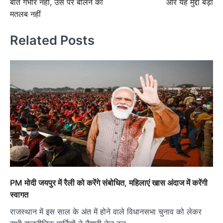
बातें गंभीर नहीं, उस पर बोलने का
और यह मुद्दा बड़ा
मतलब नहीं
Related Posts
PM मोदी जयपुर में रैली को करेंगे संबोधित, महिलाएं खास अंदाज में करेंगी
स्वागत
राजस्थान में इस साल के अंत में होने वाले विधानसभा चुनाव को लेकर