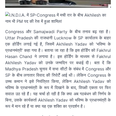
Congress और Samajwadi Party के बीच तनाव बढ़ रहा है।
Uttar Pradesh की राजधानी Lucknow के SP कार्यालय के बाहर
एक होर्डिंग लगाई गई है, जिसमें Akhilesh Yadav को ‘भविष्य के
प्रधानमंत्री’ कहा गया है। बताया जा रहा है कि इस होर्डिंग को Fakhrul
Hasan Chand ने लगाया है। इस होर्डिंग के माध्यम से Fakhrul
Akhilesh Yadav को उनके जन्मदिन पर बधाई दी। बता दें कि
Madhya Pradesh चुनाव में सभा सीटों के संबंध में Congress और
SP के बीच लगातार विवाद की रिपोर्टें आई थी। लेकिन Congress के
उच्च कमान ने इसे नियंत्रित किया, लेकिन Akhilesh Yadav को
भविष्य के प्रधानमंत्री के रूप में दिखाने के बाद, विपक्षी एकता पर फिर
सवाल उठ रहे हैं। यह चर्चा हो रही है कि क्या अब गठबंधन की निर्णय के
बिना, उसके कार्यकर्ता Akhilesh Yadav को भविष्य के प्रधानमंत्री के
रूप में मान रहे हैं या क्या यह एक शक्ति का प्रदर्शन है।