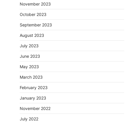
November 2023
October 2023
September 2023
August 2023
July 2023
June 2023
May 2023
March 2023
February 2023
January 2023
November 2022
July 2022