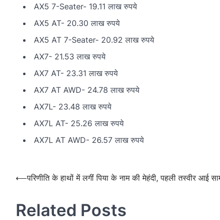
AX5 7-Seater- 19.11 लाख रुपये
AX5 AT- 20.30 लाख रुपये
AX5 AT 7-Seater- 20.92 लाख रुपये
AX7- 21.53 लाख रुपये
AX7 AT- 23.31 लाख रुपये
AX7 AT AWD- 24.78 लाख रुपये
AX7L- 23.48 लाख रुपये
AX7L AT- 25.26 लाख रुपये
AX7L AT AWD- 26.57 लाख रुपये
Post
navigation
Post
⟵
परिणीति के हाथों में लगीं पिया के नाम की मेहंदी, पहली तस्वीर आई सा
navigation
Related Posts