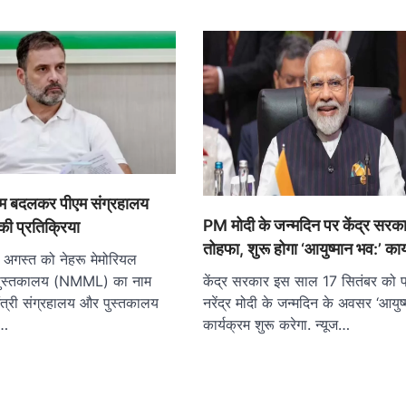
 बदलकर पीएम संग्रहालय
PM मोदी के जन्मदिन पर केंद्र सरकार
की प्रतिक्रिया
तोहफा, शुरू होगा ‘आयुष्मान भव:’ कार
 अगस्त को नेहरू मेमोरियल
पुस्तकालय (NMML) का नाम
केंद्र सरकार इस साल 17 सितंबर को प्
त्री संग्रहालय और पुस्तकालय
नरेंद्र मोदी के जन्मदिन के अवसर ‘आयुष्
े…
कार्यक्रम शुरू करेगा. न्यूज…