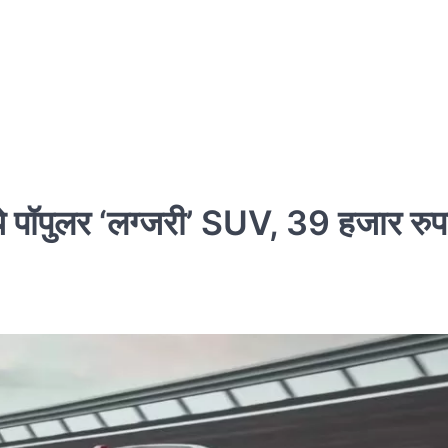
 पॉपुलर ‘लग्जरी’ SUV, 39 हजार रुप