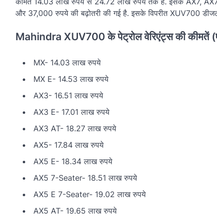
कीमतें 14.03 लाख रुपये से 24.72 लाख रुपये तक हैं. इसके AX7, A
और 37,000 रुपये की बढ़ोतरी की गई है. इसके विपरीत XUV700 डीजल 
Mahindra XUV700 के पेट्रोल वेरिएंट्स की कीमतें (
MX- 14.03 लाख रुपये
MX E- 14.53 लाख रुपये
AX3- 16.51 लाख रुपये
AX3 E- 17.01 लाख रुपये
AX3 AT- 18.27 लाख रुपये
AX5- 17.84 लाख रुपये
AX5 E- 18.34 लाख रुपये
AX5 7-Seater- 18.51 लाख रुपये
AX5 E 7-Seater- 19.02 लाख रुपये
AX5 AT- 19.65 लाख रुपये