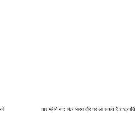
मने
चार महीने बाद फिर भारत दौरे पर आ सकते हैं राष्ट्रपत