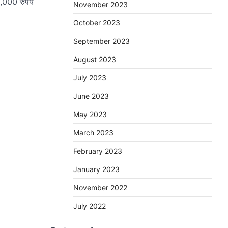
,000 रुपये
November 2023
October 2023
September 2023
August 2023
July 2023
June 2023
May 2023
March 2023
February 2023
January 2023
November 2022
July 2022