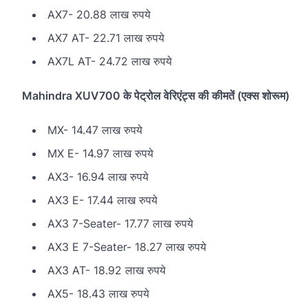
AX7- 20.88 लाख रुपये
AX7 AT- 22.71 लाख रुपये
AX7L AT- 24.72 लाख रुपये
Mahindra XUV700 के पेट्रोल वेरिएंट्स की कीमतें (एक्स शोरूम)
MX- 14.47 लाख रुपये
MX E- 14.97 लाख रुपये
AX3- 16.94 लाख रुपये
AX3 E- 17.44 लाख रुपये
AX3 7-Seater- 17.77 लाख रुपये
AX3 E 7-Seater- 18.27 लाख रुपये
AX3 AT- 18.92 लाख रुपये
AX5- 18.43 लाख रुपये