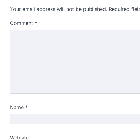
Your email address will not be published.
Required fie
Comment
*
Name
*
Website