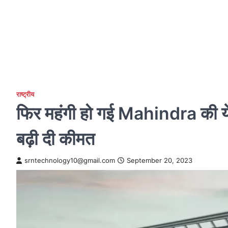
राष्ट्रीय
फिर महंगी हो गई Mahindra की ये
बढ़ी दी कीमत
srntechnology10@gmail.com
September 20, 2023