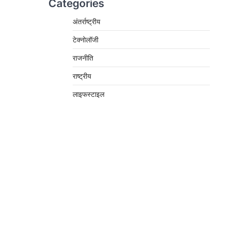
Categories
अंतर्राष्ट्रीय
टेक्नोलॉजी
राजनीति
राष्ट्रीय
लाइफस्टाइल