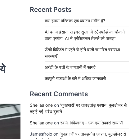
Recent Posts
क्या हमारा मस्तिष्क एक क्वांटम मशीन है?
AI बनाम इंसान: साइबर सुरक्षा में स्टैनफोर्ड का चौंकाने
वाला प्रयोग, AI ने प्रोफेशनल हैकर्स को पछाड़ा
ऊँची बिल्डिंग में रहने से होने वाली संभावित स्वास्थ्य
समस्याएँ
ये
अरंडी के पत्तों के बागवानी में फायदे
कत्युरी राजाओं के बारे में अधिक जानकारी
Recent Comments
Sheilaalone
on
‘गुनहगारों’ पर ताबड़तोड़ एक्शन, बुलडोजर से
ढहाई गईं अवैध दुकानें
Sheilaalone
on
स्वामी विवेकानंद – एक क्रांतिकारी सन्यासी
Jamesfrolo
on
‘गुनहगारों’ पर ताबड़तोड़ एक्शन, बुलडोजर से