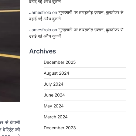
ढहाई गईं अवैध दुकानें
Jamesfrolo
on
‘गुनहगारों’ पर ताबड़तोड़ एक्शन, बुलडोजर से
ढहाई गईं अवैध दुकानें
Jamesfrolo
on
‘गुनहगारों’ पर ताबड़तोड़ एक्शन, बुलडोजर से
ढहाई गईं अवैध दुकानें
Archives
December 2025
August 2024
July 2024
June 2024
May 2024
March 2024
िर से कंपनी
December 2023
 वेरिएंट की