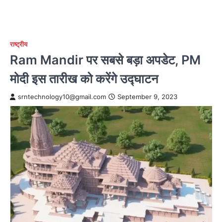
राष्ट्रीय
Ram Mandir पर सबसे बड़ा अपडेट, PM
मोदी इस तारीख को करेंगे उद्घाटन
srntechnology10@gmail.com
September 9, 2023