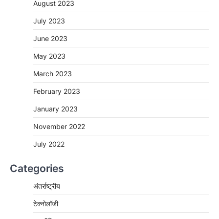
August 2023
July 2023
June 2023
May 2023
March 2023
February 2023
January 2023
November 2022
July 2022
Categories
अंतर्राष्ट्रीय
टेक्नोलॉजी