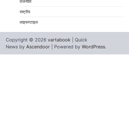
राजनीति
राष्ट्रीय
लाइफस्टाइल
Copyright © 2026
vartabook
| Quick
News by
Ascendoor
| Powered by
WordPress
.