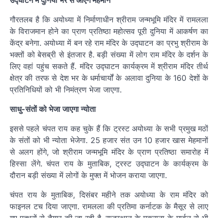
गौरतलब है कि अयोध्या में निर्माणाधीन श्रीराम जन्मभूमि मंदिर में रामलला
के विराजमान होने का प्राण प्रतिष्ठा महोत्सव पूरी दुनिया में आकर्षण का
केंद्र बनेगा. अयोध्या में बन रहे राम मंदिर के उद्घाटन का प्रभु श्रीराम के
भक्तों को बेसब्री से इंतजार है. बड़ी संख्या में लोग राम मंदिर के दर्शन के
लिए वहां पहुंच सकते हैं. मंदिर उद्घाटन कार्यक्रम में श्रीराम मंदिर तीर्थ
क्षेत्र की तरफ से देश भर के धर्माचार्यों के अलावा दुनिया के 160 देशों के
प्रतिनिधियों को भी निमंत्रण भेजा जाएगा.
साधु-संतों को भेजा जाएगा न्योता
इससे पहले चंपत राय कह चुके हैं कि ट्रस्ट अयोध्या के सभी प्रमुख मठों
के संतों को भी न्योता भेजेगा. 25 हजार संत उन 10 हजार खास मेहमानों
से अलग होंगे, जो श्रीराम जन्मभूमि मंदिर के प्राण प्रतिष्ठा समारोह में
हिस्सा लेंगे. चंपत राय के मुताबिक, ट्रस्ट उद्घाटन के कार्यक्रम के
दौरान बड़ी संख्या में लोगों के मुफ्त में भोजन कराया जाएगा.
चंपत राय के मुताबिक, दिसंबर महीने तक अयोध्या के राम मंदिर को
फाइनल टच दिया जाएगा. रामलला की प्रतिमा कर्नाटक के मैसूर से लाए
गए पत्थरों से तैयार की जा रही है. राजस्थान के मकराना के मार्बल से भी