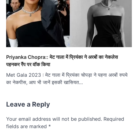
Priyanka Chopra:: मेट गाला में प्रियंका ने अरबों का नेकलेस
पहनकर रैंप पर वॉक किया
Met Gala 2023 : मेट गाला में प्रियंका चोपड़ा ने पहना अरबों रुपये
का नेकपीस, आप भी जानें इसकी खासियत…
Leave a Reply
Your email address will not be published.
Required
fields are marked
*