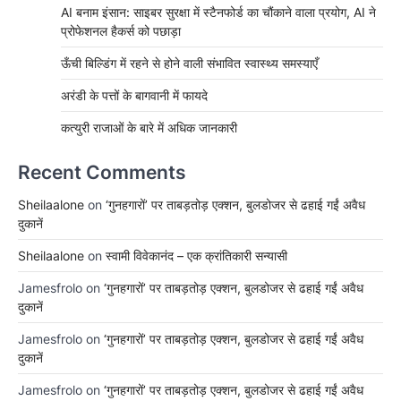
AI बनाम इंसान: साइबर सुरक्षा में स्टैनफोर्ड का चौंकाने वाला प्रयोग, AI ने
प्रोफेशनल हैकर्स को पछाड़ा
ऊँची बिल्डिंग में रहने से होने वाली संभावित स्वास्थ्य समस्याएँ
अरंडी के पत्तों के बागवानी में फायदे
कत्युरी राजाओं के बारे में अधिक जानकारी
Recent Comments
Sheilaalone
on
‘गुनहगारों’ पर ताबड़तोड़ एक्शन, बुलडोजर से ढहाई गईं अवैध
दुकानें
Sheilaalone
on
स्वामी विवेकानंद – एक क्रांतिकारी सन्यासी
Jamesfrolo
on
‘गुनहगारों’ पर ताबड़तोड़ एक्शन, बुलडोजर से ढहाई गईं अवैध
दुकानें
Jamesfrolo
on
‘गुनहगारों’ पर ताबड़तोड़ एक्शन, बुलडोजर से ढहाई गईं अवैध
दुकानें
Jamesfrolo
on
‘गुनहगारों’ पर ताबड़तोड़ एक्शन, बुलडोजर से ढहाई गईं अवैध