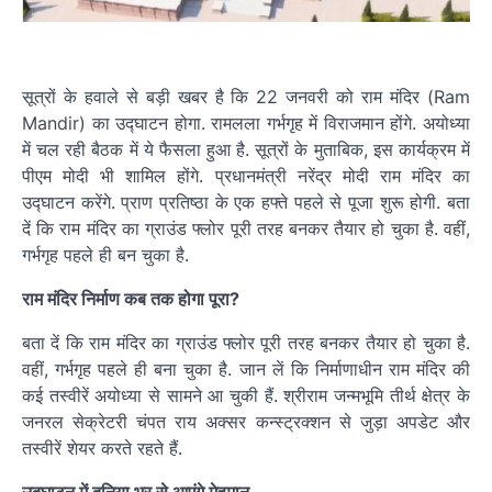
सूत्रों के हवाले से बड़ी खबर है कि 22 जनवरी को राम मंदिर (Ram
Mandir) का उद्घाटन होगा. रामलला गर्भगृह में विराजमान होंगे. अयोध्या
में चल रही बैठक में ये फैसला हुआ है. सूत्रों के मुताबिक, इस कार्यक्रम में
पीएम मोदी भी शामिल होंगे. प्रधानमंत्री नरेंद्र मोदी राम मंदिर का
उद्घाटन करेंगे. प्राण प्रतिष्ठा के एक हफ्ते पहले से पूजा शुरू होगी. बता
दें कि राम मंदिर का ग्राउंड फ्लोर पूरी तरह बनकर तैयार हो चुका है. वहीं,
गर्भगृह पहले ही बन चुका है.
राम मंदिर निर्माण कब तक होगा पूरा?
बता दें कि राम मंदिर का ग्राउंड फ्लोर पूरी तरह बनकर तैयार हो चुका है.
वहीं, गर्भगृह पहले ही बना चुका है. जान लें कि निर्माणाधीन राम मंदिर की
कई तस्वीरें अयोध्या से सामने आ चुकी हैं. श्रीराम जन्मभूमि तीर्थ क्षेत्र के
जनरल सेक्रेटरी चंपत राय अक्सर कन्स्ट्रक्शन से जुड़ा अपडेट और
तस्वीरें शेयर करते रहते हैं.
उद्घाटन में दुनिया भर से आएंगे मेहमान