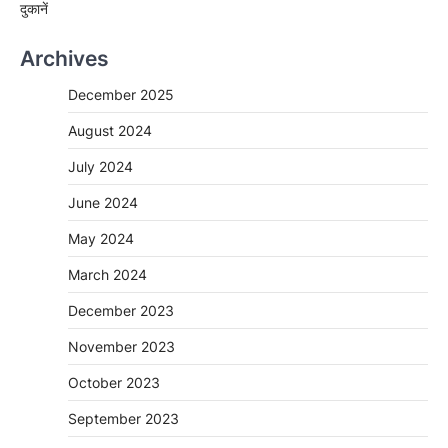
दुकानें
Archives
December 2025
August 2024
July 2024
June 2024
May 2024
March 2024
December 2023
November 2023
October 2023
September 2023