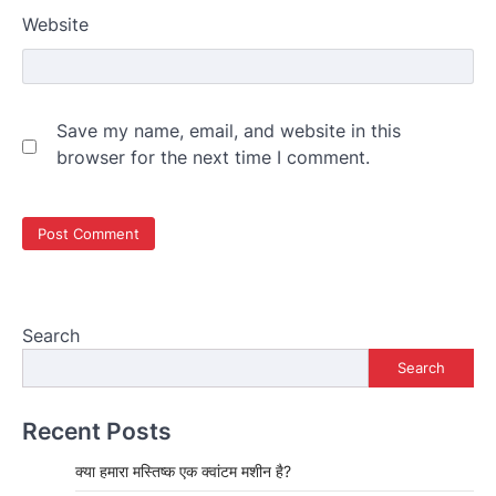
Website
Save my name, email, and website in this
browser for the next time I comment.
Search
Search
Recent Posts
क्या हमारा मस्तिष्क एक क्वांटम मशीन है?