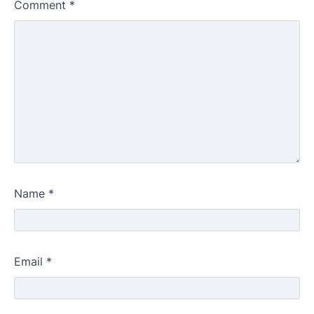
Comment
*
Name
*
Email
*