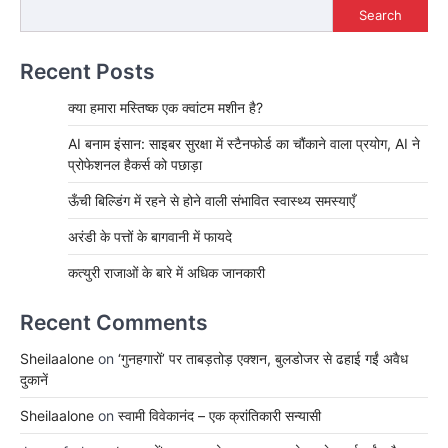
Search
Recent Posts
क्या हमारा मस्तिष्क एक क्वांटम मशीन है?
AI बनाम इंसान: साइबर सुरक्षा में स्टैनफोर्ड का चौंकाने वाला प्रयोग, AI ने
प्रोफेशनल हैकर्स को पछाड़ा
ऊँची बिल्डिंग में रहने से होने वाली संभावित स्वास्थ्य समस्याएँ
अरंडी के पत्तों के बागवानी में फायदे
कत्युरी राजाओं के बारे में अधिक जानकारी
Recent Comments
Sheilaalone
on
‘गुनहगारों’ पर ताबड़तोड़ एक्शन, बुलडोजर से ढहाई गईं अवैध
दुकानें
Sheilaalone
on
स्वामी विवेकानंद – एक क्रांतिकारी सन्यासी