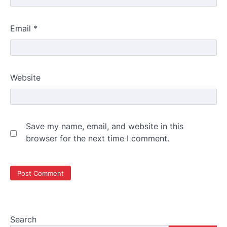
Email
*
Website
Save my name, email, and website in this
browser for the next time I comment.
Search