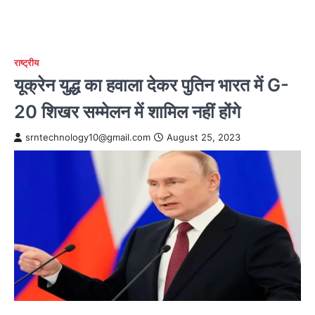
राष्ट्रीय
यूक्रेन युद्ध का हवाला देकर पुतिन भारत में G-
20 शिखर सम्मेलन में शामिल नहीं होंगे
srntechnology10@gmail.com
August 25, 2023