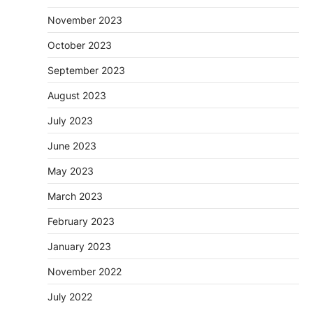
November 2023
October 2023
September 2023
August 2023
July 2023
June 2023
May 2023
March 2023
February 2023
January 2023
November 2022
July 2022