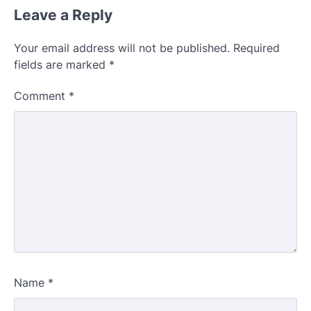
Leave a Reply
Your email address will not be published.
Required
fields are marked
*
Comment
*
Name
*