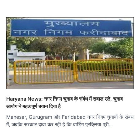
Haryana News: नगर निगम चुनाव के संबंध में सवाल उठे, चुनाव
आयोग ने महत्वपूर्ण बयान दिया है
Manesar, Gurugram और Faridabad नगर निगम चुनावों के संबंध
में, जबकि सरकार दावा कर रही है कि वार्डिंग प्रक्रिया पूरी…