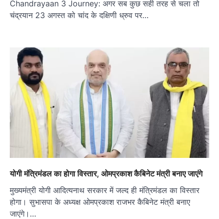
Chandrayaan 3 Journey: अगर सब कुछ सही तरह से चला तो
चंद्रयान 23 अगस्त को चांद के दक्षिणी ध्रुव पर…
योगी मंत्रिमंडल का होगा विस्तार, ओमप्रकाश कैबिनेट मंत्री बनाए जाएंगे
मुख्यमंत्री योगी आदित्यनाथ सरकार में जल्द ही मंत्रिमंडल का विस्तार
होगा। सुभासपा के अध्यक्ष ओमप्रकाश राजभर कैबिनेट मंत्री बनाए
जाएंगे।…