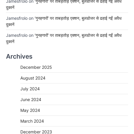
Jamesfrolo
on
‘गुनहगारों’ पर ताबड़तोड़ एक्शन, बुलडोजर से ढहाई गईं अवैध
दुकानें
Jamesfrolo
on
‘गुनहगारों’ पर ताबड़तोड़ एक्शन, बुलडोजर से ढहाई गईं अवैध
दुकानें
Jamesfrolo
on
‘गुनहगारों’ पर ताबड़तोड़ एक्शन, बुलडोजर से ढहाई गईं अवैध
दुकानें
Archives
December 2025
August 2024
July 2024
June 2024
May 2024
March 2024
December 2023