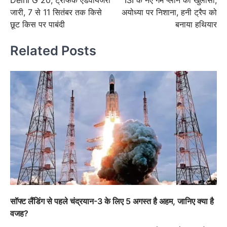
navigation
जारी, 7 से 11 सितंबर तक किसे
अयोध्या पर निशाना, हनी ट्रैप को
छूट किस पर पाबंदी
बनाया हथियार
Related Posts
सॉफ्ट लैंडिंग से पहले चंद्रयान-3 के लिए 5 अगस्त है अहम, जानिए क्या है
वजह?