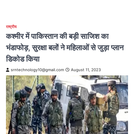
राष्ट्रीय
कश्मीर में पाकिस्तान की बड़ी साजिश का
भंडाफोड़, सुरक्षा बलों ने महिलाओं से जुड़ा प्लान
डिकोड किया
srntechnology10@gmail.com
August 11, 2023