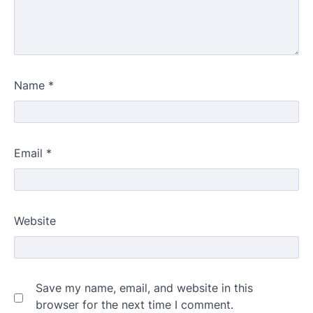
Name
*
Email
*
Website
Save my name, email, and website in this
browser for the next time I comment.