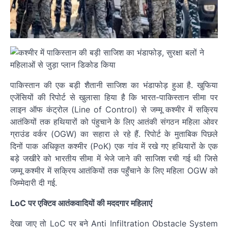
पाकिस्तान की एक बड़ी शैतानी साजिश का भंडाफोड़ हुआ है. खुफिया
एजेंसियों की रिपोर्ट से खुलासा हिया है कि भारत-पाकिस्तान सीमा पर
लाइन ऑफ कंट्रोल (Line of Control) से जम्मू कश्मीर में सक्रिय
आतंकियों तक हथियारों को पंहुचाने के लिए आतंकी संगठन महिला ओवर
ग्राउंड वर्कर (OGW) का सहारा ले रहे हैं. रिपोर्ट के मुताबिक पिछले
दिनों पाक अधिकृत कश्मीर (PoK) एक गांव में रखे गए हथियारों के एक
बड़े जखीरे को भारतीय सीमा में भेजे जाने की साजिश रची गई थी जिसे
जम्मू कश्मीर में सक्रिय आतंकियों तक पहुँचाने के लिए महिला OGW को
जिम्मेदारी दी गई.
LoC पर एक्टिव आतंकवादियों की मददगार महिलाएं
देखा जाए तो LoC पर बने Anti Infiltration Obstacle System