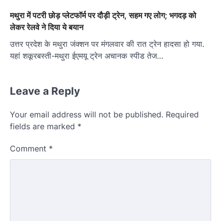
मथुरा में पटरी छोड़ प्लेटफॉर्म पर दौड़ी ट्रेन, सहम गए लोग; भगदड़ को
लेकर रेलवे ने दिया ये बयान
उत्तर प्रदेश के मथुरा जंक्शन पर मंगलवार की रात ट्रेन हादसा हो गया.
यहां शकूरबस्ती-मथुरा ईएमयू ट्रेन अचानक स्पीड तेज…
Leave a Reply
Your email address will not be published.
Required
fields are marked
*
Comment
*