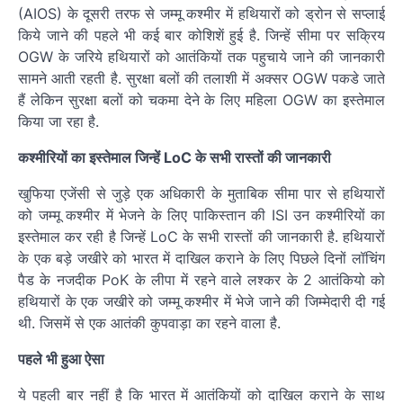
(AIOS) के दूसरी तरफ से जम्मू कश्मीर में हथियारों को ड्रोन से सप्लाई
किये जाने की पहले भी कई बार कोशिशें हुई है. जिन्हें सीमा पर सक्रिय
OGW के जरिये हथियारों को आतंकियों तक पहुचाये जाने की जानकारी
सामने आती रहती है. सुरक्षा बलों की तलाशी में अक्सर OGW पकडे जाते
हैं लेकिन सुरक्षा बलों को चकमा देने के लिए महिला OGW का इस्तेमाल
किया जा रहा है.
कश्मीरियों का इस्तेमाल जिन्हें LoC के सभी रास्तों की जानकारी
खुफिया एजेंसी से जुड़े एक अधिकारी के मुताबिक सीमा पार से हथियारों
को जम्मू कश्मीर में भेजने के लिए पाकिस्तान की ISI उन कश्मीरियों का
इस्तेमाल कर रही है जिन्हें LoC के सभी रास्तों की जानकारी है. हथियारों
के एक बड़े जखीरे को भारत में दाखिल कराने के लिए पिछले दिनों लॉचिंग
पैड के नजदीक PoK के लीपा में रहने वाले लश्कर के 2 आतंकियो को
हथियारों के एक जखीरे को जम्मू कश्मीर में भेजे जाने की जिम्मेदारी दी गई
थी. जिसमें से एक आतंकी कुपवाड़ा का रहने वाला है.
पहले भी हुआ ऐसा
ये पहली बार नहीं है कि भारत में आतंकियों को दाखिल कराने के साथ