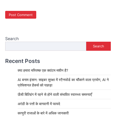
Search
Search
Recent Posts
क्या हमारा मस्तिष्क एक क्वांटम मशीन है?
AI बनाम इंसान: साइबर सुरक्षा में स्टैनफोर्ड का चौंकाने वाला प्रयोग, AI ने
प्रोफेशनल हैकर्स को पछाड़ा
ऊँची बिल्डिंग में रहने से होने वाली संभावित स्वास्थ्य समस्याएँ
अरंडी के पत्तों के बागवानी में फायदे
कत्युरी राजाओं के बारे में अधिक जानकारी