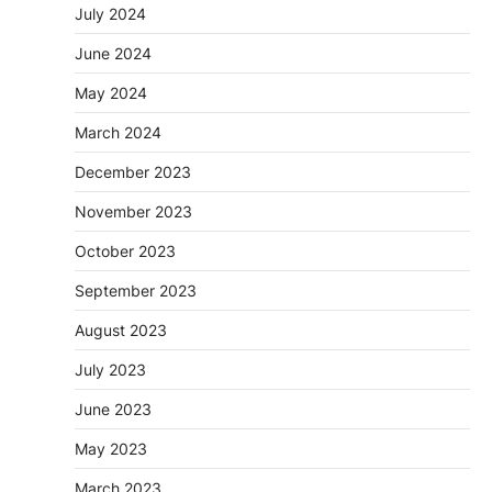
July 2024
June 2024
May 2024
March 2024
December 2023
November 2023
October 2023
September 2023
August 2023
July 2023
June 2023
May 2023
March 2023