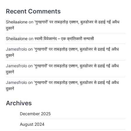
Recent Comments
Sheilaalone
on
‘गुनहगारों’ पर ताबड़तोड़ एक्शन, बुलडोजर से ढहाई गईं अवैध
दुकानें
Sheilaalone
on
स्वामी विवेकानंद – एक क्रांतिकारी सन्यासी
Jamesfrolo
on
‘गुनहगारों’ पर ताबड़तोड़ एक्शन, बुलडोजर से ढहाई गईं अवैध
दुकानें
Jamesfrolo
on
‘गुनहगारों’ पर ताबड़तोड़ एक्शन, बुलडोजर से ढहाई गईं अवैध
दुकानें
Jamesfrolo
on
‘गुनहगारों’ पर ताबड़तोड़ एक्शन, बुलडोजर से ढहाई गईं अवैध
दुकानें
Archives
December 2025
August 2024