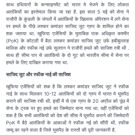
साथ हथियारों के कन्साइनमेंट को भारत मे भेजने के लिए लोकल
आतंकियों का इस्तेमाल किया जा रहा है. इस साल 5 मई को सेना ने
राजौरी के कुंडली के जंगलों में आतंकियों के खिलाफ ऑपेरशन में लगे सेना
पर हमले के पीछे लश्कर कमांडर साजिद जुट ग्रुप के शामिल होने का
शक जताया था. खुफिया एजेंसियों के मुताबिक पाक अधिकृत कश्मीर
(PoK) के कोटली में बैठा लश्कर कमांडर साजिद जुट उर्फ हबीबुल्लाह
मालिक और रफीक नई उर्फ सुल्तान ने राजौरी हमले की साजिश रची थी .
साथ ही सीमा पार से आतंकियो के दो गुट को भारतीय सीमा में सेना पर
हमले के लिए दाखिल कराया गया था.
साजिद जुट और रफीक नाई की साजिश
खुफिया एजेंसियों को शक है कि लश्कर कमांडर साजिद जुट ने रफीक
नाई के साथ मिलकर 10-12 आतंकियों को दो ग्रुप में भारत मे घुसपैठ
कराने की साजिश रची थी. इन्हीं में से एक ग्रुप के 20 अप्रैल को पूंछ में
सेना के ट्रक पर हुए हमले का जिम्मेदार माना गया था. वहीं एजेंसियों को
शक है कि सभी आतंकियों को देश की सीमा में घुसपैठ कराने की जिम्मेदारी
PoK में बैठे आतंकियों के आकाओं ने रफीक नई को सौंपी थी. रफीक
जम्मू का रहने वाला है जिसे घुसपैठ के रास्तों की पूरी जानकारी है.