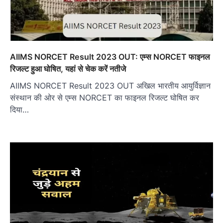
AIIMS NORCET Result 2023 OUT: एम्स NORCET फाइनल
रिजल्ट हुआ घोषित, यहां से चेक करें नतीजे
AIIMS NORCET Result 2023 OUT अखिल भारतीय आयुर्विज्ञान
संस्थान की ओर से एम्स NORCET का फाइनल रिजल्ट घोषित कर
दिया…