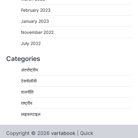
February 2023
January 2023
November 2022
July 2022
Categories
अंतर्राष्ट्रीय
टेक्नोलॉजी
राजनीति
राष्ट्रीय
लाइफस्टाइल
Copyright © 2026
vartabook
| Quick