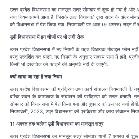
उत्तर प्रदेश विधानसभा का मानसून सत्र सोमवार से शुरू हो गया है और और
नया नियम सामने आया है, जिसके तहत विधायकों द्वारा सदन के अंदर मोब
को विधानसभा में पेश किया गया. नियमावली पर आज (9 अगस्त) सदन में चर्
यूपी विधानसभा में इन चीजों पर भी लगी रोक
उत्तर प्रदेश विधानसभा में नए नियमों के तहत विधायक मोबाइल फोन नही
वस्तु प्रदर्शित कर पाएंगे. नए नियमों के अनुसार सदस्य सभा में झंडे, प्रत
किसी भी दस्तावेज को फाड़ने की अनुमति नहीं दी जाएगी.
क्यों लाया जा रहा है नया नियम
उत्तर प्रदेश विधानसभा की प्रक्रिया तथा कार्य संचालन नियमावली के नए 
बल्कि सदन के कामकाज के संचालन की प्रक्रिया को सरल बनाएंगे. उत
सोमवार को विधानसभा में पेश किया गया और बुधवार को इस पर चर्चा होगी.
नियमावली, 2023, उप्र विधानसभा की प्रक्रिया और कार्य संचालन नियम
11 अगस्त तक चलेगा यूपी विधानसभा का मानसून सत्र
उत्तर प्रदेश विधानसभा का मानसून सत्र सोमवार यानी 7 अगस्त से शुर