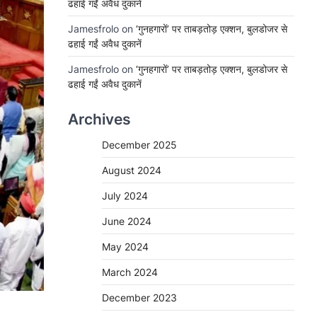
ढहाई गईं अवैध दुकानें
Jamesfrolo
on
‘गुनहगारों’ पर ताबड़तोड़ एक्शन, बुलडोजर से
ढहाई गईं अवैध दुकानें
Jamesfrolo
on
‘गुनहगारों’ पर ताबड़तोड़ एक्शन, बुलडोजर से
ढहाई गईं अवैध दुकानें
Archives
December 2025
August 2024
July 2024
June 2024
May 2024
March 2024
December 2023