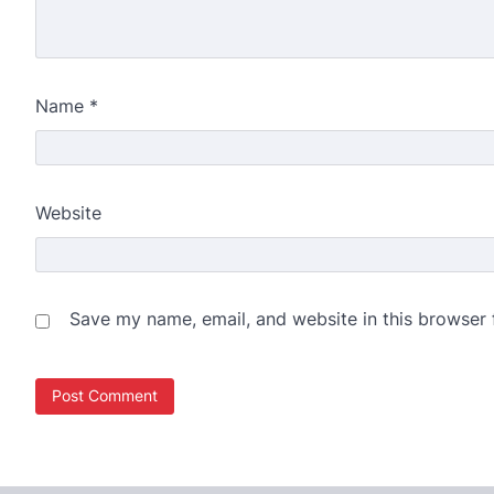
Name
*
Website
Save my name, email, and website in this browser 