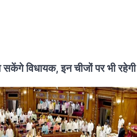
ा सकेंगे विधायक, इन चीजों पर भी रहेग