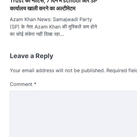
Trust को नोटिस, 7 दिन में school और SP
कार्यालय खाली करने का अल्टीमेटम
Azam Khan News: Samajwadi Party
(SP) के नेता Azam Khan की मुश्किलें कम होने
का कोई संकेत नहीं दिखा रहा…
Leave a Reply
Your email address will not be published.
Required fie
Comment
*