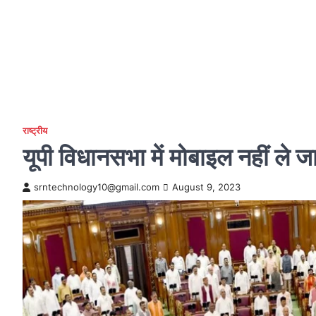
राष्ट्रीय
यूपी विधानसभा में मोबाइल नहीं ले ज
srntechnology10@gmail.com
August 9, 2023