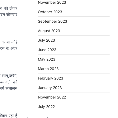
November 2023
सभा को लेकर
October 2023
वेदन सोमवार
September 2023
August 2023
July 2023
रतीक या कोई
 सदन के अंदर
June 2023
May 2023
March 2023
ागू करेंगे,
February 2023
ियमावली को
January 2023
ार्य संचालन
November 2022
July 2022
ेदार रहा है