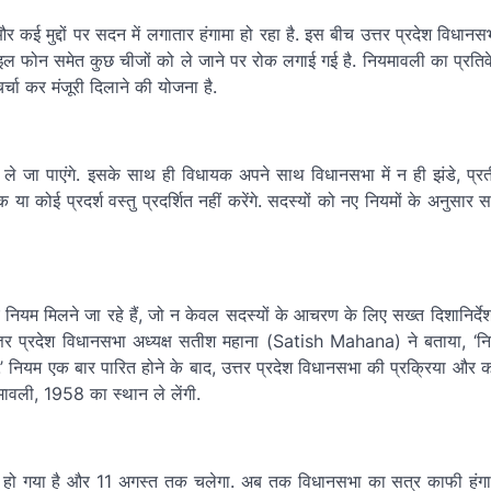
 कई मुद्दों पर सदन में लगातार हंगामा हो रहा है. इस बीच उत्तर प्रदेश विधान
ाइल फोन समेत कुछ चीजों को ले जाने पर रोक लगाई गई है. नियमावली का प्रति
चा कर मंजूरी दिलाने की योजना है.
ं ले जा पाएंगे. इसके साथ ही विधायक अपने साथ विधानसभा में न ही झंडे, प्
ीक या कोई प्रदर्श वस्तु प्रदर्शित नहीं करेंगे. सदस्यों को नए नियमों के अनुसार
नियम मिलने जा रहे हैं, जो न केवल सदस्यों के आचरण के लिए सख्त दिशानिर्देश ल
्तर प्रदेश विधानसभा अध्यक्ष सतीश महाना (Satish Mahana) ने बताया, ‘न
’ नियम एक बार पारित होने के बाद, उत्तर प्रदेश विधानसभा की प्रक्रिया और क
ावली, 1958 का स्थान ले लेंगी.
ू हो गया है और 11 अगस्त तक चलेगा. अब तक विधानसभा का सत्र काफी हंगाम