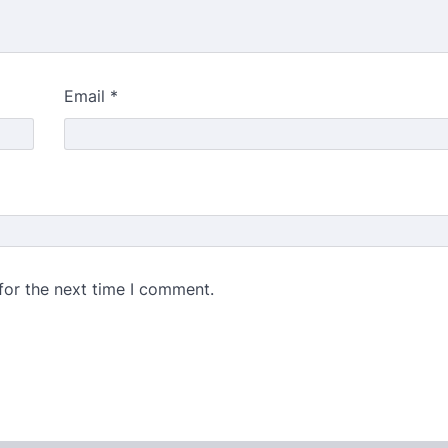
Email
*
for the next time I comment.