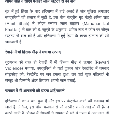
अमित शाह ने सीएम मनोहर लाल खट्टर से की बात
नूंह में हुई हिंसा के बाद हरियाणा में हाई अलर्ट है और पुलिस लगातार
उपद्रवियों की तलाश में जुटी है. इस बीच केंद्रीय गृह मंत्री अमित शाह
(Amit Shah) ने सीएम मनोहर लाल खट्टर (Manohar Lal
Khattar) से बात की है. सूत्रों के अनुसार, अमित शाह ने फोन पर सीएम
खट्टर से बात की है और हरियाणा में हुई हिंसा के ताजा हालात की ली
जानकारी है.
रेवाड़ी में भी हिंसक भीड़ ने मचाया उत्पाद
गुरुग्राम की तरह ही रेवाड़ी में भी हिंसक भीड़ ने उत्पाद (Rewari
Violence) मचाया. उपद्रवियों ने यहां दुकान और रेस्टोरेंट में जमकर
तोड़फोड़ की. रेस्टोरेंट पर जब हमला हुआ, तब वहां कुछ महिलाएं भी
मौजूद थीं जिन्होंने अंदर छिपकर अपनी जान बचाई.
पलवल में भी आगजनी की घटना आई सामने
हरियाणा में तनाव बना हुआ है और इस पर कंट्रोल करने की कवायद भी
जारी है. लेकिन, इस बीच, पलवल से जो तस्वीर सामने आई वो भी हैरान
करने वाली है. होडल में दंगाइयों ने सामान से भरे 4 ट्रक में आग लगा दी