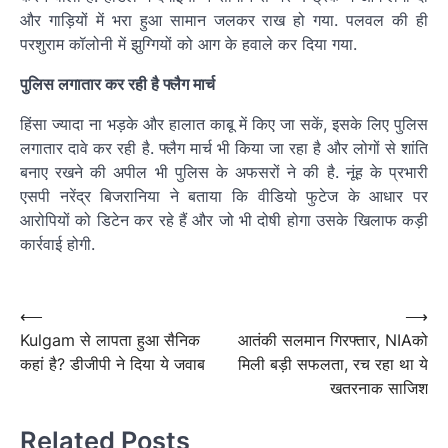
और गाड़ियों में भरा हुआ सामान जलकर राख हो गया. पलवल की ही
परशुराम कॉलोनी में झुग्गियों को आग के हवाले कर दिया गया.
पुलिस लगातार कर रही है फ्लैग मार्च
हिंसा ज्यादा ना भड़के और हालात काबू में किए जा सकें, इसके लिए पुलिस
लगातार दावे कर रही है. फ्लैग मार्च भी किया जा रहा है और लोगों से शांति
बनाए रखने की अपील भी पुलिस के अफसरों ने की है. नूंह के प्रभारी
एसपी नरेंद्र बिजरानिया ने बताया कि वीडियो फुटेज के आधार पर
आरोपियों को डिटेन कर रहे हैं और जो भी दोषी होगा उसके खिलाफ कड़ी
कार्रवाई होगी.
Post
navigation
Post
⟵
⟶
Kulgam से लापता हुआ सैनिक
आतंकी सलमान गिरफ्तार, NIAको
navigation
कहां है? डीजीपी ने दिया ये जवाब
मिली बड़ी सफलता, रच रहा था ये
खतरनाक साजिश
Related Posts