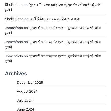
Sheilaalone
on
‘गुनहगारों’ पर ताबड़तोड़ एक्शन, बुलडोजर से ढहाई गईं अवैध
दुकानें
Sheilaalone
on
स्वामी विवेकानंद – एक क्रांतिकारी सन्यासी
Jamesfrolo
on
‘गुनहगारों’ पर ताबड़तोड़ एक्शन, बुलडोजर से ढहाई गईं अवैध
दुकानें
Jamesfrolo
on
‘गुनहगारों’ पर ताबड़तोड़ एक्शन, बुलडोजर से ढहाई गईं अवैध
दुकानें
Jamesfrolo
on
‘गुनहगारों’ पर ताबड़तोड़ एक्शन, बुलडोजर से ढहाई गईं अवैध
दुकानें
Archives
December 2025
August 2024
July 2024
June 2024