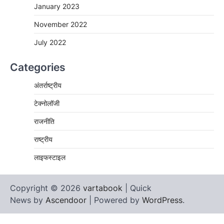
January 2023
November 2022
July 2022
Categories
अंतर्राष्ट्रीय
टेक्नोलॉजी
राजनीति
राष्ट्रीय
लाइफस्टाइल
Copyright © 2026
vartabook
| Quick
News by
Ascendoor
| Powered by
WordPress
.