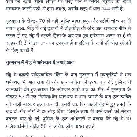
आग की ऊंची उठती लपटों पर काबू पाने में फायर ब्रिगेड को कड़ी
मशक्कत करनी पड़ी. ये हाल तब है, जबकि शहर में धारा 144 लगी है.
गुरुग्राम के सेक्टर 70 ही नहीं, बल्कि बादशाहपुर और पटौदी चौक पर भी
बवाल हुआ. भीड़ ने कई दुकानों में तोड़फोड़ की और आग लगाकर मौके से
फरार हो गए. नूंह में भड़की हिंसा के बाद जब पूरा हरियाणा अलर्ट पर है तो
साइबर सिटी में इस तरह का उपद्रव होना पुलिस के दावों की पोल खोलने
के लिए काफी है.
गुरुग्राम में भीड़ ने धर्मस्थल में लगाई आग
नूंह में भड़की सांप्रदायिक हिंसा के बाद गुरुग्राम में उपद्रवियों ने एक
धर्मस्थल में आग लगा दी और एक व्यक्ति की हत्या कर दी. पुलिस ने
जानकारी देते हुए बताया कि सोमवार आधी रात को भीड़ ने गुरुग्राम के
सेक्टर 57 में एक निर्माणाधीन धर्मस्थल में आग लगाने के बाद एक व्यक्ति
की गोली मारकर हत्या कर दी. इससे एक दिन पहले नूंह में हुए हमले के
बाद दो और लोगों ने दम तोड़ दिया, जिसके साथ ही मरने वालों की संख्या
बढ़कर चार हो गई. पुलिस के एक अधिकारी ने बताया कि नूंह में 10
पुलिसकर्मियों सहित 50 से अधिक लोग घायल हुए हैं.