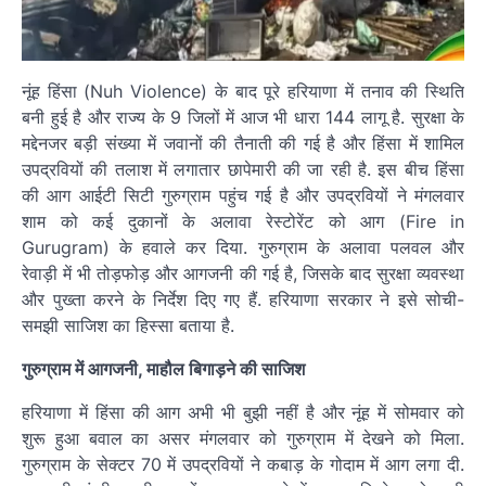
नूंह हिंसा (Nuh Violence) के बाद पूरे हरियाणा में तनाव की स्थिति
बनी हुई है और राज्य के 9 जिलों में आज भी धारा 144 लागू है. सुरक्षा के
मद्देनजर बड़ी संख्या में जवानों की तैनाती की गई है और हिंसा में शामिल
उपद्रवियों की तलाश में लगातार छापेमारी की जा रही है. इस बीच हिंसा
की आग आईटी सिटी गुरुग्राम पहुंच गई है और उपद्रवियों ने मंगलवार
शाम को कई दुकानों के अलावा रेस्टोरेंट को आग (Fire in
Gurugram) के हवाले कर दिया. गुरुग्राम के अलावा पलवल और
रेवाड़ी में भी तोड़फोड़ और आगजनी की गई है, जिसके बाद सुरक्षा व्यवस्था
और पुख्ता करने के निर्देश दिए गए हैं. हरियाणा सरकार ने इसे सोची-
समझी साजिश का हिस्सा बताया है.
गुरुग्राम में आगजनी, माहौल बिगाड़ने की साजिश
हरियाणा में हिंसा की आग अभी भी बुझी नहीं है और नूंह में सोमवार को
शुरू हुआ बवाल का असर मंगलवार को गुरुग्राम में देखने को मिला.
गुरुग्राम के सेक्टर 70 में उपद्रवियों ने कबाड़ के गोदाम में आग लगा दी.