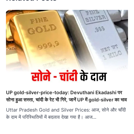
UP gold-silver-price-today: Devuthani Ekadashi पर
सोना हुआ सस्ता, चांदी के रेट भी गिरे, जानें UP में gold-silver का भाव
Uttar Pradesh Gold and Silver Prices: आज, सोने और चाँदी
के दाम में परिस्थितियों में बदलाव देखा गया है। आज…