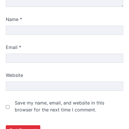
Name
*
Email
*
Website
Save my name, email, and website in this
browser for the next time I comment.