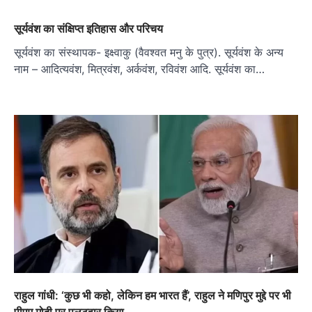
सूर्यवंश का संक्षिप्त इतिहास और परिचय
सूर्यवंश का संस्थापक- इक्ष्वाकु (वैवश्वत मनु के पुत्र). सूर्यवंश के अन्य
नाम – आदित्यवंश, मित्रवंश, अर्कवंश, रविवंश आदि. सूर्यवंश का…
राहुल गांधी: ‘कुछ भी कहो, लेकिन हम भारत हैं’, राहुल ने मणिपुर मुद्दे पर भी
पीएम मोदी पर पलटवार किया