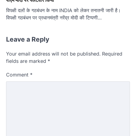
विपक्षी दलों के गठबंधन के नाम INDIA को लेकर तनातनी जारी है।
विपक्षी गठबंधन पर प्रधानमंत्री नरेंद्र मोदी की टिप्पणी…
Leave a Reply
Your email address will not be published.
Required
fields are marked
*
Comment
*