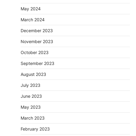
May 2024
March 2024
December 2023
November 2023
October 2023
September 2023
August 2023
July 2023
June 2023
May 2023
March 2023
February 2023