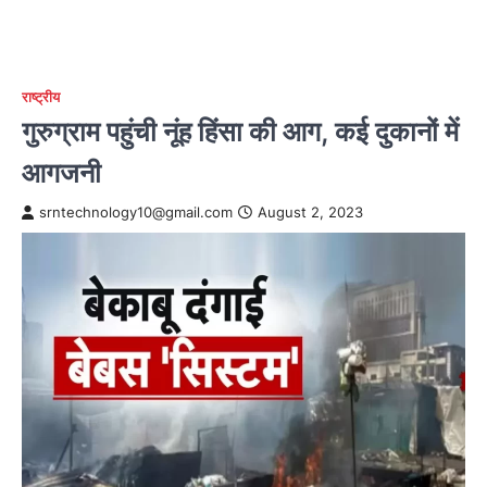
राष्ट्रीय
गुरुग्राम पहुंची नूंह हिंसा की आग, कई दुकानों में
आगजनी
srntechnology10@gmail.com
August 2, 2023