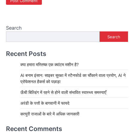
Search
Search
Recent Posts
क्या हमारा मस्तिष्क एक क्वांटम मशीन है?
AI बनाम इंसान: साइबर सुरक्षा में स्टैनफोर्ड का चौंकाने वाला प्रयोग, AI ने
प्रोफेशनल हैकर्स को पछाड़ा
ऊँची बिल्डिंग में रहने से होने वाली संभावित स्वास्थ्य समस्याएँ
अरंडी के पत्तों के बागवानी में फायदे
कत्युरी राजाओं के बारे में अधिक जानकारी
Recent Comments