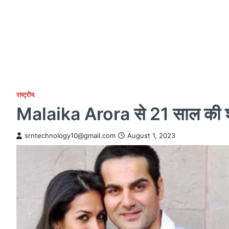
राष्ट्रीय
Malaika Arora से 21 साल की शा
srntechnology10@gmail.com
August 1, 2023