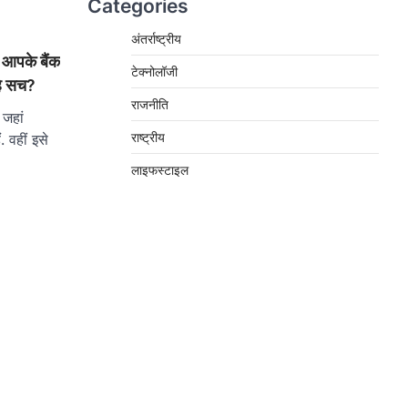
Categories
अंतर्राष्ट्रीय
र आपके बैंक
टेक्नोलॉजी
है सच?
राजनीति
 जहां
राष्ट्रीय
. वहीं इसे
लाइफस्टाइल