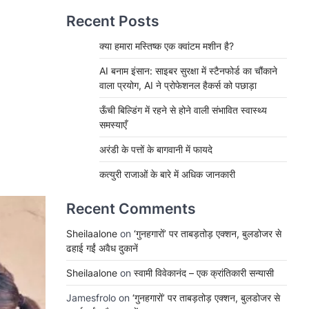
Recent Posts
क्या हमारा मस्तिष्क एक क्वांटम मशीन है?
AI बनाम इंसान: साइबर सुरक्षा में स्टैनफोर्ड का चौंकाने
वाला प्रयोग, AI ने प्रोफेशनल हैकर्स को पछाड़ा
ऊँची बिल्डिंग में रहने से होने वाली संभावित स्वास्थ्य
समस्याएँ
अरंडी के पत्तों के बागवानी में फायदे
कत्युरी राजाओं के बारे में अधिक जानकारी
Recent Comments
Sheilaalone
on
‘गुनहगारों’ पर ताबड़तोड़ एक्शन, बुलडोजर से
ढहाई गईं अवैध दुकानें
Sheilaalone
on
स्वामी विवेकानंद – एक क्रांतिकारी सन्यासी
Jamesfrolo
on
‘गुनहगारों’ पर ताबड़तोड़ एक्शन, बुलडोजर से