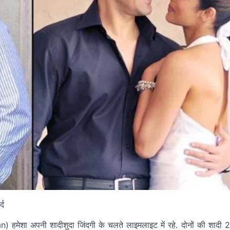
शा अपनी शादीशुदा जिंदगी के चलते लाइमलाइट में रहे. दोनों की शादी