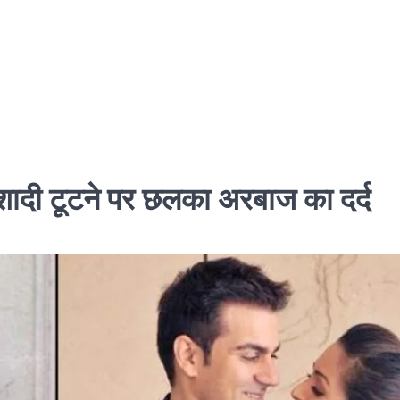
दी टूटने पर छलका अरबाज का दर्द