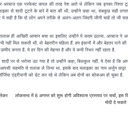
और अरबाज एक परफेक्ट कपल की तरह पेश आते थे लेकिन जब इनका रिश्ता टू
इका से शादी टूटने के बारे में बात की थी. उन्होंने कहा था, सबकुछ सही लग
 ये सही है कि दो लोग अपने तरीके से अलग-अलग जिंदगी जीनी चाहें तो जी सकत
लाक ही आखिरी आप्शन बचा था इसलिए उन्होंने ये कदम उठाया. अरबाज ने अन्य इ
नहीं मिल सकती थी. वो बेहतरीन महिला हैं. हम इंसानों में और बेहतर पाने की 
म्मीद करता है. ये हर दिन की मेहनत है और ये कभी स्थिर नहीं रहता है.
 शादी पर से भरोसा उठ गया है तो उन्होंने कहा, बिलकुल नहीं. ये ऐसा है कि आ
ं आपसी सहमति से तलाक ले लिया था. इसके बाद मलाइका का नाम अर्जुन कपूर
्जिया एंड्रीयानी को डेट कर रहे थे लेकिन अब दोनों का ब्रेकअप हो चुका है.
 लेकर
लोकसभा में 8 अगस्त को शुरू होगी अविश्वास प्रस्ताव पर चर्चा, इस द
मोदी दे सकते 