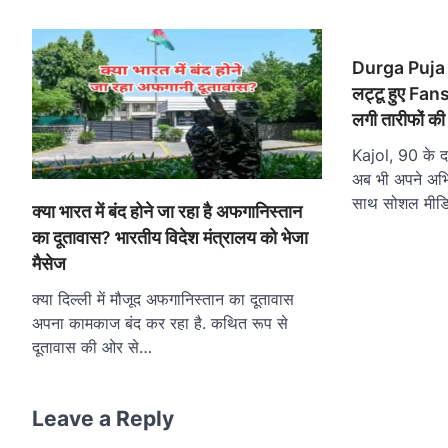
Durga Puja मे
लट्टू हुए Fans,
लगी तारीफों की
Kajol, 90 के 
अब भी अपने अभ
साथ सोशल मीड
क्या भारत में बंद होने जा रहा है अफगानिस्तान
का दूतावास? भारतीय विदेश मंत्रालय को भेजा
मैसेज
क्या दिल्ली में मौजूद अफगानिस्तान का दूतावास
अपना कामकाज बंद कर रहा है. कथित रूप से
दूतावास की ओर से…
Leave a Reply