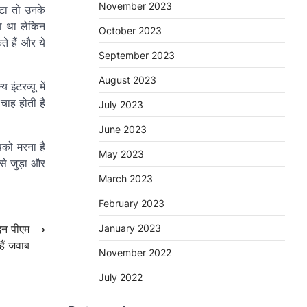
November 2023
टा तो उनके
ता था लेकिन
October 2023
े हैं और ये
September 2023
August 2023
ंटरव्यू में
चाह होती है
July 2023
June 2023
पको मरना है
May 2023
 से जुड़ा और
March 2023
February 2023
िन पीएम
⟶
January 2023
हैं जवाब
November 2022
July 2022