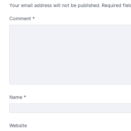
Your email address will not be published.
Required fie
Comment
*
Name
*
Website