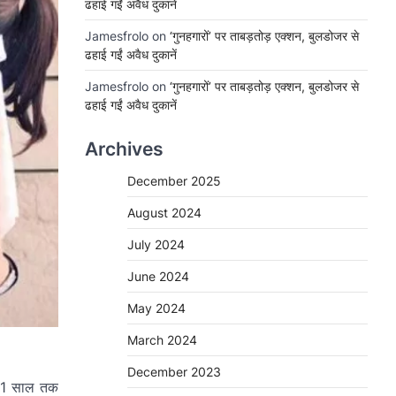
ढहाई गईं अवैध दुकानें
Jamesfrolo
on
‘गुनहगारों’ पर ताबड़तोड़ एक्शन, बुलडोजर से
ढहाई गईं अवैध दुकानें
Jamesfrolo
on
‘गुनहगारों’ पर ताबड़तोड़ एक्शन, बुलडोजर से
ढहाई गईं अवैध दुकानें
Archives
December 2025
August 2024
July 2024
June 2024
May 2024
March 2024
December 2023
 21 साल तक