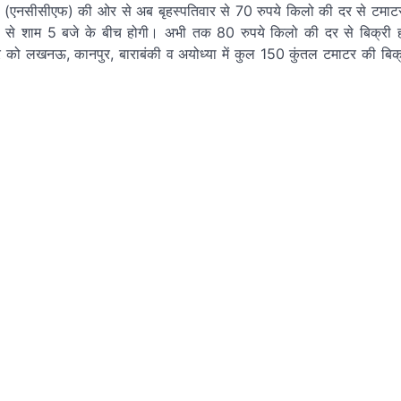
दित (एनसीसीएफ) की ओर से अब बृहस्पतिवार से 70 रुपये किलो की दर से टमाट
10 से शाम 5 बजे के बीच होगी। अभी तक 80 रुपये किलो की दर से बिक्री 
ुधवार को लखनऊ, कानपुर, बाराबंकी व अयोध्या में कुल 150 कुंतल टमाटर की बि