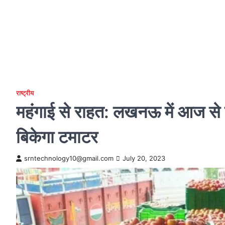
राष्ट्रीय
महंगाई से राहत: लखनऊ में आज से 
बिकेगा टमाटर
srntechnology10@gmail.com
July 20, 2023