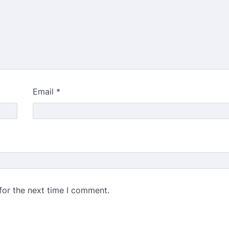
Email
*
for the next time I comment.