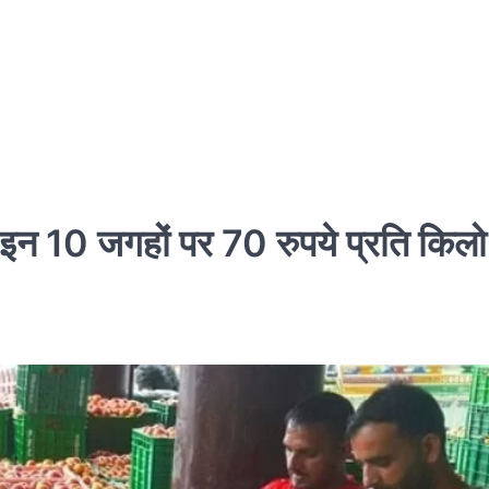
इन 10 जगहों पर 70 रुपये प्रति किलो