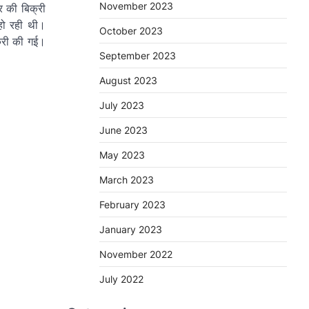
November 2023
र की बिक्री
हो रही थी।
October 2023
क्री की गई।
September 2023
August 2023
July 2023
June 2023
May 2023
March 2023
February 2023
January 2023
November 2022
July 2022