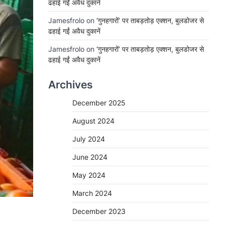
ढहाई गईं अवैध दुकानें
Jamesfrolo
on
‘गुनहगारों’ पर ताबड़तोड़ एक्शन, बुलडोजर से
ढहाई गईं अवैध दुकानें
Jamesfrolo
on
‘गुनहगारों’ पर ताबड़तोड़ एक्शन, बुलडोजर से
ढहाई गईं अवैध दुकानें
Archives
December 2025
August 2024
July 2024
June 2024
May 2024
March 2024
December 2023