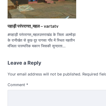
पहाड़ी परंपरागत_महल – vartatv
#पहाड़ी परंपरागत_महलउत्तराखंड के जिला अल्मोड़ा
के रानीखेत से कुछ दूर पागसा गाँव में स्थित यहतीन
मंजिला पारम्परिक मकान जिसकी सुन्दरता…
Leave a Reply
Your email address will not be published.
Required fie
Comment
*