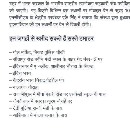
शहर में भारत सरकार के भारतीय राष्ट्रीय उपभोक्ता सहकारी संघ मर्या
की जाएगी। यह बिक्री विभिन्न दस स्थानों पर मोबाइल वैन से सुबह 
एनसीसीएफ के क्षेत्रीय प्रबंधक एके सिंह ने बताया कि संस्था द्वारा ब
बृहस्पतिवार को इन स्थानों पर वैन से बिक्री होगी।
इन जगहों से खरीद सकते हैं सस्ते टमाटर
– गोल मार्केट, निकट पुलिस चौकी
– सीतापुर रोड नवीन मंडी स्थल के बाहर गेट नंबर- 2 पर
– इंदिरानगर में ए -ब्लॉक, शालीमार चौराहा के निकट
– इंदिरा भवन
– केंद्रीय भवन निकट पेट्रोल पंप
– बालागंज चौराहा
– राजाजीपुरम में मीना बेकरी रोड पर एसकेडी स्कूल के पास
– गोमतीनगर में पत्रकारपुरम चौराहे पर
– टेढ़ी पुलिया सब्जी मंडी के पास
– आशियाना में बंगला बाजार के पास
Post