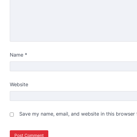
Name
*
Website
Save my name, email, and website in this browser 