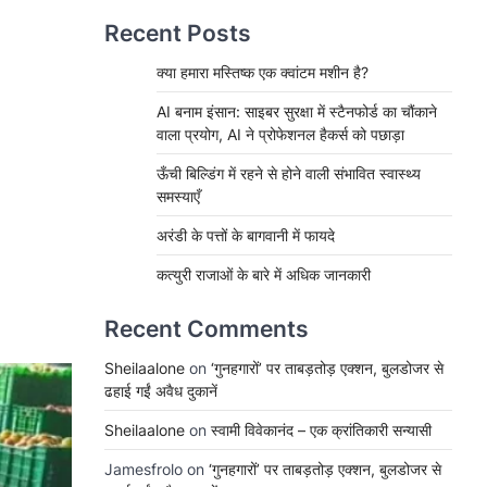
Recent Posts
क्या हमारा मस्तिष्क एक क्वांटम मशीन है?
AI बनाम इंसान: साइबर सुरक्षा में स्टैनफोर्ड का चौंकाने
वाला प्रयोग, AI ने प्रोफेशनल हैकर्स को पछाड़ा
ऊँची बिल्डिंग में रहने से होने वाली संभावित स्वास्थ्य
समस्याएँ
अरंडी के पत्तों के बागवानी में फायदे
कत्युरी राजाओं के बारे में अधिक जानकारी
Recent Comments
Sheilaalone
on
‘गुनहगारों’ पर ताबड़तोड़ एक्शन, बुलडोजर से
ढहाई गईं अवैध दुकानें
Sheilaalone
on
स्वामी विवेकानंद – एक क्रांतिकारी सन्यासी
Jamesfrolo
on
‘गुनहगारों’ पर ताबड़तोड़ एक्शन, बुलडोजर से